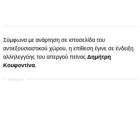
Σύμφωνα με ανάρτηση σε ιστοσελίδα του
αντιεξουσιαστικού χώρου, η επίθεση έγινε σε ένδειξη
αλληλεγγύης του απεργού πείνας
Δημήτρη
Κουφοντίνα
.