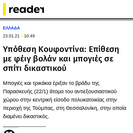
ΕΛΛΑΔΑ
23.01.21
10:49
Υπόθεση Κουφοντίνα: Επίθεση
με φέιγ βολάν και μπογιές σε
σπίτι δικαστικού
Μπογιές και τρικάκια έριξαν το βράδυ της
Παρασκευής (22/1) άτομα του αντιεξουσιαστικού
χώρου στην κεντρική είσοδο πολυκατοικίας στην
περιοχή της Τούμπας, στη Θεσσαλονίκη, στην οποία
διαμένει δικαστικός.