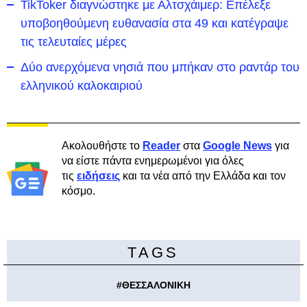
TikToker διαγνώστηκε με Αλτσχάιμερ: Επέλεξε
υποβοηθούμενη ευθανασία στα 49 και κατέγραψε
τις τελευταίες μέρες
Δύο ανερχόμενα νησιά που μπήκαν στο ραντάρ του
ελληνικού καλοκαιριού
Ακολουθήστε το
Reader
στα
Google News
για
να είστε πάντα ενημερωμένοι για όλες
τις
ειδήσεις
και τα νέα από την Ελλάδα και τον
κόσμο.
TAGS
#
ΘΕΣΣΑΛΟΝΙΚΗ