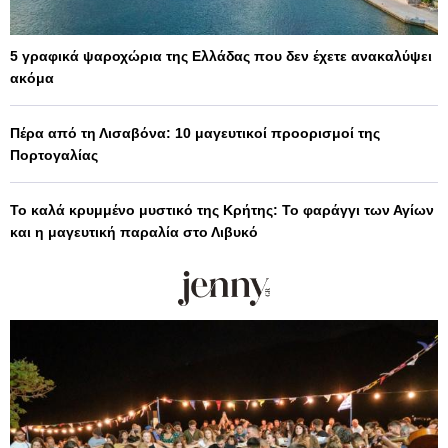
5 γραφικά ψαροχώρια της Ελλάδας που δεν έχετε ανακαλύψει
ακόμα
Πέρα από τη Λισαβόνα: 10 μαγευτικοί προορισμοί της
Πορτογαλίας
Το καλά κρυμμένο μυστικό της Κρήτης: Το φαράγγι των Αγίων
και η μαγευτική παραλία στο Λιβυκό