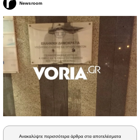
Newsroom
Ανακαλύψτε περισσότερα άρθρα στα αποτελέσματα