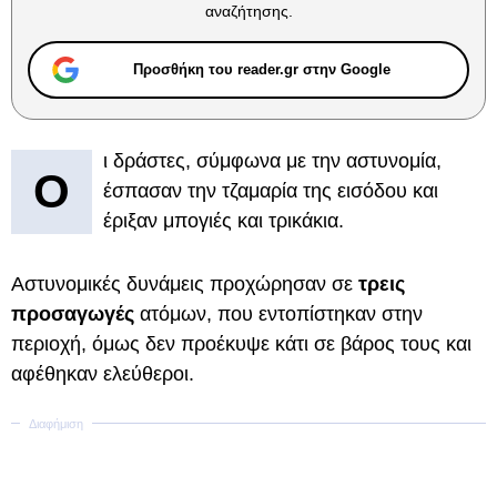
αναζήτησης.
Προσθήκη του reader.gr στην Google
ι δράστες, σύμφωνα με την αστυνομία,
Ο
έσπασαν την τζαμαρία της εισόδου και
έριξαν μπογιές και τρικάκια.
Αστυνομικές δυνάμεις προχώρησαν σε
τρεις
προσαγωγές
ατόμων, που εντοπίστηκαν στην
περιοχή, όμως δεν προέκυψε κάτι σε βάρος τους και
αφέθηκαν ελεύθεροι.