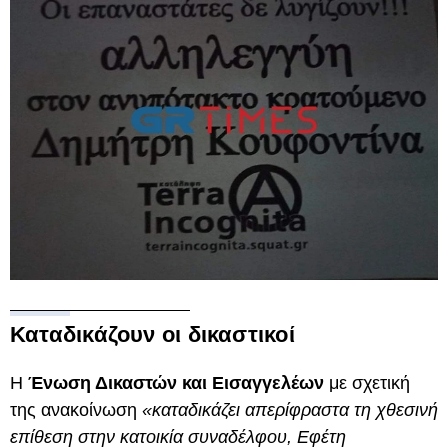
Καταδικάζουν οι δικαστικοί
Η
Ένωση Δικαστών και Εισαγγελέων
με σχετική
της ανακοίνωση
«καταδικάζει απερίφραστα τη χθεσινή
επίθεση στην κατοικία συναδέλφου, Εφέτη