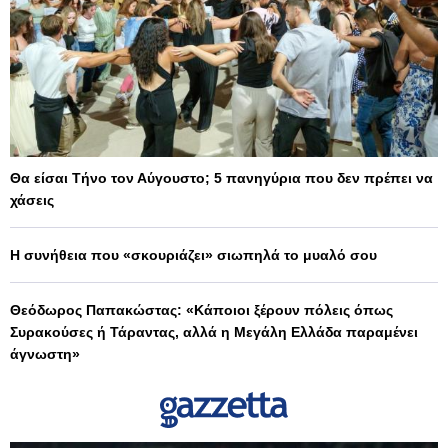
Θα είσαι Τήνο τον Αύγουστο; 5 πανηγύρια που δεν πρέπει να
χάσεις
Η συνήθεια που «σκουριάζει» σιωπηλά το μυαλό σου
Θεόδωρος Παπακώστας: «Κάποιοι ξέρουν πόλεις όπως
Συρακούσες ή Τάραντας, αλλά η Μεγάλη Ελλάδα παραμένει
άγνωστη»