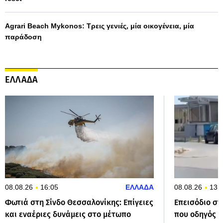
Agrari Beach Mykonos: Τρεις γενιές, μία οικογένεια, μία
παράδοση
ΕΛΛΑΔΑ
08.08.26
16:05
ΕΛΛΑΔΑ
08.08.26
13:
Φωτιά στη Σίνδο Θεσσαλονίκης: Επίγειες
Επεισόδιο στ
και εναέριες δυνάμεις στο μέτωπο
που οδηγός ε