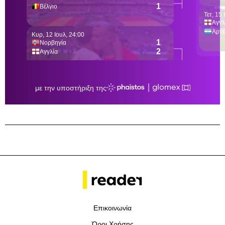
Επικοινωνία
Όροι Χρήσης