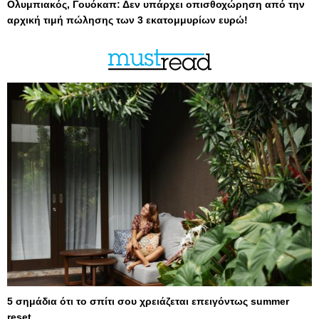
Ολυμπιακός, Γουόκαπ: Δεν υπάρχει οπισθοχώρηση από την
αρχική τιμή πώλησης των 3 εκατομμυρίων ευρώ!
5 σημάδια ότι το σπίτι σου χρειάζεται επειγόντως summer
reset