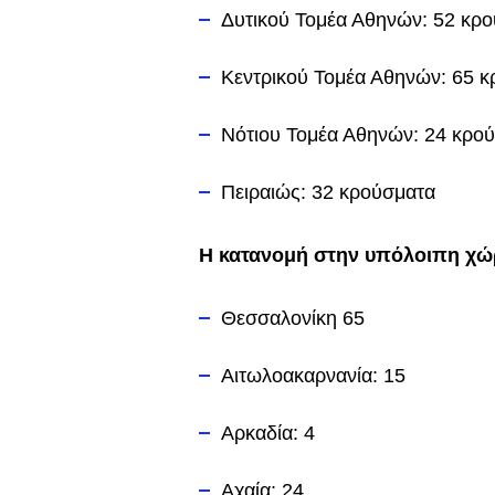
Δυτικού Τομέα Αθηνών: 52 κρ
Κεντρικού Τομέα Αθηνών: 65 
Νότιου Τομέα Αθηνών: 24 κρο
Πειραιώς: 32 κρούσματα
Η κατανομή στην υπόλοιπη χ
Θεσσαλονίκη 65
Αιτωλοακαρνανία: 15
Αρκαδία: 4
Αχαία: 24