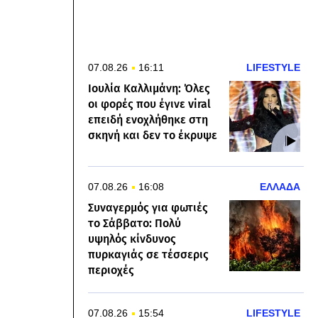
07.08.26
16:11
LIFESTYLE
Ιουλία Καλλιμάνη: Όλες
οι φορές που έγινε viral
επειδή ενοχλήθηκε στη
σκηνή και δεν το έκρυψε
07.08.26
16:08
ΕΛΛΑΔΑ
Συναγερμός για φωτιές
το Σάββατο: Πολύ
υψηλός κίνδυνος
πυρκαγιάς σε τέσσερις
περιοχές
07.08.26
15:54
LIFESTYLE