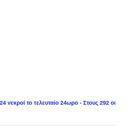
4 νεκροί το τελευταίο 24ωρο - Στους 292 οι