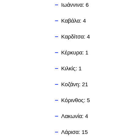
Ιωάννινα: 6
Καβάλα: 4
Καρδίτσα: 4
Κέρκυρα: 1
Κιλκίς: 1
Κοζάνη: 21
Κόρινθος: 5
Λακωνία: 4
Λάρισα: 15