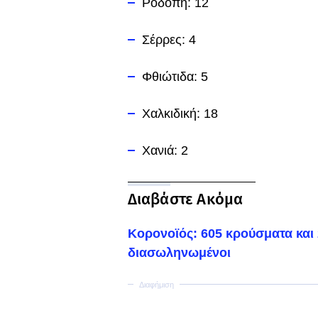
Ροδόπη: 12
Σέρρες: 4
Φθιώτιδα: 5
Χαλκιδική: 18
Χανιά: 2
Διαβάστε Ακόμα
Κορονοϊός: 605 κρούσματα και 2
διασωληνωμένοι