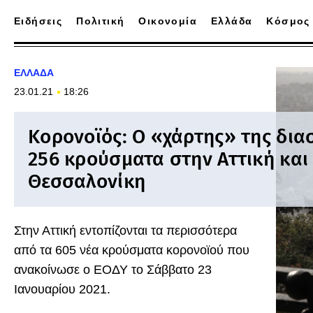
Ειδήσεις
Πολιτική
Οικονομία
Ελλάδα
Κόσμος
ΕΛΛΑΔΑ
23.01.21
18:26
Κορονοϊός: Ο «χάρτης» της δια
256 κρούσματα στην Αττική και
Θεσσαλονίκη
Στην Αττική εντοπίζονται τα περισσότερα
από τα 605 νέα κρούσματα κορονοϊού που
ανακοίνωσε ο ΕΟΔΥ το Σάββατο 23
Ιανουαρίου 2021.