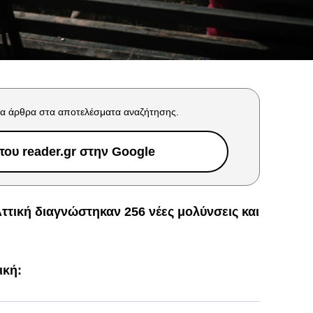
α άρθρα στα αποτελέσματα αναζήτησης.
ου reader.gr στην Google
ττική διαγνώστηκαν 256 νέες μολύνσεις και
ική: