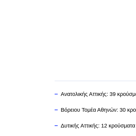
Ανατολικής Αττικής: 39 κρούσμ
Βόρειου Τομέα Αθηνών: 30 κρ
Δυτικής Αττικής: 12 κρούσματα