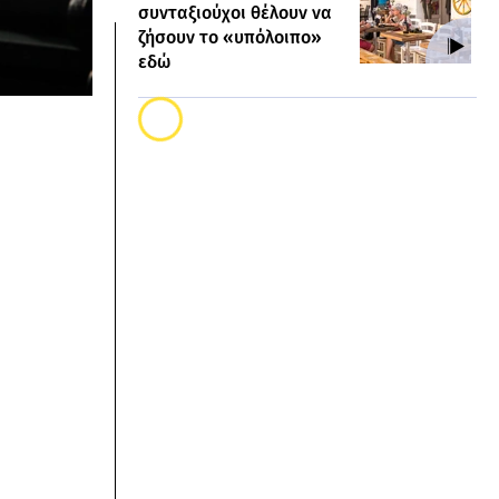
συνταξιούχοι θέλουν να
ζήσουν το «υπόλοιπο»
εδώ