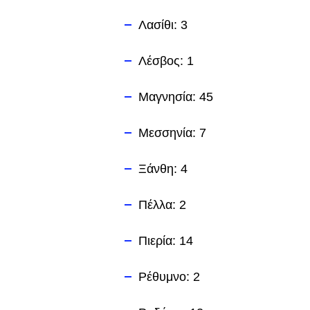
Λασίθι: 3
Λέσβος: 1
Μαγνησία: 45
Μεσσηνία: 7
Ξάνθη: 4
Πέλλα: 2
Πιερία: 14
Ρέθυμνο: 2