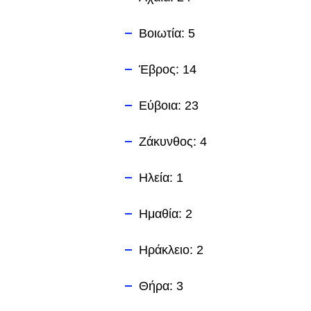
Βοιωτία: 5
Έβρος: 14
Εύβοια: 23
Ζάκυνθος: 4
Ηλεία: 1
Ημαθία: 2
Ηράκλειο: 2
Θήρα: 3