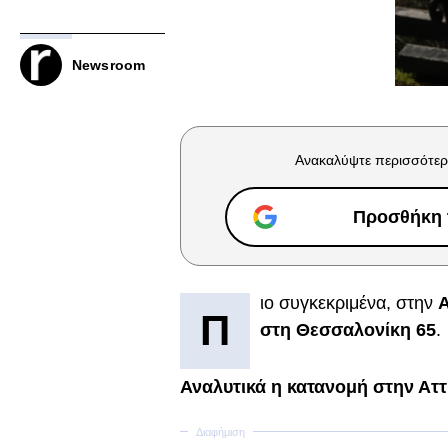
Newsroom
Ανακαλύψτε περισσότερ
Προσθήκη τ
ιο συγκεκριμένα, στην
Α
Π
στη Θεσσαλονίκη 65
.
Αναλυτικά η κατανομή στην Αττ