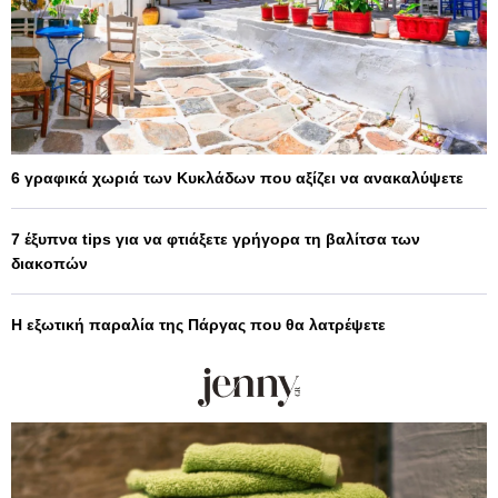
6 γραφικά χωριά των Κυκλάδων που αξίζει να ανακαλύψετε
7 έξυπνα tips για να φτιάξετε γρήγορα τη βαλίτσα των
διακοπών
Η εξωτική παραλία της Πάργας που θα λατρέψετε