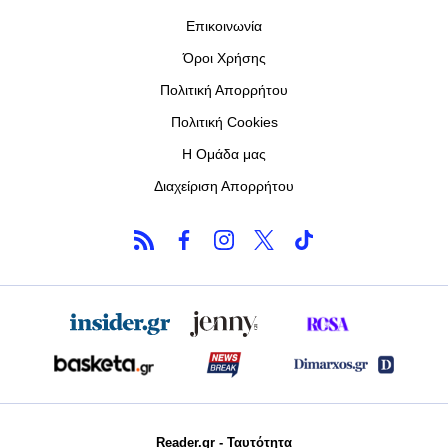
Επικοινωνία
Όροι Χρήσης
Πολιτική Απορρήτου
Πολιτική Cookies
Η Ομάδα μας
Διαχείριση Απορρήτου
Reader.gr - Ταυτότητα