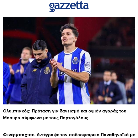
Ολυμπιακός: Πρόταση για δανεισμό και οψιόν αγοράς του
Μόουρα σύμφωνα με τους Πορτογάλους
Φενέρμπαχτσε: Αντέγραψε τον ποδοσφαιρικό Παναθηναϊκό με