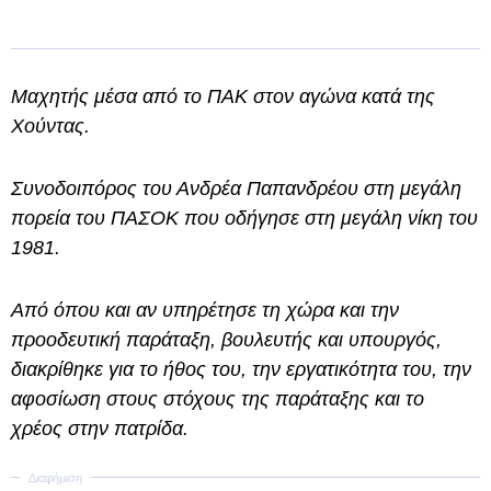
Μαχητής μέσα από το ΠΑΚ στον αγώνα κατά της
Χούντας.
Συνοδοιπόρος του Ανδρέα Παπανδρέου στη μεγάλη
πορεία του ΠΑΣΟΚ που οδήγησε στη μεγάλη νίκη του
1981.
Από όπου και αν υπηρέτησε τη χώρα και την
προοδευτική παράταξη, βουλευτής και υπουργός,
διακρίθηκε για το ήθος του, την εργατικότητα του, την
αφοσίωση στους στόχους της παράταξης και το
χρέος στην πατρίδα.