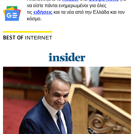
να είστε πάντα ενημερωμένοι για όλες
τις
ειδήσεις
και τα νέα από την Ελλάδα και τον
κόσμο.
BEST OF
INTERNET