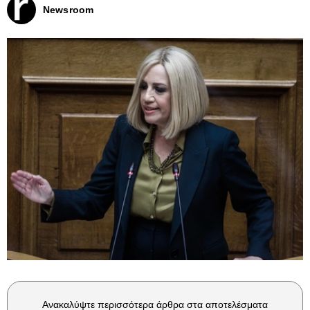
Newsroom
Ανακαλύψτε περισσότερα άρθρα στα αποτελέσματα