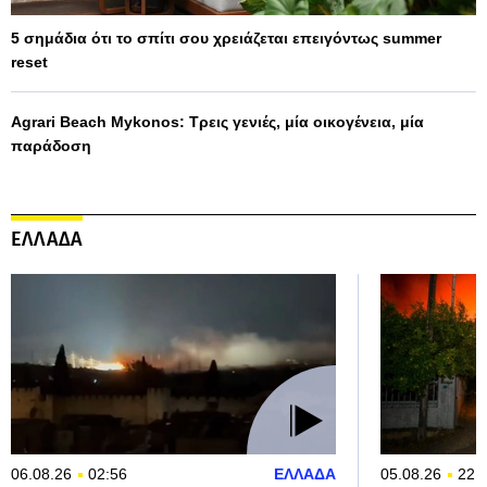
5 σημάδια ότι το σπίτι σου χρειάζεται επειγόντως summer
reset
Agrari Beach Mykonos: Τρεις γενιές, μία οικογένεια, μία
παράδοση
ΕΛΛΑΔΑ
06.08.26
02:56
ΕΛΛΑΔΑ
05.08.26
22: