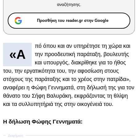
αναζήτησης.
Προσθήκη του reader.gr στην Google
πό όπου και αν υπηρέτησε τη χώρα και
«Α
την προοδευτική παράταξη, βουλευτής
και υπουργός, διακρίθηκε για το ήθος
του, την εργατικότητα του, την αφοσίωση στους
στόχους της παράταξης και το χρέος στην πατρίδα»,
αναφέρει η Φώφη Γεννηματά, στη δήλωσή της για τον
θάνατο του Σήφη Βαλυράκη, εκφράζοντας τη θλίψη
και τα συλλυπητήριά της στην οικογένειά του.
Η δήλωση Φώφης Γεννηματά: