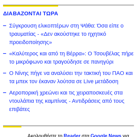
ΔΙΑΒΑΖΟΝΤΑΙ ΤΩΡΑ
Σύγκρουση ελικοπτέρων στη Ψάθα: Όσα είπε ο
τραυματίας - «Δεν ακούστηκε το ηχητικό
προειδοποίησης»
«Καλύτερος και από τη Βέρρα»: Ο Τσουβέλας πήρε
το μικρόφωνο και τραγούδησε σε πανηγύρι
Ο Νίνης πήγε να αναλύσει την τακτική του ΠΑΟ και
τα μπεκ τον έκαναν λούτσα σε Live μετάδοση
Αεροπορική χρεώνει και τις χειραποσκευές στα
ντουλάπια της καμπίνας - Αντιδράσεις από τους
επιβάτες
Ακολουθήστε το
Reader
στα
Google News
για