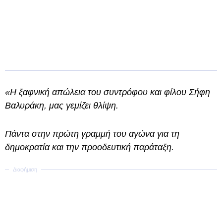
«Η ξαφνική απώλεια του συντρόφου και φίλου Σήφη
Βαλυράκη, μας γεμίζει θλίψη.
Πάντα στην πρώτη γραμμή του αγώνα για τη
δημοκρατία και την προοδευτική παράταξη.