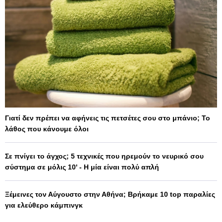
Γιατί δεν πρέπει να αφήνεις τις πετσέτες σου στο μπάνιο; Το
λάθος που κάνουμε όλοι
Σε πνίγει το άγχος; 5 τεχνικές που ηρεμούν το νευρικό σου
σύστημα σε μόλις 10' - Η μία είναι πολύ απλή
Ξέμεινες τον Αύγουστο στην Αθήνα; Βρήκαμε 10 top παραλίες
για ελεύθερο κάμπινγκ