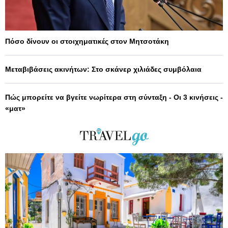
Πόσο δίνουν οι στοιχηματικές στον Μητσοτάκη
Μεταβιβάσεις ακινήτων: Στο σκάνερ χιλιάδες συμβόλαια
Πώς μπορείτε να βγείτε νωρίτερα στη σύνταξη - Οι 3 κινήσεις -
«ματ»