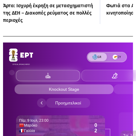
Άρτα: Ισχυρή έκρηξη σε μετασχηματιστή
Φωτιά στα Α
της ΔΕΗ – Διακοπές ρεύματος σε πολλές
κινητοποίησ
περιοχές