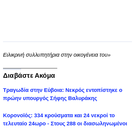
Ειλικρινή συλλυπητήρια στην οικογένεια του»
Διαβάστε Ακόμα
Τραγωδία στην Εύβοια: Νεκρός εντοπίστηκε ο
πρώην υπουργός Σήφης Βαλυράκης
Κορονοϊός: 334 κρούσματα και 24 νεκροί το
τελευταίο 24ωρο - Στους 288 οι διασωληνωμένοι