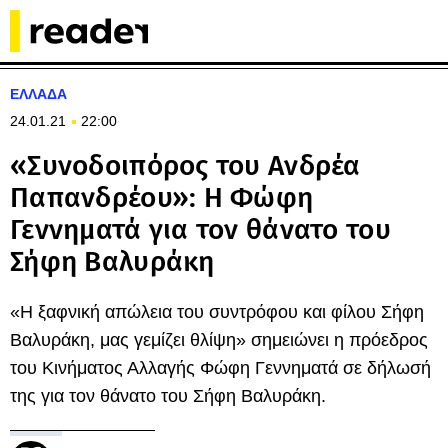
ΕΛΛΑΔΑ
24.01.21
22:00
«Συνοδοιπόρος του Ανδρέα
Παπανδρέου»: Η Φώφη
Γεννηματά για τον θάνατο του
Σήφη Βαλυράκη
«Η ξαφνική απώλεια του συντρόφου και φίλου Σήφη
Βαλυράκη, μας γεμίζει θλίψη» σημειώνει η πρόεδρος
του Κινήματος Αλλαγής Φώφη Γεννηματά σε δήλωσή
της για τον θάνατο του Σήφη Βαλυράκη.