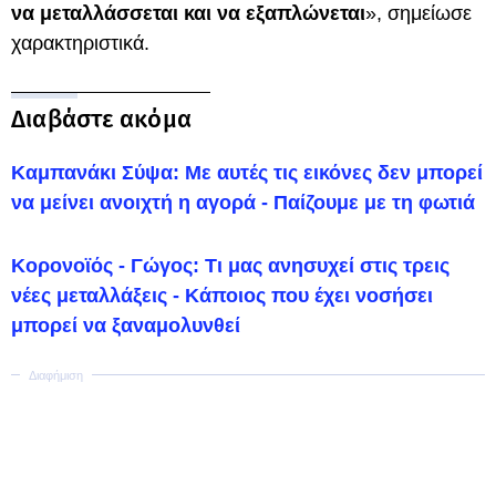
να μεταλλάσσεται και να εξαπλώνεται
», σημείωσε
χαρακτηριστικά.
Διαβάστε ακόμα
Καμπανάκι Σύψα: Με αυτές τις εικόνες δεν μπορεί
να μείνει ανοιχτή η αγορά - Παίζουμε με τη φωτιά
Κορονοϊός - Γώγος: Τι μας ανησυχεί στις τρεις
νέες μεταλλάξεις - Κάποιος που έχει νοσήσει
μπορεί να ξαναμολυνθεί