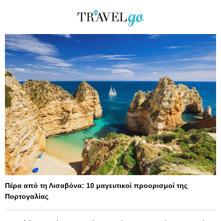
Πέρα από τη Λισαβόνα: 10 μαγευτικοί προορισμοί της
Πορτογαλίας