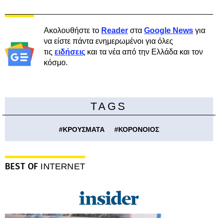
Ακολουθήστε το
Reader
στα
Google News
για
να είστε πάντα ενημερωμένοι για όλες
τις
ειδήσεις
και τα νέα από την Ελλάδα και τον
κόσμο.
TAGS
#
ΚΡΟΥΣΜΑΤΑ
#
ΚΟΡΟΝΟΙΟΣ
BEST OF
INTERNET