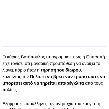
Ο κύριος Βατόπουλος υπογράμμισε πως η Επιτροπή
είχε τονίσει ότι μοναδική προϋπόθεση να ανοίξει το
λιανεμπόριο ήταν η
τήρηση του δίωρου
,
καλώντας την Πολιτεία
να βρει έναν τρόπο ώστε να
μπορέσει αυτό να τηρείται απαρέγκλιτα
από τους
πολίτες.
Εξέφρασε, παράλληλα, την ανησυχία του και για τη