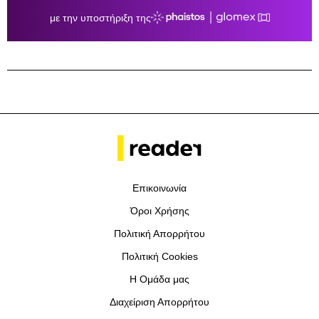
Επικοινωνία
Όροι Χρήσης
Πολιτική Απορρήτου
Πολιτική Cookies
Η Ομάδα μας
Διαχείριση Απορρήτου