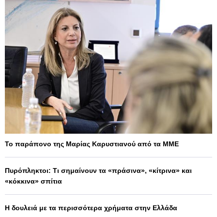
Το παράπονο της Μαρίας Καρυστιανού από τα ΜΜΕ
Πυρόπληκτοι: Τι σημαίνουν τα «πράσινα», «κίτρινα» και
«κόκκινα» σπίτια
Η δουλειά με τα περισσότερα χρήματα στην Ελλάδα