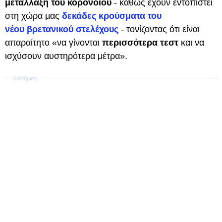
μετάλλαξη του κορονοϊού
- καθώς έχουν εντοπιστεί
στη χώρα μας
δεκάδες κρούσματα του
νέου βρετανικού στελέχους
- τονίζοντας ότι είναι
απαραίτητο «να γίνονται
περισσότερα τεστ
και να
ισχύσουν αυστηρότερα μέτρα».