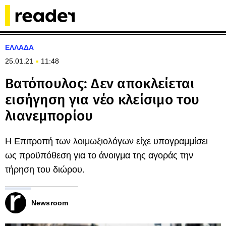
ΕΛΛΑΔΑ
25.01.21
11:48
Βατόπουλος: Δεν αποκλείεται
εισήγηση για νέο κλείσιμο του
λιανεμπορίου
Η Επιτροπή των λοιμωξιολόγων είχε υπογραμμίσει
ως προϋπόθεση για το άνοιγμα της αγοράς την
τήρηση του διώρου.
Newsroom