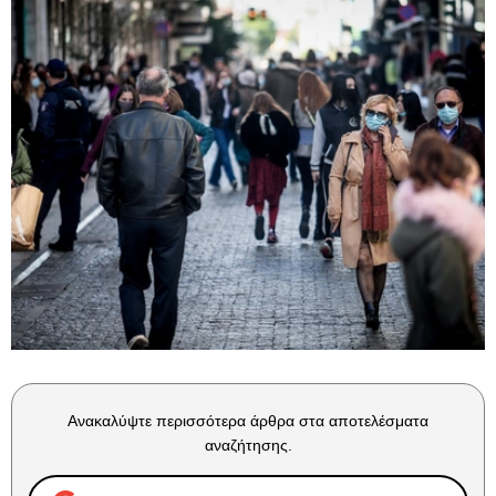
Ανακαλύψτε περισσότερα άρθρα στα αποτελέσματα
αναζήτησης.