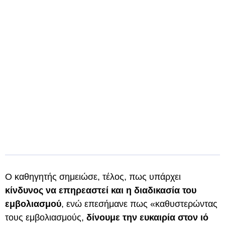
Ο καθηγητής σημειώσε, τέλος, πως υπάρχει
κίνδυνος να επηρεαστεί και η διαδικασία του
εμβολιασμού
, ενώ επεσήμανε πως
«καθυστερώντας
τους εμβολιασμούς,
δίνουμε την ευκαιρία στον ιό