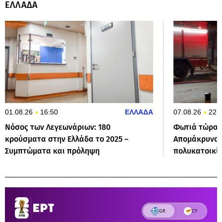
ΕΛΛΑΔΑ
01.08.26
16:50
ΕΛΛΑΔΑ
07.08.26
22:
Νόσος των Λεγεωνάριων: 180
Φωτιά τώρα 
κρούσματα στην Ελλάδα το 2025 –
Απομάκρυνση
Συμπτώματα και πρόληψη
πολυκατοικί