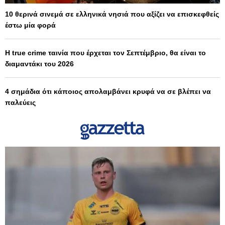
10 θερινά σινεμά σε ελληνικά νησιά που αξίζει να επισκεφθείς
έστω μία φορά
Η true crime ταινία που έρχεται τον Σεπτέμβριο, θα είναι το
διαμαντάκι του 2026
4 σημάδια ότι κάποιος απολαμβάνει κρυφά να σε βλέπει να
παλεύεις