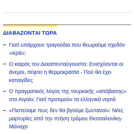
ΔΙΑΒΑΖΟΝΤΑΙ ΤΩΡΑ
Γιατί υπάρχουν τραγούδια που θεωρούμε σχεδόν
«ιερά»;
Ο καιρός τον Δεκαπενταύγουστο: Ενισχύονται οι
άνεμοι, πέφτει η θερμοκρασία - Πού θα έχει
καταιγίδες
Ο πραγματικός λόγος της τουρκικής «απόβασης»
στο Αιγαίο: Γιατί προτιμούν τα ελληνικά νησιά
«Πιστεύαμε πως δεν θα βγούμε ζωντανοί»: Νέες
μαρτυρίες από την πτήση τρόμου Θεσσαλονίκη-
Μόναχο