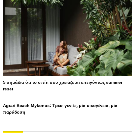
5 σημάδια ότι το σπίτι σου χρειάζεται επειγόντως summer
reset
Agrari Beach Mykonos: Τρεις γενιές, μία οικογένεια, μία
παράδοση