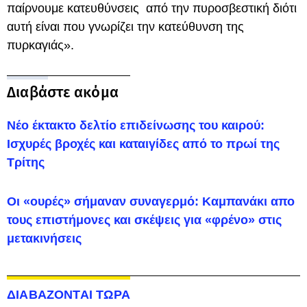
παίρνουμε κατευθύνσεις από την πυροσβεστική διότι
αυτή είναι που γνωρίζει την κατεύθυνση της
πυρκαγιάς».
Διαβάστε ακόμα
Νέο έκτακτο δελτίο επιδείνωσης του καιρού:
Ισχυρές βροχές και καταιγίδες από το πρωί της
Τρίτης
Οι «ουρές» σήμαναν συναγερμό: Καμπανάκι απο
τους επιστήμονες και σκέψεις για «φρένο» στις
μετακινήσεις
ΔΙΑΒΑΖΟΝΤΑΙ ΤΩΡΑ