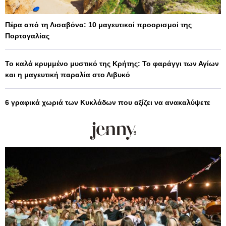
Πέρα από τη Λισαβόνα: 10 μαγευτικοί προορισμοί της
Πορτογαλίας
Το καλά κρυμμένο μυστικό της Κρήτης: Το φαράγγι των Αγίων
και η μαγευτική παραλία στο Λιβυκό
6 γραφικά χωριά των Κυκλάδων που αξίζει να ανακαλύψετε