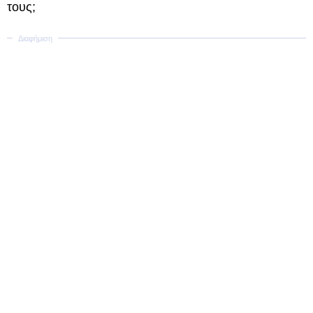
τους;