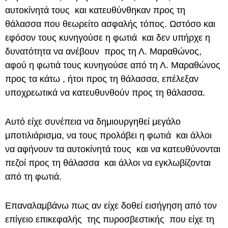
αυτοκίνητά τους και κατευθύνθηκαν προς τη
θάλασσα που θεωρείτο ασφαλής τόπος. Ωστόσο και
εφόσον τους κυνηγούσε η φωτιά και δεν υπήρχε η
δυνατότητα να ανέβουν προς τη Λ. Μαραθώνος,
αφού η φωτιά τους κυνηγούσε από τη Λ. Μαραθώνος
προς τα κάτω , ήτοι προς τη θάλασσα, επέλεξαν
υποχρεωτικά να κατευθυνθούν προς τη θάλασσα.
Αυτό είχε συνέπεια να δημιουργηθεί μεγάλο
μποτιλιάρισμα, να τους προλάβει η φωτιά και άλλοι
να αφήνουν τα αυτοκίνητά τους και να κατευθύνονται
πεζοί προς τη θάλασσα και άλλοι να εγκλωβίζονται
από τη φωτιά.
Επαναλαμβάνω πως αν είχε δοθεί εισήγηση από τον
επίγειο επικεφαλής της πυροσβεστικής που είχε τη