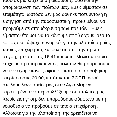
τόσο σε μία επιχείρηση διάσωσης, όσο και την
απομάκρυνση των πολιτών μας. Εμείς είμασταν σε
ετοιμότητα, ωστόσο δεν μας δόθηκε ποτέ εντολή ή
εισήγηση από την πυροσβεστική προκειμένου να
προβούμε σε απομάκρυνση των πολιτών. Εμείς
είμασταν έτοιμοι να το κάνουμε αφού είχαμε όλο το
έμψυχο και άψυχο δυναμικό για την υλοποίηση μίας
τέτοιας επιχείρησης και μάλιστα από την πρώτη
στιγμή, ήτοι από τις 16.41 και μετά. Μάλιστα τέτοια
επιχείρηση απομάκρυνσης πολιτών θα μπορούσαμε
να την είχαμε κάνει , αφού σε κάτι τέτοιο προβήκαμε
περίπου στις 20.00, κατόπιν του ΣΟΠΠ αφού
στείλαμε λεωφορείο μας στην Αγία Μαρίνα
προκειμένου να περισυλλέξουμε συμπολίτες μας.
Χωρίς εισήγηση, δεν μπορούσαμε σύμφωνα με τη
νομοθεσία να προβούμε σε τέτοια επιχείρηση .
Άλλωστε για την υλοποίηση της χρειάζεται να