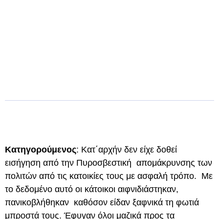
Κατηγορούμενος
: Κατ΄αρχήν δεν είχε δοθεί
εισήγηση από την Πυροσβεστική απομάκρυνσης των
πολιτών από τις κατοικίες τους με ασφαλή τρόπο. Με
το δεδομένο αυτό οι κάτοικοι αιφνιδιάστηκαν,
πανικοβλήθηκαν καθόσον είδαν ξαφνικά τη φωτιά
μπροστά τους. Έφυγαν όλοι μαζικά προς τα