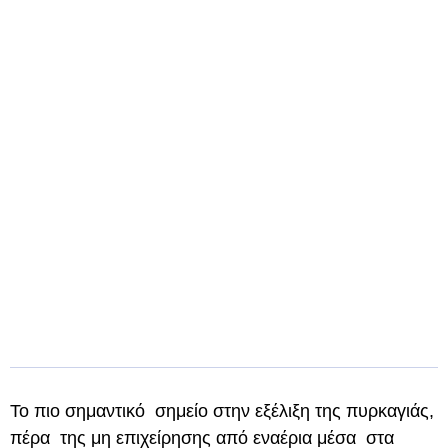
Το πιο σημαντικό σημείο στην εξέλιξη της πυρκαγιάς,
πέρα της μη επιχείρησης από εναέρια μέσα στα