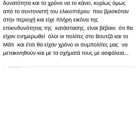
δυνατότητα και το χρόνο να το κάνει, κυρίως όμως
από το συντονιστή του ελικοπτέρου που βρισκόταν
στην περιοχή και είχε πλήρη εικόνα της
επικινδυνότητας της κατάστασης, είναι βέβαιο ότι θα
είχαν ενημερωθεί όλοι οι πολίτες στο Βουτζά και το
Μάτι και έτσι θα είχαν χρόνο οι συμπολίτες μας να
μετακινηθούν και με τα οχήματά τους με ασφάλεια...