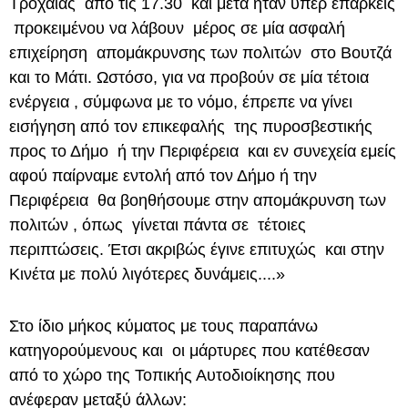
Τροχαίας από τις 17.30 και μετά ήταν υπέρ επαρκείς
προκειμένου να λάβουν μέρος σε μία ασφαλή
επιχείρηση απομάκρυνσης των πολιτών στο Βουτζά
και το Μάτι. Ωστόσο, για να προβούν σε μία τέτοια
ενέργεια , σύμφωνα με το νόμο, έπρεπε να γίνει
εισήγηση από τον επικεφαλής της πυροσβεστικής
προς το Δήμο ή την Περιφέρεια και εν συνεχεία εμείς
αφού παίρναμε εντολή από τον Δήμο ή την
Περιφέρεια θα βοηθήσουμε στην απομάκρυνση των
πολιτών , όπως γίνεται πάντα σε τέτοιες
περιπτώσεις. Έτσι ακριβώς έγινε επιτυχώς και στην
Κινέτα με πολύ λιγότερες δυνάμεις....»
Στο ίδιο μήκος κύματος με τους παραπάνω
κατηγορούμενους και οι μάρτυρες που κατέθεσαν
από το χώρο της Τοπικής Αυτοδιοίκησης που
ανέφεραν μεταξύ άλλων: