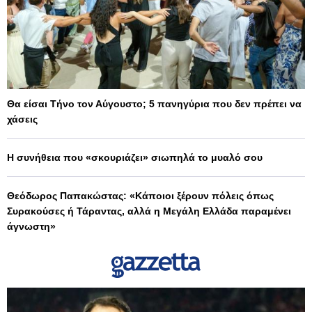
Θα είσαι Τήνο τον Αύγουστο; 5 πανηγύρια που δεν πρέπει να
χάσεις
Η συνήθεια που «σκουριάζει» σιωπηλά το μυαλό σου
Θεόδωρος Παπακώστας: «Κάποιοι ξέρουν πόλεις όπως
Συρακούσες ή Τάραντας, αλλά η Μεγάλη Ελλάδα παραμένει
άγνωστη»