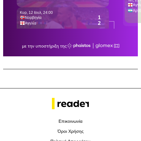
Επικοινωνία
Όροι Χρήσης