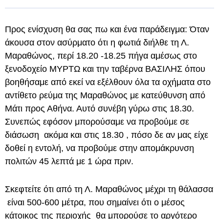
Προς ενίσχυση θα σας πω και ένα παράδειγμα: Όταν
άκουσα στον ασύρματο ότι η φωτιά διήλθε τη Λ.
Μαραθώνος, περί 18.20 -18.25 πήγα αμέσως στο
ξενοδοχείο ΜΥΡΤΩ και την ταβέρνα ΒΑΣΙΛΗΣ όπου
βοηθήσαμε από εκεί να εξέλθουν όλα τα οχήματα στο
αντίθετο ρεύμα της Μαραθώνος με κατεύθυνση από
Μάτι προς Αθήνα. Αυτό συνέβη γύρω στις 18.30.
Συνεπώς εφόσον μπορούσαμε να προβούμε σε
διάσωση ακόμα και στις 18.30 , πόσο δε αν μας είχε
δοθεί η εντολή, να προβούμε στην απομάκρυνση
πολιτών 45 λεπτά με 1 ώρα πριν.
Σκεφτείτε ότι από τη Λ. Μαραθώνος μέχρι τη θάλασσα
είναι 500-600 μέτρα, που σημαίνει ότι ο μέσος
κάτοικος της περιοχής θα μπορούσε το αργότερο