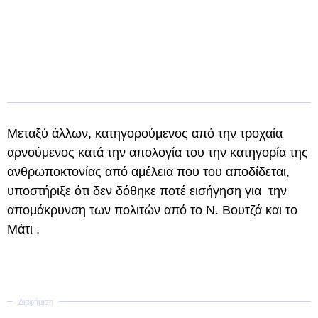
Μεταξύ άλλων, κατηγορούμενος από την τροχαία
αρνούμενος κατά την απολογία του την κατηγορία της
ανθρωποκτονίας από αμέλεια που του αποδίδεται,
υποστήριξε ότι δεν δόθηκε ποτέ εισήγηση για την
απομάκρυνση των πολιτών από το Ν. Βουτζά και το
Μάτι .