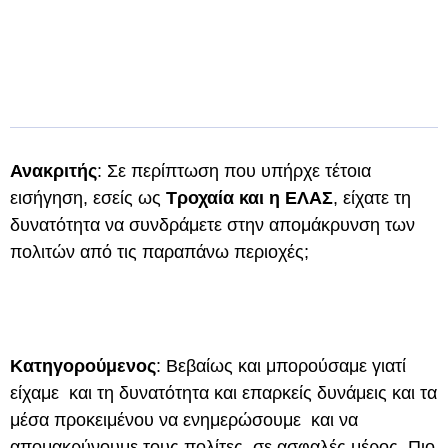
Ανακριτής
: Σε περίπτωση που υπήρχε τέτοια
εισήγηση, εσείς ως
Τροχαία και η ΕΛΑΣ
, είχατε τη
δυνατότητα να συνδράμετε στην απομάκρυνση των
πολιτών από τις παραπάνω περιοχές;
Κατηγορούμενος
: Βεβαίως και μπορούσαμε γιατί
είχαμε και τη δυνατότητα και επαρκείς δυνάμεις και τα
μέσα προκειμένου να ενημερώσουμε και να
απομακρύνουμε τους πολίτες σε ασφαλές μέρος. Πιο