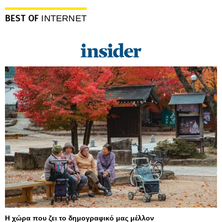
BEST OF
INTERNET
Η χώρα που ζει το δημογραφικό μας μέλλον