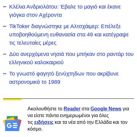
Κλέλια Ανδριολάτου: Έβαλε το μαγιό και έκανε
γιόγκα στον Αχέροντα
TikToker διαγνώστηκε με Αλτσχάιμερ: Επέλεξε
υποβοηθούμενη ευθανασία στα 49 και κατέγραψε
τις τελευταίες μέρες
Δύο ανερχόμενα νησιά που μπήκαν στο ραντάρ του
ελληνικού καλοκαιριού
Το γνωστό φαγητό ξενύχτηδων που ακρίβυνε
αστρονομικά το 1989
Ακολουθήστε το
Reader
στα
Google News
για
να είστε πάντα ενημερωμένοι για όλες
τις
ειδήσεις
και τα νέα από την Ελλάδα και τον
κόσμο.