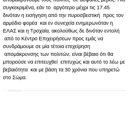
συγκεκριμένα, εάν το αργότερο μέχρι τις 17.45
δινόταν η εισήγηση από την πυροσβεστική προς τον
αρμόδιο φορέα και εν συνεχεία ενημερωνόταν η
ΕΛΑΣ και η Τροχαία, ακολούθως δε δινόταν εντολή
από το Κέντρο Επιχειρήσεων προς εμάς να
συνδράμουμε σε μία τέτοια επιχείρηση
απομάκρυνσης των πολιτών, είναι βέβαιο ότι θα
μπορούσε να επιτευχθεί επιτυχώς και αυτό το λέω με
βεβαιότητα και με βάση τα 30 χρόνια που υπηρετώ
στο Σώμα.