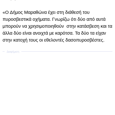
«Ο Δήμος Μαραθώνα έχει στη διάθεσή του
πυροσβεστικά οχήματα. Γνωρίζω ότι δύο από αυτά
μπορούν να χρησιμοποιηθούν στην κατάσβεση και τα
άλλα δύο είναι ανοιχτά με καρότσα. Τα δύο τα είχαν
στην κατοχή τους οι εθελοντές δασοπυροσβέστες.