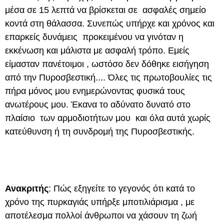
μέσα σε 15 λεπτά να βρίσκεται σε ασφαλές σημείο
κοντά στη θάλασσα. Συνεπώς υπήρχε και χρόνος και
επαρκείς δυνάμεις προκειμένου να γινόταν η
εκκένωση και μάλιστα με ασφαλή τρόπο. Εμείς
είμασταν πανέτοιμοι , ωστόσο δεν δόθηκε εισήγηση
από την Πυροσβεστική.... Όλες τις πρωτοβουλίες τις
πήρα μόνος μου ενημερώνοντας φυσικά τους
ανωτέρους μου. Έκανα το αδύνατο δυνατό στο
πλαίσιο των αρμοδιοτήτων μου και όλα αυτά χωρίς
κατεύθυνση ή τη συνδρομή της Πυροσβεστικής.
Ανακριτής
: Πώς εξηγείτε το γεγονός ότι κατά το
χρόνο της πυρκαγιάς υπήρξε μποτιλιάρισμα , με
αποτέλεσμα πολλοί άνθρωποι να χάσουν τη ζωή