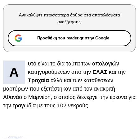
Ανακαλύψτε περισσότερα άρθρα στα αποτελέσματα
αναζήτησης.
Προσθήκη του reader.gr στην Google
υτό είναι το δια ταύτα των απολογιών
Α
κατηγορούμενων από την
ΕΛΑΣ
και την
Τροχαία
αλλά και των καταθέσεων
μαρτύρων που εξετάστηκαν από τον ανακριτή
Αθανάσιο Μαρνέρη, ο οποίος διενεργεί την έρευνα για
την τραγωδία με τους 102 νεκρούς.