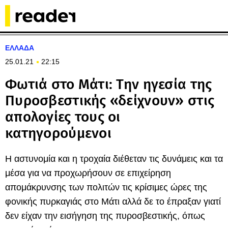
ΕΛΛΑΔΑ
25.01.21
22:15
Φωτιά στο Μάτι: Την ηγεσία της
Πυροσβεστικής «δείχνουν» στις
απολογίες τους οι
κατηγορούμενοι
Η αστυνομία και η τροχαία διέθεταν τις δυνάμεις και τα
μέσα για να προχωρήσουν σε επιχείρηση
απομάκρυνσης των πολιτών τις κρίσιμες ώρες της
φονικής πυρκαγιάς στο Μάτι αλλά δε το έπραξαν γιατί
δεν είχαν την εισήγηση της πυροσβεστικής, όπως