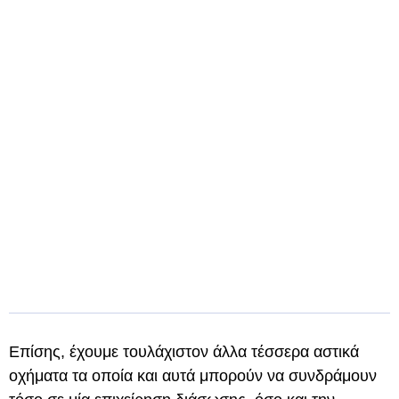
Επίσης, έχουμε τουλάχιστον άλλα τέσσερα αστικά
οχήματα τα οποία και αυτά μπορούν να συνδράμουν