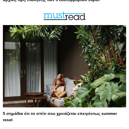
5 σημάδια ότι το σπίτι σου χρειάζεται επειγόντως summer
reset