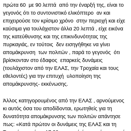
πρώτα 60 με 90 λεπτά από την έναρξή της, είναι το
γεγονός ότι το συντονιστικό ελικόπτερο αν και
επιχειρούσε τον κρίσιμο χρόνο στην περιοχή και είχε
καύσιμα για τουλάχιστον άλλα 20 λεπτά , είχε εικόνα
της κατεύθυνσης και της επικινδυνότητας της
πυρκαγιάς, εν τούτοις δεν εισηγήθηκε να γίνει
απομάκρυνση των πολιτών , παρά το γεγονός ότι
βρίσκονταν στο έδαφος επαρκείς δυνάμεις
(τουλάχιστον από την ΕΛΑΣ, την Τροχαία και τους
εθελοντές) για την επιτυχή υλοποίηση της
απομάκρυνσης- εκκένωσης.
Άλλος κατηγορουμένος από την ΕΛΑΣ , αρνούμενος
κι αυτός όσα του αποδίδονται, ερωτηθείς για τη
δυνατότητα απομάκρυνσης των πολιτών απάντησε
πως: «Κατά πρώτον οι δυνάμεις της ΕΛΑΣ και τη