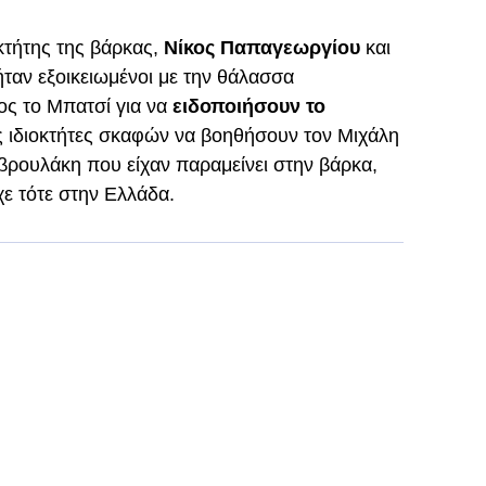
κτήτης της βάρκας,
Νίκος Παπαγεωργίου
και
ταν εξοικειωμένοι με την θάλασσα
ς το Μπατσί για να
ειδοποιήσουν το
ς ιδιοκτήτες σκαφών να βοηθήσουν τον Μιχάλη
βρουλάκη που είχαν παραμείνει στην βάρκα,
ε τότε στην Ελλάδα.