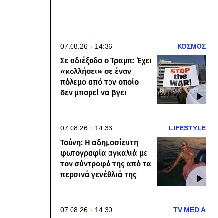
07.08.26
14:36
ΚΟΣΜΟΣ
Σε αδιέξοδο ο Τραμπ: Έχει
«κολλήσει» σε έναν
πόλεμο από τον οποίο
δεν μπορεί να βγει
07.08.26
14:33
LIFESTYLE
Τούνη: Η αδημοσίευτη
φωτογραφία αγκαλιά με
τον σύντροφό της από τα
περσινά γενέθλιά της
07.08.26
14:30
TV MEDIA