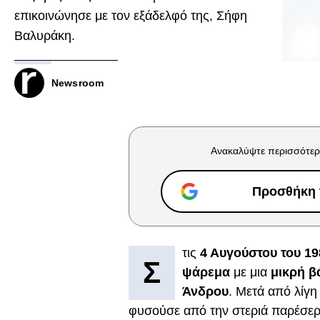
επικοινώνησε με τον εξάδελφό της, Σήφη
Βαλυράκη.
Newsroom
Ανακαλύψτε περισσότερ
Προσθήκη τ
τις
4 Αυγούστου του 19
Σ
ψάρεμα
με μια
μικρή β
Άνδρου
. Μετά από λίγη
φυσούσε από την στεριά παρέσερ