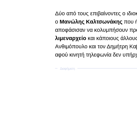
Δύο από τους επιβαίνοντες ο ιδιο
ο
Μανώλης Καλτσωνάκης
που ή
αποφάσισαν να κολυμπήσουν προ
λιμεναρχείο
και κάποιους άλλου
Ανθιμόπουλο και τον Δημήτρη Κα
αφού κινητή τηλεφωνία δεν υπήρχ