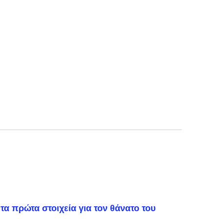
τα πρώτα στοιχεία για τον θάνατο του