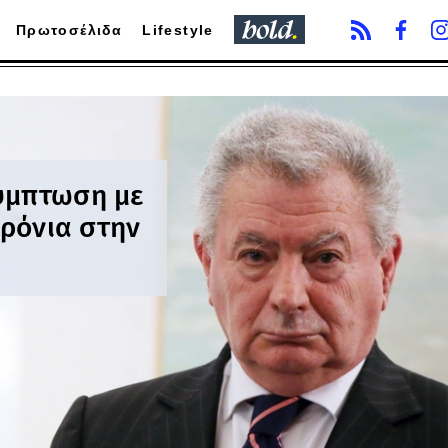
Πρωτοσέλιδα
Lifestyle
ύμπτωση με
χρόνια στην