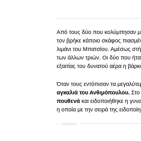
Από τους δύο που κολύμπησαν μ
τον βρήκε κάποιο σκάφος πιασμέ
λιμάνι του Μπατσίου. Αμέσως στή
των άλλων τριών. Οι δύο που ήτ
εξαιτίας του δυνατού αέρα η βάρ
Όταν τους εντόπισαν τα μεγαλύτ
αγκαλιά του Ανθιμόπουλου.
Στο
πουθενά
και ειδοποιήθηκε η γυν
η οποία με την σειρά της ειδοποίη