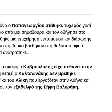
όνο ο
Παπαγεωργίου στάθηκε τυχερός
γιατί
νο από μια σημαδούρα και τον οδήγησε στο
θηκε μια επιχείρηση εντοπισμού και διάσωσης
αν στη βάρκα βρέθηκαν στη θάλασσα αφού
κα ανατράπηκε.
ερα σκάφη ο
Καβρουλάκης είχε πεθάνει στην
 μεταξύ ο
Καλτσωνάκης δεν βρέθηκε
αίκα του
Αλίκη
που εργαζόταν στην Αθήνα και
σε τον
εξάδελφό της Σήφη Βαλυράκη.