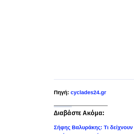
Πηγή:
cyclades24.gr
Διαβάστε Ακόμα:
Σήφης Βαλυράκης: Τι δείχνουν 