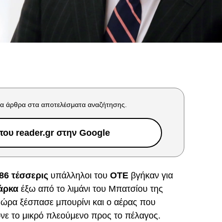
α άρθρα στα αποτελέσματα αναζήτησης.
ου reader.gr στην Google
86 τέσσερις
υπάλληλοι του
ΟΤΕ
βγήκαν για
άρκα
έξω από το λιμάνι του Μπατσίου της
 ώρα ξέσπασε μπουρίνι και ο αέρας που
νε το μικρό πλεούμενο προς το πέλαγος.