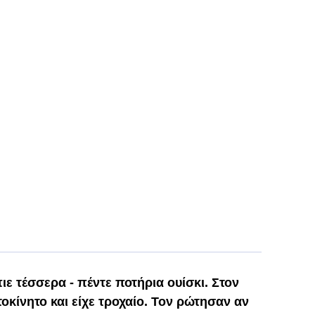
ιε τέσσερα - πέντε ποτήρια ουίσκι. Στον
οκίνητο και είχε τροχαίο. Τον ρώτησαν αν