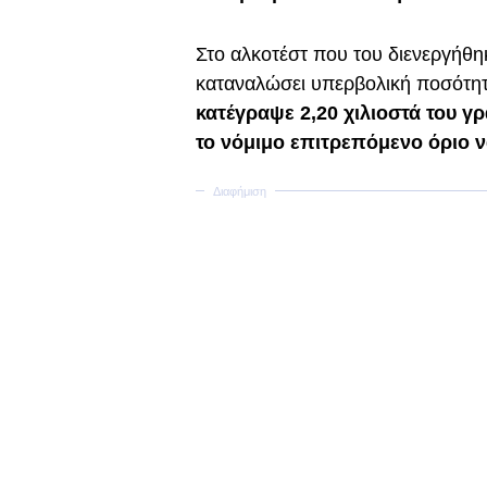
Στο αλκοτέστ που του διενεργήθηκ
καταναλώσει υπερβολική ποσότητ
κατέγραψε 2,20 χιλιοστά του γ
το νόμιμο επιτρεπόμενο όριο να