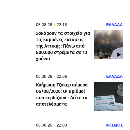
06.08.26
22:15
ΕΛΛΑΔΑ
Σοκάρουν τα στοιχεία για
τις καμμένες εκτάσεις
της Αττικής: Πάνω από
800.000 στρέματα σε 10
χρόνια
06.08.26
22:06
ΕΛΛΑΔΑ
Κλήρωση Τζόκερ σήμερα
06/08/2026: Οι αριθμοί
που κερδίζουν - Δείτε τα
αποτελέσματα
06.08.26
22:00
ΚΟΣΜΟΣ