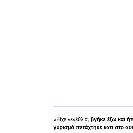
«Είχε γενέθλια,
βγήκε έξω και ήπ
γυρισμό πετάχτηκε κάτι στο αυτ