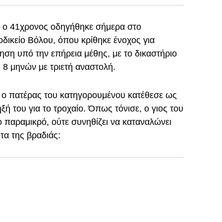
 o 41χρονος οδηγήθηκε σήμερα στο
ικείο Βόλου, όπου κρίθηκε ένοχος για
γηση υπό την επήρεια μέθης, με το δικαστήριο
 8 μηνών με τριετή αναστολή.
, ο πατέρας του κατηγορουμένου κατέθεσε ως
ή του για το τροχαίο. Όπως τόνισε, ο γιος του
ο παραμικρό, ούτε συνηθίζει να καταναλώνει
τα της βραδιάς: