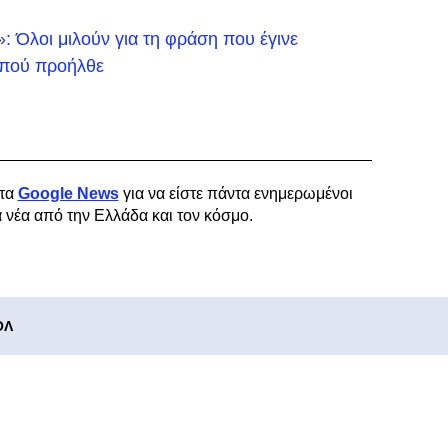
 Όλοι μιλούν για τη φράση που έγινε
ό πού προήλθε
τα
Google News
για να είστε πάντα ενημερωμένοι
α νέα από την Ελλάδα και τον κόσμο.
ΟΛ