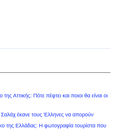
της Αττικής: Πότε πέφτει και ποιοι θα είναι οι
 Σαλάχ έκανε τους Έλληνες να απορούν
ικο της Ελλάδας: Η φωτογραφία τουρίστα που