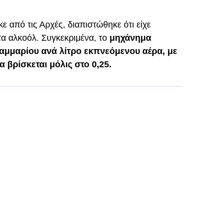
ε από τις Αρχές, διαπιστώθηκε ότι είχε
α αλκοόλ. Συγκεκριμένα, το
μηχάνημα
ραμμαρίου ανά λίτρο εκπνεόμενου αέρα, με
 βρίσκεται μόλις στο 0,25.