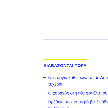
ΔΙΑΒΑΖΟΝΤΑΙ ΤΩΡΑ
Νέα αργία καθιερώνεται σε Δήμο 
τυχεροί
Ο χορηγός στη νέα φανέλα του
Βρέθηκε το πιο μικρό βενζινάδ