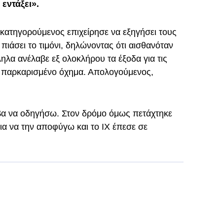
 εντάξει».
κατηγορούμενος επιχείρησε να εξηγήσει τους
ιάσει το τιμόνι, δηλώνοντας ότι αισθανόταν
ηλα ανέλαβε εξ ολοκλήρου τα έξοδα για τις
ο παρκαρισμένο όχημα. Απολογούμενος,
αβα να οδηγήσω. Στον δρόμο όμως πετάχτηκε
 για να την αποφύγω και το ΙΧ έπεσε σε