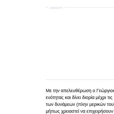
Με την απελευθέρωση ο Γεώργιο
ενότητας και δίνει διορία μέχρι τ
των δυνάμεων (πλην μερικών το
μήπως χρειαστεί να επιχειρήσου