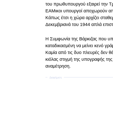
του πρωθυπουργού εξαιρεί την Τρί
ΕΑΜικοι υπουργοί αποχωρούν από
Κάπως έτσι η χώρα αρχίζει σταθερ
Δεκεμβριανά του 1944 απλά επισπ
Η Συμφωνία της Βάρκιζας που υπ
καταδικασμένη να μείνει κενό γρά
Καμία από τις δυο πλευρές δεν θ
κιόλας στιγμή της υπογραφής της 
αναμέτρηση.