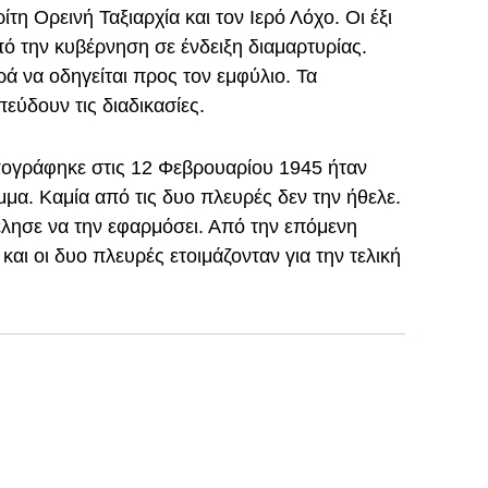
τη Ορεινή Ταξιαρχία και τον Ιερό Λόχο. Οι έξι
 την κυβέρνηση σε ένδειξη διαμαρτυρίας.
ά να οδηγείται προς τον εμφύλιο. Τα
εύδουν τις διαδικασίες.
ογράφηκε στις 12 Φεβρουαρίου 1945 ήταν
μμα. Καμία από τις δυο πλευρές δεν την ήθελε.
έλησε να την εφαρμόσει. Από την επόμενη
και οι δυο πλευρές ετοιμάζονταν για την τελική