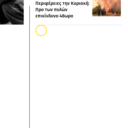
Περιφέρειες την Κυριακή:
Προ των πυλών
επικίνδυνο 48ωρο