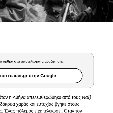
α άρθρα στα αποτελέσματα αναζήτησης.
ου reader.gr στην Google
όταν η Αθήνα απελευθερώθηκε από τους Ναζί
 δάκρυα χαράς και ευτυχίας βγήκε στους
. Ένας πόλεμος είχε τελειώσει. Όταν τον