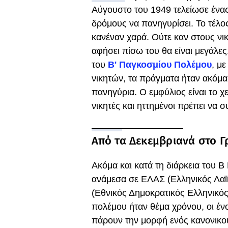
Αύγουστο του 1949 τελείωσε ένας
δρόμους να πανηγυρίσει. Το τέλο
κανέναν χαρά. Ούτε καν στους νικ
αφήσει πίσω του θα είναι μεγάλες
του
Β' Παγκοσμίου Πολέμου
, μ
νικητών, τα πράγματα ήταν ακόμα 
πανηγύρια. Ο εμφύλιος είναι το χε
νικητές και ηττημένοι πρέπει να σ
Από τα Δεκεμβριανά στο Γρ
Ακόμα και κατά τη διάρκεια του 
ανάμεσα σε ΕΛΑΣ (Ελληνικός Λαϊ
(Εθνικός Δημοκρατικός Ελληνικός
πολέμου ήταν θέμα χρόνου, οι έν
πάρουν την μορφή ενός κανονικο