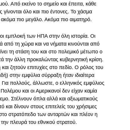
ύ. Από εκείνο το σημείο και έπειτα, κάθε
 γίνονται όλο και πιο έντονες. Το χάσμα
 ακόμα πιο μεγάλο. Ακόμα πιο αιματηρό.
 οι εμπλοκή των ΗΠΑ στην όλη ιστορία. Οι
ά από τη χώρα και να νήματα κινούνται από
ίνει τη στάση του και στο πολεμικό μέτωπο ο
ετά την άλλη προκαλώντας κυβερνητική κρίση.
 και ζητούν επιτυχίες στο πεδίο. Ο ρόλος του
ή) στην εμφύλια σύρραξη ήταν ιδιαίτερα
 Για πολλούς, άλλωστε, ο ελληνικός εμφύλιος
ολέμου και οι Αμερικανοί δεν είχαν καμία
μο. Στέλνουν όπλα αλλά και αξιωματικούς
ό και δίνουν στους επιτελείς του χρήσιμες
στο στρατόπεδο των ανταρτών και πλέον η
ς την πλευρά του εθνικού στρατού.