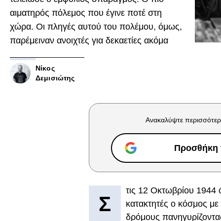
αιματηρός πόλεμος που έγινε ποτέ στη
χώρα. Οι πληγές αυτού του πολέμου, όμως,
παρέμειναν ανοιχτές για δεκαετίες ακόμα
Νίκος
Δεμισιώτης
Ανακαλύψτε περισσότερ
Προσθήκη τ
τις 12 Οκτωβρίου 1944 
Σ
κατακτητές ο κόσμος με
δρόμους πανηγυρίζοντας