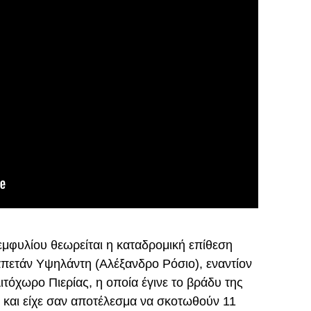
εμφυλίου θεωρείται η καταδρομική επίθεση
πετάν Υψηλάντη (Αλέξανδρο Ρόσιο), εναντίον
όχωρο Πιερίας, η οποία έγινε το βράδυ της
 και είχε σαν αποτέλεσμα να σκοτωθούν 11