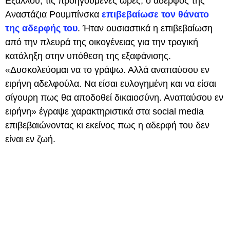
Εξάλλου, τις προηγούμενες ώρες, ο αδερφός της
Αναστάζια Ρουμπίνσκα
επιβεβαίωσε τον θάνατο
της αδερφής του
. Ήταν ουσιαστικά η επιβεβαίωση
από την πλευρά της οικογένειας για την τραγική
κατάληξη στην υπόθεση της εξαφάνισης.
«Δυσκολεύομαι να το γράψω. Αλλά αναπαύσου εν
ειρήνη αδελφούλα. Να είσαι ευλογημένη και να είσαι
σίγουρη πως θα αποδοθεί δικαιοσύνη. Αναπαύσου εν
ειρήνη» έγραψε χαρακτηριστικά στα social media
επιβεβαιώνοντας κι εκείνος πως η αδερφή του δεν
είναι εν ζωή.