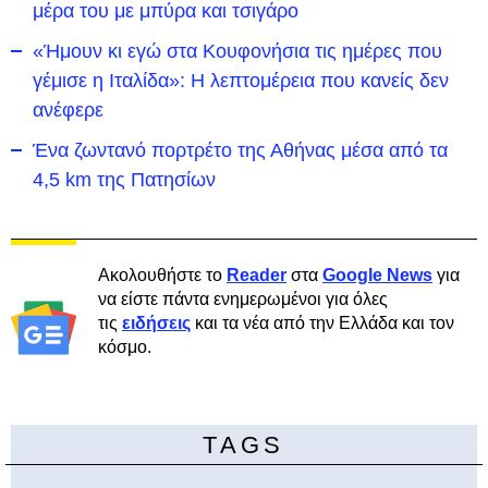
μέρα του με μπύρα και τσιγάρο
«Ήμουν κι εγώ στα Κουφονήσια τις ημέρες που
γέμισε η Ιταλίδα»: Η λεπτομέρεια που κανείς δεν
ανέφερε
Ένα ζωντανό πορτρέτο της Αθήνας μέσα από τα
4,5 km της Πατησίων
Ακολουθήστε το
Reader
στα
Google News
για
να είστε πάντα ενημερωμένοι για όλες
τις
ειδήσεις
και τα νέα από την Ελλάδα και τον
κόσμο.
TAGS