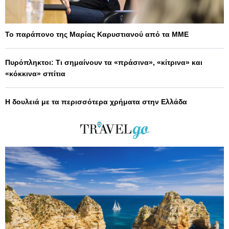
Το παράπονο της Μαρίας Καρυστιανού από τα ΜΜΕ
Πυρόπληκτοι: Τι σημαίνουν τα «πράσινα», «κίτρινα» και
«κόκκινα» σπίτια
Η δουλειά με τα περισσότερα χρήματα στην Ελλάδα