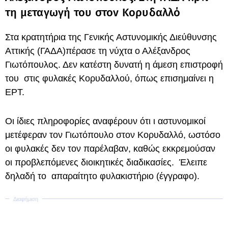
τη μεταγωγή του στον Κορυδαλλό
Στα κρατητήρια της Γενικής Αστυνομικής Διεύθυνσης
Αττικής (ΓΑΔΑ)πέρασε τη νύχτα ο Αλέξανδρος
Γιωτόπουλος. Δεν κατέστη δυνατή η άμεση επιστροφή
του στις φυλακές Κορυδαλλού, όπως επισημαίνει η
ΕΡΤ.
Οι ίδιες πληροφορίες αναφέρουν ότι ι αστυνομικοί
μετέφεραν τον Γιωτόπουλο στον Κορυδαλλό, ωστόσο
οι φυλακές δεν τον παρέλαβαν, καθώς εκκρεμούσαν
οι προβλεπόμενες διοικητικές διαδικασίες. Έλειπε
δηλαδή το απαραίτητο φυλακιστήριο (έγγραφο).