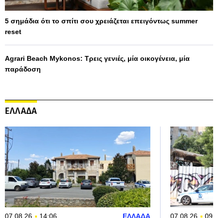
5 σημάδια ότι το σπίτι σου χρειάζεται επειγόντως summer
reset
Agrari Beach Mykonos: Τρεις γενιές, μία οικογένεια, μία
παράδοση
ΕΛΛΑΔΑ
07.08.26
14:06
ΕΛΛΑΔΑ
07.08.26
09: