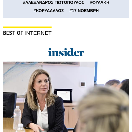
#
ΑΛΕΞΑΝΔΡΟΣ ΓΙΩΤΟΠΟΥΛΟΣ
#
ΦΥΛΑΚΗ
#
ΚΟΡΥΔΑΛΛΟΣ
#
17 ΝΟΕΜΒΡΗ
BEST OF
INTERNET