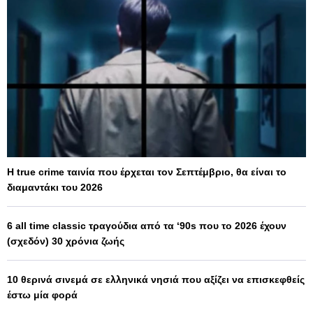
Η true crime ταινία που έρχεται τον Σεπτέμβριο, θα είναι το
διαμαντάκι του 2026
6 all time classic τραγούδια από τα ‘90s που το 2026 έχουν
(σχεδόν) 30 χρόνια ζωής
10 θερινά σινεμά σε ελληνικά νησιά που αξίζει να επισκεφθείς
έστω μία φορά