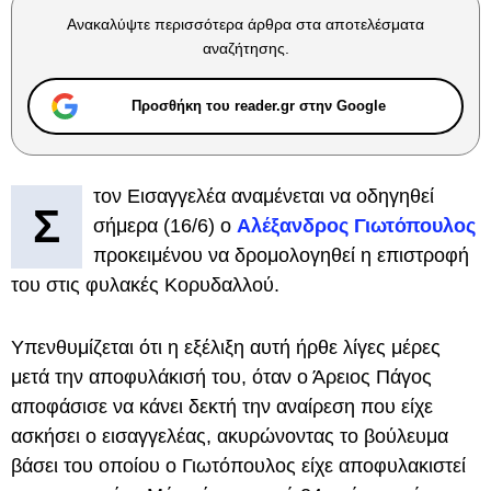
Ανακαλύψτε περισσότερα άρθρα στα αποτελέσματα
αναζήτησης.
Προσθήκη του reader.gr στην Google
τον Εισαγγελέα αναμένεται να οδηγηθεί
Σ
σήμερα (16/6) ο
Αλέξανδρος Γιωτόπουλος
προκειμένου να δρομολογηθεί η επιστροφή
του στις φυλακές Κορυδαλλού.
Υπενθυμίζεται ότι η εξέλιξη αυτή ήρθε λίγες μέρες
μετά την αποφυλάκισή του, όταν ο Άρειος Πάγος
αποφάσισε να κάνει δεκτή την αναίρεση που είχε
ασκήσει ο εισαγγελέας, ακυρώνοντας το βούλευμα
βάσει του οποίου ο Γιωτόπουλος είχε αποφυλακιστεί