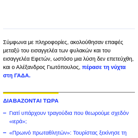
Σύμφωνα με πληροφορίες, ακολούθησαν επαφές
μεταξύ του εισαγγελέα των φυλακών και του
εισαγγελέα Εφετών, ωστόσο μια λύση δεν επετεύχθη,
και ο Αλέξανδρος Γιωτόπουλος,
πέρασε τη νύχτα
στη ΓΑΔΑ.
ΔΙΑΒΑΖΟΝΤΑΙ ΤΩΡΑ
Γιατί υπάρχουν τραγούδια που θεωρούμε σχεδόν
«ιερά»;
«Πρωινό πρωταθλητών»: Τουρίστας ξεκίνησε τη