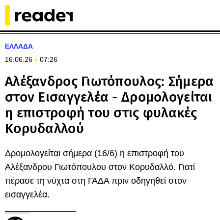
ΕΛΛΑΔΑ
16.06.26
07:26
Αλέξανδρος Γιωτόπουλος: Σήμερα
στον Εισαγγελέα - Δρομολογείται
η επιστροφή του στις φυλακές
Κορυδαλλού
Δρομολογείται σήμερα (16/6) η επιστροφή του
Αλέξανδρου Γιωτόπουλου στον Κορυδαλλό. Γιατί
πέρασε τη νύχτα στη ΓΑΔΑ πριν οδηγηθεί στον
εισαγγελέα.