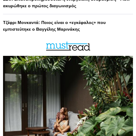
ακυρώθηκε ο πρώτος διαγωνισμός
Τζέφρι Μονκαντά: Ποιος είναι ο «εγκέφαλος» που
εμπιστεύτηκε ο Βαγγέλης Μαρινάκης