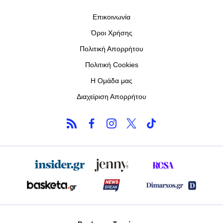
Επικοινωνία
Όροι Χρήσης
Πολιτική Απορρήτου
Πολιτική Cookies
Η Ομάδα μας
Διαχείριση Απορρήτου