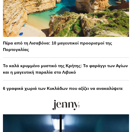
Πέρα από τη Λισαβόνα: 10 μαγευτικοί προορισμοί της
Πορτογαλίας
Το καλά κρυμμένο μυστικό της Κρήτης: Το φαράγγι των Αγίων
και η μαγευτική παραλία στο Λιβυκό
6 γραφικά χωριά των Κυκλάδων που αξίζει να ανακαλύψετε