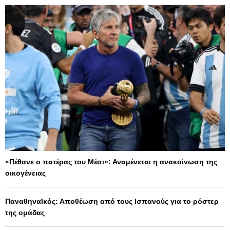
«Πέθανε ο πατέρας του Μέσι»: Αναμένεται η ανακοίνωση της
οικογένειας
Παναθηναϊκός: Αποθέωση από τους Ισπανούς για το ρόστερ
της ομάδας