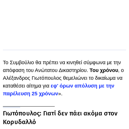
Το Συμβούλιο θα πρέπει να κινηθεί σύμφωνα με την
απόφαση του Ανώτατου Δικαστηρίου.
Του χρόνου
, ο
Αλέξανδρος Γιωτόπουλος θεμελιώνει το δικαίωμα να
καταθέσει αίτημα για
εφ' όρων απόλυση με την
παρέλευση 25 χρόνων
».
Γιωτόπουλος: Γιατί δεν πάει ακόμα στον
Κορυδαλλό