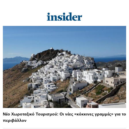
Νέο Χωροταξικό Τουρισμού: Οι νέες «κόκκινες γραμμές» για το
περιβάλλον