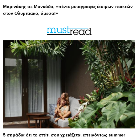
Μαρινάκης σε Μονκάδα, «πέντε μεταγραφές έτοιμων παικτών
στον Ολυμπιακό, άμεσα!»
5 σημάδια ότι το σπίτι σου χρειάζεται επειγόντως summer