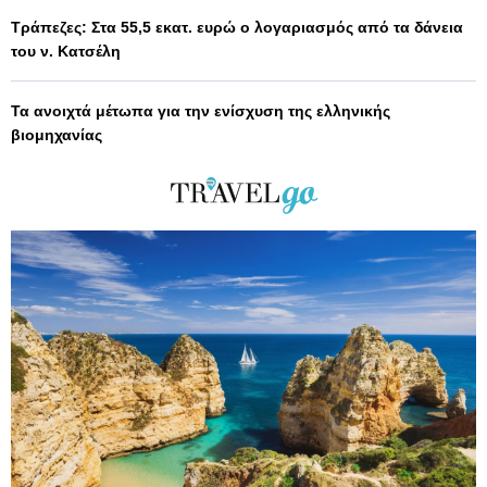
Τράπεζες: Στα 55,5 εκατ. ευρώ ο λογαριασμός από τα δάνεια
του ν. Κατσέλη
Τα ανοιχτά μέτωπα για την ενίσχυση της ελληνικής
βιομηχανίας