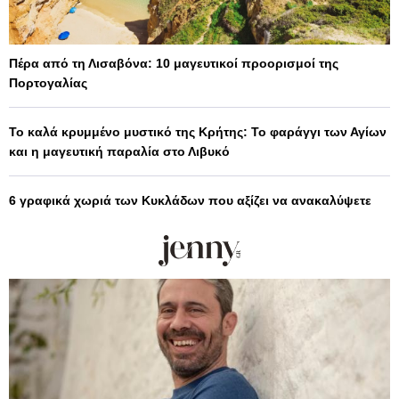
Πέρα από τη Λισαβόνα: 10 μαγευτικοί προορισμοί της
Πορτογαλίας
Το καλά κρυμμένο μυστικό της Κρήτης: Το φαράγγι των Αγίων
και η μαγευτική παραλία στο Λιβυκό
6 γραφικά χωριά των Κυκλάδων που αξίζει να ανακαλύψετε