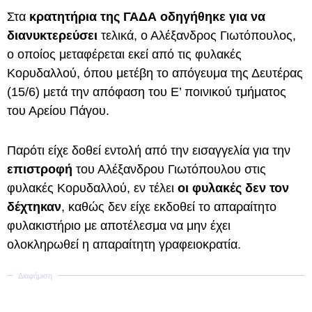
Στα
κρατητήρια της ΓΑΔΑ οδηγήθηκε για να
διανυκτερεύσει
τελικά, ο Αλέξανδρος Γιωτόπουλος,
ο οποίος μεταφέρεται εκεί από τις φυλακές
Κορυδαλλού, όπου μετέβη το απόγευμα της Δευτέρας
(15/6) μετά την απόφαση του Ε’ ποινικού τμήματος
του Αρείου Πάγου.
Παρότι είχε δοθεί εντολή από την εισαγγελία για την
επιστροφή
του Αλέξανδρου Γιωτόπουλου στις
φυλακές Κορυδαλλού, εν τέλει
οι φυλακές δεν τον
δέχτηκαν
, καθώς δεν είχε εκδοθεί το απαραίτητο
φυλακιστήριο με αποτέλεσμα να μην έχει
ολοκληρωθεί η απαραίτητη γραφειοκρατία.