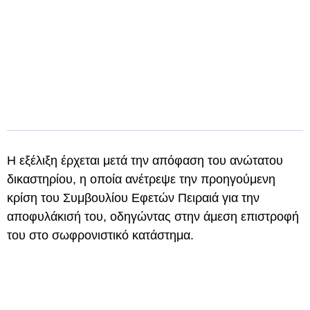
Η εξέλιξη έρχεται μετά την απόφαση του ανώτατου
δικαστηρίου, η οποία ανέτρεψε την προηγούμενη
κρίση του Συμβουλίου Εφετών Πειραιά για την
αποφυλάκισή του, οδηγώντας στην άμεση επιστροφή
του στο σωφρονιστικό κατάστημα.