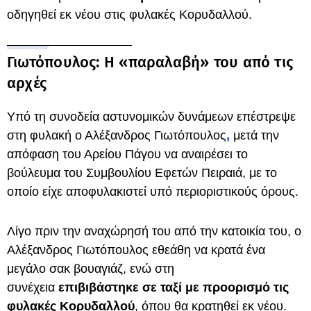
οδηγηθεί εκ νέου στις φυλακές Κορυδαλλού.
Γιωτόπουλος: Η «παραλαβή» του από τις
αρχές
Υπό τη συνοδεία αστυνομικών δυνάμεων επέστρεψε
στη φυλακή ο Αλέξανδρος Γιωτόπουλος
,
μετά την
απόφαση του Αρείου Πάγου να αναιρέσει το
βούλευμα του Συμβουλίου Εφετών Πειραιά, με το
οποίο είχε αποφυλακιστεί υπό περιοριστικούς όρους.
Λίγο πριν την αναχώρησή του από την κατοικία του, ο
Αλέξανδρος Γιωτόπουλος εθεάθη να κρατά ένα
μεγάλο σακ βουαγιάζ, ενώ στη
συνέχεια
επιβιβάστηκε σε ταξί με προορισμό τις
φυλακές
Κορυδαλλού
, όπου θα κρατηθεί εκ νέου.