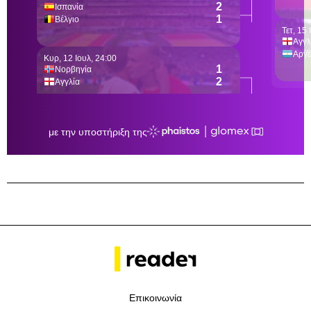
Επικοινωνία