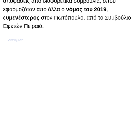
αποφάσεις από διαφορετικά συμβούλια, όπου
εφαρμοζόταν από άλλα ο
νόμος του 2019
,
ευμενέστερος
στον Γιωτόπουλο, από το Συμβούλιο
Εφετών Πειραιά.