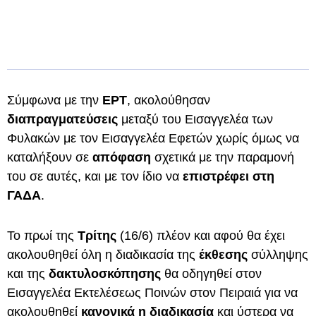
Σύμφωνα με την
ΕΡΤ
, ακολούθησαν
διαπραγματεύσεις
μεταξύ του Εισαγγελέα των
Φυλακών με τον Εισαγγελέα Εφετών χωρίς όμως να
καταλήξουν σε
απόφαση
σχετικά με την παραμονή
του σε αυτές, και με τον ίδιο να
επιστρέφει στη
ΓΑΔΑ
.
Το πρωί της
Τρίτης
(16/6) πλέον και αφού θα έχει
ακολουθηθεί όλη η διαδικασία της
έκθεσης
σύλληψης
και της
δακτυλοσκόπησης
θα οδηγηθεί στον
Εισαγγελέα Εκτελέσεως Ποινών στον Πειραιά για να
ακολουθηθεί
κανονικά η διαδικασία
και ύστερα να