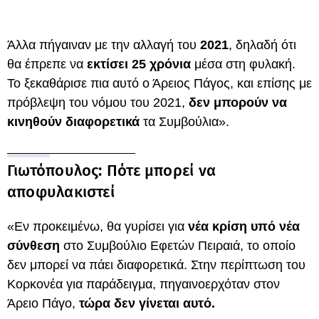
Άλλα πήγαιναν με την αλλαγή του
2021
, δηλαδή ότι
θα έπρεπε να
εκτίσει 25 χρόνια
μέσα στη φυλακή.
Το ξεκαθάρισε πια αυτό ο Άρειος Πάγος, και επίσης με
πρόβλεψη του νόμου του 2021,
δεν μπορούν να
κινηθούν διαφορετικά
τα Συμβούλια».
Γιωτόπουλος: Πότε μπορεί να
αποφυλακιστεί
«Εν προκειμένω, θα γυρίσει για
νέα κρίση υπό νέα
σύνθεση
στο Συμβούλιο Εφετών Πειραιά, το οποίο
δεν μπορεί να πάει διαφορετικά. Στην περίπτωση του
Κορκονέα για παράδειγμα, πηγαινοερχόταν στον
Άρειο Πάγο,
τώρα δεν γίνεται αυτό.