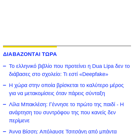
ΔΙΑΒΑΖΟΝΤΑΙ ΤΩΡΑ
Το ελληνικό βιβλίο που προτείνει η Dua Lipa δεν το
διάβασες στο σχολείο: Τι εστί «Deepfake»
Η χώρα στην οποία βρίσκεται το καλύτερο μέρος
για να μετακομίσεις όταν πάρεις σύνταξη
Λίλα Μπακλέση: Γέννησε το πρώτο της παιδί - Η
ανάρτηση του συντρόφου της που κανείς δεν
περίμενε
Άννα Βίσση: Απόλαυσε Τσιτσάνη από μπάντα