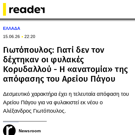
ΕΛΛΑΔΑ
15.06.26
22:20
Γιωτόπουλος: Γιατί δεν τον
δέχτηκαν οι φυλακές
Κορυδαλλού - Η «ανατομία» της
απόφασης του Αρείου Πάγου
Δεσμευτικό χαρακτήρα έχει η τελευταία απόφαση του
Αρείου Πάγου για να φυλακιστεί εκ νέου ο
Αλέξανδρος Γιωτόπουλος.
Newsroom