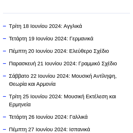
Τρίτη 18 Ιουνίου 2024: Αγγλικά
Τετάρτη 19 Ιουνίου 2024: Γερμανικά
Πέμπτη 20 Ιουνίου 2024: Ελεύθερο Σχέδιο
Παρασκευή 21 Ιουνίου 2024: Γραμμικό Σχέδιο
Σάββατο 22 Ιουνίου 2024: Μουσική Αντίληψη,
Θεωρία και Αρμονία
Τρίτη 25 Ιουνίου 2024: Μουσική Εκτέλεση και
Ερμηνεία
Τετάρτη 26 Ιουνίου 2024: Γαλλικά
Πέμπτη 27 Ιουνίου 2024: Ισπανικά