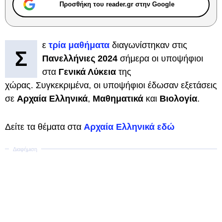
Προσθήκη του reader.gr στην Google
ε
τρία μαθήματα
διαγωνίστηκαν στις
Σ
Πανελλήνιες 2024
σήμερα οι υποψήφιοι
στα
Γενικά Λύκεια
της
χώρας. Συγκεκριμένα, οι υποψήφιοι έδωσαν εξετάσεις
σε
Αρχαία Ελληνικά
,
Μαθηματικά
και
Βιολογία
.
Δείτε τα θέματα στα
Αρχαία Ελληνικά εδώ