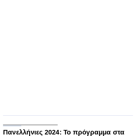
Πανελλήνιες 2024: Το πρόγραμμα στα