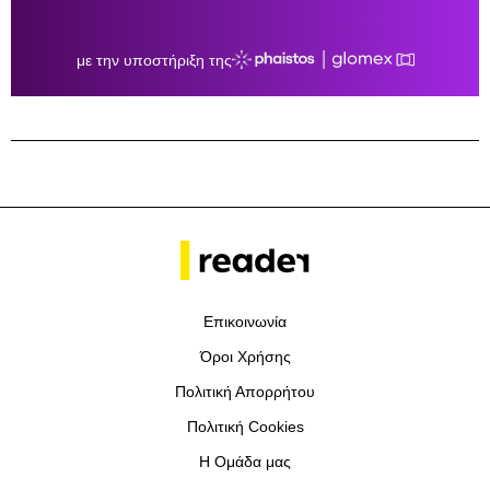
Επικοινωνία
Όροι Χρήσης
Πολιτική Απορρήτου
Πολιτική Cookies
Η Ομάδα μας