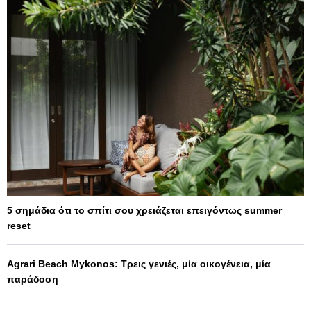
5 σημάδια ότι το σπίτι σου χρειάζεται επειγόντως summer
reset
Agrari Beach Mykonos: Τρεις γενιές, μία οικογένεια, μία
παράδοση