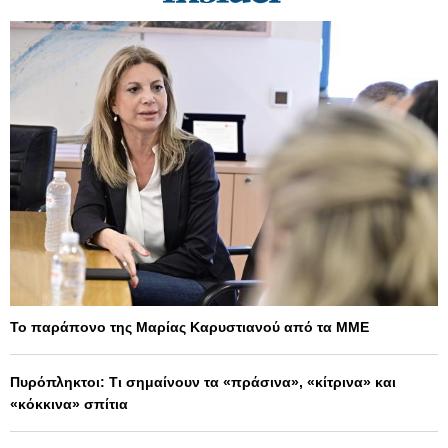
Το παράπονο της Μαρίας Καρυστιανού από τα ΜΜΕ
Πυρόπληκτοι: Τι σημαίνουν τα «πράσινα», «κίτρινα» και
«κόκκινα» σπίτια