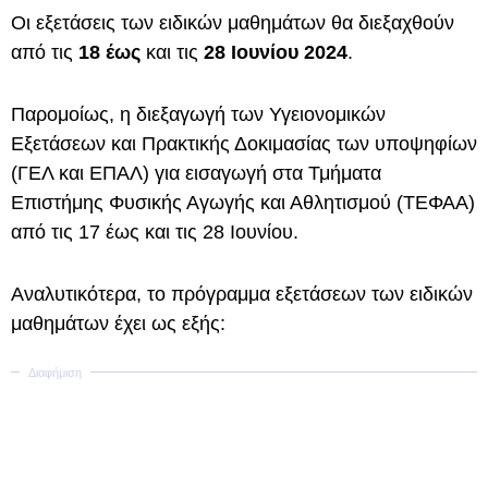
Οι εξετάσεις των ειδικών μαθημάτων θα διεξαχθούν
από τις
18 έως
και τις
28 Ιουνίου 2024
.
Παρομοίως, η διεξαγωγή των Υγειονομικών
Εξετάσεων και Πρακτικής Δοκιμασίας των υποψηφίων
(ΓΕΛ και ΕΠΑΛ) για εισαγωγή στα Τμήματα
Επιστήμης Φυσικής Αγωγής και Αθλητισμού (ΤΕΦΑΑ)
από τις 17 έως και τις 28 Ιουνίου.
Αναλυτικότερα, το πρόγραμμα εξετάσεων των ειδικών
μαθημάτων έχει ως εξής: