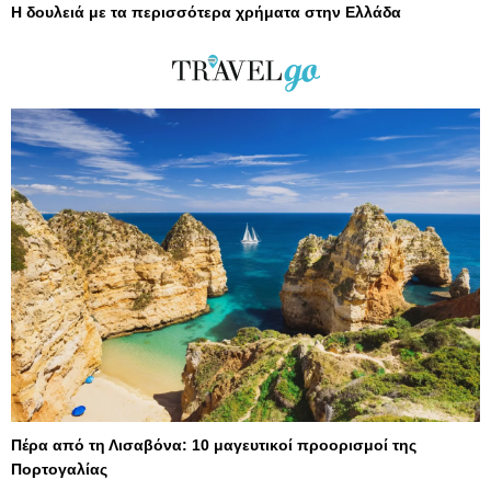
Η δουλειά με τα περισσότερα χρήματα στην Ελλάδα
Πέρα από τη Λισαβόνα: 10 μαγευτικοί προορισμοί της
Πορτογαλίας