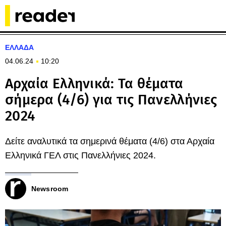
ΕΛΛΑΔΑ
04.06.24
10:20
Αρχαία Ελληνικά: Τα θέματα
σήμερα (4/6) για τις Πανελλήνιες
2024
Δείτε αναλυτικά τα σημερινά θέματα (4/6) στα Αρχαία
Ελληνικά ΓΕΛ στις Πανελλήνιες 2024.
Newsroom