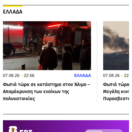
ΕΛΛΑΔΑ
07.08.26
22:56
ΕΛΛΑΔΑ
07.08.26
22:
Φωτιά τώρα σε κατάστημα στον Άλιμο –
Φωτιά τώρα σ
Απομάκρυνση των ενοίκων της
Μεγάλη κινη
πολυκατοικίας
Πυροσβεστικ