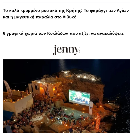
Το καλά κρυμμένο μυστικό της Κρήτης: Το φαράγγι των Αγίων
και η μαγευτική παραλία στο Λιβυκό
6 γραφικά χωριά των Κυκλάδων που αξίζει να ανακαλύψετε