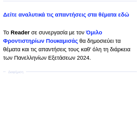
Δείτε αναλυτικά τις απαντήσεις στα θέματα εδώ
Το
Reader
σε συνεργασία με τον
Όμιλο
Φροντιστηρίων Πουκαμισάς
θα δημοσιεύει τα
θέματα και τις απαντήσεις τους καθ' όλη τη διάρκεια
των Πανελληνίων Εξετάσεων 2024.