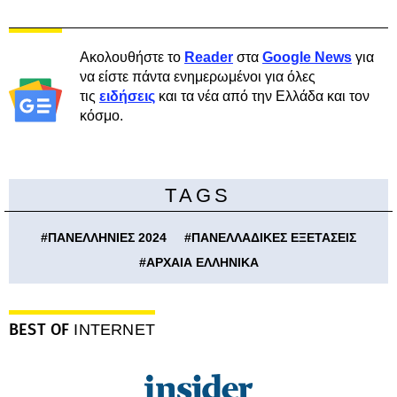
Ακολουθήστε το
Reader
στα
Google News
για
να είστε πάντα ενημερωμένοι για όλες
τις
ειδήσεις
και τα νέα από την Ελλάδα και τον
κόσμο.
TAGS
#
ΠΑΝΕΛΛΗΝΙΕΣ 2024
#
ΠΑΝΕΛΛΑΔΙΚΕΣ ΕΞΕΤΑΣΕΙΣ
#
ΑΡΧΑΙΑ ΕΛΛΗΝΙΚΑ
BEST OF
INTERNET