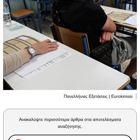
Πανελλήνιες Εξετάσεις | Eurokinissi
Ανακαλύψτε περισσότερα άρθρα στα αποτελέσματα
αναζήτησης.