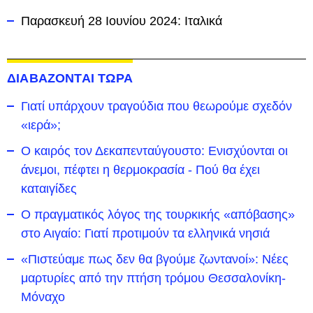
Παρασκευή 28 Ιουνίου 2024: Ιταλικά
ΔΙΑΒΑΖΟΝΤΑΙ ΤΩΡΑ
Γιατί υπάρχουν τραγούδια που θεωρούμε σχεδόν
«ιερά»;
Ο καιρός τον Δεκαπενταύγουστο: Ενισχύονται οι
άνεμοι, πέφτει η θερμοκρασία - Πού θα έχει
καταιγίδες
Ο πραγματικός λόγος της τουρκικής «απόβασης»
στο Αιγαίο: Γιατί προτιμούν τα ελληνικά νησιά
«Πιστεύαμε πως δεν θα βγούμε ζωντανοί»: Νέες
μαρτυρίες από την πτήση τρόμου Θεσσαλονίκη-
Μόναχο