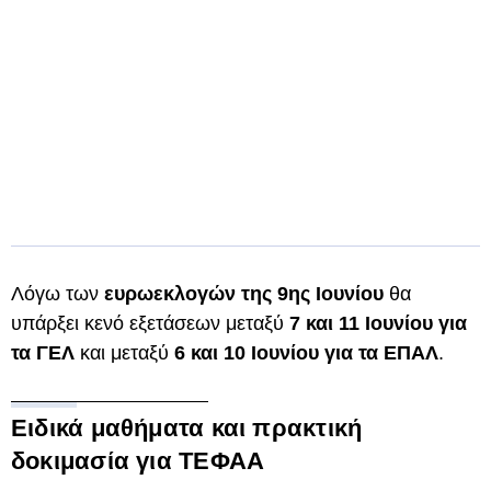
Λόγω των
ευρωεκλογών της 9ης Ιουνίου
θα
υπάρξει κενό εξετάσεων μεταξύ
7 και 11 Ιουνίου για
τα ΓΕΛ
και μεταξύ
6 και 10 Ιουνίου για τα ΕΠΑΛ
.
Ειδικά μαθήματα και πρακτική
δοκιμασία για ΤΕΦΑΑ