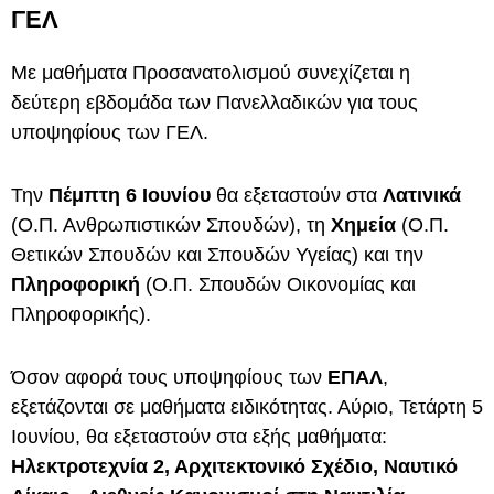
ΓΕΛ
Με μαθήματα Προσανατολισμού συνεχίζεται η
δεύτερη εβδομάδα των Πανελλαδικών για τους
υποψηφίους των ΓΕΛ.
Την
Πέμπτη 6 Ιουνίου
θα εξεταστούν στα
Λατινικά
(Ο.Π. Ανθρωπιστικών Σπουδών), τη
Χημεία
(Ο.Π.
Θετικών Σπουδών και Σπουδών Υγείας) και την
Πληροφορική
(Ο.Π. Σπουδών Οικονομίας και
Πληροφορικής).
Όσον αφορά τους υποψηφίους των
ΕΠΑΛ
,
εξετάζονται σε μαθήματα ειδικότητας. Αύριο, Τετάρτη 5
Ιουνίου, θα εξεταστούν στα εξής μαθήματα:
Ηλεκτροτεχνία 2, Αρχιτεκτονικό Σχέδιο, Ναυτικό