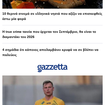
10 θερινά σινεμά σε ελληνικά νησιά που αξίζει να επισκεφθείς
έστω μία φορά
Η true crime ταινία που έρχεται τον Σεπτέμβριο, θα είναι το
διαμαντάκι του 2026
4 σημάδια ότι κάποιος απολαμβάνει κρυφά να σε βλέπει να
παλεύεις