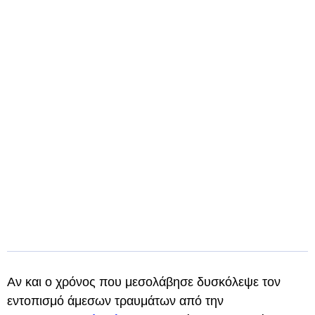
Αν και ο χρόνος που μεσολάβησε δυσκόλεψε τον
εντοπισμό άμεσων τραυμάτων από την