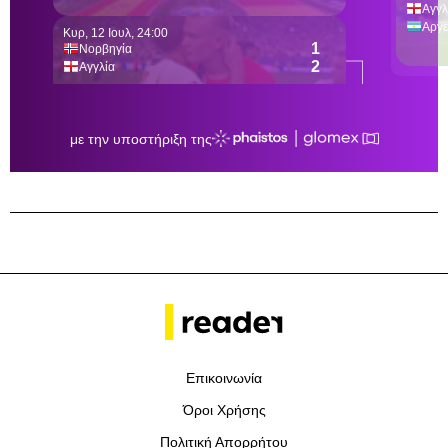
Επικοινωνία
Όροι Χρήσης
Πολιτική Απορρήτου