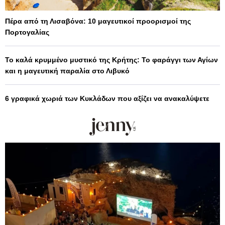
Πέρα από τη Λισαβόνα: 10 μαγευτικοί προορισμοί της
Πορτογαλίας
Το καλά κρυμμένο μυστικό της Κρήτης: Το φαράγγι των Αγίων
και η μαγευτική παραλία στο Λιβυκό
6 γραφικά χωριά των Κυκλάδων που αξίζει να ανακαλύψετε