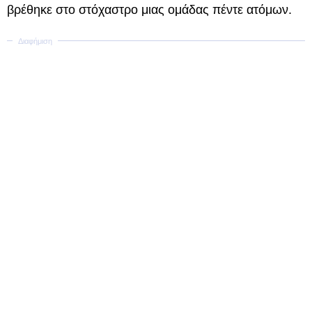
βρέθηκε στο στόχαστρο μιας ομάδας πέντε ατόμων.