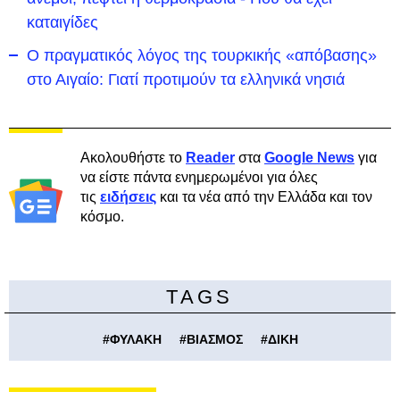
καταιγίδες
Ο πραγματικός λόγος της τουρκικής «απόβασης»
στο Αιγαίο: Γιατί προτιμούν τα ελληνικά νησιά
Ακολουθήστε το
Reader
στα
Google News
για
να είστε πάντα ενημερωμένοι για όλες
τις
ειδήσεις
και τα νέα από την Ελλάδα και τον
κόσμο.
TAGS
#
ΦΥΛΑΚΗ
#
ΒΙΑΣΜΟΣ
#
ΔΙΚΗ