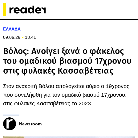
ΕΛΛΑΔΑ
09.06.26
18:41
Βόλος: Ανοίγει ξανά ο φάκελος
του ομαδικού βιασμού 17χρονου
στις φυλακές Κασσαβέτειας
Στον ανακριτή Βόλου απολογείται αύριο ο 19χρονος
που συνελήφθη για τον ομαδικό βιασμό 17χρονου,
στις φυλακές Κασσαβέτειας το 2023.
Newsroom