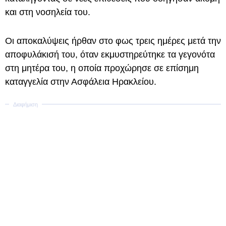
και στη νοσηλεία του.
Οι αποκαλύψεις ήρθαν στο φως τρεις ημέρες μετά την
αποφυλάκισή του, όταν εκμυστηρεύτηκε τα γεγονότα
στη μητέρα του, η οποία προχώρησε σε επίσημη
καταγγελία στην Ασφάλεια Ηρακλείου.