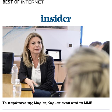
BEST OF
INTERNET
Το παράπονο της Μαρίας Καρυστιανού από τα ΜΜΕ