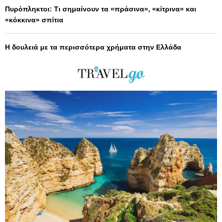
Πυρόπληκτοι: Τι σημαίνουν τα «πράσινα», «κίτρινα» και
«κόκκινα» σπίτια
Η δουλειά με τα περισσότερα χρήματα στην Ελλάδα