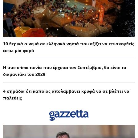
10 θερινά σινεμά σε ελληνικά νησιά που αξίζει να επισκεφθείς
έστω μία φορά
Η true crime ταινία που έρχεται τον Σεπτέμβριο, θα είναι το
διαμαντάκι του 2026
4 σημάδια ότι κάποιος απολαμβάνει κρυφά να σε βλέπει να
παλεύεις