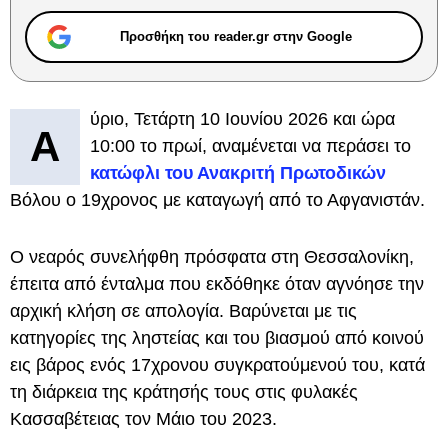
Προσθήκη του reader.gr στην Google
ύριο, Τετάρτη 10 Ιουνίου 2026 και ώρα
Α
10:00 το πρωί, αναμένεται να περάσει το
κατώφλι του Ανακριτή Πρωτοδικών
Βόλου ο 19χρονος με καταγωγή από το Αφγανιστάν.
Ο νεαρός συνελήφθη πρόσφατα στη Θεσσαλονίκη,
έπειτα από ένταλμα που εκδόθηκε όταν αγνόησε την
αρχική κλήση σε απολογία. Βαρύνεται με τις
κατηγορίες της ληστείας και του βιασμού από κοινού
εις βάρος ενός 17χρονου συγκρατούμενού του, κατά
τη διάρκεια της κράτησής τους στις φυλακές
Κασσαβέτειας τον Μάιο του 2023.