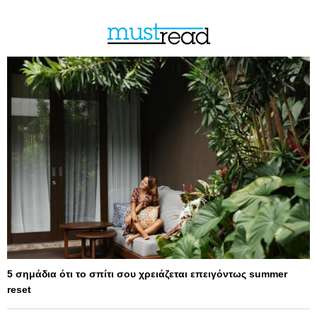
5 σημάδια ότι το σπίτι σου χρειάζεται επειγόντως summer
reset