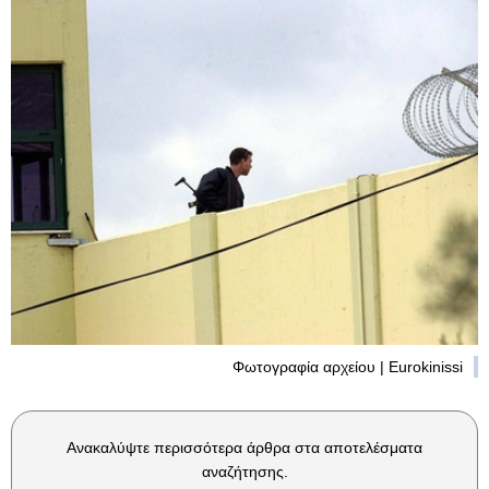
Φωτογραφία αρχείου | Eurokinissi
Ανακαλύψτε περισσότερα άρθρα στα αποτελέσματα
αναζήτησης.