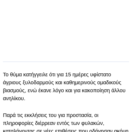
Το θύμα κατήγγειλε ότι για 15 ημέρες υφίστατο
άγριους ξυλοδαρμούς και καθημερινούς ομαδικούς
βιασμούς, ενώ έκανε λόγο και για κακοποίηση άλλου
ανηλίκου.
Παρά τις εκκλήσεις του για προστασία, οι
πληροφορίες διέρρεαν εντός των φυλακών,
καταλήγοντας σε νέες επιθέσεις που οδήγησαν ακόμη