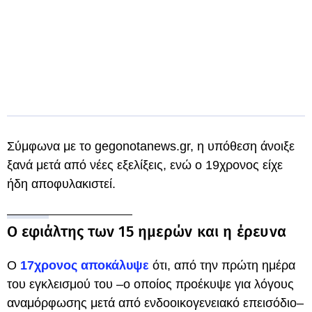
Σύμφωνα με το gegonotanews.gr, η υπόθεση άνοιξε
ξανά μετά από νέες εξελίξεις, ενώ ο 19χρονος είχε
ήδη αποφυλακιστεί.
Ο εφιάλτης των 15 ημερών και η έρευνα
Ο
17χρονος αποκάλυψε
ότι, από την πρώτη ημέρα
του εγκλεισμού του –ο οποίος προέκυψε για λόγους
αναμόρφωσης μετά από ενδοοικογενειακό επεισόδιο–