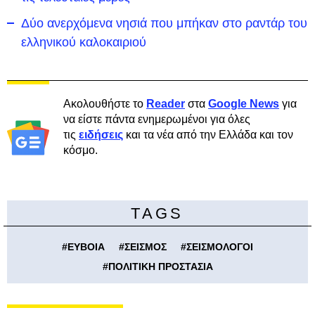
Δύο ανερχόμενα νησιά που μπήκαν στο ραντάρ του
ελληνικού καλοκαιριού
Ακολουθήστε το
Reader
στα
Google News
για
να είστε πάντα ενημερωμένοι για όλες
τις
ειδήσεις
και τα νέα από την Ελλάδα και τον
κόσμο.
TAGS
#
ΕΥΒΟΙΑ
#
ΣΕΙΣΜΟΣ
#
ΣΕΙΣΜΟΛΟΓΟΙ
#
ΠΟΛΙΤΙΚΗ ΠΡΟΣΤΑΣΙΑ