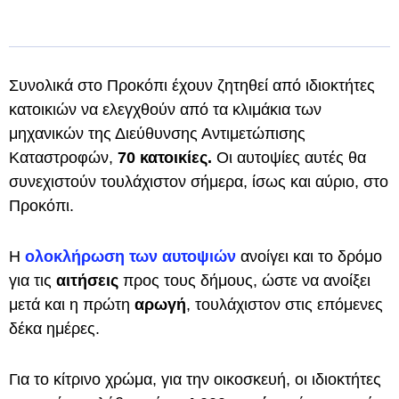
Συνολικά στο Προκόπι έχουν ζητηθεί από ιδιοκτήτες
κατοικιών να ελεγχθούν από τα κλιμάκια των
μηχανικών της Διεύθυνσης Αντιμετώπισης
Καταστροφών,
70 κατοικίες.
Οι αυτοψίες αυτές θα
συνεχιστούν τουλάχιστον σήμερα, ίσως και αύριο, στο
Προκόπι.
Η
ολοκλήρωση των αυτοψιών
ανοίγει και το δρόμο
για τις
αιτήσεις
προς τους δήμους, ώστε να ανοίξει
μετά και η πρώτη
αρωγή
, τουλάχιστον στις επόμενες
δέκα ημέρες.
Για το κίτρινο χρώμα, για την οικοσκευή, οι ιδιοκτήτες