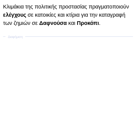
Κλιμάκια της πολιτικής προστασίας πραγματοποιούν
ελέγχους
σε κατοικίες και κτίρια για την καταγραφή
των ζημιών σε
Δαφνούσα
και
Προκόπι
.