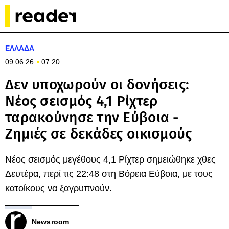
ΕΛΛΑΔΑ
09.06.26
07:20
Δεν υποχωρούν οι δονήσεις:
Νέος σεισμός 4,1 Ρίχτερ
ταρακούνησε την Εύβοια -
Ζημιές σε δεκάδες οικισμούς
Νέος σεισμός μεγέθους 4,1 Ρίχτερ σημειώθηκε χθες
Δευτέρα, περί τις 22:48 στη Βόρεια Εύβοια, με τους
κατοίκους να ξαγρυπνούν.
Newsroom