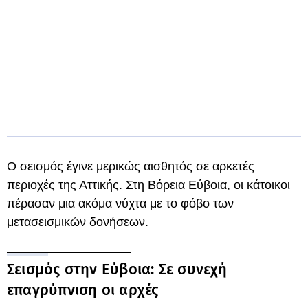
Ο σεισμός έγινε μερικώς αισθητός σε αρκετές
περιοχές της Αττικής. Στη Βόρεια Εύβοια, οι κάτοικοι
πέρασαν μια ακόμα νύχτα με το φόβο των
μετασεισμικών δονήσεων.
Σεισμός στην Εύβοια: Σε συνεχή
επαγρύπνιση οι αρχές