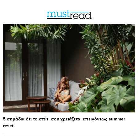
5 σημάδια ότι το σπίτι σου χρειάζεται επειγόντως summer
reset