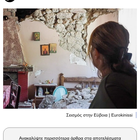
Σεισμός στην Εύβοια | Eurokinissi
Ανακαλύψτε περισσότερα άρθρα στα αποτελέσματα