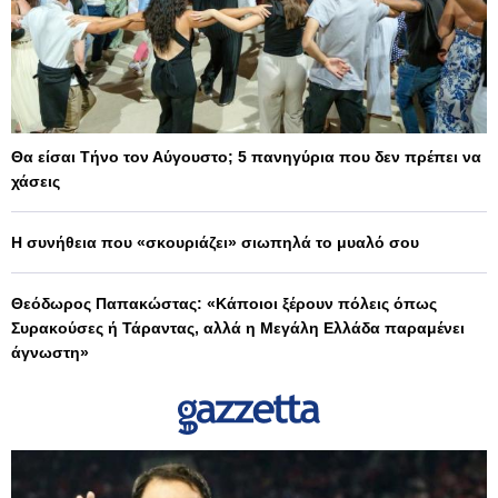
Θα είσαι Τήνο τον Αύγουστο; 5 πανηγύρια που δεν πρέπει να
χάσεις
Η συνήθεια που «σκουριάζει» σιωπηλά το μυαλό σου
Θεόδωρος Παπακώστας: «Κάποιοι ξέρουν πόλεις όπως
Συρακούσες ή Τάραντας, αλλά η Μεγάλη Ελλάδα παραμένει
άγνωστη»