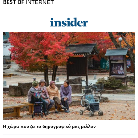
BEST OF
INTERNET
Η χώρα που ζει το δημογραφικό μας μέλλον