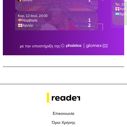
Επικοινωνία
Όροι Χρήσης