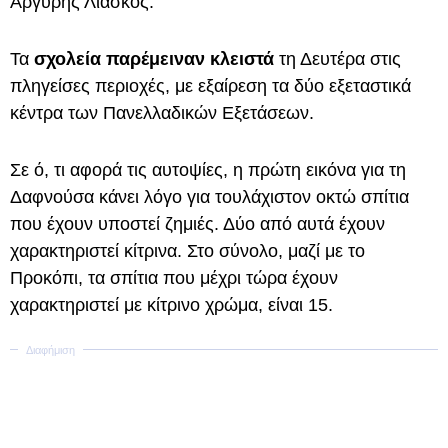
Αργύρης Λιάσκος.
Τα
σχολεία παρέμειναν κλειστά
τη Δευτέρα στις
πληγείσες περιοχές, με εξαίρεση τα δύο εξεταστικά
κέντρα των Πανελλαδικών Εξετάσεων.
Σε ό, τι αφορά τις αυτοψίες, η πρώτη εικόνα για τη
Δαφνούσα κάνει λόγο για τουλάχιστον οκτώ σπίτια
που έχουν υποστεί ζημιές. Δύο από αυτά έχουν
χαρακτηριστεί κίτρινα. Στο σύνολο, μαζί με το
Προκόπι, τα σπίτια που μέχρι τώρα έχουν
χαρακτηριστεί με κίτρινο χρώμα, είναι 15.