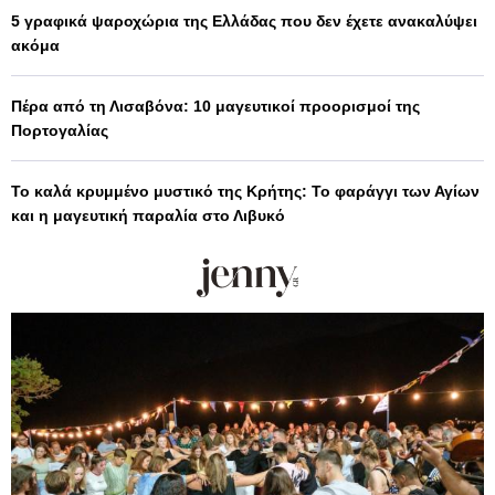
5 γραφικά ψαροχώρια της Ελλάδας που δεν έχετε ανακαλύψει
ακόμα
Πέρα από τη Λισαβόνα: 10 μαγευτικοί προορισμοί της
Πορτογαλίας
Το καλά κρυμμένο μυστικό της Κρήτης: Το φαράγγι των Αγίων
και η μαγευτική παραλία στο Λιβυκό