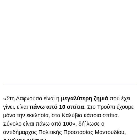
«Στη Δαφνούσα είναι η
μεγαλύτερη ζημιά
που έχει
γίνει, είναι
πάνω από 10 σπίτια
. Στο Τρούπι έχουμε
μόνο την εκκλησία, στα Καλύβια κάποια σπίτια.
Σύνολο είναι πάνω από 100», δή΄λωσε ο
αντιδήμαρχος Πολιτικής Προστασίας Μαντουδίου,