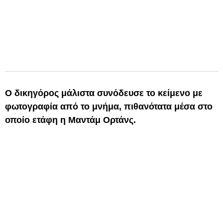
Ο δικηγόρος μάλιστα συνόδευσε το κείμενο με
φωτογραφία από το μνήμα, πιθανότατα μέσα στο
οποίο ετάφη η Μαντάμ Ορτάνς.