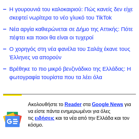
Η γουρουνιά του καλοκαιριού: Πώς κανείς δεν είχε
σκεφτεί νωρίτερα το νέο γλυκό του TikTok
Νέα αργία καθιερώνεται σε Δήμο της Αττικής: Πότε
πέφτει και ποιοι θα είναι οι τυχεροί
Ο χορηγός στη νέα φανέλα του Σαλάχ έκανε τους
Έλληνες να απορούν
Βρέθηκε το πιο μικρό βενζινάδικο της Ελλάδας: Η
φωτογραφία τουρίστα που τα λέει όλα
Ακολουθήστε το
Reader
στα
Google News
για
να είστε πάντα ενημερωμένοι για όλες
τις
ειδήσεις
και τα νέα από την Ελλάδα και τον
κόσμο.