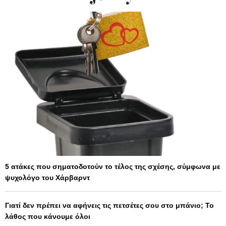
5 ατάκες που σηματοδοτούν το τέλος της σχέσης, σύμφωνα με
ψυχολόγο του Χάρβαρντ
Γιατί δεν πρέπει να αφήνεις τις πετσέτες σου στο μπάνιο; Το
λάθος που κάνουμε όλοι