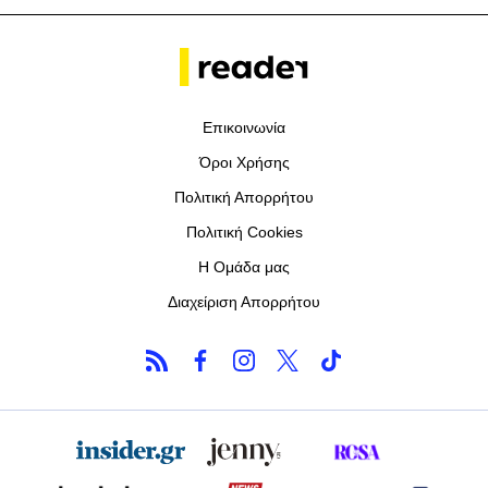
Επικοινωνία
Όροι Χρήσης
Πολιτική Απορρήτου
Πολιτική Cookies
Η Ομάδα μας
Διαχείριση Απορρήτου