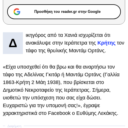
Προσθήκη του reader.gr στην Google
ικηγόρος από τα Χανιά ισχυρίζεται ότι
Δ
ανακάλυψε στην Ιεράπετρα της
Κρήτης
τον
τάφο της θρυλικής Μαντάμ Ορτάνς.
«Είχα υποσχεθεί ότι θα βρω και θα αναρτήσω τον
τάφο της Αδελίνας Γκιτάρ ή Μαντάμ Ορτάνς (Γαλλία
1863-Κρήτη 2 Μάη 1938), που βρίσκεται στο
Δημοτικό Νεκροταφείο της Ιεράπετρας. Σήμερα,
υιοθετώ την υπόσχεση που σας είχα δώσει.
Ευχαριστώ για την υπομονή σας!», έγραψε
χαρακτηριστικά στο Facebook o Ευθύμης Λεκάκης.