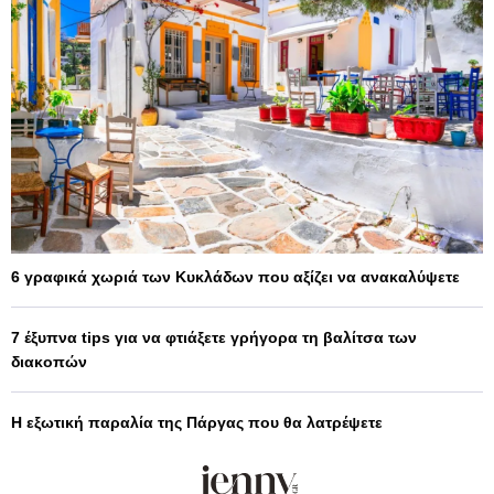
6 γραφικά χωριά των Κυκλάδων που αξίζει να ανακαλύψετε
7 έξυπνα tips για να φτιάξετε γρήγορα τη βαλίτσα των
διακοπών
Η εξωτική παραλία της Πάργας που θα λατρέψετε