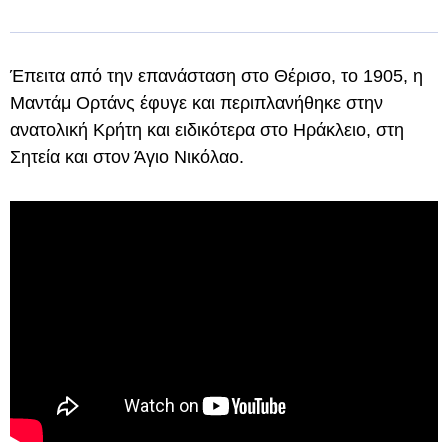
Έπειτα από την επανάσταση στο Θέρισο, το 1905, η
Μαντάμ Ορτάνς έφυγε και περιπλανήθηκε στην
ανατολική Κρήτη και ειδικότερα στο Ηράκλειο, στη
Σητεία και στον Άγιο Νικόλαο.