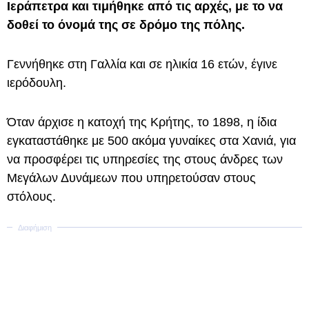
Ιεράπετρα και τιμήθηκε από τις αρχές, με το να
δοθεί το όνομά της σε δρόμο της πόλης.
Γεννήθηκε στη Γαλλία και σε ηλικία 16 ετών, έγινε
ιερόδουλη.
Όταν άρχισε η κατοχή της Κρήτης, το 1898, η ίδια
εγκαταστάθηκε με 500 ακόμα γυναίκες στα Χανιά, για
να προσφέρει τις υπηρεσίες της στους άνδρες των
Μεγάλων Δυνάμεων που υπηρετούσαν στους
στόλους.