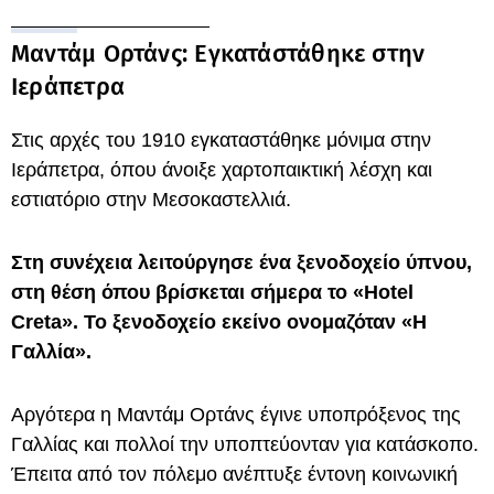
Μαντάμ Ορτάνς: Εγκατάστάθηκε στην
Ιεράπετρα
Στις αρχές του 1910 εγκαταστάθηκε μόνιμα στην
Ιεράπετρα, όπου άνοιξε χαρτοπαικτική λέσχη και
εστιατόριο στην Μεσοκαστελλιά.
Στη συνέχεια λειτούργησε ένα ξενοδοχείο ύπνου,
στη θέση όπου βρίσκεται σήμερα το «Hotel
Creta». Το ξενοδοχείο εκείνο ονομαζόταν «Η
Γαλλία».
Αργότερα η Μαντάμ Ορτάνς έγινε υποπρόξενος της
Γαλλίας και πολλοί την υποπτεύονταν για κατάσκοπο.
Έπειτα από τον πόλεμο ανέπτυξε έντονη κοινωνική