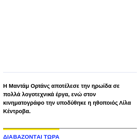
Η Μαντάμ Ορτάνς αποτέλεσε την ηρωίδα σε
πολλά λογοτεχνικά έργα, ενώ στον
κινηματογράφο την υποδύθηκε η ηθοποιός Λίλα
Κέντροβα.
ΔΙΑΒΑΖΟΝΤΑΙ ΤΩΡΑ