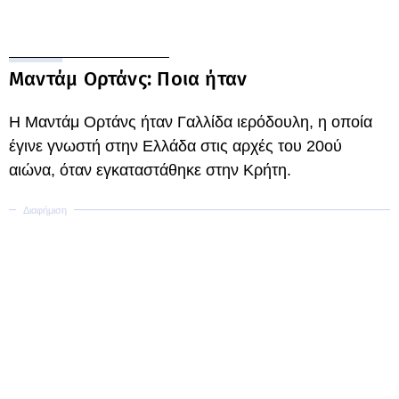
Μαντάμ Ορτάνς: Ποια ήταν
Η Μαντάμ Ορτάνς ήταν Γαλλίδα ιερόδουλη, η οποία
έγινε γνωστή στην Ελλάδα στις αρχές του 20ού
αιώνα, όταν εγκαταστάθηκε στην Κρήτη.