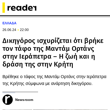
ΕΛΛΑΔΑ
26.06.24
22:00
Δικηγόρος ισχυρίζεται ότι βρήκε
τον τάφο της Μαντάμ Ορτάνς
στην Ιεράπετρα – Η ζωή και η
δράση της στην Κρήτη
Βρέθηκε ο τάφος της Μαντάμ Ορτάνς στην Ιεράπετρα
της Κρήτης σύμφωνα με ανάρτηση δικηγόρου.
Newsroom