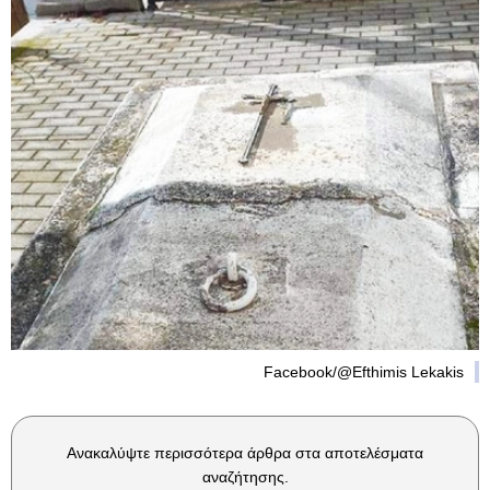
Facebook/@Efthimis Lekakis
Ανακαλύψτε περισσότερα άρθρα στα αποτελέσματα
αναζήτησης.