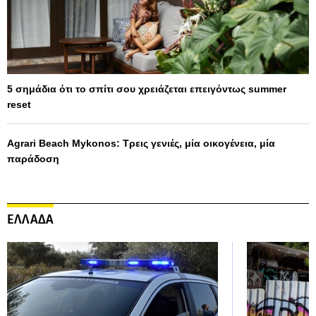
5 σημάδια ότι το σπίτι σου χρειάζεται επειγόντως summer
reset
Agrari Beach Mykonos: Τρεις γενιές, μία οικογένεια, μία
παράδοση
ΕΛΛΑΔΑ