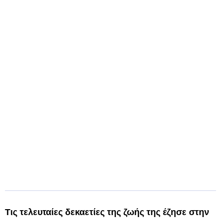
Τις τελευταίες δεκαετίες της ζωής της έζησε στην