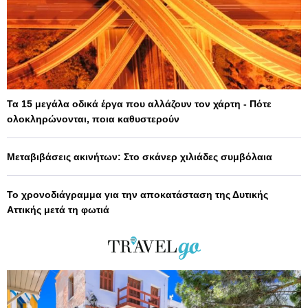
Τα 15 μεγάλα οδικά έργα που αλλάζουν τον χάρτη - Πότε
ολοκληρώνονται, ποια καθυστερούν
Μεταβιβάσεις ακινήτων: Στο σκάνερ χιλιάδες συμβόλαια
Το χρονοδιάγραμμα για την αποκατάσταση της Δυτικής
Αττικής μετά τη φωτιά