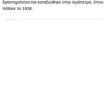
δραστηριότητα και καταξιώθηκε στην Ιεράπετρα, όπου
πέθανε το 1938.