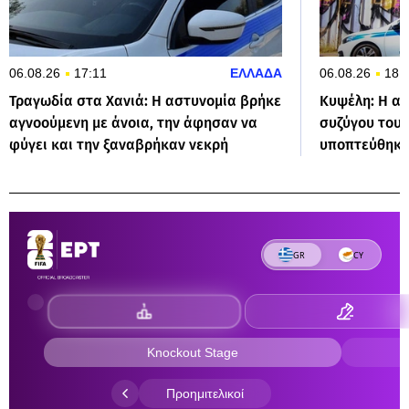
06.08.26
17:11
ΕΛΛΑΔΑ
06.08.26
18:
Τραγωδία στα Χανιά: Η αστυνομία βρήκε
Κυψέλη: Η α
αγνοούμενη με άνοια, την άφησαν να
συζύγου του 
φύγει και την ξαναβρήκαν νεκρή
υποπτεύθηκε 