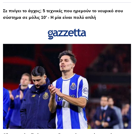
Σε πνίγει το άγχος; 5 τεχνικές που ηρεμούν το νευρικό σου
σύστημα σε μόλις 10' - Η μία είναι πολύ απλή