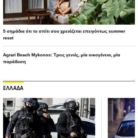
5 σημάδια ότι το σπίτι σου χρειάζεται επειγόντως summer
reset
Agrari Beach Mykonos: Τρεις γενιές, μία οικογένεια, μία
παράδοση
ΕΛΛΑΔΑ