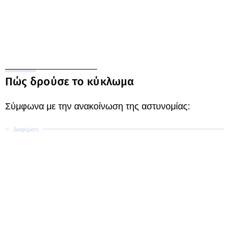
Πώς δρούσε το κύκλωμα
Σύμφωνα με την ανακοίνωση της αστυνομίας: