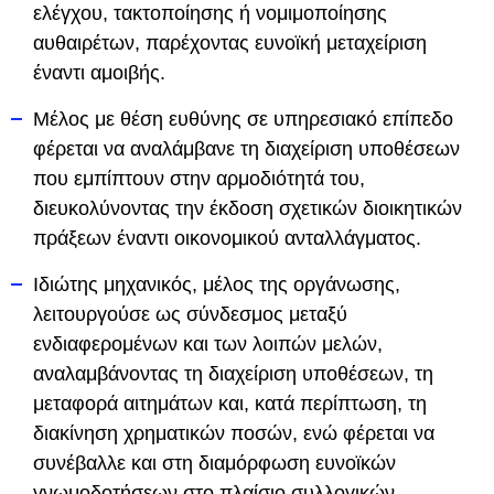
ελέγχου, τακτοποίησης ή νομιμοποίησης
αυθαιρέτων, παρέχοντας ευνοϊκή μεταχείριση
έναντι αμοιβής.
Μέλος με θέση ευθύνης σε υπηρεσιακό επίπεδο
φέρεται να αναλάμβανε τη διαχείριση υποθέσεων
που εμπίπτουν στην αρμοδιότητά του,
διευκολύνοντας την έκδοση σχετικών διοικητικών
πράξεων έναντι οικονομικού ανταλλάγματος.
Ιδιώτης μηχανικός, μέλος της οργάνωσης,
λειτουργούσε ως σύνδεσμος μεταξύ
ενδιαφερομένων και των λοιπών μελών,
αναλαμβάνοντας τη διαχείριση υποθέσεων, τη
μεταφορά αιτημάτων και, κατά περίπτωση, τη
διακίνηση χρηματικών ποσών, ενώ φέρεται να
συνέβαλλε και στη διαμόρφωση ευνοϊκών
γνωμοδοτήσεων στο πλαίσιο συλλογικών