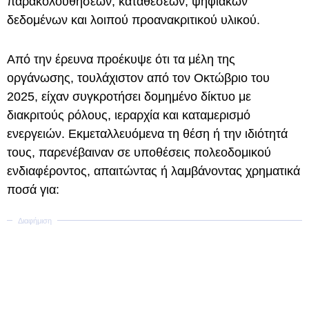
παρακολουθήσεων, καταθέσεων, ψηφιακών
δεδομένων και λοιπού προανακριτικού υλικού.
Από την έρευνα προέκυψε ότι τα μέλη της
οργάνωσης, τουλάχιστον από τον Οκτώβριο του
2025, είχαν συγκροτήσει δομημένο δίκτυο με
διακριτούς ρόλους, ιεραρχία και καταμερισμό
ενεργειών. Εκμεταλλευόμενα τη θέση ή την ιδιότητά
τους, παρενέβαιναν σε υποθέσεις πολεοδομικού
ενδιαφέροντος, απαιτώντας ή λαμβάνοντας χρηματικά
ποσά για: