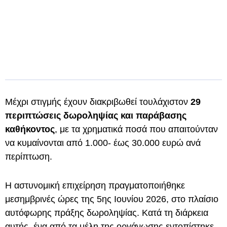
Μέχρι στιγμής έχουν διακριβωθεί τουλάχιστον
29
περιπτώσεις δωροληψίας και παράβασης
καθήκοντος
, με τα χρηματικά ποσά που απαιτούνταν
να κυμαίνονται από 1.000- έως 30.000 ευρώ ανά
περίπτωση.
Η αστυνομική επιχείρηση πραγματοποιήθηκε
μεσημβρινές ώρες της 5ης Ιουνίου 2026, στο πλαίσιο
αυτόφωρης πράξης δωροληψίας. Κατά τη διάρκεια
αυτής, ένα από τα μέλη της οργάνωσης εντοπίστηκε