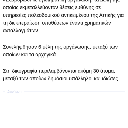
οποίας εκμεταλλεύονταν θέσεις ευθύνης σε
υπηρεσίες πολεοδομικού αντικειμένου της Αττικής για
τη διεκπεραίωση υποθέσεων έναντι χρηματικών
ανταλλαγμάτων
Συνελήφθησαν 6 μέλη της οργάνωσης, μεταξύ των
οποίων και τα αρχηγικά
Στη δικογραφία περιλαμβάνονται ακόμη 30 άτομα,
μεταξύ των οποίων δημόσιοι υπάλληλοι και ιδιώτες