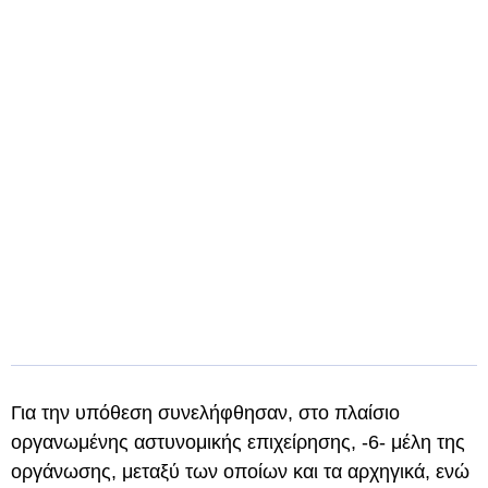
Για την υπόθεση συνελήφθησαν, στο πλαίσιο
οργανωμένης αστυνομικής επιχείρησης, -6- μέλη της
οργάνωσης, μεταξύ των οποίων και τα αρχηγικά, ενώ