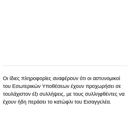
Οι ίδιες πληροφορίες αναφέρουν ότι οι αστυνομικοί
του Εσωτερικών Υποθέσεων έχουν προχωρήσει σε
τουλάχιστον έξι συλλήψεις, με τους συλληφθέντες να
έχουν ήδη περάσει το κατώφλι του Εισαγγελέα.