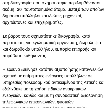
στη δικογραφία που σχηματίστηκε περιλαμβάνονται
ακόμη -30- ταυτοποιημένα άτομα, μεταξύ των οποίων
δημόσιοι υπάλληλοι και ιδιώτες μηχανικοί,
αρχιτέκτονες και επιχειρηματίες.
Σε βάρος τους σχηματίστηκε δικογραφία, κατά
περίπτωση, για εγκληματική οργάνωση, δωροληψία
και δωροδοκία υπαλλήλου, εμπορία επιρροής και
παράβαση καθήκοντος.
Η έρευνα ξεκίνησε κατόπιν αξιοποίησης καταγγελιών
σχετικά με επίμεμπτες ενέργειες υπαλλήλων σε
υπηρεσίες πολεοδομικού αντικειμένου της Αττικής και
εξελίχθηκε με τη χρήση ειδικών ανακριτικών
ενεργειών, καθώς και με τη συνδυαστική αξιολόγηση
τηλεφωνικών επικοινωνιών, φυσικών