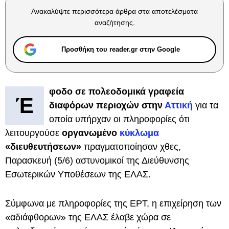
Ανακαλύψτε περισσότερα άρθρα στα αποτελέσματα
αναζήτησης.
Προσθήκη του reader.gr στην Google
φοδο σε πολεοδομικά γραφεία
Έ
διαφόρων περιοχών στην
Αττική
για τα
οποία υπήρχαν οι πληροφορίες ότι
λειτουργούσε
οργανωμένο
κύκλωμα
«διευθευτήσεων»
πραγματοποίησαν χθες,
Παρασκευή (5/6) αστυνομικοί της Διεύθυνσης
Εσωτερικών Υποθέσεων της ΕΛΑΣ.
Σύμφωνα με πληροφορίες της ΕΡΤ, η επιχείρηση των
«αδιάφθορων» της ΕΛΑΣ έλαβε χώρα σε