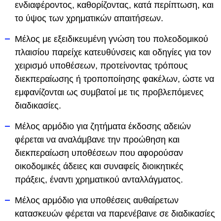
ενδιαφέροντος, καθορίζοντας, κατά περίπτωση, και
το ύψος των χρηματικών απαιτήσεων.
Μέλος με εξειδικευμένη γνώση του πολεοδομικού
πλαισίου παρείχε κατευθύνσεις και οδηγίες για τον
χειρισμό υποθέσεων, προτείνοντας τρόπους
διεκπεραίωσης ή τροποποίησης φακέλων, ώστε να
εμφανίζονται ως συμβατοί με τις προβλεπόμενες
διαδικασίες.
Μέλος αρμόδιο για ζητήματα έκδοσης αδειών
φέρεται να αναλάμβανε την προώθηση και
διεκπεραίωση υποθέσεων που αφορούσαν
οικοδομικές άδειες και συναφείς διοικητικές
πράξεις, έναντι χρηματικού ανταλλάγματος.
Μέλος αρμόδιο για υποθέσεις αυθαίρετων
κατασκευών φέρεται να παρενέβαινε σε διαδικασίες