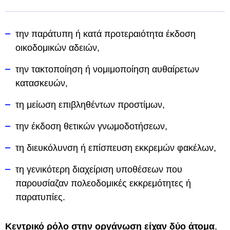
την παράτυπη ή κατά προτεραιότητα έκδοση
οικοδομικών αδειών,
την τακτοποίηση ή νομιμοποίηση αυθαίρετων
κατασκευών,
τη μείωση επιβληθέντων προστίμων,
την έκδοση θετικών γνωμοδοτήσεων,
τη διευκόλυνση ή επίσπευση εκκρεμών φακέλων,
τη γενικότερη διαχείριση υποθέσεων που
παρουσίαζαν πολεοδομικές εκκρεμότητες ή
παρατυπίες.
Κεντρικό ρόλο στην οργάνωση είχαν δύο άτομα
,