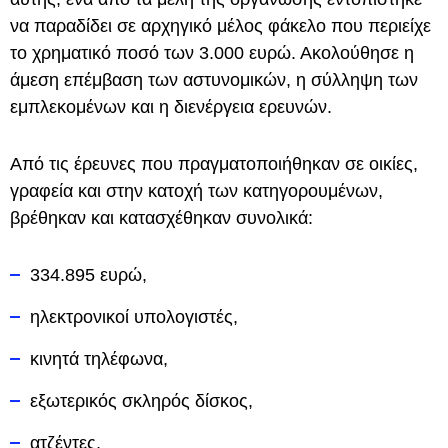
να παραδίδει σε αρχηγικό μέλος φάκελο που περιείχε
το χρηματικό ποσό των 3.000 ευρώ. Ακολούθησε η
άμεση επέμβαση των αστυνομικών, η σύλληψη των
εμπλεκομένων και η διενέργεια ερευνών.
Από τις έρευνες που πραγματοποιήθηκαν σε οικίες,
γραφεία και στην κατοχή των κατηγορουμένων,
βρέθηκαν και κατασχέθηκαν συνολικά:
334.895 ευρώ,
ηλεκτρονικοί υπολογιστές,
κινητά τηλέφωνα,
εξωτερικός σκληρός δίσκος,
ατζέντες,