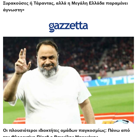
Συρακούσες ή Τάραντας, αλλά η Μεγάλη Ελλάδα παραμένει
άγνωστη»
Οι πλουσιότεροι ιδιοκτήτες ομάδων παγκοσμίως: Πάνω από