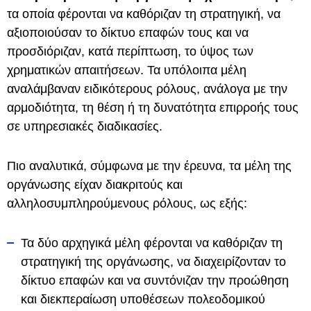
τα οποία φέρονται να καθόριζαν τη στρατηγική, να
αξιοποιούσαν το δίκτυο επαφών τους και να
προσδιόριζαν, κατά περίπτωση, το ύψος των
χρηματικών απαιτήσεων. Τα υπόλοιπα μέλη
αναλάμβαναν ειδικότερους ρόλους, ανάλογα με την
αρμοδιότητα, τη θέση ή τη δυνατότητα επιρροής τους
σε υπηρεσιακές διαδικασίες.
Πιο αναλυτικά, σύμφωνα με την έρευνα, τα μέλη της
οργάνωσης είχαν διακριτούς και
αλληλοσυμπληρούμενους ρόλους, ως εξής:
Τα δύο αρχηγικά μέλη φέρονται να καθόριζαν τη
στρατηγική της οργάνωσης, να διαχειρίζονταν το
δίκτυο επαφών και να συντόνιζαν την προώθηση
και διεκπεραίωση υποθέσεων πολεοδομικού