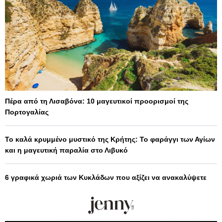
Πέρα από τη Λισαβόνα: 10 μαγευτικοί προορισμοί της
Πορτογαλίας
Το καλά κρυμμένο μυστικό της Κρήτης: Το φαράγγι των Αγίων
και η μαγευτική παραλία στο Λιβυκό
6 γραφικά χωριά των Κυκλάδων που αξίζει να ανακαλύψετε