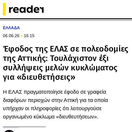
ΕΛΛΑΔΑ
06.06.26
16:15
Έφοδος της ΕΛΑΣ σε πολεοδομίες
της Αττικής: Τουλάχιστον έξι
συλλήψεις μελών κυκλώματος
για «διευθετήσεις»
H ΕΛΑΣ πραγματοποίησε έφοδο σε γραφεία
διαφόρων περιοχών στην Αττική για τα οποία
υπήρχαν οι πληροφορίες ότι λειτουργούσε
οργανωμένο κύκλωμα «διευθευτήσεων».