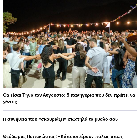
Θα είσαι Τήνο τον Αύγουστο; 5 πανηγύρια που δεν πρέπει να
χάσεις
Η συνήθεια που «σκουριάζει» σιωπηλά το μυαλό σου
Θεόδωρος Παπακώστας: «Κάποιοι ξέρουν πόλεις όπως