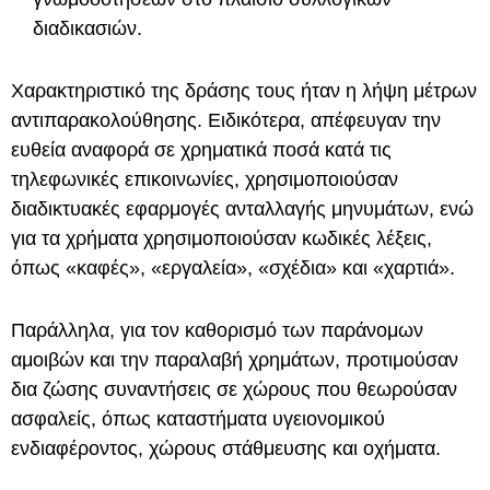
διαδικασιών.
Χαρακτηριστικό της δράσης τους ήταν η λήψη μέτρων
αντιπαρακολούθησης. Ειδικότερα, απέφευγαν την
ευθεία αναφορά σε χρηματικά ποσά κατά τις
τηλεφωνικές επικοινωνίες, χρησιμοποιούσαν
διαδικτυακές εφαρμογές ανταλλαγής μηνυμάτων, ενώ
για τα χρήματα χρησιμοποιούσαν κωδικές λέξεις,
όπως «καφές», «εργαλεία», «σχέδια» και «χαρτιά».
Παράλληλα, για τον καθορισμό των παράνομων
αμοιβών και την παραλαβή χρημάτων, προτιμούσαν
δια ζώσης συναντήσεις σε χώρους που θεωρούσαν
ασφαλείς, όπως καταστήματα υγειονομικού
ενδιαφέροντος, χώρους στάθμευσης και οχήματα.