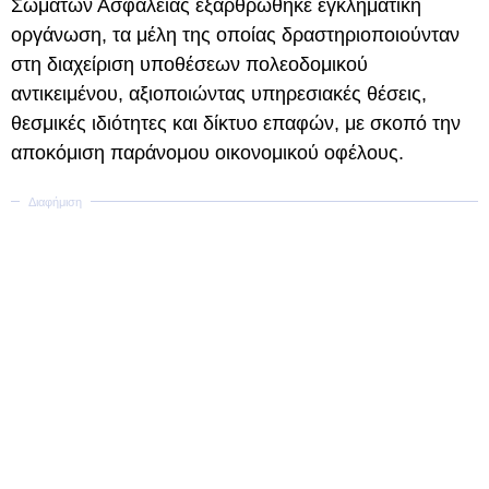
Σωμάτων Ασφαλείας εξαρθρώθηκε εγκληματική
οργάνωση, τα μέλη της οποίας δραστηριοποιούνταν
στη διαχείριση υποθέσεων πολεοδομικού
αντικειμένου, αξιοποιώντας υπηρεσιακές θέσεις,
θεσμικές ιδιότητες και δίκτυο επαφών, με σκοπό την
αποκόμιση παράνομου οικονομικού οφέλους.