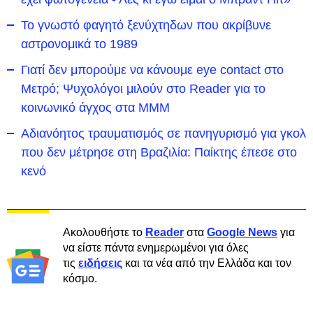
Το γνωστό φαγητό ξενύχτηδων που ακρίβυνε
αστρονομικά το 1989
Γιατί δεν μπορούμε να κάνουμε eye contact στο
Μετρό; Ψυχολόγοι μιλούν στο Reader για το
κοινωνικό άγχος στα ΜΜΜ
Αδιανόητος τραυματισμός σε πανηγυρισμό για γκολ
που δεν μέτρησε στη Βραζιλία: Παίκτης έπεσε στο
κενό
Ακολουθήστε το
Reader
στα
Google News
για
να είστε πάντα ενημερωμένοι για όλες
τις
ειδήσεις
και τα νέα από την Ελλάδα και τον
κόσμο.