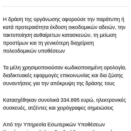
Η δράση της οργάνωσης αφορούσε την παράτυπη ή
κατά προτεραιότητα έκδοση οικοδομικών αδειών, την
τακτοποίηση αυθαίρετων κατασκευών, τη μείωση
προστίμων και τη γενικότερη διαχείριση
πολεοδομικών υποθέσεων
Τα μέλη χρησιμοποιούσαν κωδικοποιημένη ορολογία,
διαδικτυακές εφαρμογές επικοινωνίας και δια ζώσης
συναντήσεις για την απόκρυψη της δράσης τους
Κατασχέθηκαν συνολικά 334.895 ευρώ, ηλεκτρονικές
συσκευές, ατζέντες και χειρόγραφες σημειώσεις
Από την Υπηρεσία Εσωτερικών Υποθέσεων