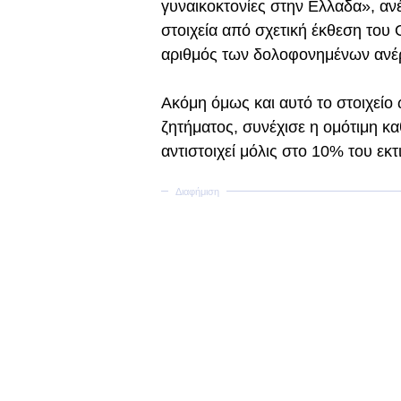
γυναικοκτονίες στην Ελλαδα», αν
στοιχεία από σχετική έκθεση του
αριθμός των δολοφονημένων ανέρ
Ακόμη όμως και αυτό το στοιχείο
ζητήματος, συνέχισε η ομότιμη κ
αντιστοιχεί μόλις στο 10% του ε