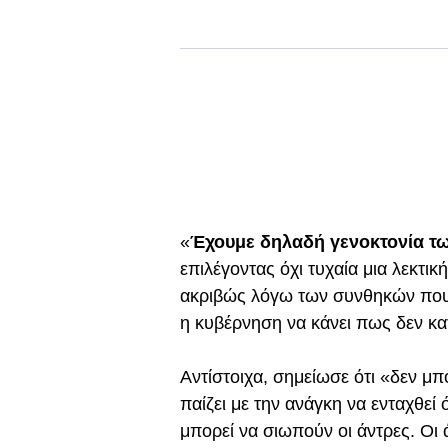
«
Έχουμε δηλαδή γενοκτονία τ
επιλέγοντας όχι τυχαία μια λεκτι
ακριβώς λόγω των συνθηκών που
η κυβέρνηση να κάνει πως δεν κα
Αντίστοιχα, σημείωσε ότι «δεν μπο
παίζει με την ανάγκη να ενταχθεί
μπορεί να σιωπούν οι άντρες. Οι 