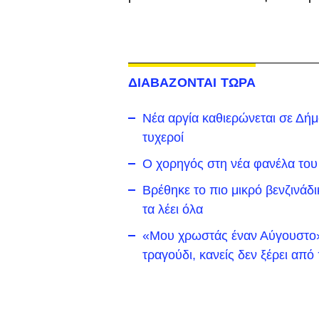
ΔΙΑΒΑΖΟΝΤΑΙ ΤΩΡΑ
Νέα αργία καθιερώνεται σε Δήμο 
τυχεροί
Ο χορηγός στη νέα φανέλα του
Βρέθηκε το πιο μικρό βενζινάδ
τα λέει όλα
«Μου χρωστάς έναν Αύγουστο»:
τραγούδι, κανείς δεν ξέρει απ