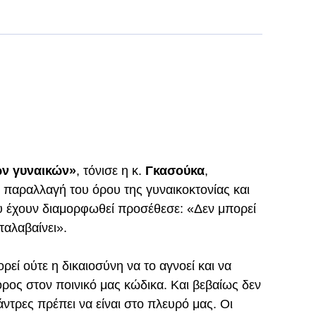
ων γυναικών»
, τόνισε η κ.
Γκασούκα
,
κή παραλλαγή του όρου της γυναικοκτονίας και
 έχουν διαμορφωθεί προσέθεσε: «Δεν μπορεί
ταλαβαίνει».
ρεί ούτε η δικαιοσύνη να το αγνοεί και να
 όρος στον ποινικό μας κώδικα. Και βεβαίως δεν
άντρες πρέπει να είναι στο πλευρό μας. Οι