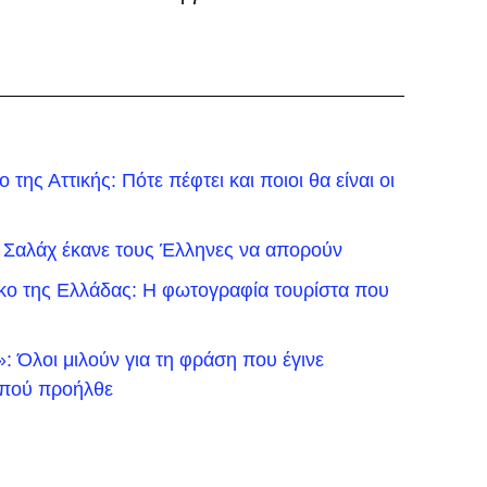
της Αττικής: Πότε πέφτει και ποιοι θα είναι οι
 Σαλάχ έκανε τους Έλληνες να απορούν
ικο της Ελλάδας: Η φωτογραφία τουρίστα που
 Όλοι μιλούν για τη φράση που έγινε
ό πού προήλθε