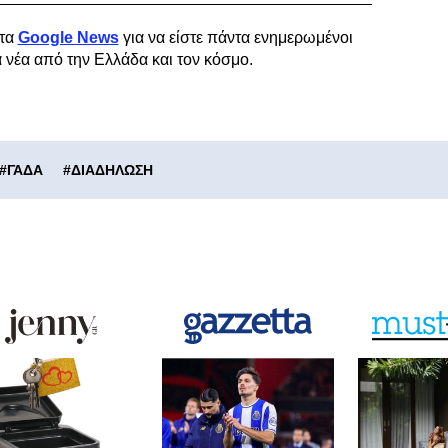
τα
Google News
για να είστε πάντα ενημερωμένοι
α νέα από την Ελλάδα και τον κόσμο.
#
ΓΑΔΑ
#
ΔΙΑΔΗΛΩΣΗ