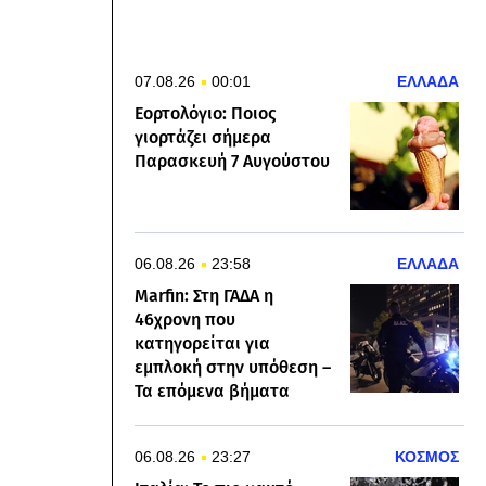
07.08.26
00:01
ΕΛΛΑΔΑ
Εορτολόγιο: Ποιος
γιορτάζει σήμερα
Παρασκευή 7 Αυγούστου
06.08.26
23:58
ΕΛΛΑΔΑ
Marfin: Στη ΓΑΔΑ η
46χρονη που
κατηγορείται για
εμπλοκή στην υπόθεση –
Τα επόμενα βήματα
06.08.26
23:27
ΚΟΣΜΟΣ