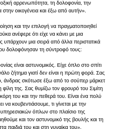
τοξική αρρενωπότητα, τη δολοφονία, την
σα στην οικογένεια και έξω από αυτήν».
οποίηση και την επιλογή να πραγματοποιηθεί
ούκα ανέφερε ότι είχε να κάνει με μια
ς υπάρχουν μια σειρά από άλλα περιστατικά
ου δολοφόνησαν τη σύντροφό τους:
νίας είναι αστυνομικός. Είχε όπλο στο σπίτι
γάλο ζήτημα γιατί δεν είναι η πρώτη φορά. Σας
λο, άνδρας σκότωσε έξω από το σούπερ μάρκετ
 φίλη της. Σας θυμίζω τον φρουρό του Σιμίτη
κόρη του και την πεθερά του. Είναι ένα πολύ
 να κουβεντιάσουμε, τι γίνεται με την
ση υπηρεσιακών όπλων στο πλαίσιο της
μηθούμε και τον αστυνομικό της βουλής και τη
τα παιδιά του και στη γυναίκα του».