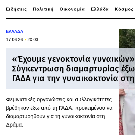
Ειδήσεις
Πολιτική
Οικονομία
Ελλάδα
Κόσμος
ΕΛΛΑΔΑ
17.06.26
20:03
«Έχουμε γενοκτονία γυναικών»
Σύγκεντρωση διαμαρτυρίας έξω
ΓΑΔΑ για την γυναικοκτονία στ
Φεμινιστικές οργανώσεις και συλλογικότητες
βρέθηκαν έξω από τη ΓΑΔΑ, προκειμένου να
διαμαρτυρηθούν για τη γυναικοκτονία στη
Δράμα.