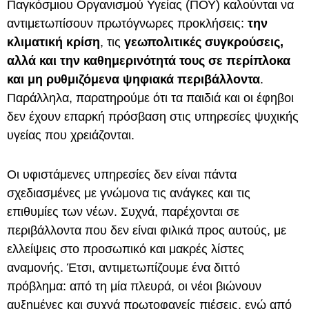
Παγκόσμιου Οργανισμού Υγείας (ΠΟΥ) καλούνται να
αντιμετωπίσουν πρωτόγνωρες προκλήσεις:
την
κλιματική κρίση
, τις
γεωπολιτικές συγκρούσεις,
αλλά και την καθημερινότητά τους σε περίπλοκα
και μη ρυθμιζόμενα ψηφιακά περιβάλλοντα
.
Παράλληλα, παρατηρούμε ότι τα παιδιά και οι έφηβοι
δεν έχουν επαρκή πρόσβαση στις υπηρεσίες ψυχικής
υγείας που χρειάζονται.
Οι υφιστάμενες υπηρεσίες δεν είναι πάντα
σχεδιασμένες με γνώμονα τις ανάγκες και τις
επιθυμίες των νέων. Συχνά, παρέχονται σε
περιβάλλοντα που δεν είναι φιλικά προς αυτούς, με
ελλείψεις στο προσωπικό και μακρές λίστες
αναμονής. Έτσι, αντιμετωπίζουμε ένα διττό
πρόβλημα: από τη μία πλευρά, οι νέοι βιώνουν
αυξημένες και συχνά πρωτοφανείς πιέσεις, ενώ από