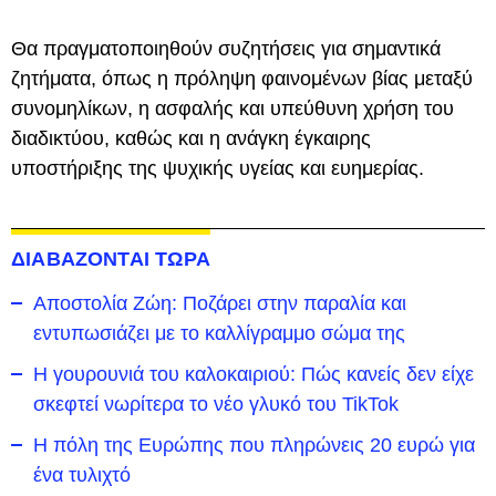
Θα πραγματοποιηθούν συζητήσεις για σημαντικά
ζητήματα, όπως η πρόληψη φαινομένων βίας μεταξύ
συνομηλίκων, η ασφαλής και υπεύθυνη χρήση του
διαδικτύου, καθώς και η ανάγκη έγκαιρης
υποστήριξης της ψυχικής υγείας και ευημερίας.
ΔΙΑΒΑΖΟΝΤΑΙ ΤΩΡΑ
Αποστολία Ζώη: Ποζάρει στην παραλία και
εντυπωσιάζει με το καλλίγραμμο σώμα της
Η γουρουνιά του καλοκαιριού: Πώς κανείς δεν είχε
σκεφτεί νωρίτερα το νέο γλυκό του TikTok
Η πόλη της Ευρώπης που πληρώνεις 20 ευρώ για
ένα τυλιχτό