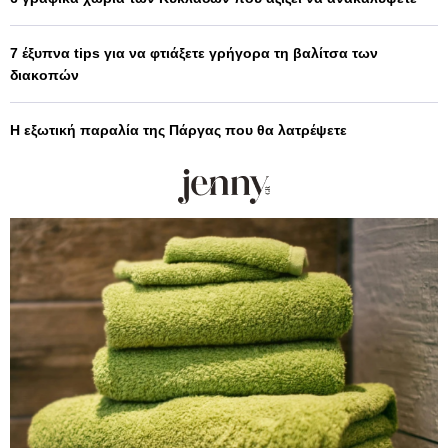
7 έξυπνα tips για να φτιάξετε γρήγορα τη βαλίτσα των
διακοπών
Η εξωτική παραλία της Πάργας που θα λατρέψετε