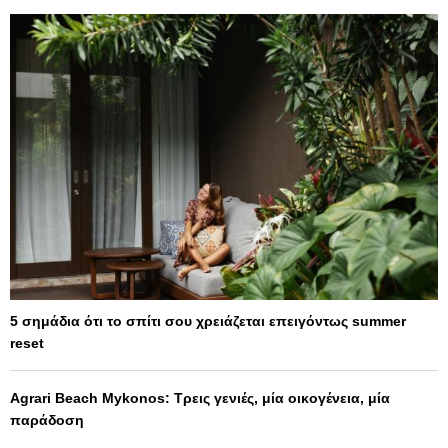
5 σημάδια ότι το σπίτι σου χρειάζεται επειγόντως summer
reset
Agrari Beach Mykonos: Τρεις γενιές, μία οικογένεια, μία
παράδοση