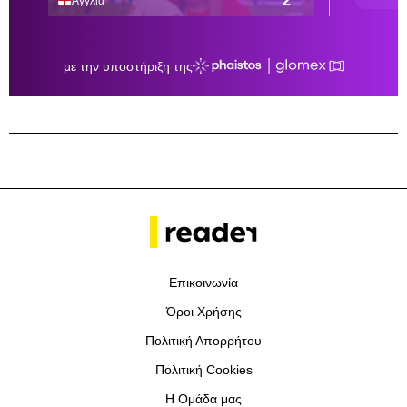
Επικοινωνία
Όροι Χρήσης
Πολιτική Απορρήτου
Πολιτική Cookies
Η Ομάδα μας