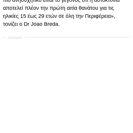
πιο ανησυχητικό είναι το γεγονός ότι η αυτοκτονία
αποτελεί πλέον την πρώτη αιτία θανάτου για τις
ηλικίες 15 έως 29 ετών σε όλη την Περιφέρεια»,
τονίζει ο Dr Joao Breda.