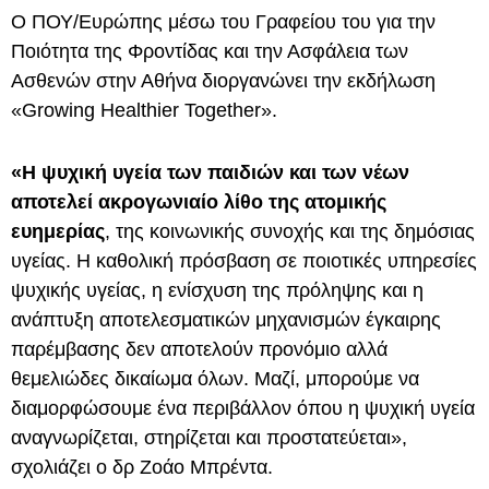
Ο ΠΟΥ/Ευρώπης μέσω του Γραφείου του για την
Ποιότητα της Φροντίδας και την Ασφάλεια των
Ασθενών στην Αθήνα διοργανώνει την εκδήλωση
«Growing Healthier Together».
«Η ψυχική υγεία των παιδιών και των νέων
αποτελεί ακρογωνιαίο λίθο της ατομικής
ευημερίας
, της κοινωνικής συνοχής και της δημόσιας
υγείας. Η καθολική πρόσβαση σε ποιοτικές υπηρεσίες
ψυχικής υγείας, η ενίσχυση της πρόληψης και η
ανάπτυξη αποτελεσματικών μηχανισμών έγκαιρης
παρέμβασης δεν αποτελούν προνόμιο αλλά
θεμελιώδες δικαίωμα όλων. Μαζί, μπορούμε να
διαμορφώσουμε ένα περιβάλλον όπου η ψυχική υγεία
αναγνωρίζεται, στηρίζεται και προστατεύεται»,
σχολιάζει ο δρ Ζοάο Μπρέντα.