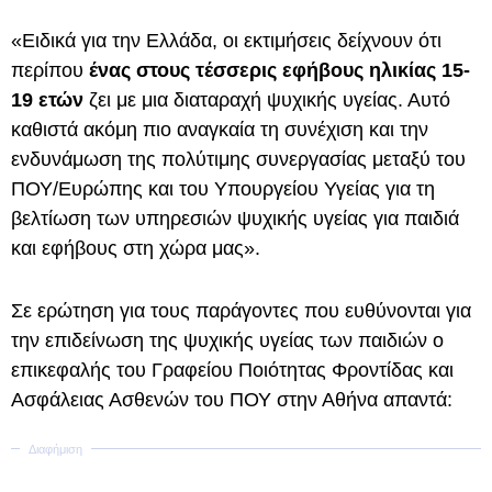
«Ειδικά για την Ελλάδα, οι εκτιμήσεις δείχνουν ότι
περίπου
ένας στους τέσσερις εφήβους
ηλικίας 15-
19 ετών
ζει με μια διαταραχή ψυχικής υγείας. Αυτό
καθιστά ακόμη πιο αναγκαία τη συνέχιση και την
ενδυνάμωση της πολύτιμης συνεργασίας μεταξύ του
ΠΟΥ/Ευρώπης και του Υπουργείου Υγείας για τη
βελτίωση των υπηρεσιών ψυχικής υγείας για παιδιά
και εφήβους στη χώρα μας».
Σε ερώτηση για τους παράγοντες που ευθύνονται για
την επιδείνωση της ψυχικής υγείας των παιδιών ο
επικεφαλής του Γραφείου Ποιότητας Φροντίδας και
Ασφάλειας Ασθενών του ΠΟΥ στην Αθήνα απαντά: