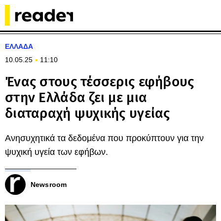
ΕΛΛΑΔΑ
10.05.25
11:10
Ένας στους τέσσερις εφήβους
στην Ελλάδα ζει με μια
διαταραχή ψυχικής υγείας
Ανησυχητικά τα δεδομένα που προκύπτουν για την
ψυχική υγεία των εφήβων.
Newsroom