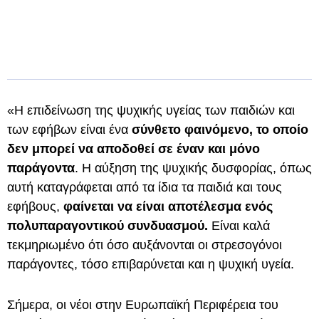
«Η επιδείνωση της ψυχικής υγείας των παιδιών και
των εφήβων είναι ένα
σύνθετο φαινόμενο, το οποίο
δεν μπορεί να αποδοθεί σε έναν και μόνο
παράγοντα
. Η αύξηση της ψυχικής δυσφορίας, όπως
αυτή καταγράφεται από τα ίδια τα παιδιά και τους
εφήβους,
φαίνεται να είναι αποτέλεσμα ενός
πολυπαραγοντικού συνδυασμού.
Είναι καλά
τεκμηριωμένο ότι όσο αυξάνονται οι στρεσογόνοι
παράγοντες, τόσο επιβαρύνεται και η ψυχική υγεία.
Σήμερα, οι νέοι στην Ευρωπαϊκή Περιφέρεια του