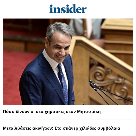
Πόσο δίνουν οι στοιχηματικές στον Μητσοτάκη
Μεταβιβάσεις ακινήτων: Στο σκάνερ χιλιάδες συμβόλαια