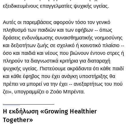
εξειδικευμένους επαγγελματίες ψυχικής υγείας.
Αυτές οι παρεμβάσεις αφορούν τόσο τον γενικό
πληθυσμό των παιδιών και των εφήβων -- όπως
δράσεις ενδυνάμωσης συναισθηματικής νοημοσύνης
και δεξιοτήτων ζωής σε σχολικό ή κοινοτικό πλαίσιο --
όσο και παιδιά και νέους που βιώνουν έντονο στρες ή
πληρούν τα διαγνωστικά κριτήρια για διαταραχή
ψυχικής υγείας. Πιστεύουμε ακράδαντα ότι κάθε παιδί
και κάθε έφηβος που έχει ανάγκη υποστήριξης θα
πρέπει να μπορεί να την έχει -- ανεξαρτήτως του πού
ζει», υπογραμμίζει ο Ζοάο Μπρέντα.
Η εκδήλωση «Growing Healthier
Together»