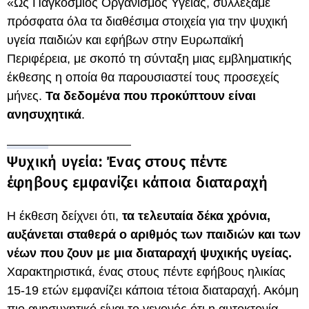
«Ως Παγκόσμιος Οργανισμός Υγείας, συλλέξαμε
πρόσφατα όλα τα διαθέσιμα στοιχεία για την ψυχική
υγεία παιδιών και εφήβων στην Ευρωπαϊκή
Περιφέρεια, με σκοπό τη σύνταξη μιας εμβληματικής
έκθεσης η οποία θα παρουσιαστεί τους προσεχείς
μήνες.
Τα δεδομένα που προκύπτουν είναι
ανησυχητικά
.
Ψυχική υγεία: Ένας στους πέντε
έφηβους εμφανίζει κάποια διαταραχή
Η έκθεση δείχνει ότι,
τα τελευταία δέκα χρόνια,
αυξάνεται σταθερά ο αριθμός των παιδιών και των
νέων που ζουν με μια διαταραχή ψυχικής υγείας.
Χαρακτηριστικά, ένας στους πέντε εφήβους ηλικίας
15-19 ετών εμφανίζει κάποια τέτοια διαταραχή. Ακόμη