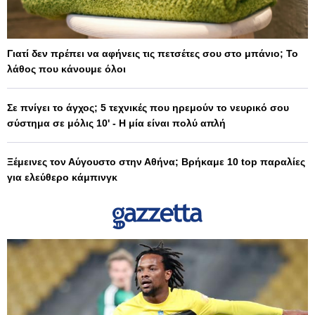
Γιατί δεν πρέπει να αφήνεις τις πετσέτες σου στο μπάνιο; Το
λάθος που κάνουμε όλοι
Σε πνίγει το άγχος; 5 τεχνικές που ηρεμούν το νευρικό σου
σύστημα σε μόλις 10' - Η μία είναι πολύ απλή
Ξέμεινες τον Αύγουστο στην Αθήνα; Βρήκαμε 10 top παραλίες
για ελεύθερο κάμπινγκ