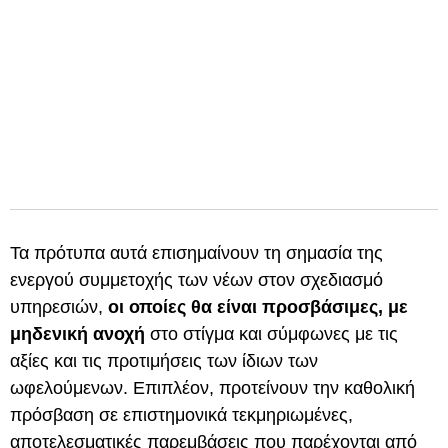
Τα πρότυπα αυτά επισημαίνουν τη σημασία της
ενεργού συμμετοχής των νέων στον σχεδιασμό
υπηρεσιών,
οι οποίες θα είναι προσβάσιμες, με
μηδενική ανοχή
στο στίγμα και σύμφωνες με τις
αξίες και τις προτιμήσεις των ίδιων των
ωφελούμενων. Επιπλέον, προτείνουν την καθολική
πρόσβαση σε επιστημονικά τεκμηριωμένες,
αποτελεσματικές παρεμβάσεις που παρέχονται από