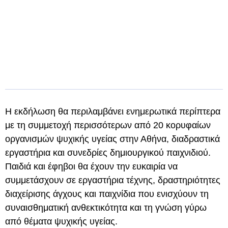
Η εκδήλωση θα περιλαμβάνει ενημερωτικά περίπτερα
με τη συμμετοχή περισσότερων από 20 κορυφαίων
οργανισμών ψυχικής υγείας στην Αθήνα, διαδραστικά
εργαστήρια και συνεδρίες δημιουργικού παιχνιδιού.
Παιδιά και έφηβοι θα έχουν την ευκαιρία να
συμμετάσχουν σε εργαστήρια τέχνης, δραστηριότητες
διαχείρισης άγχους και παιχνίδια που ενισχύουν τη
συναισθηματική ανθεκτικότητα και τη γνώση γύρω
από θέματα ψυχικής υγείας.