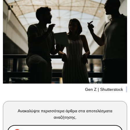
Gen Z | Shutterstock
Ανακαλύψτε περισσότερα άρθρα στα αποτελέσματα
αναζήτησης.