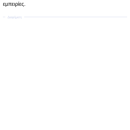
εμπειρίες.