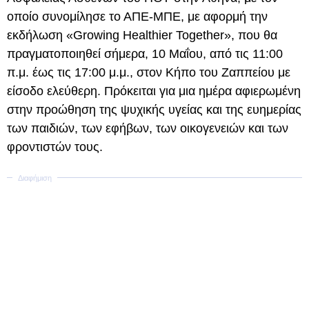
οποίο συνομίλησε το ΑΠΕ-ΜΠΕ, με αφορμή την
εκδήλωση «Growing Healthier Together», που θα
πραγματοποιηθεί σήμερα, 10 Μαΐου, από τις 11:00
π.μ. έως τις 17:00 μ.μ., στον Κήπο του Ζαππείου με
είσοδο ελεύθερη. Πρόκειται για μια ημέρα αφιερωμένη
στην προώθηση της ψυχικής υγείας και της ευημερίας
των παιδιών, των εφήβων, των οικογενειών και των
φροντιστών τους.