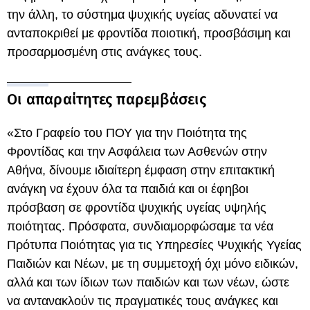
την άλλη, το σύστημα ψυχικής υγείας αδυνατεί να
ανταποκριθεί με φροντίδα ποιοτική, προσβάσιμη και
προσαρμοσμένη στις ανάγκες τους.
Οι απαραίτητες παρεμβάσεις
«Στο Γραφείο του ΠΟΥ για την Ποιότητα της
Φροντίδας και την Ασφάλεια των Ασθενών στην
Αθήνα, δίνουμε ιδιαίτερη έμφαση στην επιτακτική
ανάγκη να έχουν όλα τα παιδιά και οι έφηβοι
πρόσβαση σε φροντίδα ψυχικής υγείας υψηλής
ποιότητας. Πρόσφατα, συνδιαμορφώσαμε τα νέα
Πρότυπα Ποιότητας για τις Υπηρεσίες Ψυχικής Υγείας
Παιδιών και Νέων, με τη συμμετοχή όχι μόνο ειδικών,
αλλά και των ίδιων των παιδιών και των νέων, ώστε
να αντανακλούν τις πραγματικές τους ανάγκες και