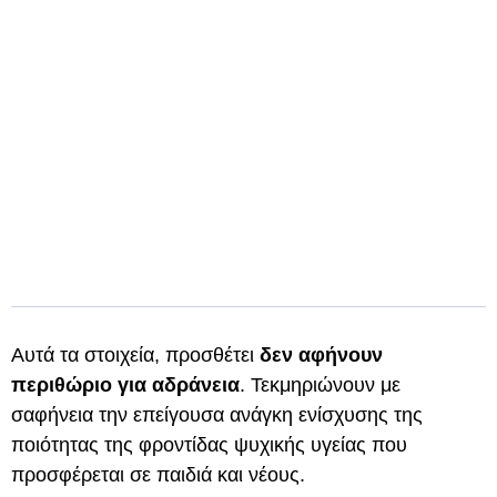
Αυτά τα στοιχεία, προσθέτει
δεν αφήνουν
περιθώριο για αδράνεια
. Τεκμηριώνουν με
σαφήνεια την επείγουσα ανάγκη ενίσχυσης της
ποιότητας της φροντίδας ψυχικής υγείας που
προσφέρεται σε παιδιά και νέους.