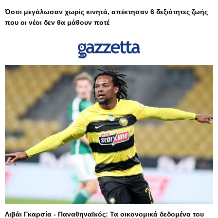
Όσοι μεγάλωσαν χωρίς κινητά, απέκτησαν 6 δεξιότητες ζωής
που οι νέοι δεν θα μάθουν ποτέ
Λιβάι Γκαρσία - Παναθηναϊκός: Τα οικονομικά δεδομένα του