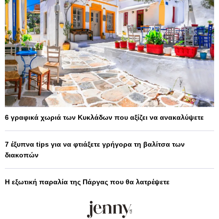
6 γραφικά χωριά των Κυκλάδων που αξίζει να ανακαλύψετε
7 έξυπνα tips για να φτιάξετε γρήγορα τη βαλίτσα των
διακοπών
Η εξωτική παραλία της Πάργας που θα λατρέψετε