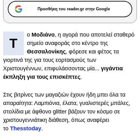
Προσθήκη του reader.gr στην Google
ο
Μοδιάνο
, η αγορά που αποτελεί σταθερό
Τ
σημείο αναφοράς στο κέντρο της
Θεσσαλονίκης
, φόρεσε και φέτος τα
γιορτινά της για τους εορτασμούς των
Χριστουγέννων, επιφυλάσσοντας μία...
γιγάντια
έκπληξη για τους επισκέπτες
.
Στις βιτρίνες των μαγαζιών έχουν ήδη μπει όλα τα
απαραίτητα: Λαμπιόνια, έλατα, γυαλιστερές μπάλες,
στολίδια με άφθονο glitter βάζουν τον κόσμο σε
χριστουγεννιάτικη διάθεση, όπως αναφέρει
το
Thesstoday
.