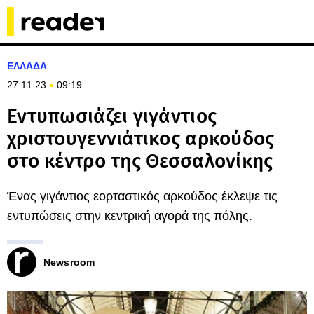
ΕΛΛΑΔΑ
27.11.23
09:19
Εντυπωσιάζει γιγάντιος
χριστουγεννιάτικος αρκούδος
στο κέντρο της Θεσσαλονίκης
Ένας γιγάντιος εορταστικός αρκούδος έκλεψε τις
εντυπώσεις στην κεντρική αγορά της πόλης.
Newsroom