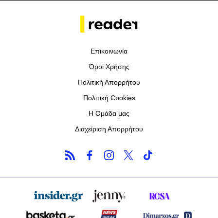
Επικοινωνία
Όροι Χρήσης
Πολιτική Απορρήτου
Πολιτική Cookies
Η Ομάδα μας
Διαχείριση Απορρήτου