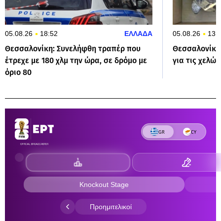
05.08.26
18:52
ΕΛΛΑΔΑ
05.08.26
13:
Θεσσαλονίκη: Συνελήφθη τραπέρ που
Θεσσαλονίκη
έτρεχε με 180 χλμ την ώρα, σε δρόμο με
για τις χελώ
όριο 80