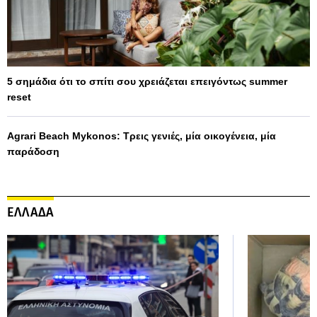
5 σημάδια ότι το σπίτι σου χρειάζεται επειγόντως summer
reset
Agrari Beach Mykonos: Τρεις γενιές, μία οικογένεια, μία
παράδοση
ΕΛΛΑΔΑ