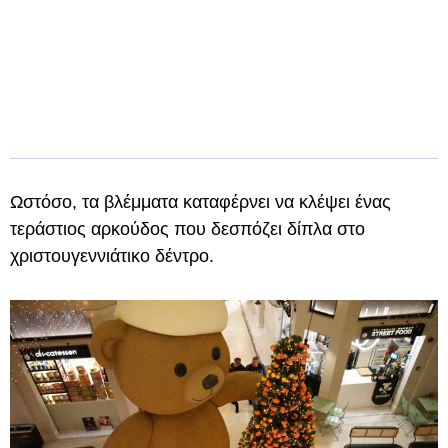
Ωστόσο, τα βλέμματα καταφέρνει να κλέψει ένας
τεράστιος αρκούδος που δεσπόζει δίπλα στο
χριστουγεννιάτικο δέντρο.