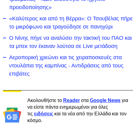
προειδοποίησης»
«Καλύτερος και από τη Βέρρα»: Ο Τσουβέλας πήρε
το μικρόφωνο και τραγούδησε σε πανηγύρι
Ο Νίνης πήγε να αναλύσει την τακτική του ΠΑΟ και
τα μπεκ τον έκαναν λούτσα σε Live μετάδοση
Αεροπορική χρεώνει και τις χειραποσκευές στα
ντουλάπια της καμπίνας - Αντιδράσεις από τους
επιβάτες
Ακολουθήστε το
Reader
στα
Google News
για
να είστε πάντα ενημερωμένοι για όλες
τις
ειδήσεις
και τα νέα από την Ελλάδα και τον
κόσμο.