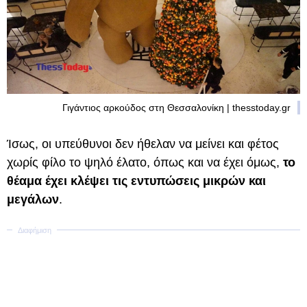
Γιγάντιος αρκούδος στη Θεσσαλονίκη | thesstoday.gr
Ίσως, οι υπεύθυνοι δεν ήθελαν να μείνει και φέτος
χωρίς φίλο το ψηλό έλατο, όπως και να έχει όμως,
το
θέαμα έχει κλέψει τις εντυπώσεις μικρών και
μεγάλων
.