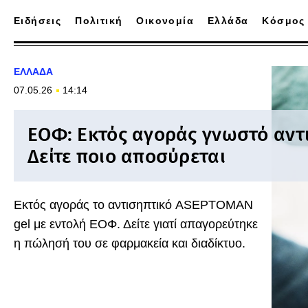
Ειδήσεις
Πολιτική
Οικονομία
Ελλάδα
Κόσμος
ΕΛΛΑΔΑ
07.05.26
14:14
ΕΟΦ: Εκτός αγοράς γνωστό αντ
Δείτε ποιο αποσύρεται
Εκτός αγοράς το αντισηπτικό ASEPTOMAN
gel με εντολή ΕΟΦ. Δείτε γιατί απαγορεύτηκε
η πώλησή του σε φαρμακεία και διαδίκτυο.