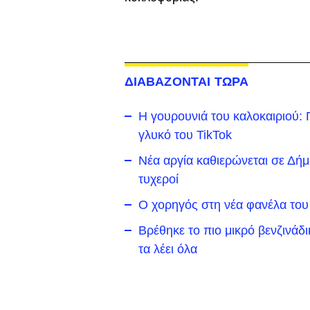
ΔΙΑΒΑΖΟΝΤΑΙ ΤΩΡΑ
Η γουρουνιά του καλοκαιριού: Π
γλυκό του TikTok
Νέα αργία καθιερώνεται σε Δήμο 
τυχεροί
Ο χορηγός στη νέα φανέλα του
Βρέθηκε το πιο μικρό βενζινάδ
τα λέει όλα