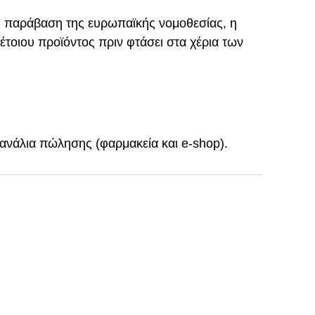
ή παράβαση της ευρωπαϊκής νομοθεσίας, η
τέτοιου προϊόντος πριν φτάσει στα χέρια των
κανάλια πώλησης (φαρμακεία και e-shop).