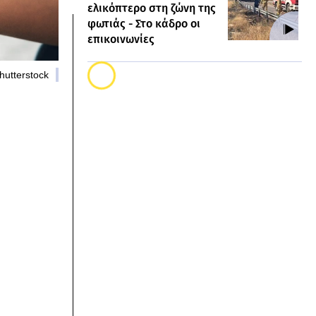
ελικόπτερο στη ζώνη της
φωτιάς - Στο κάδρο οι
επικοινωνίες
hutterstock