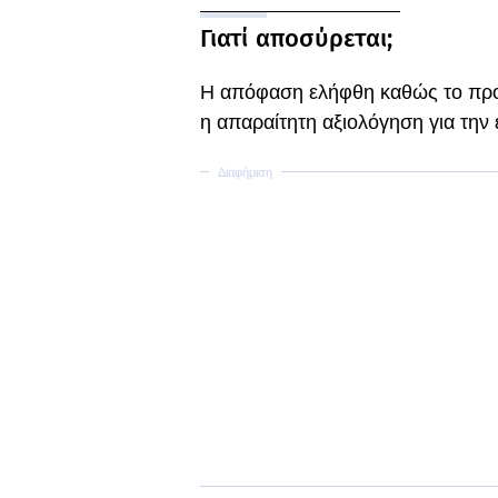
Γιατί αποσύρεται;
Η απόφαση ελήφθη καθώς το προϊ
η απαραίτητη αξιολόγηση για την