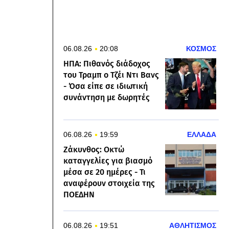
06.08.26
20:08
ΚΟΣΜΟΣ
ΗΠΑ: Πιθανός διάδοχος
του Τραμπ ο Τζέι Ντι Βανς
- Όσα είπε σε ιδιωτική
συνάντηση με δωρητές
06.08.26
19:59
ΕΛΛΑΔΑ
Ζάκυνθος: Οκτώ
καταγγελίες για βιασμό
μέσα σε 20 ημέρες - Τι
αναφέρουν στοιχεία της
ΠΟΕΔΗΝ
06.08.26
19:51
ΑΘΛΗΤΙΣΜΟΣ