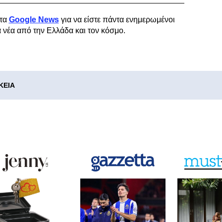
τα
Google News
για να είστε πάντα ενημερωμένοι
α νέα από την Ελλάδα και τον κόσμο.
ΚΕΙΑ