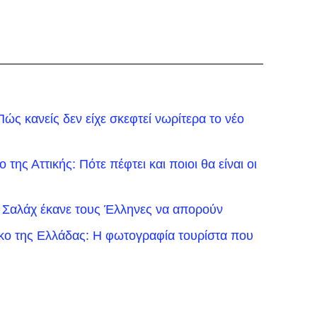
ώς κανείς δεν είχε σκεφτεί νωρίτερα το νέο
της Αττικής: Πότε πέφτει και ποιοι θα είναι οι
 Σαλάχ έκανε τους Έλληνες να απορούν
ικο της Ελλάδας: Η φωτογραφία τουρίστα που