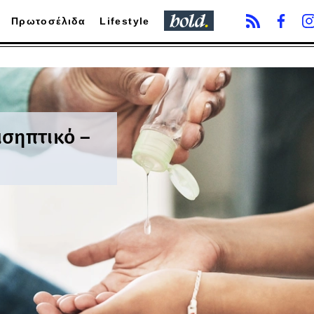
Πρωτοσέλιδα
Lifestyle
ισηπτικό –