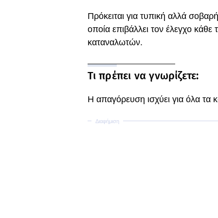
Πρόκειται για τυπική αλλά σοβαρ
οποία επιβάλλει τον έλεγχο κάθε 
καταναλωτών.
Τι πρέπει να γνωρίζετε:
Η απαγόρευση ισχύει για όλα τα 