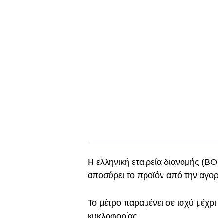
Η ελληνική εταιρεία διανομής (
αποσύρει το προϊόν από την αγορ
Το μέτρο παραμένει σε ισχύ μέχρ
κυκλοφορίας.