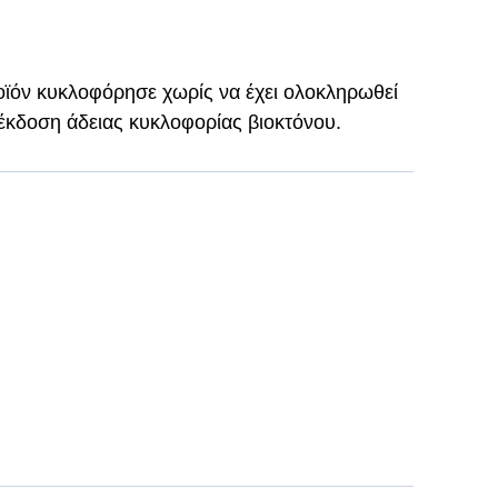
όν κυκλοφόρησε χωρίς να έχει ολοκληρωθεί
 έκδοση άδειας κυκλοφορίας βιοκτόνου.