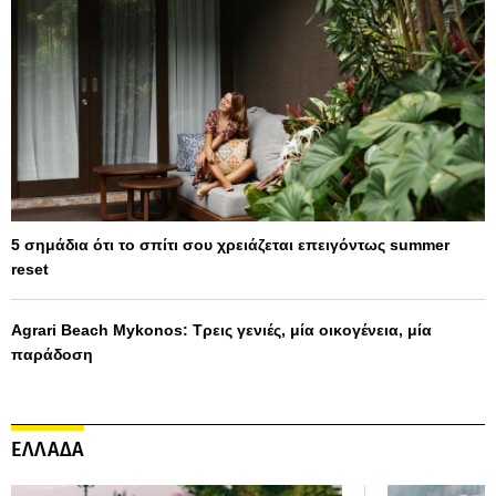
5 σημάδια ότι το σπίτι σου χρειάζεται επειγόντως summer
reset
Agrari Beach Mykonos: Τρεις γενιές, μία οικογένεια, μία
παράδοση
ΕΛΛΑΔΑ