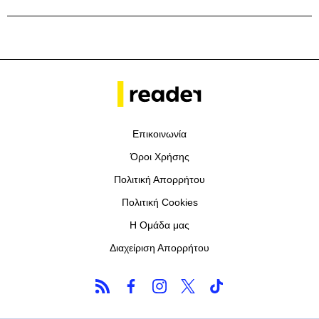
Επικοινωνία
Όροι Χρήσης
Πολιτική Απορρήτου
Πολιτική Cookies
Η Ομάδα μας
Διαχείριση Απορρήτου