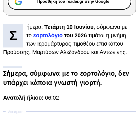
Προσθήκη του reader.gr στην Google
ήμερα,
Τετάρτη 10 Ιουνίου,
σύμφωνα με
Σ
το
εορτολόγιο
του 2026
τιμάται η μνήμη
των Ιερομάρτυρος Τιμοθέου επισκόπου
Προύσσης, Μαρτύρων Αλεξάνδρου και Αντωνίνης.
Σήμερα, σύμφωνα με το εορτολόγιο, δεν
υπάρχει κάποια γνωστή γιορτή.
Ανατολή ήλιου:
06:02