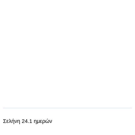
Σελήνη 24.1 ημερών