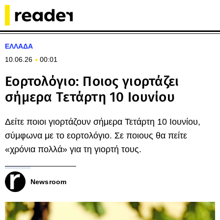
ΕΛΛΑΔΑ
10.06.26
00:01
Εορτολόγιο: Ποιος γιορτάζει
σήμερα Τετάρτη 10 Ιουνίου
Δείτε ποιοι γιορτάζουν σήμερα Τετάρτη 10 Ιουνίου,
σύμφωνα με το εορτολόγιο. Σε ποιους θα πείτε
«χρόνια πολλά» για τη γιορτή τους.
Newsroom