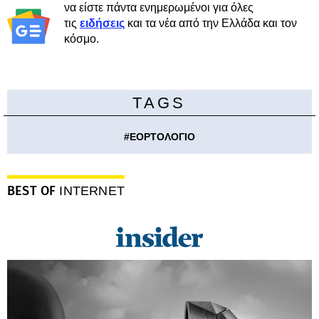
να είστε πάντα ενημερωμένοι για όλες
τις
ειδήσεις
και τα νέα από την Ελλάδα και τον
κόσμο.
TAGS
#
ΕΟΡΤΟΛΟΓΙΟ
BEST OF
INTERNET