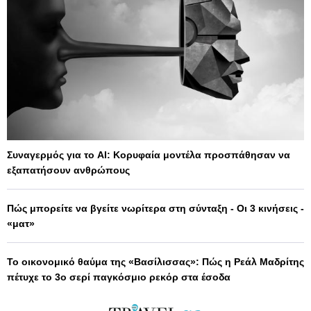
Συναγερμός για το AI: Κορυφαία μοντέλα προσπάθησαν να
εξαπατήσουν ανθρώπους
Πώς μπορείτε να βγείτε νωρίτερα στη σύνταξη - Οι 3 κινήσεις -
«ματ»
Το οικονομικό θαύμα της «Βασίλισσας»: Πώς η Ρεάλ Μαδρίτης
πέτυχε το 3ο σερί παγκόσμιο ρεκόρ στα έσοδα