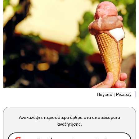
Παγωτό | Pixabay
Ανακαλύψτε περισσότερα άρθρα στα αποτελέσματα
αναζήτησης.