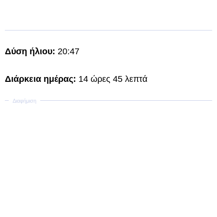
Δύση ήλιου:
20:47
Διάρκεια ημέρας:
14 ώρες 45 λεπτά