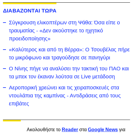
ΔΙΑΒΑΖΟΝΤΑΙ ΤΩΡΑ
Σύγκρουση ελικοπτέρων στη Ψάθα: Όσα είπε ο
τραυματίας - «Δεν ακούστηκε το ηχητικό
προειδοποίησης»
«Καλύτερος και από τη Βέρρα»: Ο Τσουβέλας πήρε
το μικρόφωνο και τραγούδησε σε πανηγύρι
Ο Νίνης πήγε να αναλύσει την τακτική του ΠΑΟ και
τα μπεκ τον έκαναν λούτσα σε Live μετάδοση
Αεροπορική χρεώνει και τις χειραποσκευές στα
ντουλάπια της καμπίνας - Αντιδράσεις από τους
επιβάτες
Ακολουθήστε το
Reader
στα
Google News
για