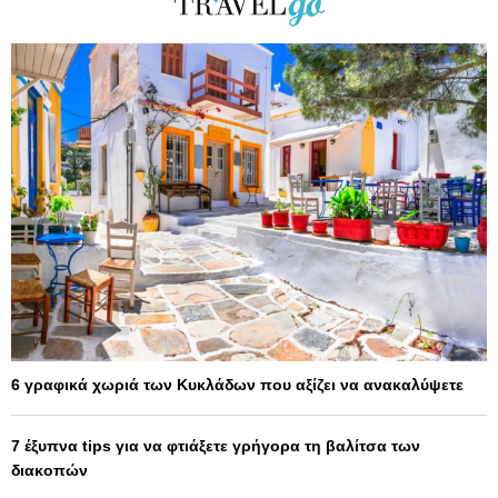
6 γραφικά χωριά των Κυκλάδων που αξίζει να ανακαλύψετε
7 έξυπνα tips για να φτιάξετε γρήγορα τη βαλίτσα των
διακοπών