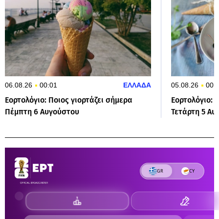
06.08.26
00:01
ΕΛΛΑΔΑ
05.08.26
00:
Εορτολόγιο: Ποιος γιορτάζει σήμερα
Εορτολόγιο: 
Πέμπτη 6 Αυγούστου
Τετάρτη 5 Αυ