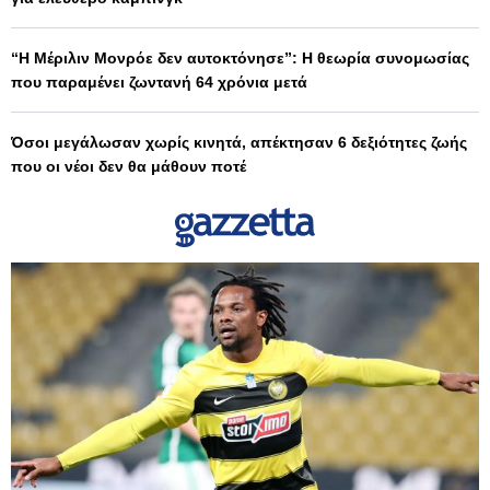
“Η Μέριλιν Μονρόε δεν αυτοκτόνησε”: Η θεωρία συνομωσίας
που παραμένει ζωντανή 64 χρόνια μετά
Όσοι μεγάλωσαν χωρίς κινητά, απέκτησαν 6 δεξιότητες ζωής
που οι νέοι δεν θα μάθουν ποτέ