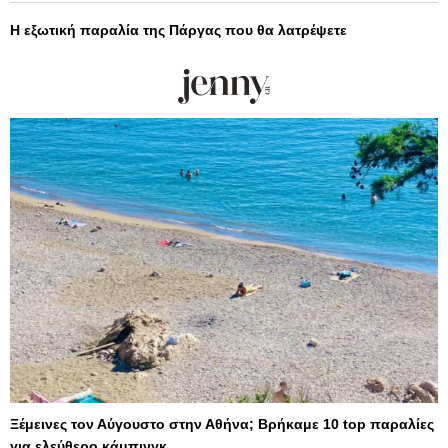
Η εξωτική παραλία της Πάργας που θα λατρέψετε
Ξέμεινες τον Αύγουστο στην Αθήνα; Βρήκαμε 10 top παραλίες
για ελεύθερο κάμπινγκ