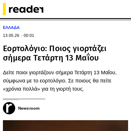
ΕΛΛΑΔΑ
13.05.26
00:01
Εορτολόγιο: Ποιος γιορτάζει
σήμερα Τετάρτη 13 Μαΐου
Δείτε ποιοι γιορτάζουν σήμερα Τετάρτη 13 Μαΐου,
σύμφωνα με το εορτολόγιο. Σε ποιους θα πείτε
«χρόνια πολλά» για τη γιορτή τους.
Newsroom