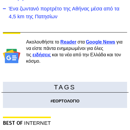
Ένα ζωντανό πορτρέτο της Αθήνας μέσα από τα
4,5 km της Πατησίων
Ακολουθήστε το
Reader
στα
Google News
για
να είστε πάντα ενημερωμένοι για όλες
τις
ειδήσεις
και τα νέα από την Ελλάδα και τον
κόσμο.
TAGS
#
ΕΟΡΤΟΛΟΓΙΟ
BEST OF
INTERNET