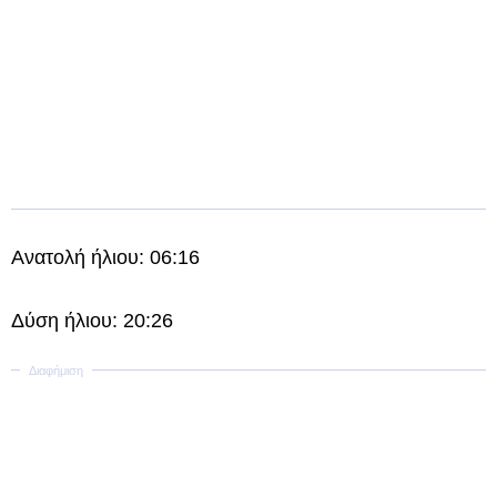
Ανατολή ήλιου: 06:16
Δύση ήλιου: 20:26