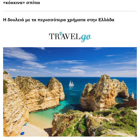
«κόκκινα» σπίτια
Η δουλειά με τα περισσότερα χρήματα στην Ελλάδα