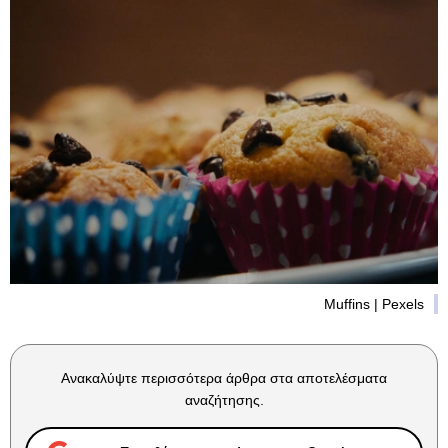
Muffins | Pexels
Ανακαλύψτε περισσότερα άρθρα στα αποτελέσματα
αναζήτησης.