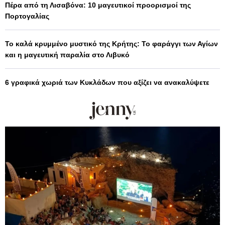
Πέρα από τη Λισαβόνα: 10 μαγευτικοί προορισμοί της
Πορτογαλίας
Το καλά κρυμμένο μυστικό της Κρήτης: Το φαράγγι των Αγίων
και η μαγευτική παραλία στο Λιβυκό
6 γραφικά χωριά των Κυκλάδων που αξίζει να ανακαλύψετε