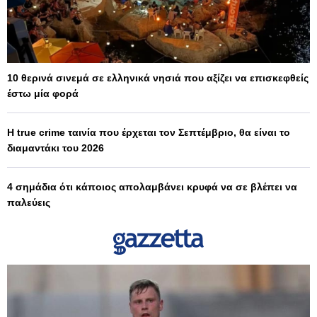
10 θερινά σινεμά σε ελληνικά νησιά που αξίζει να επισκεφθείς
έστω μία φορά
Η true crime ταινία που έρχεται τον Σεπτέμβριο, θα είναι το
διαμαντάκι του 2026
4 σημάδια ότι κάποιος απολαμβάνει κρυφά να σε βλέπει να
παλεύεις