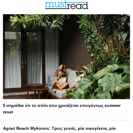
5 σημάδια ότι το σπίτι σου χρειάζεται επειγόντως summer
reset
Agrari Beach Mykonos: Τρεις γενιές, μία οικογένεια, μία