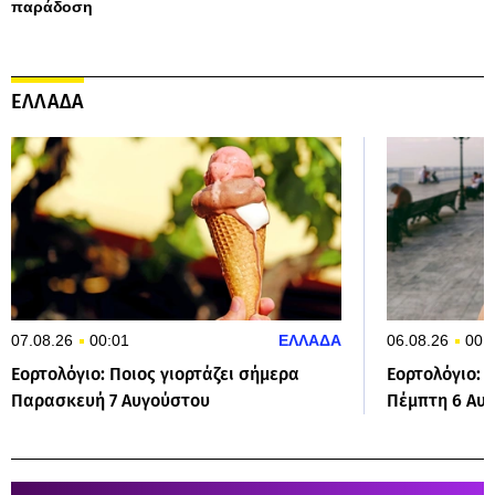
παράδοση
ΕΛΛΑΔΑ
07.08.26
00:01
ΕΛΛΑΔΑ
06.08.26
00:
Εορτολόγιο: Ποιος γιορτάζει σήμερα
Εορτολόγιο: 
Παρασκευή 7 Αυγούστου
Πέμπτη 6 Αυ