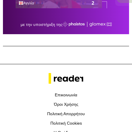
Επικοινωνία
Όροι Χρήσης
Πολιτική Απορρήτου
Πολιτική Cookies