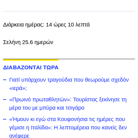
Διάρκεια ημέρας: 14 ώρες 10 λεπτά
Σελήνη 25.6 ημερών
ΔΙΑΒΑΖΟΝΤΑΙ ΤΩΡΑ
Γιατί υπάρχουν τραγούδια που θεωρούμε σχεδόν
«ιερά»;
«Πρωινό πρωταθλητών»: Τουρίστας ξεκίνησε τη
μέρα του με μπύρα και τσιγάρο
«Ήμουν κι εγώ στα Κουφονήσια τις ημέρες που
γέμισε η Ιταλίδα»: Η λεπτομέρεια που κανείς δεν
ανέφερε