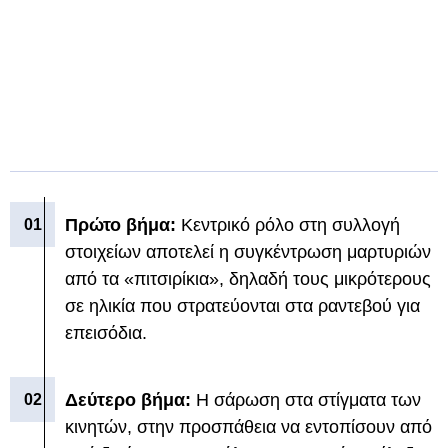
Πρώτο βήμα:
Κεντρικό ρόλο στη συλλογή
στοιχείων αποτελεί η συγκέντρωση μαρτυριών
από τα «πιτσιρίκια», δηλαδή τους μικρότερους
σε ηλικία που στρατεύονται στα ραντεβού για
επεισόδια.
Δεύτερο βήμα:
Η σάρωση στα στίγματα των
κινητών, στην προσπάθεια να εντοπίσουν από