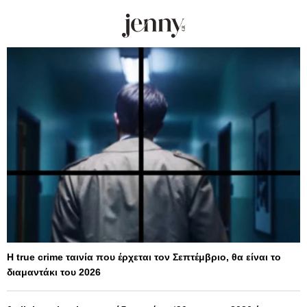
Η true crime ταινία που έρχεται τον Σεπτέμβριο, θα είναι το
διαμαντάκι του 2026