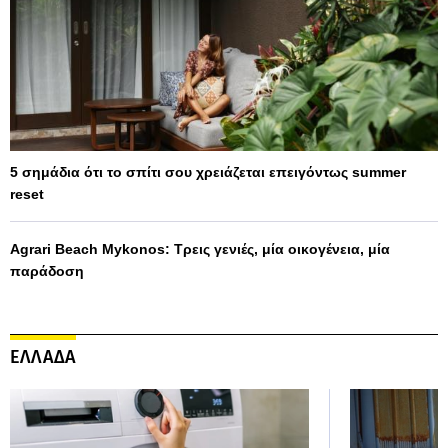
5 σημάδια ότι το σπίτι σου χρειάζεται επειγόντως summer
reset
Agrari Beach Mykonos: Τρεις γενιές, μία οικογένεια, μία
παράδοση
ΕΛΛΑΔΑ