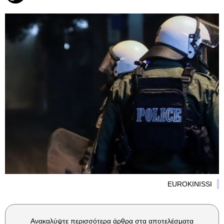
EUROKINISSI
Ανακαλύψτε περισσότερα άρθρα στα αποτελέσματα