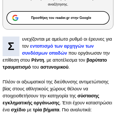
αναζήτησης.
Προσθήκη του reader.gr στην Google
υνεχίζονται με αμείωτο ρυθμό οι έρευνες για
Σ
τον
εντοπισμό
των
αρχηγών
των
συνδέσμων οπαδών
που οργάνωσαν την
επίθεση στου
Ρέντη
, με αποτέλεσμα τον
βαρύτατο
τραυματισμό
του
αστυνομικού
.
Πλέον οι αξιωματικοί της διεύθυνσης αντιμετώπισης
βίας στους αθλητικούς χώρους θέλουν να
στοιχειοθετήσουν την κατηγορία της
σύστασης
εγκληματικής οργάνωσης
. Έτσι έχουν καταστρώσει
ένα
σχέδιο
με
τρία βήματα
. Πιο αναλυτικά: