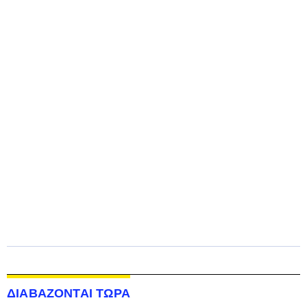
ΔΙΑΒΑΖΟΝΤΑΙ ΤΩΡΑ