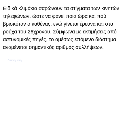
Ειδικά κλιμάκια σαρώνουν τα στίγματα των κινητών
τηλεφώνων, ώστε να φανεί ποια ώρα και πού
βρισκόταν ο καθένας, ενώ γίνεται έρευνα και στα
ρούχα του 26χρονου. Σύμφωνα με εκτιμήσεις από
αστυνομικές πηγές, το αμέσως επόμενο διάστημα
αναμένεται σημαντικός αριθμός συλλήψεων.