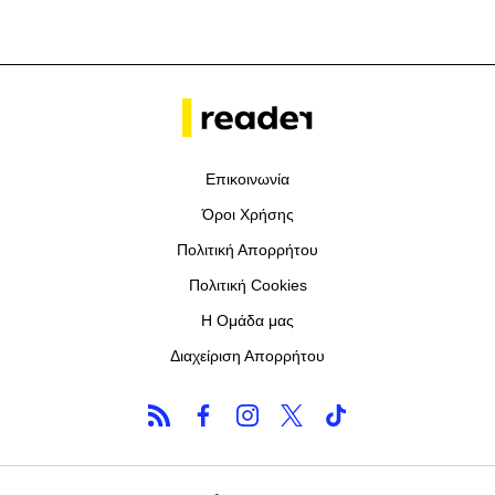
Επικοινωνία
Όροι Χρήσης
Πολιτική Απορρήτου
Πολιτική Cookies
Η Ομάδα μας
Διαχείριση Απορρήτου