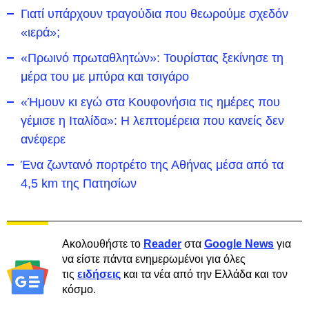
Γιατί υπάρχουν τραγούδια που θεωρούμε σχεδόν
«ιερά»;
«Πρωινό πρωταθλητών»: Τουρίστας ξεκίνησε τη
μέρα του με μπύρα και τσιγάρο
«Ήμουν κι εγώ στα Κουφονήσια τις ημέρες που
γέμισε η Ιταλίδα»: Η λεπτομέρεια που κανείς δεν
ανέφερε
Ένα ζωντανό πορτρέτο της Αθήνας μέσα από τα
4,5 km της Πατησίων
Ακολουθήστε το
Reader
στα
Google News
για
να είστε πάντα ενημερωμένοι για όλες
τις
ειδήσεις
και τα νέα από την Ελλάδα και τον
κόσμο.