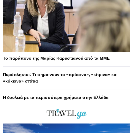
Το παράπονο της Μαρίας Καρυστιανού από τα ΜΜΕ
Πυρόπληκτοι: Τι σημαίνουν τα «πράσινα», «κίτρινα» και
«κόκκινα» σπίτια
Η δουλειά με τα περισσότερα χρήματα στην Ελλάδα