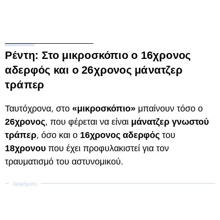
Ρέντη: Στο μικροσκόπιο ο 16χρονος
αδερφός και ο 26χρονος μάνατζερ
τράπερ
Ταυτόχρονα, στο
«μικροσκόπιο»
μπαίνουν τόσο ο
26χρονος
, που φέρεται να είναι
μάνατζερ γνωστού
τράπερ
, όσο και ο
16χρονος αδερφός
του
18χρονου
που έχει προφυλακιστεί για τον
τραυματισμό του αστυνομικού.