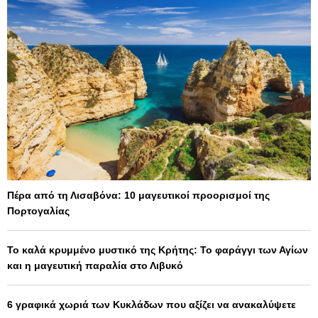
Πέρα από τη Λισαβόνα: 10 μαγευτικοί προορισμοί της
Πορτογαλίας
Το καλά κρυμμένο μυστικό της Κρήτης: Το φαράγγι των Αγίων
και η μαγευτική παραλία στο Λιβυκό
6 γραφικά χωριά των Κυκλάδων που αξίζει να ανακαλύψετε