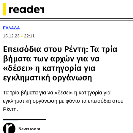
ΕΛΛΑΔΑ
15.12.23
22:11
Επεισόδια στου Ρέντη: Τα τρία
βήματα των αρχών για να
«δέσει» η κατηγορία για
εγκληματική οργάνωση
Τα τρία βήματα για να «δέσει» η κατηγορία για
εγκληματική οργάνωση με φόντο τα επεισόδια στου
Ρέντη.
Newsroom