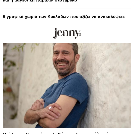
6 γραφικά χωριά των Κυκλάδων που αξίζει να ανακαλύψετε