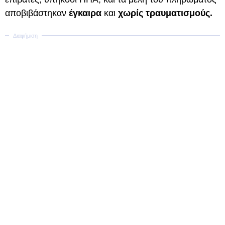
αποβιβάστηκαν
έγκαιρα
και
χωρίς τραυματισμούς.