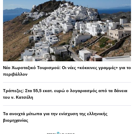
Νέο Χωροταξικό Τουρισμού: Οι νέες «κόκκινες γραμμές» για το
περιβάλλον
Τράπεζες: Στα 55,5 εκατ. ευρώ ο λογαριασμός από τα δάνεια
του ν. Κατσέλη
Τα ανοιχτά μέτωπα για την ενίσχυση της ελληνικής
βιομηχανίας