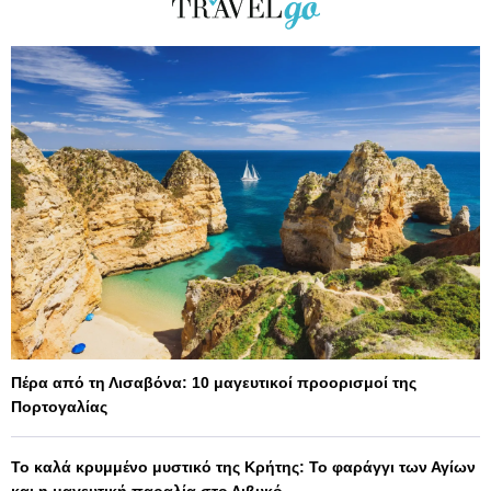
Πέρα από τη Λισαβόνα: 10 μαγευτικοί προορισμοί της
Πορτογαλίας
Το καλά κρυμμένο μυστικό της Κρήτης: Το φαράγγι των Αγίων
και η μαγευτική παραλία στο Λιβυκό