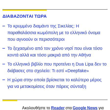
ΔΙΑΒΑΖΟΝΤΑΙ ΤΩΡΑ
Το κρυμμένο διαμάντι της Σικελίας: Η
παραθαλάσσια κωμόπολη με το ελληνικό όνομα
που αγνοούν οι περισσότεροι
To ξεχασμένο από τον χρόνο νησί που είναι τόσο
κοντά αλλά και τόσο μακριά από την Αθήνα
Το ελληνικό βιβλίο που προτείνει η Dua Lipa δεν το
διάβασες στο σχολείο: Τι εστί «Deepfake»
Η χώρα στην οποία βρίσκεται το καλύτερο μέρος
για να μετακομίσεις όταν πάρεις σύνταξη
Ακολουθήστε το
Reader
στα
Google News
για