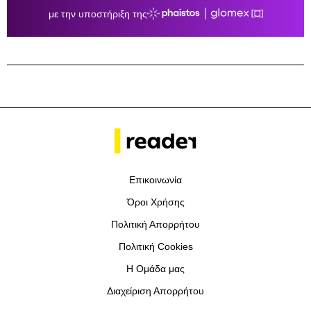
Επικοινωνία
Όροι Χρήσης
Πολιτική Απορρήτου
Πολιτική Cookies
Η Ομάδα μας
Διαχείριση Απορρήτου