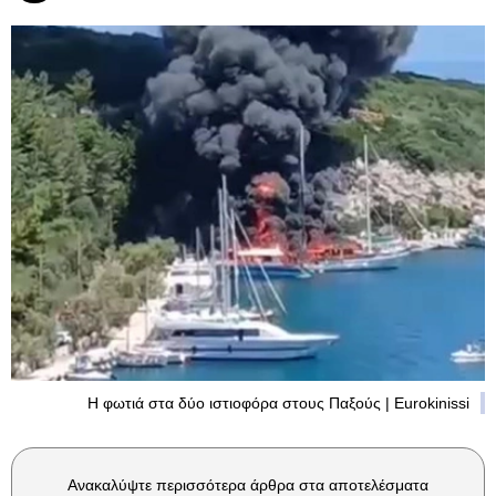
Η φωτιά στα δύο ιστιοφόρα στους Παξούς | Eurokinissi
Ανακαλύψτε περισσότερα άρθρα στα αποτελέσματα