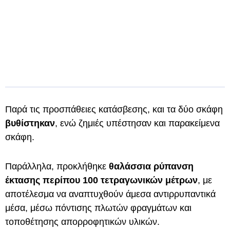
Παρά τις προσπάθειες κατάσβεσης, και τα δύο σκάφη
βυθίστηκαν
, ενώ ζημιές υπέστησαν και παρακείμενα
σκάφη.
Παράλληλα, προκλήθηκε
θαλάσσια ρύπανση
έκτασης περίπου 100 τετραγωνικών μέτρων
, με
αποτέλεσμα να αναπτυχθούν άμεσα αντιρρυπαντικά
μέσα, μέσω πόντισης πλωτών φραγμάτων και
τοποθέτησης απορροφητικών υλικών.