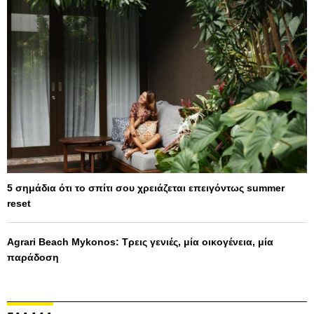
5 σημάδια ότι το σπίτι σου χρειάζεται επειγόντως summer
reset
Agrari Beach Mykonos: Τρεις γενιές, μία οικογένεια, μία
παράδοση