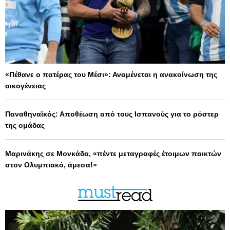
«Πέθανε ο πατέρας του Μέσι»: Αναμένεται η ανακοίνωση της
οικογένειας
Παναθηναϊκός: Αποθέωση από τους Ισπανούς για το ρόστερ
της ομάδας
Μαρινάκης σε Μονκάδα, «πέντε μεταγραφές έτοιμων παικτών
στον Ολυμπιακό, άμεσα!»