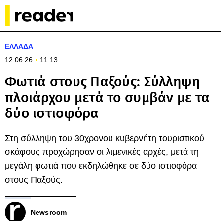
ΕΛΛΑΔΑ
12.06.26
11:13
Φωτιά στους Παξούς: Σύλληψη
πλοιάρχου μετά το συμβάν με τα
δύο ιστιοφόρα
Στη σύλληψη του 30χρονου κυβερνήτη τουριστικού
σκάφους προχώρησαν οι λιμενικές αρχές, μετά τη
μεγάλη φωτιά που εκδηλώθηκε σε δύο ιστιοφόρα
στους Παξούς.
Newsroom