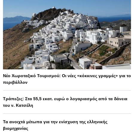
Νέο Χωροταξικό Τουρισμού: Οι νέες «κόκκινες γραμμές» για το
περιβάλλον
Τράπεζες: Στα 55,5 εκατ. ευρώ ο λογαριασμός από τα δάνεια
του ν. Κατσέλη
Τα ανοιχτά μέτωπα για την ενίσχυση της ελληνικής
βιομηχανίας