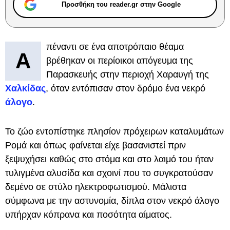
Προσθήκη του reader.gr στην Google
πέναντι σε ένα αποτρόπαιο θέαμα
Α
βρέθηκαν οι περίοικοι απόγευμα της
Παρασκευής στην περιοχή Χαραυγή της
Χαλκίδας
, όταν εντόπισαν στον δρόμο ένα νεκρό
άλογο
.
Το ζώο εντοπίστηκε πλησίον πρόχειρων καταλυμάτων
Ρομά και όπως φαίνεται είχε βασανιστεί πριν
ξεψυχήσει καθώς στο στόμα και στο λαιμό του ήταν
τυλιγμένα αλυσίδα και σχοινί που το συγκρατούσαν
δεμένο σε στύλο ηλεκτροφωτισμού. Μάλιστα
σύμφωνα με την αστυνομία, δίπλα στον νεκρό άλογο
υπήρχαν κόπρανα και ποσότητα αίματος.