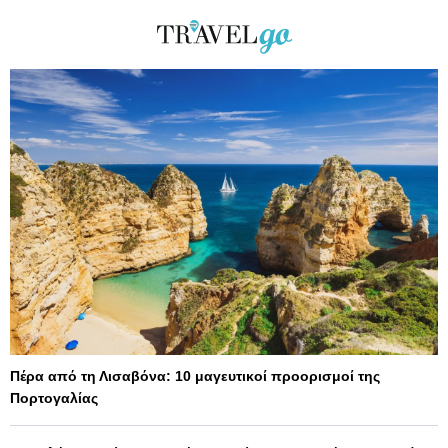
Πέρα από τη Λισαβόνα: 10 μαγευτικοί προορισμοί της
Πορτογαλίας