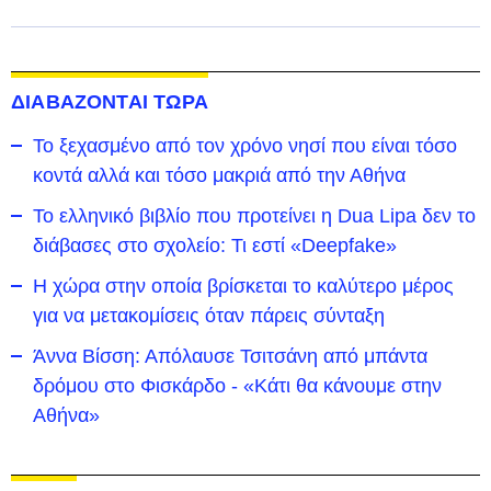
ΔΙΑΒΑΖΟΝΤΑΙ ΤΩΡΑ
To ξεχασμένο από τον χρόνο νησί που είναι τόσο
κοντά αλλά και τόσο μακριά από την Αθήνα
Το ελληνικό βιβλίο που προτείνει η Dua Lipa δεν το
διάβασες στο σχολείο: Τι εστί «Deepfake»
Η χώρα στην οποία βρίσκεται το καλύτερο μέρος
για να μετακομίσεις όταν πάρεις σύνταξη
Άννα Βίσση: Απόλαυσε Τσιτσάνη από μπάντα
δρόμου στο Φισκάρδο - «Κάτι θα κάνουμε στην
Αθήνα»