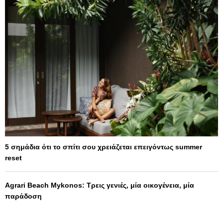
5 σημάδια ότι το σπίτι σου χρειάζεται επειγόντως summer
reset
Agrari Beach Mykonos: Τρεις γενιές, μία οικογένεια, μία
παράδοση