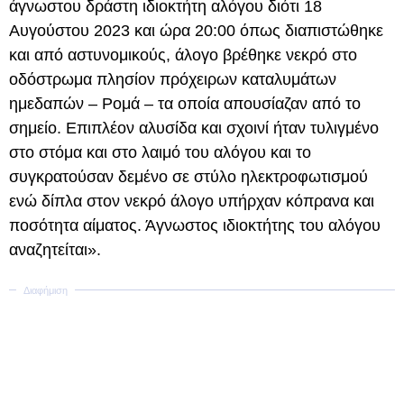
άγνωστου δράστη ιδιοκτήτη αλόγου διότι 18
Αυγούστου 2023 και ώρα 20:00 όπως διαπιστώθηκε
και από αστυνομικούς, άλογο βρέθηκε νεκρό στο
οδόστρωμα πλησίον πρόχειρων καταλυμάτων
ημεδαπών – Ρομά – τα οποία απουσίαζαν από το
σημείο. Επιπλέον αλυσίδα και σχοινί ήταν τυλιγμένο
στο στόμα και στο λαιμό του αλόγου και το
συγκρατούσαν δεμένο σε στύλο ηλεκτροφωτισμού
ενώ δίπλα στον νεκρό άλογο υπήρχαν κόπρανα και
ποσότητα αίματος. Άγνωστος ιδιοκτήτης του αλόγου
αναζητείται».