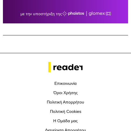
Επικοινωνία
Όροι Χρήσης
Πολιτική Απορρήτου
Πολιτική Cookies
Η Ομάδα μας
Διαχείριση Απορρήτου