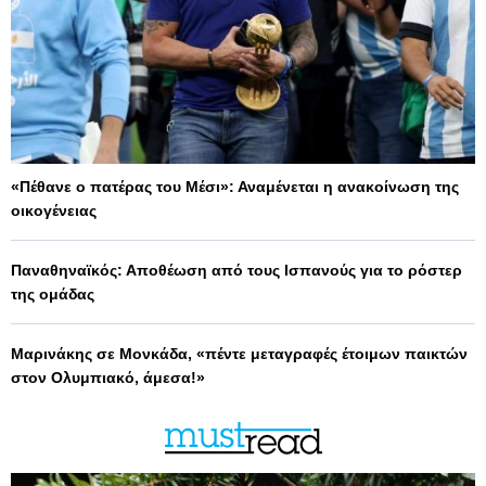
«Πέθανε ο πατέρας του Μέσι»: Αναμένεται η ανακοίνωση της
οικογένειας
Παναθηναϊκός: Αποθέωση από τους Ισπανούς για το ρόστερ
της ομάδας
Μαρινάκης σε Μονκάδα, «πέντε μεταγραφές έτοιμων παικτών
στον Ολυμπιακό, άμεσα!»