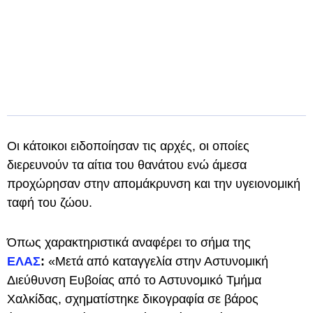
Οι κάτοικοι ειδοποίησαν τις αρχές, οι οποίες
διερευνούν τα αίτια του θανάτου ενώ άμεσα
προχώρησαν στην απομάκρυνση και την υγειονομική
ταφή του ζώου.
Όπως χαρακτηριστικά αναφέρει το σήμα της
ΕΛΑΣ
:
«Μετά από καταγγελία στην Αστυνομική
Διεύθυνση Ευβοίας από το Αστυνομικό Τμήμα
Χαλκίδας, σχηματίστηκε δικογραφία σε βάρος