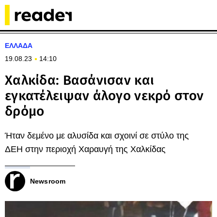
ΕΛΛΑΔΑ
19.08.23
14:10
Χαλκίδα: Βασάνισαν και
εγκατέλειψαν άλογο νεκρό στον
δρόμο
Ήταν δεμένο με αλυσίδα και σχοινί σε στύλο της
ΔΕΗ στην περιοχή Χαραυγή της Χαλκίδας
Newsroom