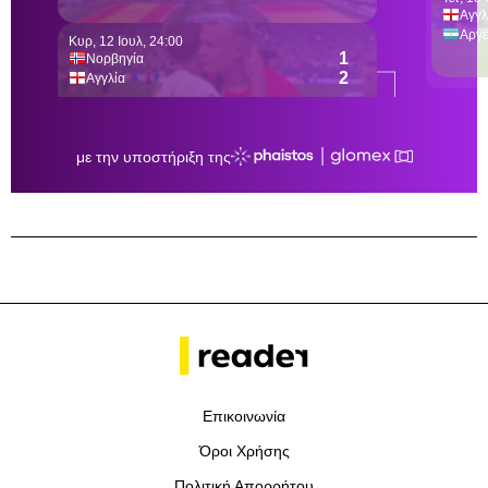
Επικοινωνία
Όροι Χρήσης
Πολιτική Απορρήτου