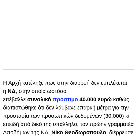
Η Αρχή κατέληξε πως στην διαρροή δεν εμπλέκεται
η
ΝΔ
, στην οποία ωστόσο
επέβαλλε
συνολικό
πρόστιμο
40.000 ευρώ
καθώς
διαπιστώθηκε ότι δεν λάμβανε επαρκή μέτρα για την
προστασία των προσωπικών δεδομένων (30.000) κι
επειδή από δικό της υπάλληλο, τον πρώην γραμματέα
Αποδήμων της ΝΔ,
Νίκο Θεοδωρόπουλο
, διέρρευσε