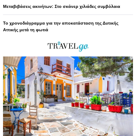
Μεταβιβάσεις ακινήτων: Στο σκάνερ χιλιάδες συμβόλαια
Το χρονοδιάγραμμα για την αποκατάσταση της Δυτικής
Αττικής μετά τη φωτιά