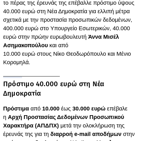
το πέρας της έρευνάς της επέβαλλε πρόστιμο ύψους
40.000 ευρώ στη Νέα Δημοκρατία για ελλιπή μέτρα
σχετικά με την προστασία προσωπικών δεδομένων,
400.000 ευρώ στο Υπουργείο Εσωτερικών, 40.000
ευρώ στην πρώην ευρωβουλευτή
Άννα Μισέλ
Ασημακοπούλου
και από
10.000 ευρώ στους Νίκο Θεοδωρόπουλο και Μένιο
Κορομηλά.
Πρόστιμο 40.000 ευρώ στη Νέα
Δημοκρατία
Πρόστιμα
από
10.000
έως
30.000 ευρώ
επέβαλε
η
Αρχή Προστασίας Δεδομένων Προσωπικού
Χαρακτήρα (ΑΠΔΠΧ)
μετά την ολοκλήρωση της
έρευνάς της για τη
διαρροή e-mail αποδήμων
στην