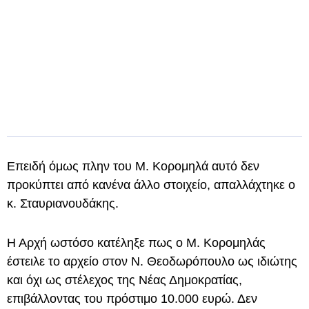
Επειδή όμως πλην του Μ. Κορομηλά αυτό δεν
προκύπτει από κανένα άλλο στοιχείο, απαλλάχτηκε ο
κ. Σταυριανουδάκης.
Η Αρχή ωστόσο κατέληξε πως ο Μ. Κορομηλάς
έστειλε το αρχείο στον Ν. Θεοδωρόπουλο ως ιδιώτης
και όχι ως στέλεχος της Νέας Δημοκρατίας,
επιβάλλοντας του πρόστιμο 10.000 ευρώ. Δεν