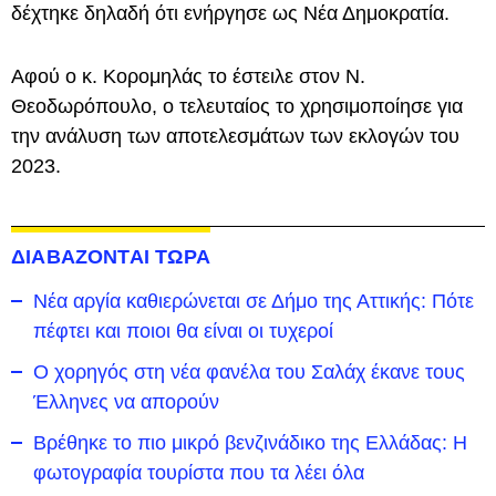
δέχτηκε δηλαδή ότι ενήργησε ως Νέα Δημοκρατία.
Αφού ο κ. Κορομηλάς το έστειλε στον Ν.
Θεοδωρόπουλο, ο τελευταίος το χρησιμοποίησε για
την ανάλυση των αποτελεσμάτων των εκλογών του
2023.
ΔΙΑΒΑΖΟΝΤΑΙ ΤΩΡΑ
Νέα αργία καθιερώνεται σε Δήμο της Αττικής: Πότε
πέφτει και ποιοι θα είναι οι τυχεροί
Ο χορηγός στη νέα φανέλα του Σαλάχ έκανε τους
Έλληνες να απορούν
Βρέθηκε το πιο μικρό βενζινάδικο της Ελλάδας: Η
φωτογραφία τουρίστα που τα λέει όλα