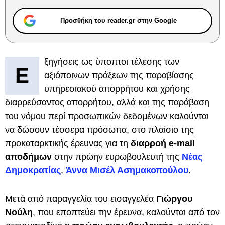
Προσθήκη του reader.gr στην Google
ξηγήσεις ως ύποπτοι τέλεσης των
Ε
αξιόποινων πράξεων της παραβίασης
υπηρεσιακού απορρήτου και χρήσης
διαρρεύσαντος απορρήτου, αλλά και της παράβαση
του νόμου περί προσωπικών δεδομένων καλούνται
να δώσουν τέσσερα πρόσωπα, στο πλαίσιο της
προκαταρκτικής έρευνας για τη
διαρροή e-mail
αποδήμων
στην πρώην ευρωβουλευτή της
Νέας
Δημοκρατίας
,
Άννα Μισέλ Ασημακοπούλου
.
Μετά από παραγγελία του εισαγγελέα
Γιώργου
Νούλη
, που εποπτεύει την έρευνα, καλούνται από τον