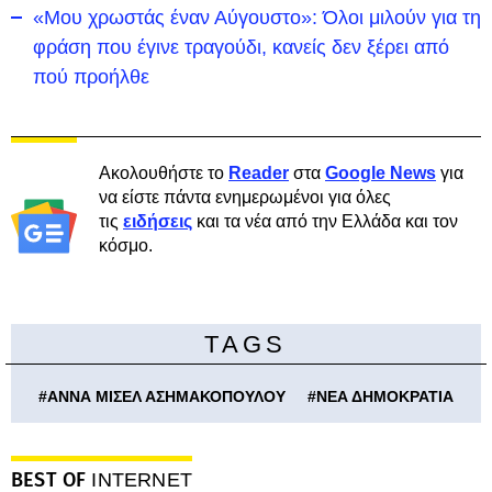
«Μου χρωστάς έναν Αύγουστο»: Όλοι μιλούν για τη
φράση που έγινε τραγούδι, κανείς δεν ξέρει από
πού προήλθε
Ακολουθήστε το
Reader
στα
Google News
για
να είστε πάντα ενημερωμένοι για όλες
τις
ειδήσεις
και τα νέα από την Ελλάδα και τον
κόσμο.
TAGS
#
ΑΝΝΑ ΜΙΣΕΛ ΑΣΗΜΑΚΟΠΟΥΛΟΥ
#
ΝΕΑ ΔΗΜΟΚΡΑΤΙΑ
BEST OF
INTERNET