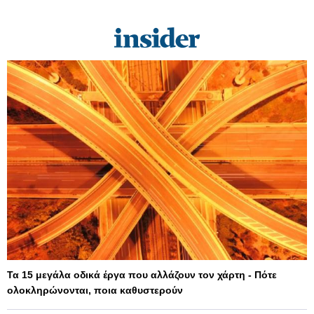
Τα 15 μεγάλα οδικά έργα που αλλάζουν τον χάρτη - Πότε
ολοκληρώνονται, ποια καθυστερούν