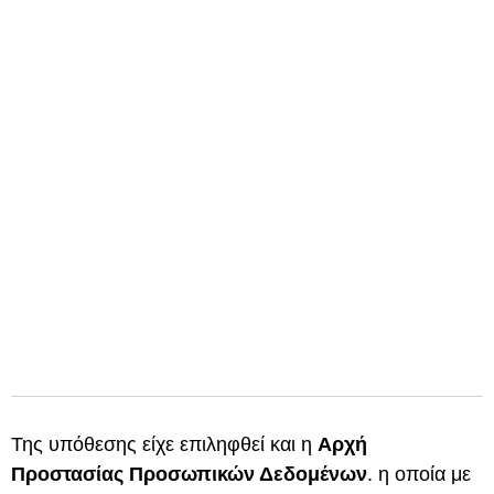
Της υπόθεσης είχε επιληφθεί και η
Αρχή
Προστασίας Προσωπικών Δεδομένων
. η οποία με