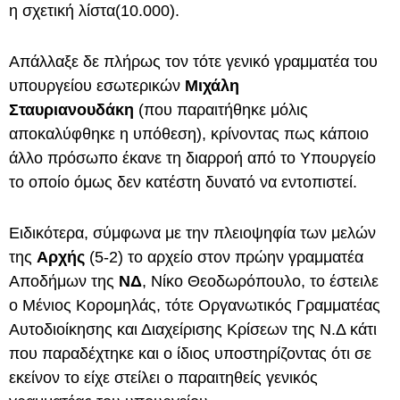
η σχετική λίστα(10.000).
Απάλλαξε δε πλήρως τον τότε γενικό γραμματέα του
υπουργείου εσωτερικών
Μιχάλη
Σταυριανουδάκη
(που παραιτήθηκε μόλις
αποκαλύφθηκε η υπόθεση), κρίνοντας πως κάποιο
άλλο πρόσωπο έκανε τη διαρροή από το Υπουργείο
το οποίο όμως δεν κατέστη δυνατό να εντοπιστεί.
Ειδικότερα, σύμφωνα με την πλειοψηφία των μελών
της
Αρχής
(5-2) το αρχείο στον πρώην γραμματέα
Αποδήμων της
ΝΔ
, Νίκο Θεοδωρόπουλο, το έστειλε
ο Μένιος Κορομηλάς, τότε Οργανωτικός Γραμματέας
Αυτοδιοίκησης και Διαχείρισης Κρίσεων της Ν.Δ κάτι
που παραδέχτηκε και ο ίδιος υποστηρίζοντας ότι σε
εκείνον το είχε στείλει ο παραιτηθείς γενικός