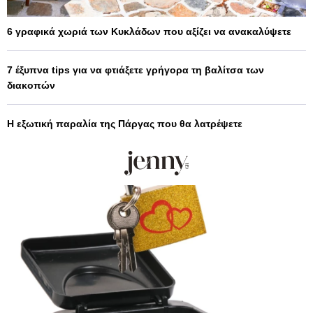
6 γραφικά χωριά των Κυκλάδων που αξίζει να ανακαλύψετε
7 έξυπνα tips για να φτιάξετε γρήγορα τη βαλίτσα των
διακοπών
Η εξωτική παραλία της Πάργας που θα λατρέψετε