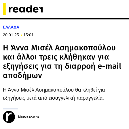
ΕΛΛΑΔΑ
20.01.25
15:01
Η Άννα Μισέλ Ασημακοπούλου
και άλλοι τρεις κλήθηκαν για
εξηγήσεις για τη διαρροή e-mail
αποδήμων
Η Άννα Μισέλ Ασημακοπούλου θα κληθεί για
εξηγήσεις μετά από εισαγγελική παραγγελία.
Newsroom