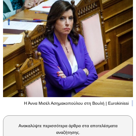
Η Άννα Μισέλ Ασημακοπούλου στη Βουλή | Eurokinissi
Ανακαλύψτε περισσότερα άρθρα στα αποτελέσματα
αναζήτησης.