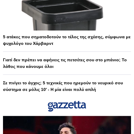
5 ατάκες που σηματοδοτούν το τέλος της σχέσης, σύμφωνα με
ψυχολόγο του Χάρβαρντ
Γιατί δεν πρέπει να αφήνεις τις πετσέτες σου στο μπάνιο; Το
λάθος που κάνουμε όλοι
Σε πνίγει το άγχος; 5 τεχνικές που ηρεμούν το νευρικό σου
σύστημα σε μόλις 10' - Η μία είναι πολύ απλή