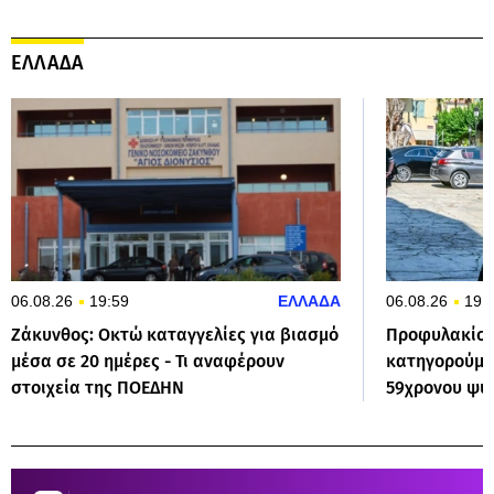
ΕΛΛΑΔΑ
06.08.26
19:59
ΕΛΛΑΔΑ
06.08.26
19:
Ζάκυνθος: Οκτώ καταγγελίες για βιασμό
Προφυλακίστ
μέσα σε 20 ημέρες - Τι αναφέρουν
κατηγορούμεν
στοιχεία της ΠΟΕΔΗΝ
59χρονου ψυ