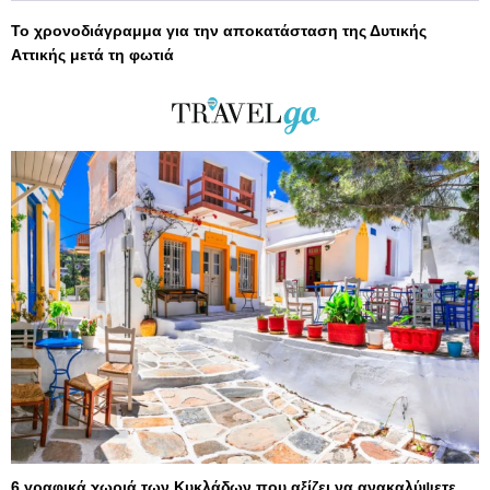
Το χρονοδιάγραμμα για την αποκατάσταση της Δυτικής
Αττικής μετά τη φωτιά
6 γραφικά χωριά των Κυκλάδων που αξίζει να ανακαλύψετε