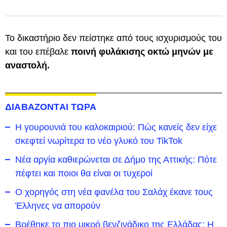
Το δικαστήριο δεν πείστηκε από τους ισχυρισμούς του
και του επέβαλε
ποινή φυλάκισης οκτώ μηνών με
αναστολή.
ΔΙΑΒΑΖΟΝΤΑΙ ΤΩΡΑ
Η γουρουνιά του καλοκαιριού: Πώς κανείς δεν είχε
σκεφτεί νωρίτερα το νέο γλυκό του TikTok
Νέα αργία καθιερώνεται σε Δήμο της Αττικής: Πότε
πέφτει και ποιοι θα είναι οι τυχεροί
Ο χορηγός στη νέα φανέλα του Σαλάχ έκανε τους
Έλληνες να απορούν
Βρέθηκε το πιο μικρό βενζινάδικο της Ελλάδας: Η