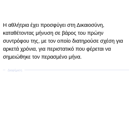
Η αθλήτρια έχει προσφύγει στη Δικαιοσύνη,
καταθέτοντας μήνυση σε βάρος του πρώην
συντρόφου της, με τον οποίο διατηρούσε σχέση για
αρκετά χρόνια, για περιστατικό που φέρεται να
σημειώθηκε τον περασμένο μήνα.