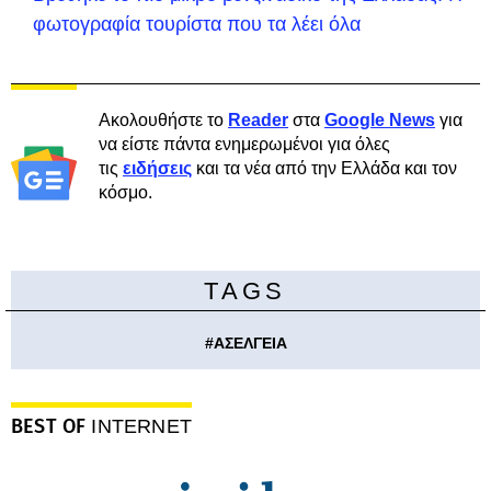
φωτογραφία τουρίστα που τα λέει όλα
Ακολουθήστε το
Reader
στα
Google News
για
να είστε πάντα ενημερωμένοι για όλες
τις
ειδήσεις
και τα νέα από την Ελλάδα και τον
κόσμο.
TAGS
#
ΑΣΕΛΓΕΙΑ
BEST OF
INTERNET