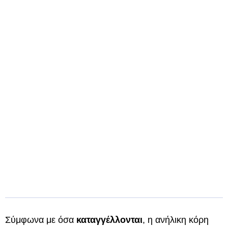
Σύμφωνα με όσα
καταγγέλλονται
, η ανήλικη κόρη