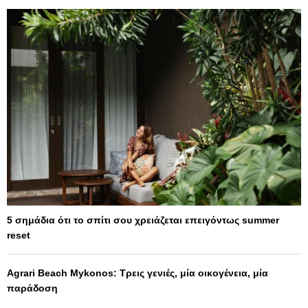
5 σημάδια ότι το σπίτι σου χρειάζεται επειγόντως summer
reset
Agrari Beach Mykonos: Τρεις γενιές, μία οικογένεια, μία
παράδοση