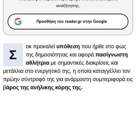
αναζήτησης.
Προσθήκη του reader.gr στην Google
οκ προκαλεί
υπόθεση
που ήρθε στο φως
Σ
της δημοσιότητας και αφορά
πασίγνωστη
αθλήτρια
με σημαντικές διακρίσεις και
μετάλλια στο ενεργητικό της, η οποία καταγγέλλει τον
πρώην σύντροφό της για ανάρμοστη συμπεριφορά εις
β
άρος της ανήλικης κόρης της.