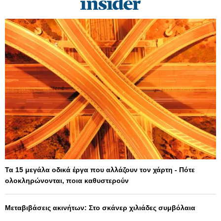
Τα 15 μεγάλα οδικά έργα που αλλάζουν τον χάρτη - Πότε
ολοκληρώνονται, ποια καθυστερούν
Μεταβιβάσεις ακινήτων: Στο σκάνερ χιλιάδες συμβόλαια