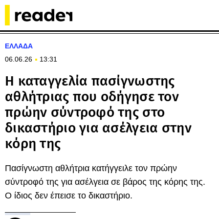
ΕΛΛΑΔΑ
06.06.26
13:31
Η καταγγελία πασίγνωστης
αθλήτριας που οδήγησε τον
πρώην σύντροφό της στο
δικαστήριο για ασέλγεια στην
κόρη της
Πασίγνωστη αθλήτρια κατήγγειλε τον πρώην
σύντροφό της για ασέλγεια σε βάρος της κόρης της.
Ο ίδιος δεν έπεισε το δικαστήριο.