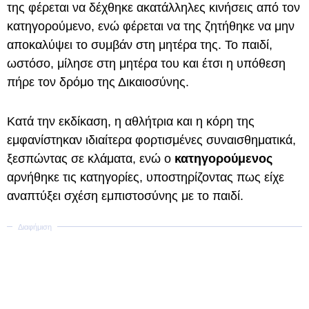
της φέρεται να δέχθηκε ακατάλληλες κινήσεις από τον
κατηγορούμενο, ενώ φέρεται να της ζητήθηκε να μην
αποκαλύψει το συμβάν στη μητέρα της. Το παιδί,
ωστόσο, μίλησε στη μητέρα του και έτσι η υπόθεση
πήρε τον δρόμο της Δικαιοσύνης.
Κατά την εκδίκαση, η αθλήτρια και η κόρη της
εμφανίστηκαν ιδιαίτερα φορτισμένες συναισθηματικά,
ξεσπώντας σε κλάματα, ενώ ο
κατηγορούμενος
αρνήθηκε τις κατηγορίες, υποστηρίζοντας πως είχε
αναπτύξει σχέση εμπιστοσύνης με το παιδί.