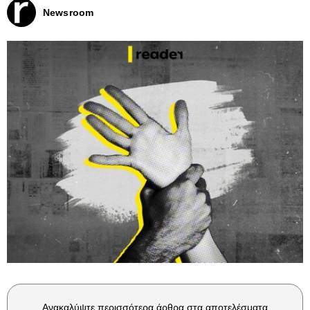
Newsroom
Ανακαλύψτε περισσότερα άρθρα στα αποτελέσματα