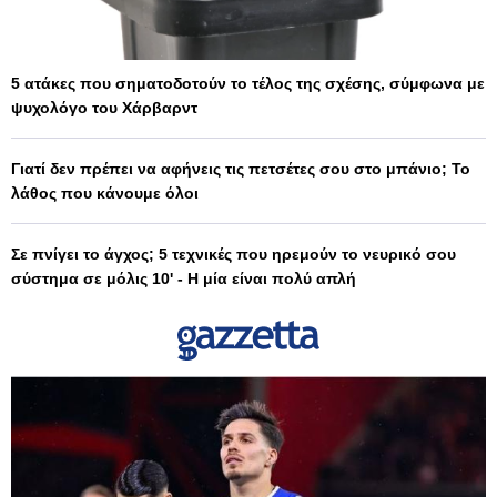
5 ατάκες που σηματοδοτούν το τέλος της σχέσης, σύμφωνα με
ψυχολόγο του Χάρβαρντ
Γιατί δεν πρέπει να αφήνεις τις πετσέτες σου στο μπάνιο; Το
λάθος που κάνουμε όλοι
Σε πνίγει το άγχος; 5 τεχνικές που ηρεμούν το νευρικό σου
σύστημα σε μόλις 10' - Η μία είναι πολύ απλή