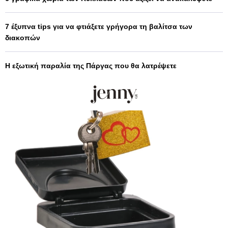
7 έξυπνα tips για να φτιάξετε γρήγορα τη βαλίτσα των
διακοπών
Η εξωτική παραλία της Πάργας που θα λατρέψετε