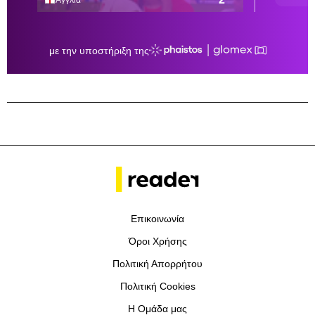
Επικοινωνία
Όροι Χρήσης
Πολιτική Απορρήτου
Πολιτική Cookies
Η Ομάδα μας