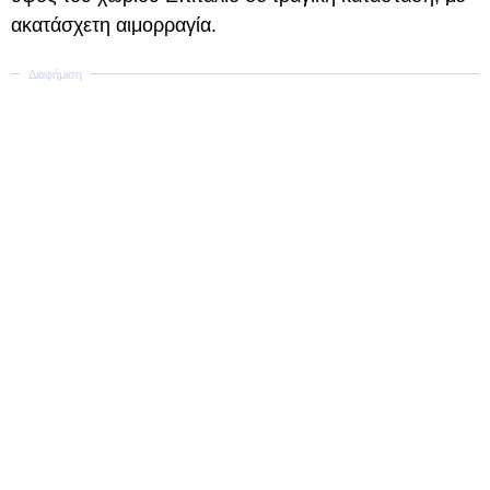
ακατάσχετη αιμορραγία.