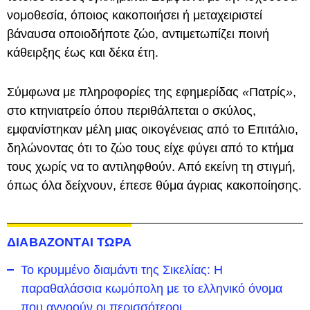
νομοθεσία, όποιος κακοποιήσει ή μεταχειριστεί
βάναυσα οποιοδήποτε ζώο, αντιμετωπίζει ποινή
κάθειρξης έως και δέκα έτη.
Σύμφωνα με πληροφορίες της εφημερίδας
«
Πατρίς
»
,
στο κτηνιατρείο όπου περιθάλπεται ο σκύλος,
εμφανίστηκαν μέλη μιας οικογένειας από το Επιτάλιο,
δηλώνοντας ότι το ζώο τους είχε φύγει από το κτήμα
τους χωρίς να το αντιληφθούν. Από εκείνη τη στιγμή,
όπως όλα δείχνουν, έπεσε θύμα άγριας κακοποίησης.
ΔΙΑΒΑΖΟΝΤΑΙ ΤΩΡΑ
Το κρυμμένο διαμάντι της Σικελίας: Η
παραθαλάσσια κωμόπολη με το ελληνικό όνομα
που αγνοούν οι περισσότεροι