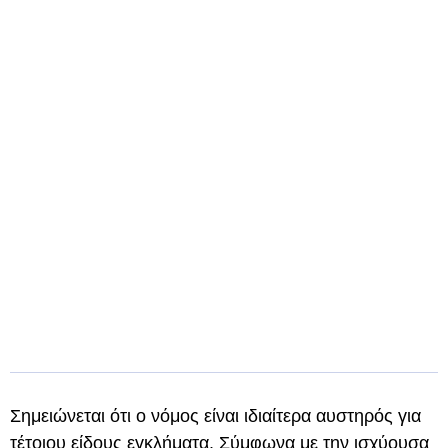
Σημειώνεται ότι ο νόμος είναι ιδιαίτερα αυστηρός για
τέτοιου είδους εγκλήματα. Σύμφωνα με την ισχύουσα