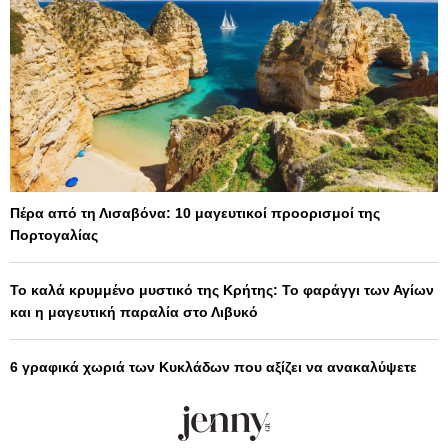
Πέρα από τη Λισαβόνα: 10 μαγευτικοί προορισμοί της
Πορτογαλίας
Το καλά κρυμμένο μυστικό της Κρήτης: Το φαράγγι των Αγίων
και η μαγευτική παραλία στο Λιβυκό
6 γραφικά χωριά των Κυκλάδων που αξίζει να ανακαλύψετε