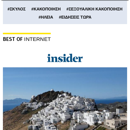
#
ΣΚΥΛΟΣ
#
ΚΑΚΟΠΟΙΗΣΗ
#
ΣΕΞΟΥΑΛΙΚΗ ΚΑΚΟΠΟΙΗΣΗ
#
ΗΛΕΙΑ
#
ΕΙΔΗΣΕΙΣ ΤΩΡΑ
BEST OF
INTERNET