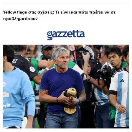
Yellow flags στις σχέσεις: Τι είναι και πότε πρέπει να σε
προβληματίσουν