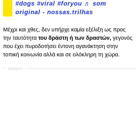
#dogs
#viral
#foryou
♬ som
original - nossas.trilhas
Μέχρι και χθες, δεν υπήρχε καμία εξέλιξη ως προς
την ταυτότητα
του δράστη ή των δραστών,
γεγονός
που έχει πυροδοτήσει έντονη αγανάκτηση στην
τοπική κοινωνία αλλά και σε ολόκληρη τη χώρα.