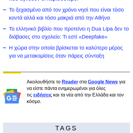
To ξεχασμένο από τον χρόνο νησί που είναι τόσο
κοντά αλλά και τόσο μακριά από την Αθήνα
Το ελληνικό βιβλίο που προτείνει η Dua Lipa δεν το
διάβασες στο σχολείο: Τι εστί «Deepfake»
Η χώρα στην οποία βρίσκεται το καλύτερο μέρος
για να μετακομίσεις όταν πάρεις σύνταξη
Ακολουθήστε το
Reader
στα
Google News
για
να είστε πάντα ενημερωμένοι για όλες
τις
ειδήσεις
και τα νέα από την Ελλάδα και τον
κόσμο.
TAGS