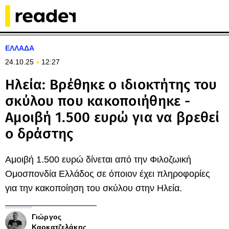
ΕΛΛΑΔΑ
24.10.25
12:27
Ηλεία: Βρέθηκε ο ιδιοκτήτης του
σκύλου που κακοποιήθηκε -
Αμοιβή 1.500 ευρώ για να βρεθεί
ο δράστης
Αμοιβή 1.500 ευρώ δίνεται από την Φιλοζωική
Ομοσπονδία Ελλάδος σε όποιον έχει πληροφορίες
για την κακοποίηση του σκύλου στην Ηλεία.
Γιώργος
Καρκατζελάκης