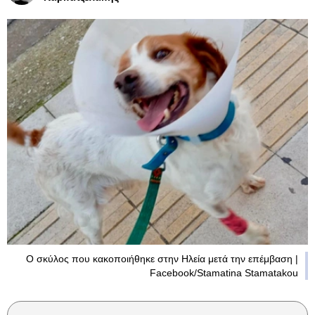
Ο σκύλος που κακοποιήθηκε στην Ηλεία μετά την επέμβαση |
Facebook/Stamatina Stamatakou