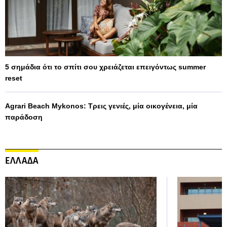
5 σημάδια ότι το σπίτι σου χρειάζεται επειγόντως summer
reset
Agrari Beach Mykonos: Τρεις γενιές, μία οικογένεια, μία
παράδοση
ΕΛΛΑΔΑ