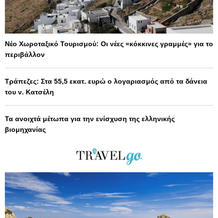
Νέο Χωροταξικό Τουρισμού: Οι νέες «κόκκινες γραμμές» για το
περιβάλλον
Τράπεζες: Στα 55,5 εκατ. ευρώ ο λογαριασμός από τα δάνεια
του ν. Κατσέλη
Τα ανοιχτά μέτωπα για την ενίσχυση της ελληνικής
βιομηχανίας