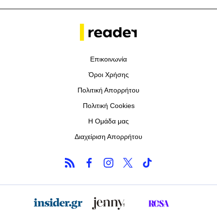
Επικοινωνία
Όροι Χρήσης
Πολιτική Απορρήτου
Πολιτική Cookies
Η Ομάδα μας
Διαχείριση Απορρήτου