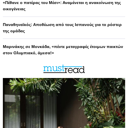
«Πέθανε ο πατέρας του Μέσι»: Αναμένεται η ανακοίνωση της
οικογένειας
Παναθηναϊκός: Αποθέωση από τους Ισπανούς για το ρόστερ
της ομάδας
Μαρινάκης σε Μονκάδα, «πέντε μεταγραφές έτοιμων παικτών
στον Ολυμπιακό, άμεσα!»