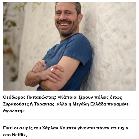
Θεόδωρος Παπακώστας: «Κάποιοι ξέρουν πόλεις όπως
Συρακούσες ή Τάραντας, αλλά η Μεγάλη Ελλάδα παραμένει
άγνωστη»
Γιατί οι σειρές του Χάρλαν Κόμπεν γίνονται πάντα επιτυχία
στο Netflix;