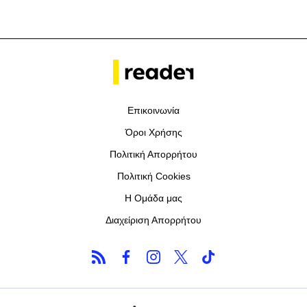
Επικοινωνία
Όροι Χρήσης
Πολιτική Απορρήτου
Πολιτική Cookies
Η Ομάδα μας
Διαχείριση Απορρήτου