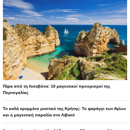
Πέρα από τη Λισαβόνα: 10 μαγευτικοί προορισμοί της
Πορτογαλίας
Το καλά κρυμμένο μυστικό της Κρήτης: Το φαράγγι των Αγίων
και η μαγευτική παραλία στο Λιβυκό