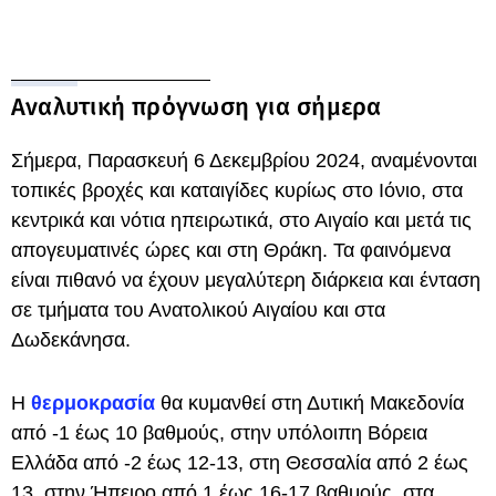
Αναλυτική πρόγνωση για σήμερα
Σήμερα, Παρασκευή 6 Δεκεμβρίου 2024, αναμένονται
τοπικές βροχές και καταιγίδες κυρίως στο Ιόνιο, στα
κεντρικά και νότια ηπειρωτικά, στο Αιγαίο και μετά τις
απογευματινές ώρες και στη Θράκη. Τα φαινόμενα
είναι πιθανό να έχουν μεγαλύτερη διάρκεια και ένταση
σε τμήματα του Ανατολικού Αιγαίου και στα
Δωδεκάνησα.
Η
θερμοκρασία
θα κυμανθεί στη Δυτική Μακεδονία
από -1 έως 10 βαθμούς, στην υπόλοιπη Βόρεια
Ελλάδα από -2 έως 12-13, στη Θεσσαλία από 2 έως
13, στην Ήπειρο από 1 έως 16-17 βαθμούς, στα