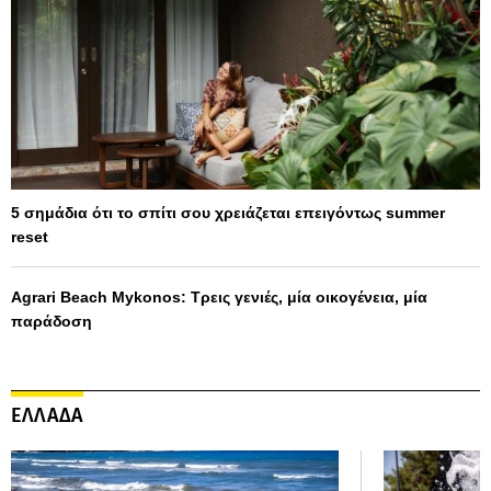
5 σημάδια ότι το σπίτι σου χρειάζεται επειγόντως summer
reset
Agrari Beach Mykonos: Τρεις γενιές, μία οικογένεια, μία
παράδοση
ΕΛΛΑΔΑ