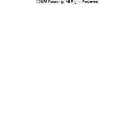
©2026 Reader.gr. All Rights Reserved.