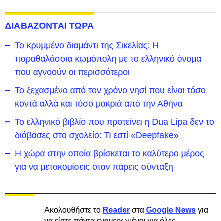
ΔΙΑΒΑΖΟΝΤΑΙ ΤΩΡΑ
Το κρυμμένο διαμάντι της Σικελίας: Η
παραθαλάσσια κωμόπολη με το ελληνικό όνομα
που αγνοούν οι περισσότεροι
To ξεχασμένο από τον χρόνο νησί που είναι τόσο
κοντά αλλά και τόσο μακριά από την Αθήνα
Το ελληνικό βιβλίο που προτείνει η Dua Lipa δεν το
διάβασες στο σχολείο: Τι εστί «Deepfake»
Η χώρα στην οποία βρίσκεται το καλύτερο μέρος
για να μετακομίσεις όταν πάρεις σύνταξη
Ακολουθήστε το
Reader
στα
Google News
για
να είστε πάντα ενημερωμένοι για όλες