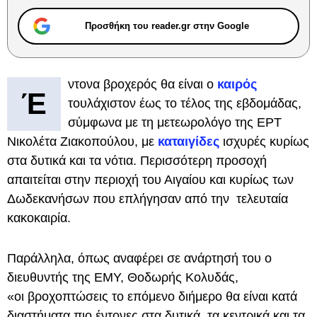
Προσθήκη του reader.gr στην Google
ντονα βροχερός θα είναι ο
καιρός
Έ
τουλάχιστον έως το τέλος της εβδομάδας,
σύμφωνα με τη μετεωρολόγο της ΕΡΤ
Νικολέτα Ζιακοπούλου, με
καταιγίδες
ισχυρές κυρίως
στα δυτικά και τα νότια. Περισσότερη προσοχή
απαιτείται στην περιοχή του Αιγαίου και κυρίως των
Δωδεκανήσων που επλήγησαν από την τελευταία
κακοκαιρία.
Παράλληλα, όπως αναφέρει σε ανάρτησή του ο
διευθυντής της ΕΜΥ, Θοδωρής Κολυδάς,
«οι βροχοπτώσεις το επόμενο διήμερο θα είναι κατά
διαστήματα πιο έντονες στα δυτικά, τα κεντρικά και τα