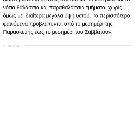
νότια θαλάσσια και παραθαλάσσια τμήματα, χωρίς
όμως με ιδιαίτερα μεγάλα ύψη υετού. Τα περισσότερα
φαινόμενα προβλέπονται από το μεσημέρι της
Παρασκευής έως το μεσημέρι του Σαββάτου».