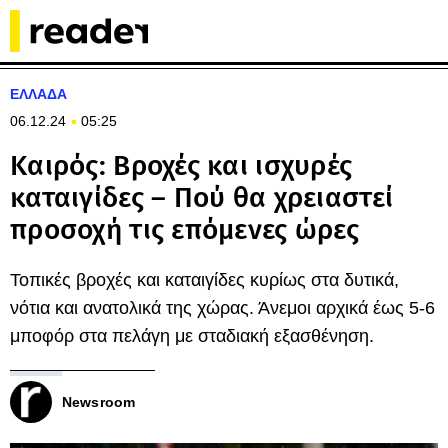
ΕΛΛΑΔΑ
06.12.24
05:25
Καιρός: Βροχές και ισχυρές
καταιγίδες – Πού θα χρειαστεί
προσοχή τις επόμενες ώρες
Τοπικές βροχές και καταιγίδες κυρίως στα δυτικά,
νότια και ανατολικά της χώρας. Άνεμοι αρχικά έως 5-6
μποφόρ στα πελάγη με σταδιακή εξασθένηση.
Newsroom