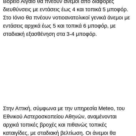
Βόρειο Αιγαίο θα πνέουν άνεμοι από διάφορες
διευθύνσεις με εντάσεις έως 4 και τοπικά 5 μποφόρ.
Στο Ιόνιο θα πνέουν νοτιοανατολικοί γενικά άνεμοι με
εντάσεις αρχικά έως 5 και τοπικά 6 μποφόρ, με
σταδιακή εξασθένηση στα 3-4 μποφόρ.
Στην Αττική, σύμφωνα με την υπηρεσία Meteo, του
Εθνικού Αστεροσκοπείου Αθηνών, αναμένονται
αρχικά τοπικές βροχές και πιθανώς τοπικές
καταιγίδες, με σταδιακή βελτίωση. Οι άνεμοι θα