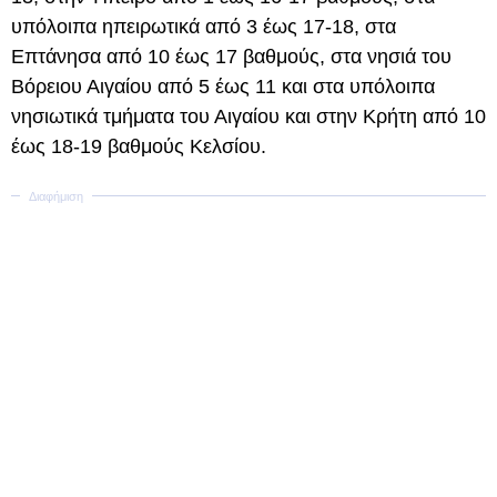
υπόλοιπα ηπειρωτικά από 3 έως 17-18, στα
Επτάνησα από 10 έως 17 βαθμούς, στα νησιά του
Βόρειου Αιγαίου από 5 έως 11 και στα υπόλοιπα
νησιωτικά τμήματα του Αιγαίου και στην Κρήτη από 10
έως 18-19 βαθμούς Κελσίου.