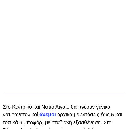
Στο Κεντρικό και Νότιο Αιγαίο θα πνέουν γενικά
νοτιοανατολικοί
άνεμοι
αρχικά με εντάσεις έως 5 και
τοπικά 6 μποφόρ, με σταδιακή εξασθένηση. Στο