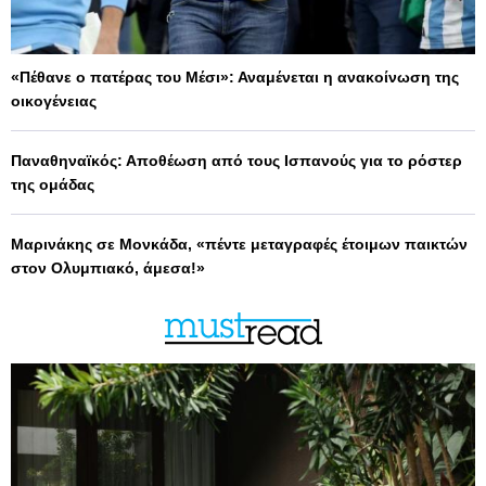
«Πέθανε ο πατέρας του Μέσι»: Αναμένεται η ανακοίνωση της
οικογένειας
Παναθηναϊκός: Αποθέωση από τους Ισπανούς για το ρόστερ
της ομάδας
Μαρινάκης σε Μονκάδα, «πέντε μεταγραφές έτοιμων παικτών
στον Ολυμπιακό, άμεσα!»