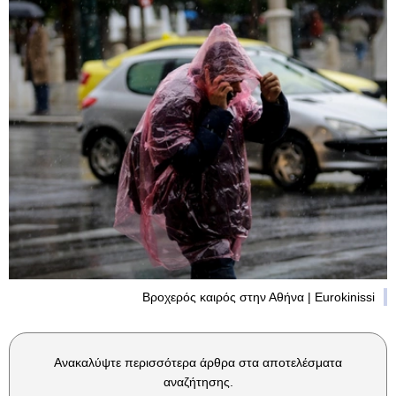
Βροχερός καιρός στην Αθήνα | Eurokinissi
Ανακαλύψτε περισσότερα άρθρα στα αποτελέσματα
αναζήτησης.