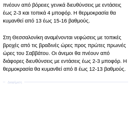
πνέουν από βόρειες γενικά διευθύνσεις με εντάσεις
έως 2-3 και τοπικά 4 μποφόρ. Η θερμοκρασία θα
κυμανθεί από 13 έως 15-16 βαθμούς.
Στη Θεσσαλονίκη αναμένονται νεφώσεις με τοπικές
βροχές από τις βραδινές ώρες προς πρώτες πρωινές
ώρες του Σαββάτου. Οι άνεμοι θα πνέουν από
διάφορες διευθύνσεις με εντάσεις έως 2-3 μποφόρ. Η
θερμοκρασία θα κυμανθεί από 8 έως 12-13 βαθμούς.