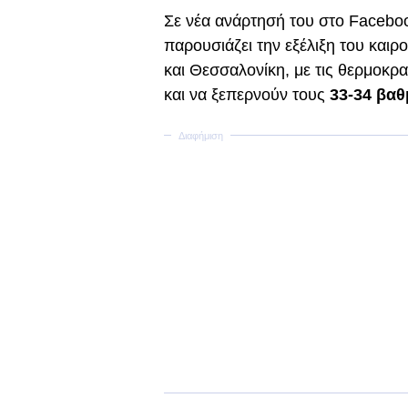
Σε νέα ανάρτησή του στο Faceb
παρουσιάζει την εξέλιξη του καιρ
και Θεσσαλονίκη, με τις θερμοκρα
και να ξεπερνούν τους
33-34 βαθ