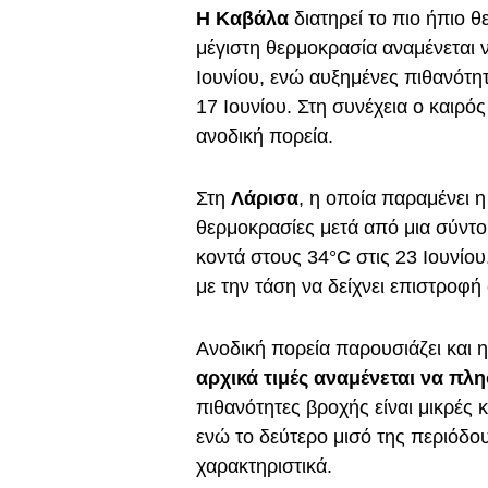
Η Καβάλα
διατηρεί το πιο ήπιο 
μέγιστη θερμοκρασία αναμένεται 
Ιουνίου, ενώ αυξημένες πιθανότη
17 Ιουνίου. Στη συνέχεια ο καιρό
ανοδική πορεία.
Στη
Λάρισα
, η οποία παραμένει 
θερμοκρασίες μετά από μια σύντ
κοντά στους 34°C στις 23 Ιουνίου.
με την τάση να δείχνει επιστροφή 
Ανοδική πορεία παρουσιάζει και 
αρχικά τιμές αναμένεται να πλη
πιθανότητες βροχής είναι μικρές κ
ενώ το δεύτερο μισό της περιόδου
χαρακτηριστικά.