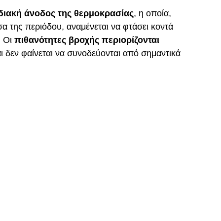
διακή άνοδος της θερμοκρασίας
, η οποία,
α της περιόδου, αναμένεται να φτάσει κοντά
. Οι
πιθανότητες βροχής περιορίζονται
ι δεν φαίνεται να συνοδεύονται από σημαντικά