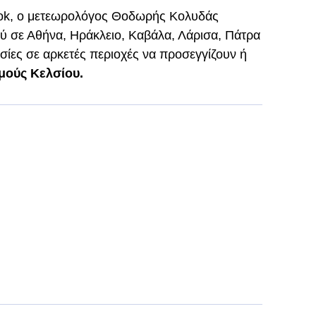
ook, ο μετεωρολόγος Θοδωρής Κολυδάς
ού σε Αθήνα, Ηράκλειο, Καβάλα, Λάρισα, Πάτρα
σίες σε αρκετές περιοχές να προσεγγίζουν ή
μούς Κελσίου.