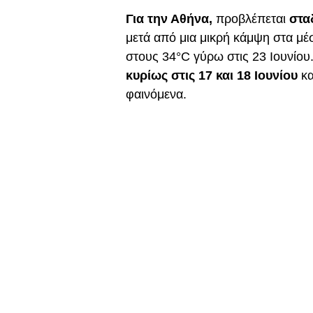
Για την Αθήνα,
προβλέπεται
στα
μετά από μια μικρή κάμψη στα μέσ
στους 34°C γύρω στις 23 Ιουνίου
κυρίως στις 17 και 18 Ιουνίου
κα
φαινόμενα.