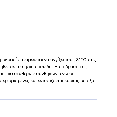
ρμοκρασία αναμένεται να αγγίξει τους 31°C στις
νηθεί σε πιο ήπια επίπεδα. Η επίδραση της
ση πιο σταθερών συνθηκών, ενώ οι
εριορισμένες και εντοπίζονται κυρίως μεταξύ