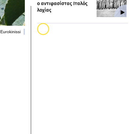
ο αντιφασίστας Ιταλός
λοχίας
Eurokinissi