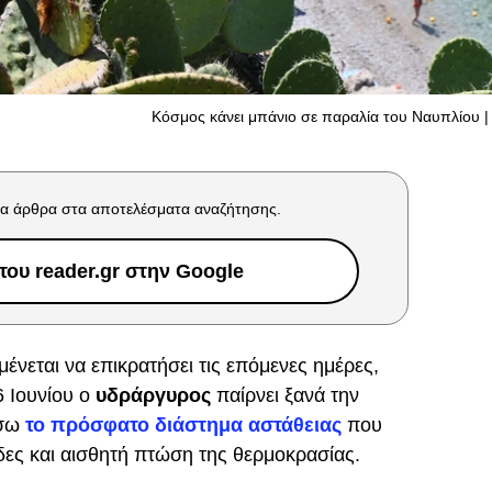
Κόσμος κάνει μπάνιο σε παραλία του Ναυπλίου | 
α άρθρα στα αποτελέσματα αναζήτησης.
ου reader.gr στην Google
μένεται να επικρατήσει τις επόμενες ημέρες,
6 Ιουνίου ο
υδράργυρος
παίρνει ξανά την
σω
το πρόσφατο διάστημα αστάθειας
που
δες και αισθητή πτώση της θερμοκρασίας.