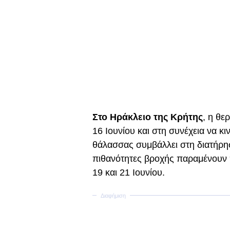
Στο Ηράκλειο της Κρήτης
, η θε
16 Ιουνίου και στη συνέχεια να κι
θάλασσας συμβάλλει στη διατήρη
πιθανότητες βροχής παραμένουν π
19 και 21 Ιουνίου.