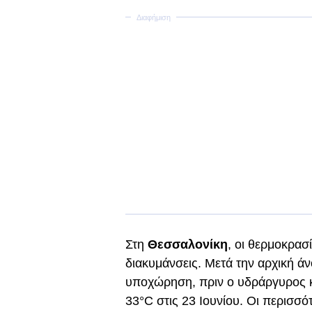
Στη
Θεσσαλονίκη
, οι θερμοκρασ
διακυμάνσεις. Μετά την αρχική ά
υποχώρηση, πριν ο υδράργυρος κι
33°C στις 23 Ιουνίου. Οι περισσό