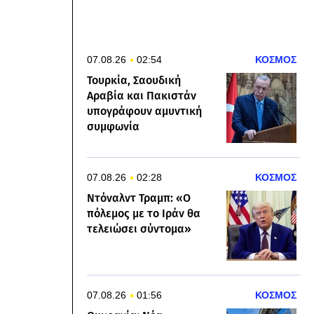
07.08.26
02:54
ΚΟΣΜΟΣ
Τουρκία, Σαουδική
Αραβία και Πακιστάν
υπογράφουν αμυντική
συμφωνία
07.08.26
02:28
ΚΟΣΜΟΣ
Ντόναλντ Τραμπ: «Ο
πόλεμος με το Ιράν θα
τελειώσει σύντομα»
07.08.26
01:56
ΚΟΣΜΟΣ