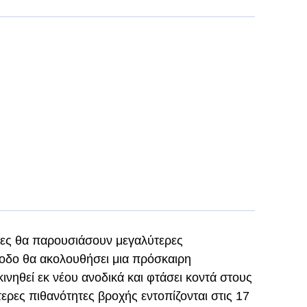
ίες θα παρουσιάσουν μεγαλύτερες
νοδο θα ακολουθήσει μια πρόσκαιρη
νηθεί εκ νέου ανοδικά και φτάσει κοντά στους
τερες πιθανότητες βροχής εντοπίζονται στις 17