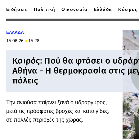
Ειδήσεις
Πολιτική
Οικονομία
Ελλάδα
Κόσμος
ΕΛΛΑΔΑ
15.06.26
15:28
Καιρός: Πού θα φτάσει ο υδρά
Αθήνα - Η θερμοκρασία στις με
πόλεις
Την ανιούσα παίρνει ξανά ο υδράργυρος,
μετά τις πρόσφατες βροχές και καταιγίδες,
σε πολλές περιοχές της χώρας.