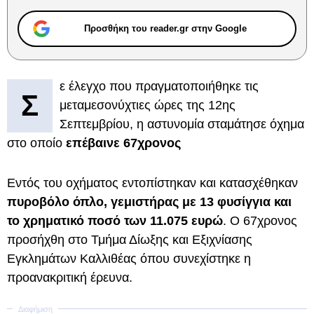
Προσθήκη του reader.gr στην Google
ε έλεγχο που πραγματοποιήθηκε τις
Σ
μεταμεσονύχτιες ώρες της 12ης
Σεπτεμβρίου, η αστυνομία σταμάτησε όχημα
στο οποίο
επέβαινε 67χρονος
Εντός του οχήματος εντοπίστηκαν και κατασχέθηκαν
πυροβόλο όπλο, γεμιστήρας με 13 φυσίγγια και
το χρηματικό ποσό των 11.075 ευρώ
. Ο 67χρονος
προσήχθη στο Τμήμα Δίωξης και Εξιχνίασης
Εγκλημάτων Καλλιθέας όπου συνεχίστηκε η
προανακριτική έρευνα.