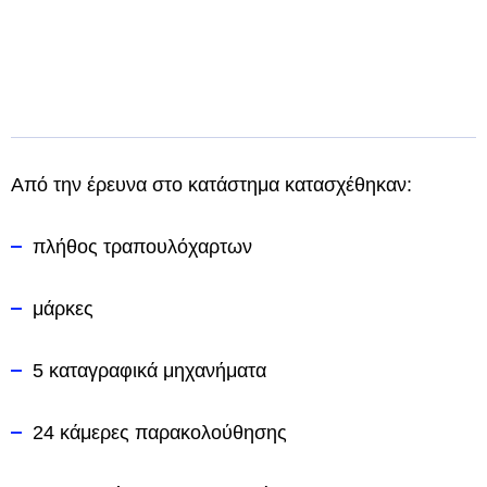
Από την έρευνα στο κατάστημα κατασχέθηκαν:
πλήθος τραπουλόχαρτων
μάρκες
5 καταγραφικά μηχανήματα
24 κάμερες παρακολούθησης