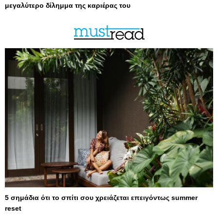
μεγαλύτερο δίλημμα της καριέρας του
5 σημάδια ότι το σπίτι σου χρειάζεται επειγόντως summer
reset