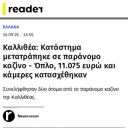
ΕΛΛΑΔΑ
16.09.25
14:55
Καλλιθέα: Κατάστημα
μετατράπηκε σε παράνομο
καζίνο - Όπλο, 11.075 ευρώ και
κάμερες κατασχέθηκαν
Συνελήφθησαν δύο άτομα από το παράνομο καζίνο
τηε Καλλιθέας.
Newsroom