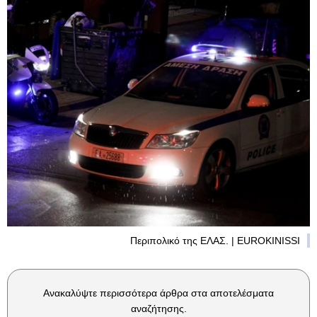
Περιπολικό της ΕΛΑΣ. | EUROKINISSI
Ανακαλύψτε περισσότερα άρθρα στα αποτελέσματα
αναζήτησης.