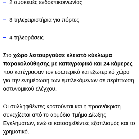
2 συσκευές ενδοεπικοινωνίας
8 τηλεχειριστήρια για πόρτες
4 τηλεοράσεις
Στο
χώρο λειτουργούσε κλειστό κύκλωμα
παρακολούθησης με καταγραφικό και 24 κάμερες
που κατέγραφαν τον εσωτερικό και εξωτερικό χώρο
για την ενημέρωση των εμπλεκόμενων σε περίπτωση
αστυνομικού ελέγχου.
Οι συλληφθέντες κρατούνται και η προανάκριση
συνεχίζεται από το αρμόδιο Τμήμα Δίωξης
Εγκλημάτων, ενώ οι κατασχεθέντες εξοπλισμός και το
χρηματικό.