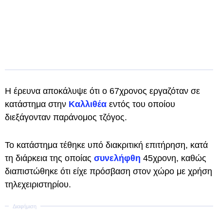
Η έρευνα αποκάλυψε ότι ο 67χρονος εργαζόταν σε
κατάστημα στην
Καλλιθέα
εντός του οποίου
διεξάγονταν παράνομoς τζόγος.
Το κατάστημα τέθηκε υπό διακριτική επιτήρηση, κατά
τη διάρκεια της οποίας
συνελήφθη
45χρονη, καθώς
διαπιστώθηκε ότι είχε πρόσβαση στον χώρο με χρήση
τηλεχειριστηρίου.