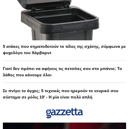
5 ατάκες που σηματοδοτούν το τέλος της σχέσης, σύμφωνα με
ψυχολόγο του Χάρβαρντ
Γιατί δεν πρέπει να αφήνεις τις πετσέτες σου στο μπάνιο; Το
λάθος που κάνουμε όλοι
Σε πνίγει το άγχος; 5 τεχνικές που ηρεμούν το νευρικό σου
σύστημα σε μόλις 10' - Η μία είναι πολύ απλή