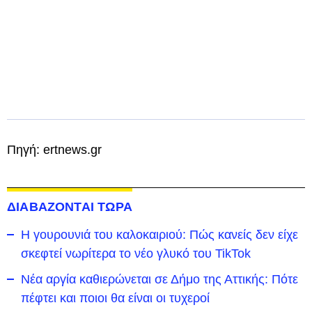
Πηγή: ertnews.gr
ΔΙΑΒΑΖΟΝΤΑΙ ΤΩΡΑ
Η γουρουνιά του καλοκαιριού: Πώς κανείς δεν είχε
σκεφτεί νωρίτερα το νέο γλυκό του TikTok
Νέα αργία καθιερώνεται σε Δήμο της Αττικής: Πότε
πέφτει και ποιοι θα είναι οι τυχεροί