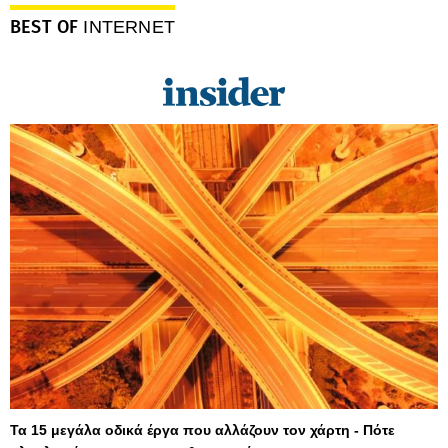
BEST OF
INTERNET
Τα 15 μεγάλα οδικά έργα που αλλάζουν τον χάρτη - Πότε