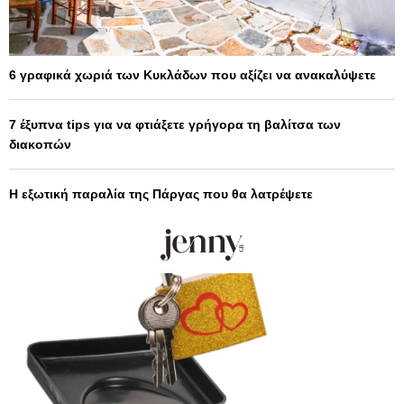
6 γραφικά χωριά των Κυκλάδων που αξίζει να ανακαλύψετε
7 έξυπνα tips για να φτιάξετε γρήγορα τη βαλίτσα των
διακοπών
Η εξωτική παραλία της Πάργας που θα λατρέψετε