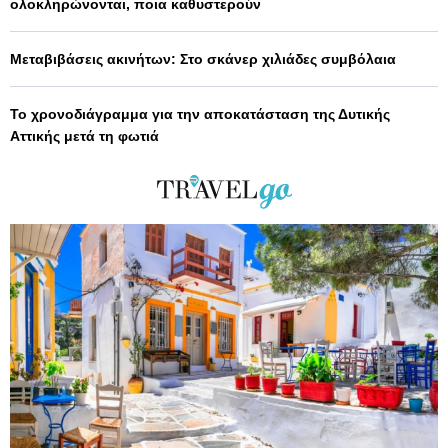
ολοκληρώνονται, ποια καθυστερούν
Μεταβιβάσεις ακινήτων: Στο σκάνερ χιλιάδες συμβόλαια
Το χρονοδιάγραμμα για την αποκατάσταση της Δυτικής
Αττικής μετά τη φωτιά