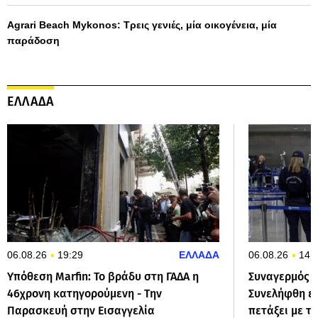
Agrari Beach Mykonos: Τρεις γενιές, μία οικογένεια, μία
παράδοση
ΕΛΛΑΔΑ
06.08.26
19:29
ΕΛΛΑΔΑ
06.08.26
14:
Υπόθεση Marfin: Το βράδυ στη ΓΑΔΑ η
Συναγερμός σ
46χρονη κατηγορούμενη - Την
Συνελήφθη επ
Παρασκευή στην Εισαγγελία
πετάξει με τ