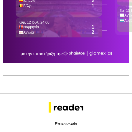
Επικοινωνία