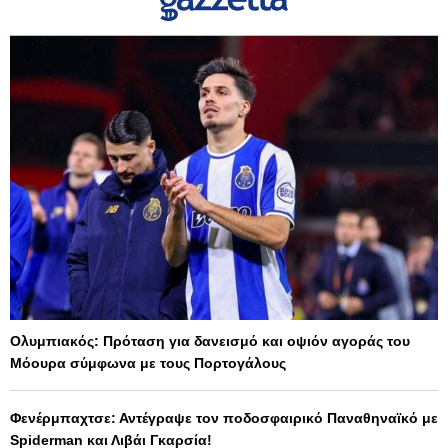
Ολυμπιακός: Πρόταση για δανεισμό και οψιόν αγοράς του
Μόουρα σύμφωνα με τους Πορτογάλους
Φενέρμπαχτσε: Αντέγραψε τον ποδοσφαιρικό Παναθηναϊκό με
Spiderman και Λιβάι Γκαρσία!