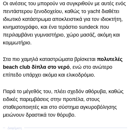
Οι ανέσεις του μπορούν να συγκριθούν με αυτές ενός
πεντάστερου ξενοδοχείου, καθώς το yacht διαθέτει
ιδιωτικό κατάστρωμα αποκλειστικά για τον ιδιοκτήτη,
κινηματογράφο, και ένα τεράστιο sundeck που
περιλαμβάνει γυμναστήριο, χώρο μασάζ, ακόμη και
κομμωτήριο.
Στα πιο χαμηλά καταστρώματα βρίσκεται
πολυτελές
beach club δίπλα στο νερό
, ενώ στο ανώτερο
επίπεδο υπάρχει ακόμα και ελικοδρόμιο.
Παρά το μέγεθός του, πλέει σχεδόν αθόρυβα, καθώς
ειδικές παρεμβάσεις στην προπέλα, στους
σταθεροποιητές και στο σύστημα αγκυροβόλησης
μειώνουν δραστικά τον θόρυβο.