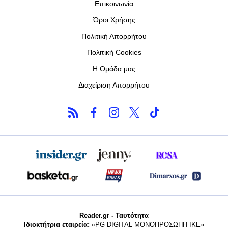
Επικοινωνία
Όροι Χρήσης
Πολιτική Απορρήτου
Πολιτική Cookies
Η Ομάδα μας
Διαχείριση Απορρήτου
Reader.gr - Ταυτότητα
Ιδιοκτήτρια εταιρεία:
«PG DIGITAL MONΟΠΡΟΣΩΠΗ ΙΚΕ»