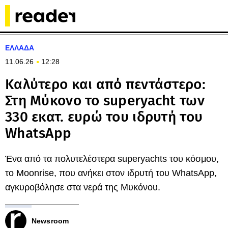
ΕΛΛΑΔΑ
11.06.26
12:28
Καλύτερο και από πεντάστερο:
Στη Μύκονο το superyacht των
330 εκατ. ευρώ του ιδρυτή του
WhatsApp
Ένα από τα πολυτελέστερα superyachts του κόσμου,
το Moonrise, που ανήκει στον ιδρυτή του WhatsApp,
αγκυροβόλησε στα νερά της Μυκόνου.
Newsroom