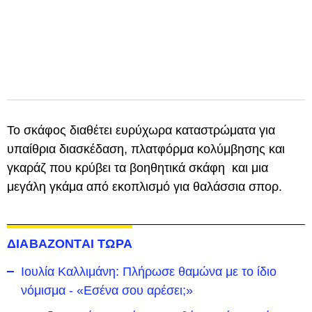
Το σκάφος διαθέτει ευρύχωρα καταστρώματα για
υπαίθρια διασκέδαση, πλατφόρμα κολύμβησης και
γκαράζ που κρύβει τα βοηθητικά σκάφη και μια
μεγάλη γκάμα από εκοπλισμό για θαλάσσια σπορ.
ΔΙΑΒΑΖΟΝΤΑΙ ΤΩΡΑ
Ιουλία Καλλιμάνη: Πλήρωσε θαμώνα με το ίδιο
νόμισμα - «Εσένα σου αρέσει;»