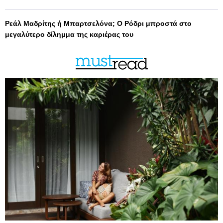
Ρεάλ Μαδρίτης ή Μπαρτσελόνα; Ο Ρόδρι μπροστά στο
μεγαλύτερο δίλημμα της καριέρας του