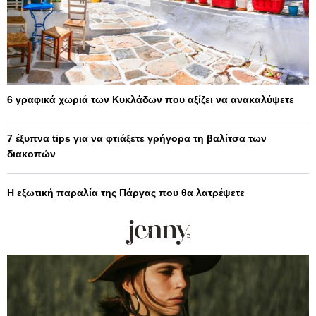
6 γραφικά χωριά των Κυκλάδων που αξίζει να ανακαλύψετε
7 έξυπνα tips για να φτιάξετε γρήγορα τη βαλίτσα των
διακοπών
Η εξωτική παραλία της Πάργας που θα λατρέψετε