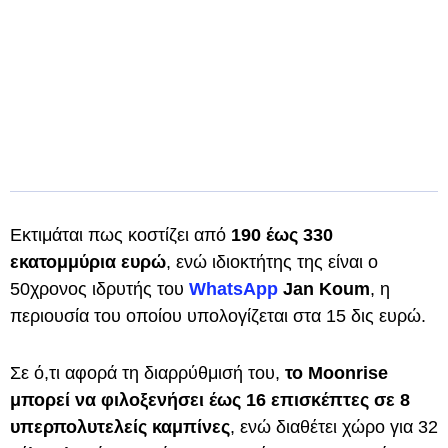
Εκτιμάται πως κοστίζει από
190 έως 330
εκατομμύρια ευρώ
, ενώ ιδιοκτήτης της είναι ο
50χρονος ιδρυτής του
WhatsApp
Jan Koum
, η
περιουσία του οποίου υπολογίζεται στα 15 δις ευρώ.
Σε ό,τι αφορά τη διαρρύθμισή του,
το Moonrise
μπορεί να φιλοξενήσει έως 16 επισκέπτες σε 8
υπερπολυτελείς καμπίνες
, ενώ διαθέτει χώρο για 32