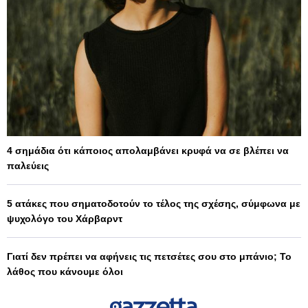
4 σημάδια ότι κάποιος απολαμβάνει κρυφά να σε βλέπει να
παλεύεις
5 ατάκες που σηματοδοτούν το τέλος της σχέσης, σύμφωνα με
ψυχολόγο του Χάρβαρντ
Γιατί δεν πρέπει να αφήνεις τις πετσέτες σου στο μπάνιο; Το
λάθος που κάνουμε όλοι