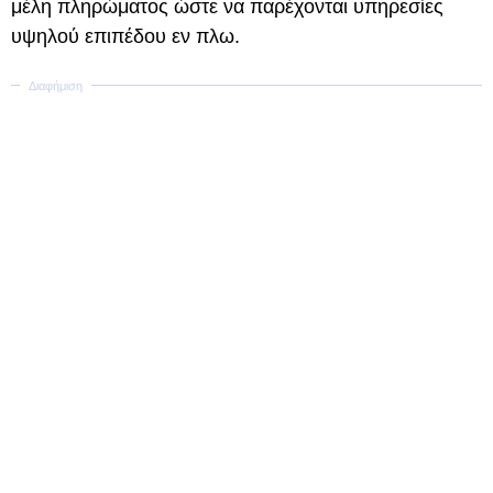
μέλη πληρώματος ώστε να παρέχονται υπηρεσίες
υψηλού επιπέδου εν πλω.