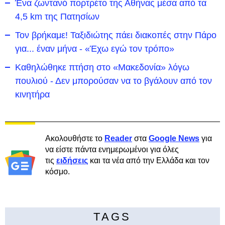
Ένα ζωντανό πορτρέτο της Αθήνας μέσα από τα
4,5 km της Πατησίων
Τον βρήκαμε! Ταξιδιώτης πάει διακοπές στην Πάρο
για... έναν μήνα - «Έχω εγώ τον τρόπο»
Καθηλώθηκε πτήση στο «Μακεδονία» λόγω
πουλιού - Δεν μπορούσαν να το βγάλουν από τον
κινητήρα
Ακολουθήστε το
Reader
στα
Google News
για
να είστε πάντα ενημερωμένοι για όλες
τις
ειδήσεις
και τα νέα από την Ελλάδα και τον
κόσμο.
TAGS