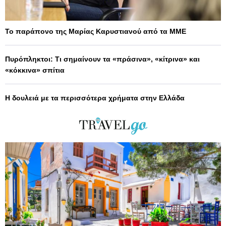
Το παράπονο της Μαρίας Καρυστιανού από τα ΜΜΕ
Πυρόπληκτοι: Τι σημαίνουν τα «πράσινα», «κίτρινα» και
«κόκκινα» σπίτια
Η δουλειά με τα περισσότερα χρήματα στην Ελλάδα