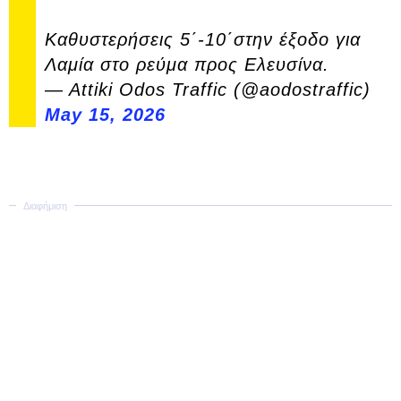
Καθυστερήσεις 5΄-10΄στην έξοδο για
Λαμία στο ρεύμα προς Ελευσίνα.
— Attiki Odos Traffic (@aodostraffic)
May 15, 2026