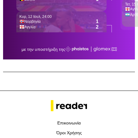
Επικοινωνία
Όροι Χρήσης