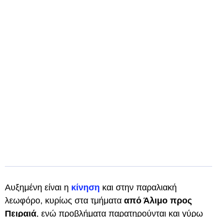
Αυξημένη είναι η
κίνηση
και στην παραλιακή
λεωφόρο, κυρίως στα τμήματα
από Άλιμο προς
Πειραιά
, ενώ προβλήματα παρατηρούνται και γύρω