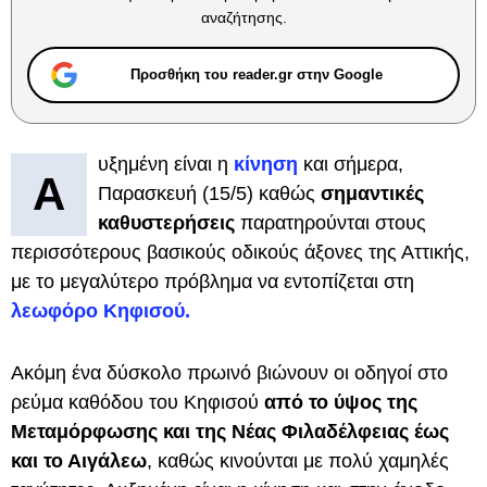
αναζήτησης.
Προσθήκη του reader.gr στην Google
υξημένη είναι η
κίνηση
και σήμερα,
A
Παρασκευή (15/5) καθώς
σημαντικές
καθυστερήσεις
παρατηρούνται στους
περισσότερους βασικούς οδικούς άξονες της Αττικής,
με το μεγαλύτερο πρόβλημα να εντοπίζεται στη
λεωφόρο Κηφισού.
Ακόμη ένα δύσκολο πρωινό βιώνουν οι οδηγοί στο
ρεύμα καθόδου του Κηφισού
από το ύψος της
Μεταμόρφωσης και της Νέας Φιλαδέλφειας έως
και το Αιγάλεω
, καθώς κινούνται με πολύ χαμηλές