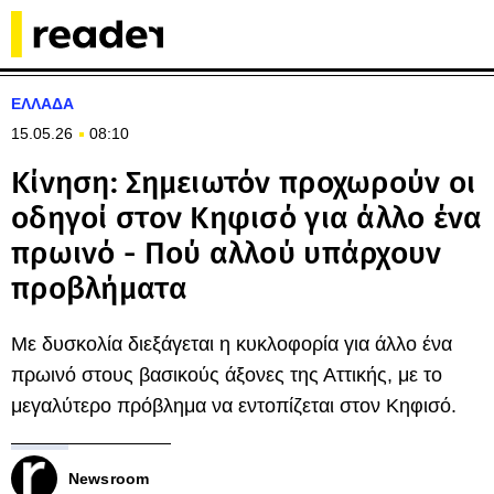
ΕΛΛΑΔΑ
15.05.26
08:10
Κίνηση: Σημειωτόν προχωρούν οι
οδηγοί στον Κηφισό για άλλο ένα
πρωινό - Πού αλλού υπάρχουν
προβλήματα
Με δυσκολία διεξάγεται η κυκλοφορία για άλλο ένα
πρωινό στους βασικούς άξονες της Αττικής, με το
μεγαλύτερο πρόβλημα να εντοπίζεται στον Κηφισό.
Newsroom