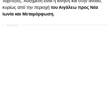
ταχύτητες. Αυξημένη είναι η κίνηση και στην άνοδο,
κυρίως από την περιοχή
του Αιγάλεω προς Νέα
Ιωνία και Μεταμόρφωση.