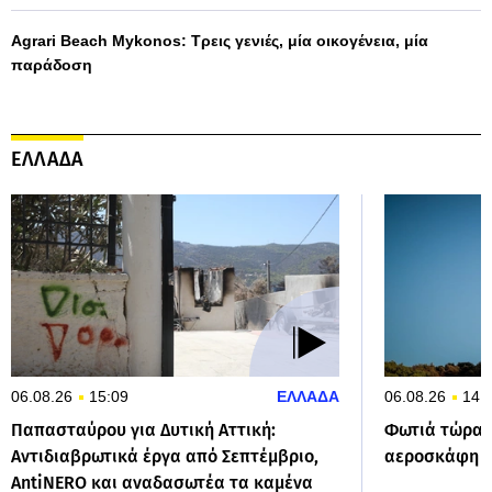
Agrari Beach Mykonos: Τρεις γενιές, μία οικογένεια, μία
παράδοση
ΕΛΛΑΔΑ
06.08.26
15:09
ΕΛΛΑΔΑ
06.08.26
14:
Παπασταύρου για Δυτική Αττική:
Φωτιά τώρα σ
Αντιδιαβρωτικά έργα από Σεπτέμβριο,
αεροσκάφη τ
AntiNERO και αναδασωτέα τα καμένα