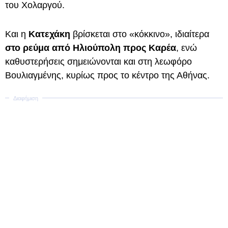
του Χολαργού.
Και η
Κατεχάκη
βρίσκεται στο «κόκκινο», ιδιαίτερα
στο ρεύμα από Ηλιούπολη προς Καρέα
, ενώ
καθυστερήσεις σημειώνονται και στη λεωφόρο
Βουλιαγμένης, κυρίως προς το κέντρο της Αθήνας.