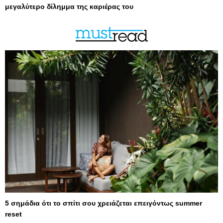
μεγαλύτερο δίλημμα της καριέρας του
5 σημάδια ότι το σπίτι σου χρειάζεται επειγόντως summer
reset