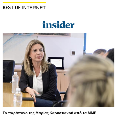
BEST OF
INTERNET
Το παράπονο της Μαρίας Καρυστιανού από τα ΜΜΕ