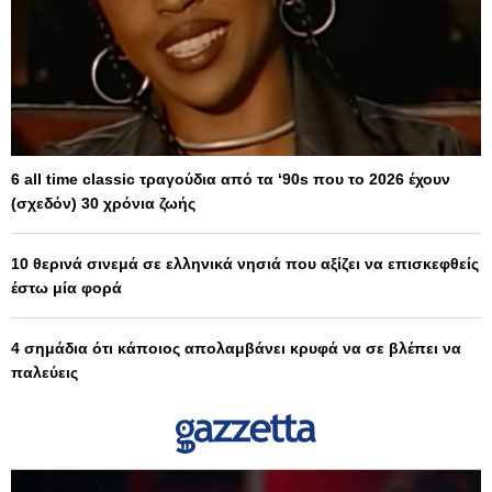
6 all time classic τραγούδια από τα ‘90s που το 2026 έχουν
(σχεδόν) 30 χρόνια ζωής
10 θερινά σινεμά σε ελληνικά νησιά που αξίζει να επισκεφθείς
έστω μία φορά
4 σημάδια ότι κάποιος απολαμβάνει κρυφά να σε βλέπει να
παλεύεις