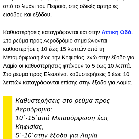
από το λιμάνι του Πειραιά, στις οδικές αρτηρίες
εισόδου και εξόδου.
Καθυστερήσεις καταγράφονται και στην
Αττική Οδό
.
Στο ρεύμα προς Αεροδρόμιο σημειώνονται
καθυστερήσεις 10 έως 15 λεπτών από τη
Μεταμόρφωση έως την Κηφισίας, ενώ στην έξοδο για
Λαμία οι καθυστερήσεις φτάνουν τα 5 έως 10 λεπτά.
Στο ρεύμα προς Ελευσίνα, καθυστερήσεις 5 έως 10
λεπτών καταγράφονται επίσης στην έξοδο για Λαμία.
Καθυστερήσεις στο ρεύμα προς
Αεροδρόμιο:
10΄-15΄από Μεταμόρφωση έως
Κηφισίας,
5΄-10΄στην έξοδο για Λαμία.