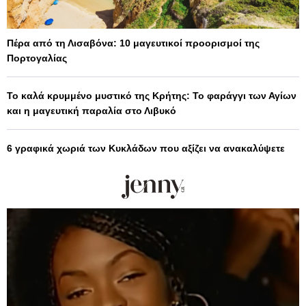
Πέρα από τη Λισαβόνα: 10 μαγευτικοί προορισμοί της
Πορτογαλίας
Το καλά κρυμμένο μυστικό της Κρήτης: Το φαράγγι των Αγίων
και η μαγευτική παραλία στο Λιβυκό
6 γραφικά χωριά των Κυκλάδων που αξίζει να ανακαλύψετε