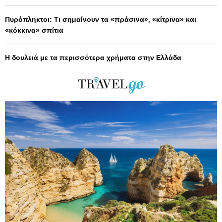
Πυρόπληκτοι: Τι σημαίνουν τα «πράσινα», «κίτρινα» και
«κόκκινα» σπίτια
Η δουλειά με τα περισσότερα χρήματα στην Ελλάδα