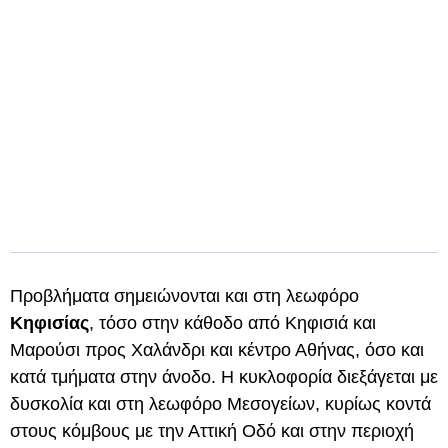
Προβλήματα σημειώνονται και στη λεωφόρο
Κηφισίας
, τόσο στην κάθοδο από Κηφισιά και
Μαρούσι προς Χαλάνδρι και κέντρο Αθήνας, όσο και
κατά τμήματα στην άνοδο. Η κυκλοφορία διεξάγεται με
δυσκολία και στη λεωφόρο Μεσογείων, κυρίως κοντά
στους κόμβους με την Αττική Οδό και στην περιοχή