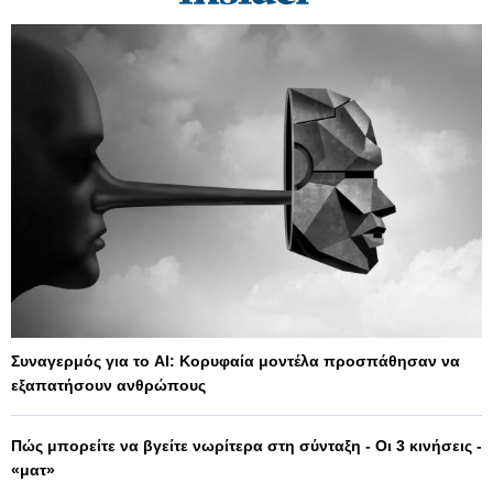
Συναγερμός για το AI: Κορυφαία μοντέλα προσπάθησαν να
εξαπατήσουν ανθρώπους
Πώς μπορείτε να βγείτε νωρίτερα στη σύνταξη - Οι 3 κινήσεις -
«ματ»