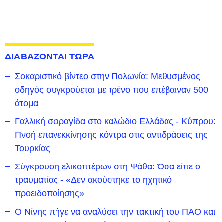
ΔΙΑΒΑΖΟΝΤΑΙ ΤΩΡΑ
Σοκαριστικό βίντεο στην Πολωνία: Μεθυσμένος
οδηγός συγκρούεται με τρένο που επέβαιναν 500
άτομα
Γαλλική σφραγίδα στο καλώδιο Ελλάδας - Κύπρου:
Πνοή επανεκκίνησης κόντρα στις αντιδράσεις της
Τουρκίας
Σύγκρουση ελικοπτέρων στη Ψάθα: Όσα είπε ο
τραυματίας - «Δεν ακούστηκε το ηχητικό
προειδοποίησης»
Ο Νίνης πήγε να αναλύσει την τακτική του ΠΑΟ και