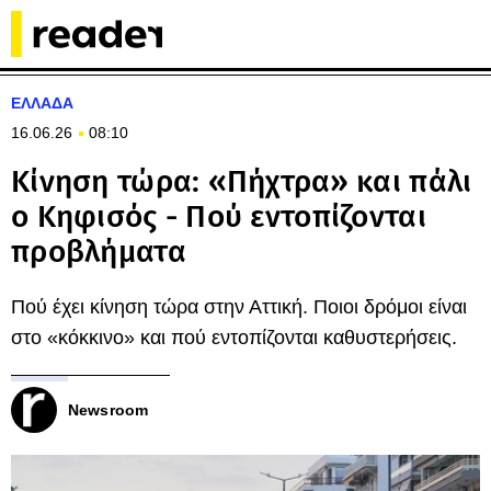
ΕΛΛΑΔΑ
16.06.26
08:10
Κίνηση τώρα: «Πήχτρα» και πάλι
ο Κηφισός - Πού εντοπίζονται
προβλήματα
Πού έχει κίνηση τώρα στην Αττική. Ποιοι δρόμοι είναι
στο «κόκκινο» και πού εντοπίζονται καθυστερήσεις.
Newsroom