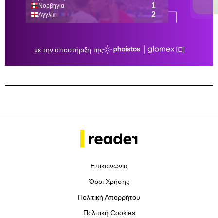
Επικοινωνία
Όροι Χρήσης
Πολιτική Απορρήτου
Πολιτική Cookies