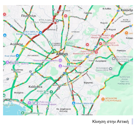
Κίνηση στην Αττική