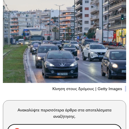
Κίνηση στους δρόμους | Getty Images
Ανακαλύψτε περισσότερα άρθρα στα αποτελέσματα
αναζήτησης.