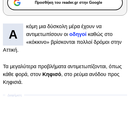
Προσθήκη του reader.gr στην Google
κόμη μια δύσκολη μέρα έχουν να
Α
αντιμετωπίσουν οι
οδηγοί
καθώς στο
«κόκκινο» βρίσκονται πολλοί δρόμοι στην
Αττική.
Τα μεγαλύτερα προβλήματα αντιμετωπίζονται, όπως
κάθε φορά, στον
Κηφισό
, στο ρεύμα ανόδου προς
Κηφισιά.