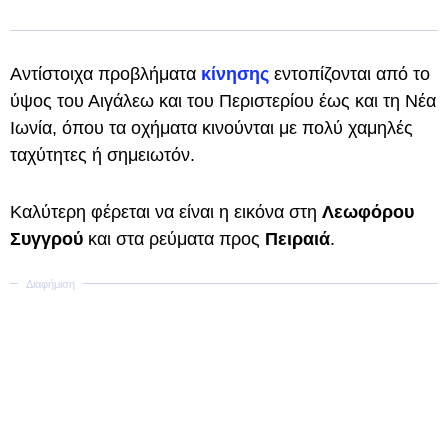
Αντίστοιχα προβλήματα
κίνησης
εντοπίζονται από το
ύψος του Αιγάλεω και του Περιστερίου έως και τη Νέα
Ιωνία, όπου τα οχήματα κινούνται με πολύ χαμηλές
ταχύτητες ή σημειωτόν.
Καλύτερη φέρεται να είναι η εικόνα στη
Λεωφόρου
Συγγρού
και στα ρεύματα προς
Πειραιά
.