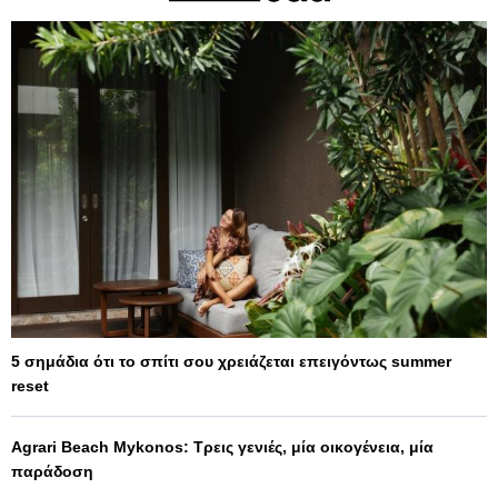
5 σημάδια ότι το σπίτι σου χρειάζεται επειγόντως summer
reset
Agrari Beach Mykonos: Τρεις γενιές, μία οικογένεια, μία
παράδοση