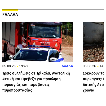
ΕΛΛΑΔΑ
05.08.26
19:48
ΕΛΛΑΔΑ
05.08.26
14:
Τρεις συλλήψεις σε Τρίκαλα, Ανατολική
Σοκάρουν τα 
Αττική και Πρέβεζα για πρόκληση
πυρκαγιές: Τ
πυρκαγιάς και παραβάσεις
Δυτικής Αττι
πυροπροστασίας
χρόνια