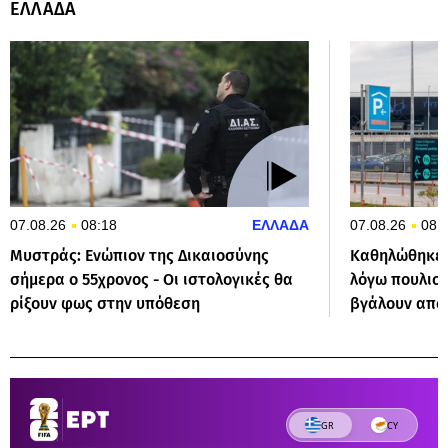
ΕΛΛΑΔΑ
07.08.26
08:18
ΕΛΛΑΔΑ
07.08.26
08:
Μυστράς: Ενώπιον της Δικαιοσύνης
Καθηλώθηκε 
σήμερα ο 55χρονος - Οι ιστολογικές θα
λόγω πουλιού
ρίξουν φως στην υπόθεση
βγάλουν από 