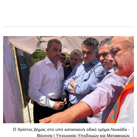
Ο Χρίστος Δήμας στο υπό κατασκευή οδικό τμήμα Λευκάδα -
Βόνιτσα | Υπουργείο Υποδομών και Μεταφορών