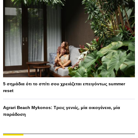
5 σημάδια ότι το σπίτι σου χρειάζεται επειγόντως summer
reset
Agrari Beach Mykonos: Τρεις γενιές, μία οικογένεια, μία
παράδοση