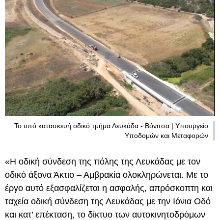
Το υπό κατασκευή οδικό τμήμα Λευκάδα - Βόνιτσα | Υπουργείο
Υποδομών και Μεταφορών
«Η οδική σύνδεση της πόλης της Λευκάδας με τον
οδικό άξονα Άκτιο – Αμβρακία ολοκληρώνεται. Με το
έργο αυτό εξασφαλίζεται η ασφαλής, απρόσκοπτη και
ταχεία οδική σύνδεση της Λευκάδας με την Ιόνια Οδό
και κατ’ επέκταση, το δίκτυο των αυτοκινητοδρόμων