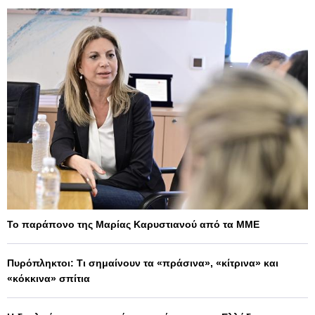
Το παράπονο της Μαρίας Καρυστιανού από τα ΜΜΕ
Πυρόπληκτοι: Τι σημαίνουν τα «πράσινα», «κίτρινα» και
«κόκκινα» σπίτια