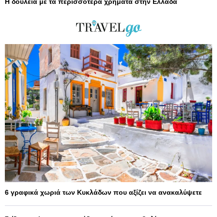
Η δουλειά με τα περισσότερα χρήματα στην Ελλάδα
6 γραφικά χωριά των Κυκλάδων που αξίζει να ανακαλύψετε