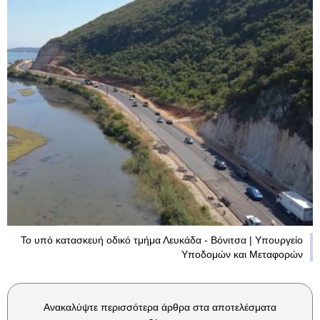
Το υπό κατασκευή οδικό τμήμα Λευκάδα - Βόνιτσα | Υπουργείο
Υποδομών και Μεταφορών
Ανακαλύψτε περισσότερα άρθρα στα αποτελέσματα