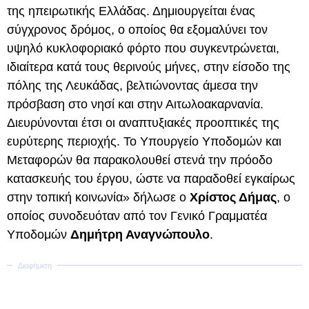
της ηπειρωτικής Ελλάδας. Δημιουργείται ένας
σύγχρονος δρόμος, ο οποίος θα εξομαλύνει τον
υψηλό κυκλοφοριακό φόρτο που συγκεντρώνεται,
ιδιαίτερα κατά τους θερινούς μήνες, στην είσοδο της
πόλης της Λευκάδας, βελτιώνοντας άμεσα την
πρόσβαση στο νησί και στην Αιτωλοακαρνανία.
Διευρύνονται έτσι οι αναπτυξιακές προοπτικές της
ευρύτερης περιοχής. Το Υπουργείο Υποδομών και
Μεταφορών θα παρακολουθεί στενά την πρόοδο
κατασκευής του έργου, ώστε να παραδοθεί εγκαίρως
στην τοπική κοινωνία» δήλωσε ο
Χρίστος Δήμας
, ο
οποίος συνοδευόταν από τον Γενικό Γραμματέα
Υποδομών
Δημήτρη Αναγνώπουλο
.