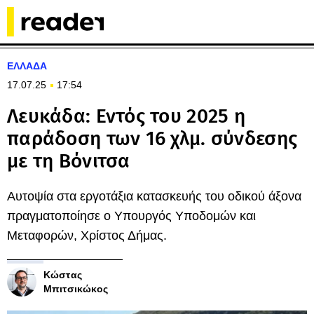
ΕΛΛΑΔΑ
17.07.25
17:54
Λευκάδα: Εντός του 2025 η
παράδοση των 16 χλμ. σύνδεσης
με τη Βόνιτσα
Αυτοψία στα εργοτάξια κατασκευής του οδικού άξονα
πραγματοποίησε ο Υπουργός Υποδομών και
Μεταφορών, Χρίστος Δήμας.
Κώστας
Μπιτσικώκος