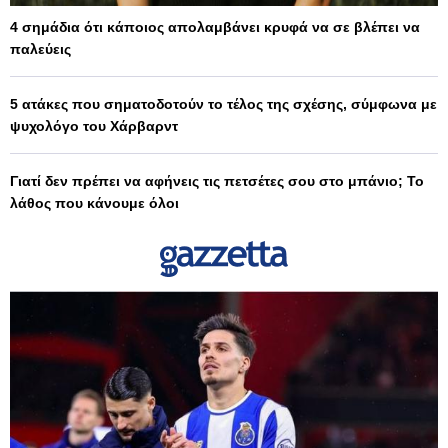
4 σημάδια ότι κάποιος απολαμβάνει κρυφά να σε βλέπει να
παλεύεις
5 ατάκες που σηματοδοτούν το τέλος της σχέσης, σύμφωνα με
ψυχολόγο του Χάρβαρντ
Γιατί δεν πρέπει να αφήνεις τις πετσέτες σου στο μπάνιο; Το
λάθος που κάνουμε όλοι