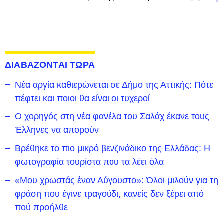
ΔΙΑΒΑΖΟΝΤΑΙ ΤΩΡΑ
Νέα αργία καθιερώνεται σε Δήμο της Αττικής: Πότε
πέφτει και ποιοι θα είναι οι τυχεροί
Ο χορηγός στη νέα φανέλα του Σαλάχ έκανε τους
Έλληνες να απορούν
Βρέθηκε το πιο μικρό βενζινάδικο της Ελλάδας: Η
φωτογραφία τουρίστα που τα λέει όλα
«Μου χρωστάς έναν Αύγουστο»: Όλοι μιλούν για τη
φράση που έγινε τραγούδι, κανείς δεν ξέρει από
πού προήλθε