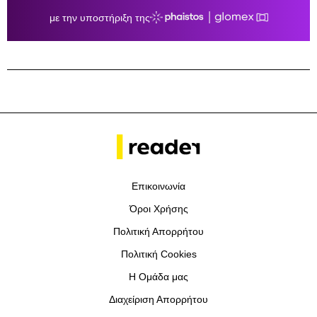
Επικοινωνία
Όροι Χρήσης
Πολιτική Απορρήτου
Πολιτική Cookies
Η Ομάδα μας
Διαχείριση Απορρήτου