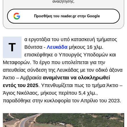
αναζήτησης.
Προσθήκη του reader.gr στην Google
α εργοτάξια του υπό κατασκευή τμήματος
Τ
Βόνιτσα -
Λευκάδα
μήκους 16 χλμ.
επισκέφθηκε ο Υπουργός Υποδομών και
Μεταφορών. Το έργο που υπολείπεται για την
απευθείας σύνδεση της Λευκάδας με τον οδικό άξονα
Άκτιο – Αμβρακία
αναμένεται να ολοκληρωθεί
εντός του 2025
. Υπενθυμίζεται πως το τμήμα Άκτιο –
Άγιος Νικόλαος, μήκους περίπου 5,4 χλμ.,
παραδόθηκε στην κυκλοφορία τον Απρίλιο του 2023.