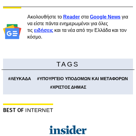
Ακολουθήστε το
Reader
στα
Google News
για
να είστε πάντα ενημερωμένοι για όλες
τις
ειδήσεις
και τα νέα από την Ελλάδα και τον
κόσμο.
TAGS
#
ΛΕΥΚΑΔΑ
#
ΥΠΟΥΡΓΕΙΟ ΥΠΟΔΟΜΩΝ ΚΑΙ ΜΕΤΑΦΟΡΩΝ
#
ΧΡΙΣΤΟΣ ΔΗΜΑΣ
BEST OF
INTERNET