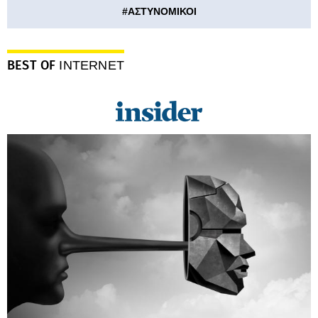
#
ΑΣΤΥΝΟΜΙΚΟΙ
BEST OF
INTERNET