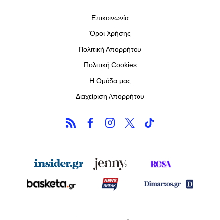
Επικοινωνία
Όροι Χρήσης
Πολιτική Απορρήτου
Πολιτική Cookies
Η Ομάδα μας
Διαχείριση Απορρήτου