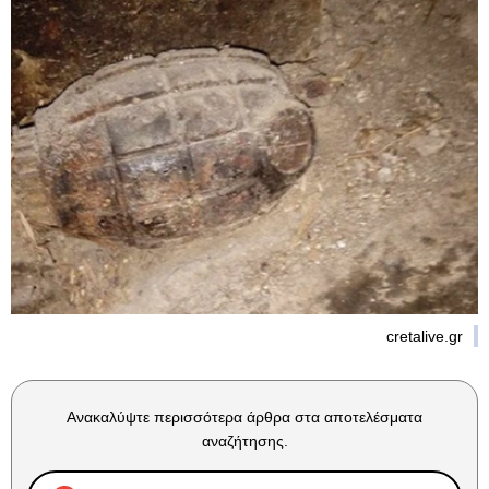
cretalive.gr
Ανακαλύψτε περισσότερα άρθρα στα αποτελέσματα
αναζήτησης.