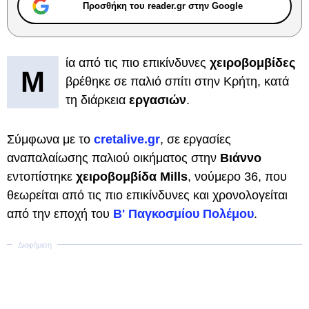
Προσθήκη του reader.gr στην Google
ία από τις πιο επικίνδυνες
χειροβομβίδες
Μ
βρέθηκε σε παλιό σπίτι στην Κρήτη, κατά
τη διάρκεια
εργασιών
.
Σύμφωνα με το
cretalive.gr
, σε εργασίες
αναπαλαίωσης παλιού οικήματος στην
Βιάννο
εντοπίστηκε
χειροβομβίδα
Mills
, νούμερο 36, που
θεωρείται από τις πιο επικίνδυνες και χρονολογείται
από την εποχή του
Β' Παγκοσμίου Πολέμου
.