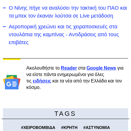
Ο Νίνης πήγε να αναλύσει την τακτική του ΠΑΟ και
τα μπεκ τον έκαναν λούτσα σε Live μετάδοση
Αεροπορική χρεώνει και τις χειραποσκευές στα
ντουλάπια της καμπίνας - Αντιδράσεις από τους
επιβάτες
Ακολουθήστε το
Reader
στα
Google News
για
να είστε πάντα ενημερωμένοι για όλες
τις
ειδήσεις
και τα νέα από την Ελλάδα και τον
κόσμο.
TAGS
#
ΧΕΙΡΟΒΟΜΒΙΔΑ
#
ΚΡΗΤΗ
#
ΑΣΤΥΝΟΜΙΑ