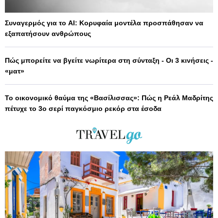
Συναγερμός για το AI: Κορυφαία μοντέλα προσπάθησαν να
εξαπατήσουν ανθρώπους
Πώς μπορείτε να βγείτε νωρίτερα στη σύνταξη - Οι 3 κινήσεις -
«ματ»
Το οικονομικό θαύμα της «Βασίλισσας»: Πώς η Ρεάλ Μαδρίτης
πέτυχε το 3ο σερί παγκόσμιο ρεκόρ στα έσοδα