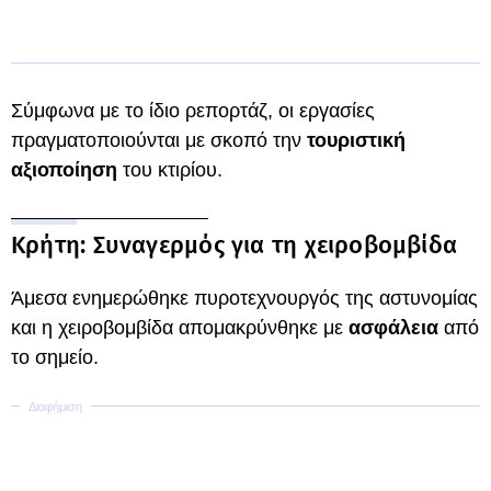
Σύμφωνα με το ίδιο ρεπορτάζ, οι εργασίες
πραγματοποιούνται με σκοπό την
τουριστική
αξιοποίηση
του κτιρίου.
Κρήτη: Συναγερμός για τη χειροβομβίδα
Άμεσα ενημερώθηκε πυροτεχνουργός της αστυνομίας
και η χειροβομβίδα απομακρύνθηκε με
ασφάλεια
από
το σημείο.