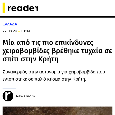
ΕΛΛΑΔΑ
27.08.24
19:34
Μία από τις πιο επικίνδυνες
χειροβομβίδες βρέθηκε τυχαία σε
σπίτι στην Κρήτη
Συναγερμός στην αστυνομία για χειροβομβίδα που
εντοπίστηκε σε παλιό κτίσμα στην Κρήτη.
Newsroom