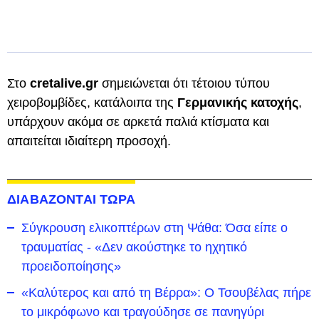
Στο
cretalive.gr
σημειώνεται ότι τέτοιου τύπου
χειροβομβίδες, κατάλοιπα της
Γερμανικής
κατοχής
,
υπάρχουν ακόμα σε αρκετά παλιά κτίσματα και
απαιτείται ιδιαίτερη προσοχή.
ΔΙΑΒΑΖΟΝΤΑΙ ΤΩΡΑ
Σύγκρουση ελικοπτέρων στη Ψάθα: Όσα είπε ο
τραυματίας - «Δεν ακούστηκε το ηχητικό
προειδοποίησης»
«Καλύτερος και από τη Βέρρα»: Ο Τσουβέλας πήρε
το μικρόφωνο και τραγούδησε σε πανηγύρι