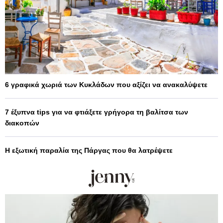
6 γραφικά χωριά των Κυκλάδων που αξίζει να ανακαλύψετε
7 έξυπνα tips για να φτιάξετε γρήγορα τη βαλίτσα των
διακοπών
Η εξωτική παραλία της Πάργας που θα λατρέψετε