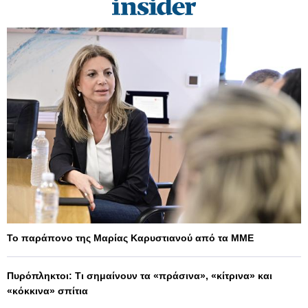
Το παράπονο της Μαρίας Καρυστιανού από τα ΜΜΕ
Πυρόπληκτοι: Τι σημαίνουν τα «πράσινα», «κίτρινα» και
«κόκκινα» σπίτια