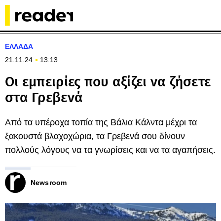
ΕΛΛΑΔΑ
21.11.24
13:13
Οι εμπειρίες που αξίζει να ζήσετε
στα Γρεβενά
Από τα υπέροχα τοπία της Βάλια Κάλντα μέχρι τα
ξακουστά βλαχοχώρια, τα Γρεβενά σου δίνουν
πολλούς λόγους να τα γνωρίσεις και να τα αγαπήσεις.
Newsroom