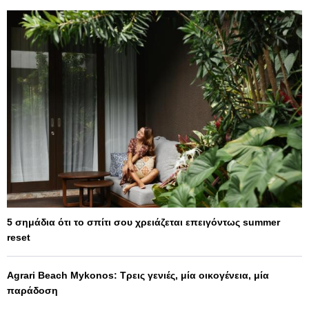
5 σημάδια ότι το σπίτι σου χρειάζεται επειγόντως summer
reset
Agrari Beach Mykonos: Τρεις γενιές, μία οικογένεια, μία
παράδοση