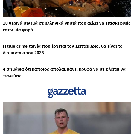
10 θερινά σινεμά σε ελληνικά νησιά που αξίζει να επισκεφθείς
έστω μία φορά
Η true crime ταινία που έρχεται τον Σεπτέμβριο, θα είναι το
διαμαντάκι του 2026
4 σημάδια ότι κάποιος απολαμβάνει κρυφά να σε βλέπει να
παλεύεις