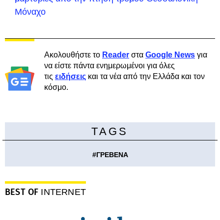
Μόναχο
Ακολουθήστε το
Reader
στα
Google News
για
να είστε πάντα ενημερωμένοι για όλες
τις
ειδήσεις
και τα νέα από την Ελλάδα και τον
κόσμο.
TAGS
#
ΓΡΕΒΕΝΑ
BEST OF
INTERNET