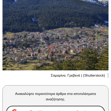
Σαμαρίνα, Γρεβενά | (Shutterstock)
Ανακαλύψτε περισσότερα άρθρα στα αποτελέσματα
αναζήτησης.