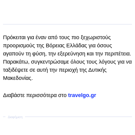
Πρόκειται για έναν από τους πιο ξεχωριστούς
προορισμούς της Βόρειας Ελλάδας για όσους
αγαπούν τη φύση, την εξερεύνηση και την περιπέτεια.
Παρακάτω, συγκεντρώσαμε όλους τους λόγους για να
ταξιδέψετε σε αυτή την περιοχή της Δυτικής
Μακεδονίας.
Διαβάστε περισσότερα στο
travelgo.gr