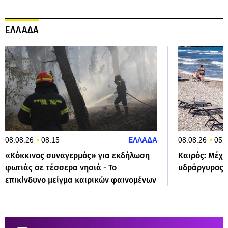
ΕΛΛΑΔΑ
08.08.26
08:15
ΕΛΛΑΔΑ
08.08.26
05:
«Κόκκινος συναγερμός» για εκδήλωση
Καιρός: Μέχρ
φωτιάς σε τέσσερα νησιά - Το
υδράργυρος –
επικίνδυνο μείγμα καιρικών φαινομένων