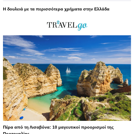
Η δουλειά με τα περισσότερα χρήματα στην Ελλάδα
Πέρα από τη Λισαβόνα: 10 μαγευτικοί προορισμοί της
Πορτογαλίας