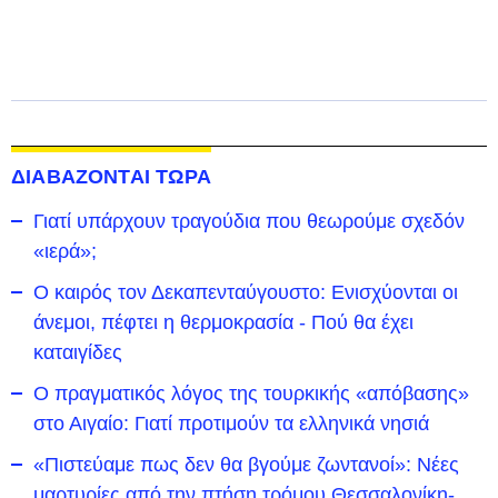
ΔΙΑΒΑΖΟΝΤΑΙ ΤΩΡΑ
Γιατί υπάρχουν τραγούδια που θεωρούμε σχεδόν
«ιερά»;
Ο καιρός τον Δεκαπενταύγουστο: Ενισχύονται οι
άνεμοι, πέφτει η θερμοκρασία - Πού θα έχει
καταιγίδες
Ο πραγματικός λόγος της τουρκικής «απόβασης»
στο Αιγαίο: Γιατί προτιμούν τα ελληνικά νησιά
«Πιστεύαμε πως δεν θα βγούμε ζωντανοί»: Νέες
μαρτυρίες από την πτήση τρόμου Θεσσαλονίκη-