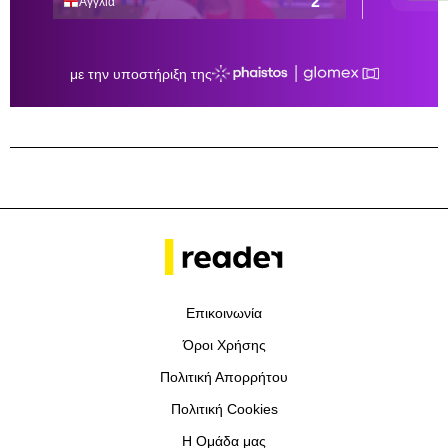
Επικοινωνία
Όροι Χρήσης
Πολιτική Απορρήτου
Πολιτική Cookies
Η Ομάδα μας