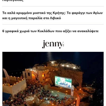
Το καλά κρυμμένο μυστικό της Κρήτης: Το φαράγγι των Αγίων
και η μαγευτική παραλία στο Λιβυκό
6 γραφικά χωριά των Κυκλάδων που αξίζει να ανακαλύψετε