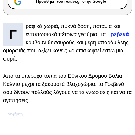
Προσθήκη του reader.gr στην Google
ραφικά χωριά, πυκνά δάση, ποτάμια και
Γ
εντυπωσιακά πέτρινα γεφύρια. Τα
Γρεβενά
κρύβουν θησαυρούς και μέρη απαράμιλλης
ομορφιάς που αξίζει κανείς να επισκεφτεί έστω μια
φορά.
Από τα υπέροχα τοπία του Εθνικού Δρυμού Βάλια
Κάλντα μέχρι τα ξακουστά βλαχοχώρια, τα Γρεβενά
σου δίνουν πολλούς λόγους να τα γνωρίσεις και να τα
αγαπήσεις.