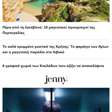
Πέρα από τη Λισαβόνα: 10 μαγευτικοί προορισμοί της
Πορτογαλίας
Το καλά κρυμμένο μυστικό της Κρήτης: Το φαράγγι των Αγίων
και η μαγευτική παραλία στο Λιβυκό
6 γραφικά χωριά των Κυκλάδων που αξίζει να ανακαλύψετε