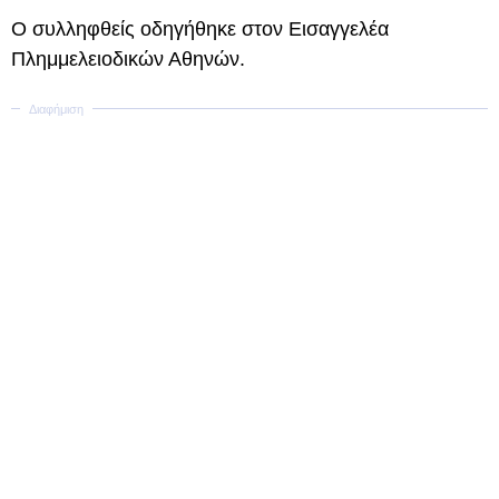
Ο συλληφθείς οδηγήθηκε στον Εισαγγελέα
Πλημμελειοδικών Αθηνών.