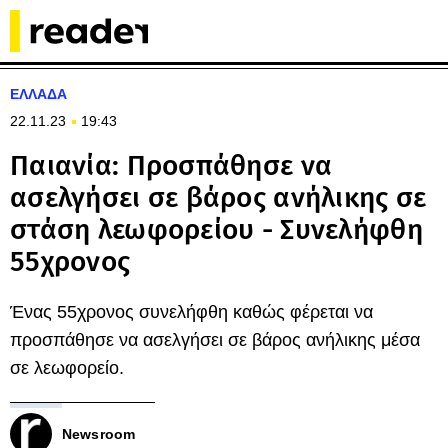
ΕΛΛΑΔΑ
22.11.23
19:43
Παιανία: Προσπάθησε να
ασελγήσει σε βάρος ανήλικης σε
στάση λεωφορείου - Συνελήφθη
55χρονος
Ένας 55χρονος συνελήφθη καθώς φέρεται να
προσπάθησε να ασελγήσει σε βάρος ανήλικης μέσα
σε λεωφορείο.
Newsroom