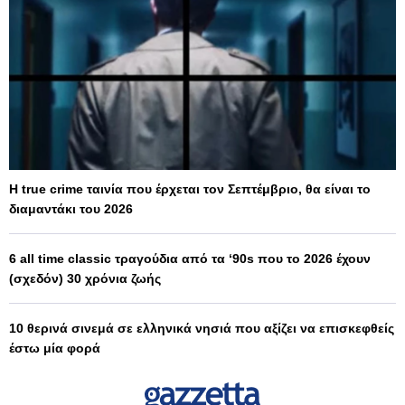
Η true crime ταινία που έρχεται τον Σεπτέμβριο, θα είναι το
διαμαντάκι του 2026
6 all time classic τραγούδια από τα ‘90s που το 2026 έχουν
(σχεδόν) 30 χρόνια ζωής
10 θερινά σινεμά σε ελληνικά νησιά που αξίζει να επισκεφθείς
έστω μία φορά