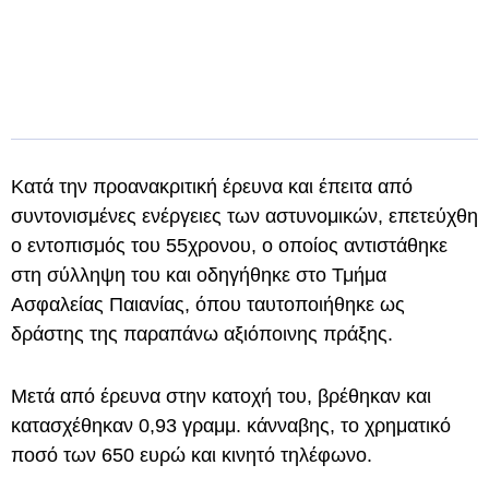
Κατά την προανακριτική έρευνα και έπειτα από
συντονισμένες ενέργειες των αστυνομικών, επετεύχθη
ο εντοπισμός του 55χρονου, ο οποίος αντιστάθηκε
στη σύλληψη του και οδηγήθηκε στο Τμήμα
Ασφαλείας Παιανίας, όπου ταυτοποιήθηκε ως
δράστης της παραπάνω αξιόποινης πράξης.
Μετά από έρευνα στην κατοχή του, βρέθηκαν και
κατασχέθηκαν 0,93 γραμμ. κάνναβης, το χρηματικό
ποσό των 650 ευρώ και κινητό τηλέφωνο.