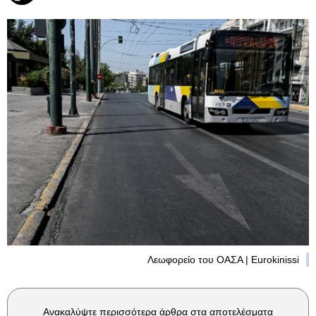
Λεωφορείο του ΟΑΣΑ | Eurokinissi
Ανακαλύψτε περισσότερα άρθρα στα αποτελέσματα