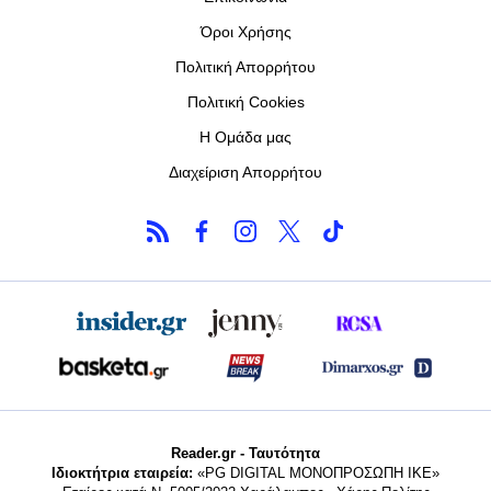
Όροι Χρήσης
Πολιτική Απορρήτου
Πολιτική Cookies
Η Ομάδα μας
Διαχείριση Απορρήτου
Reader.gr - Ταυτότητα
Ιδιοκτήτρια εταιρεία:
«PG DIGITAL MONΟΠΡΟΣΩΠΗ ΙΚΕ»