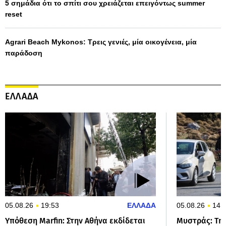
5 σημάδια ότι το σπίτι σου χρειάζεται επειγόντως summer
reset
Agrari Beach Mykonos: Τρεις γενιές, μία οικογένεια, μία
παράδοση
ΕΛΛΑΔΑ
05.08.26
19:53
ΕΛΛΑΔΑ
05.08.26
14:
Υπόθεση Marfin: Στην Αθήνα εκδίδεται
Μυστράς: Τη