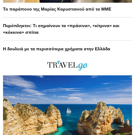
Το παράπονο της Μαρίας Καρυστιανού από τα ΜΜΕ
Πυρόπληκτοι: Τι σημαίνουν τα «πράσινα», «κίτρινα» και
«κόκκινα» σπίτια
Η δουλειά με τα περισσότερα χρήματα στην Ελλάδα