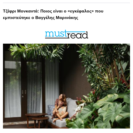
Τζέφρι Μονκαντά: Ποιος είναι ο «εγκέφαλος» που
εμπιστεύτηκε ο Βαγγέλης Μαρινάκης