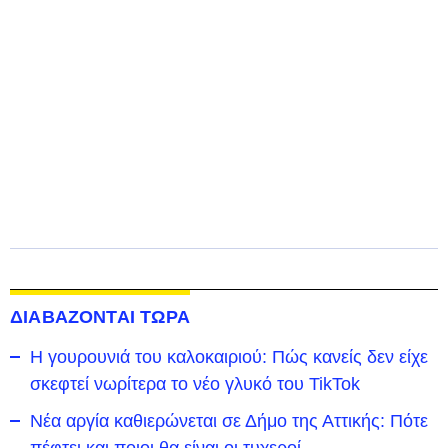
ΔΙΑΒΑΖΟΝΤΑΙ ΤΩΡΑ
Η γουρουνιά του καλοκαιριού: Πώς κανείς δεν είχε
σκεφτεί νωρίτερα το νέο γλυκό του TikTok
Νέα αργία καθιερώνεται σε Δήμο της Αττικής: Πότε