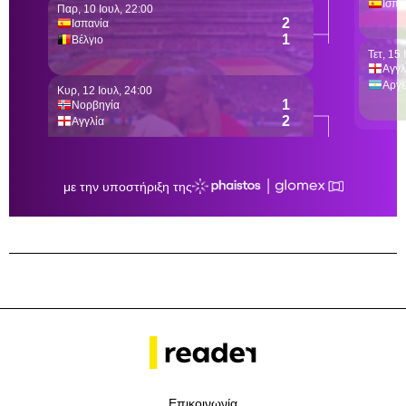
Επικοινωνία