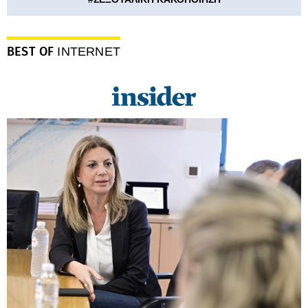
BEST OF
INTERNET