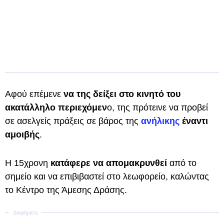
Αφού επέμενε
να της δείξει στο κινητό του
ακατάλληλο περιεχόμεν
ο, της πρότεινε να προβεί
σε ασελγείς πράξεις σε βάρος της
ανήλικης
έναντι
αμοιβής
.
Η 15χρονη
κατάφερε να απομακρυνθεί
από το
σημείο και να επιβιβαστεί στο λεωφορείο, καλώντας
το Κέντρο της Άμεσης Δράσης.