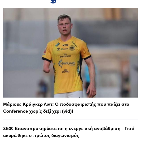
Μάριους Κράιγκερ Λιντ: Ο ποδοσφαιριστής που παίζει στο
Conference χωρίς δεξί χέρι (vid)!
ΣΕΦ: Επαναπροκηρύσσεται η ενεργειακή αναβάθμιση - Γιατί
ακυρώθηκε ο πρώτος διαγωνισμός