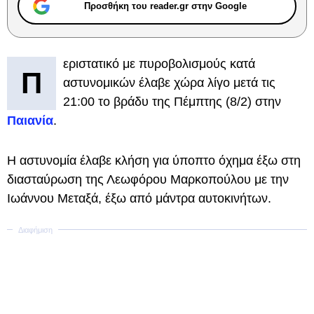
Προσθήκη του reader.gr στην Google
εριστατικό με πυροβολισμούς κατά
Π
αστυνομικών έλαβε χώρα λίγο μετά τις
21:00 το βράδυ της Πέμπτης (8/2) στην
Παιανία
.
Η αστυνομία έλαβε κλήση για ύποπτο όχημα έξω στη
διασταύρωση της Λεωφόρου Μαρκοπούλου με την
Ιωάννου Μεταξά, έξω από μάντρα αυτοκινήτων.