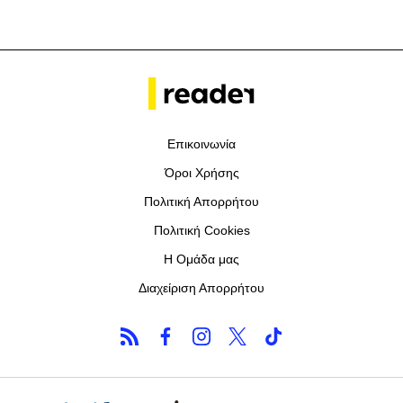
Επικοινωνία
Όροι Χρήσης
Πολιτική Απορρήτου
Πολιτική Cookies
Η Ομάδα μας
Διαχείριση Απορρήτου