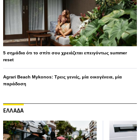
5 σημάδια ότι το σπίτι σου χρειάζεται επειγόντως summer
reset
Agrari Beach Mykonos: Τρεις γενιές, μία οικογένεια, μία
παράδοση
ΕΛΛΑΔΑ