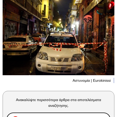
Αστυνομία | Eurokinissi
Ανακαλύψτε περισσότερα άρθρα στα αποτελέσματα
αναζήτησης.