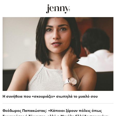
Η συνήθεια που «σκουριάζει» σιωπηλά το μυαλό σου
Θεόδωρος Παπακώστας: «Κάποιοι ξέρουν πόλεις όπως