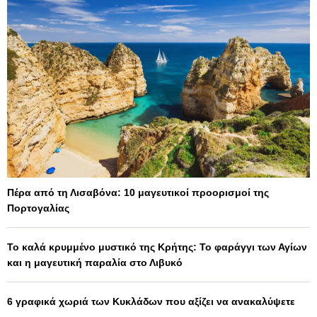
Πέρα από τη Λισαβόνα: 10 μαγευτικοί προορισμοί της
Πορτογαλίας
Το καλά κρυμμένο μυστικό της Κρήτης: Το φαράγγι των Αγίων
και η μαγευτική παραλία στο Λιβυκό
6 γραφικά χωριά των Κυκλάδων που αξίζει να ανακαλύψετε