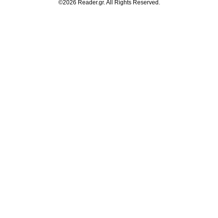
©2026 Reader.gr. All Rights Reserved.