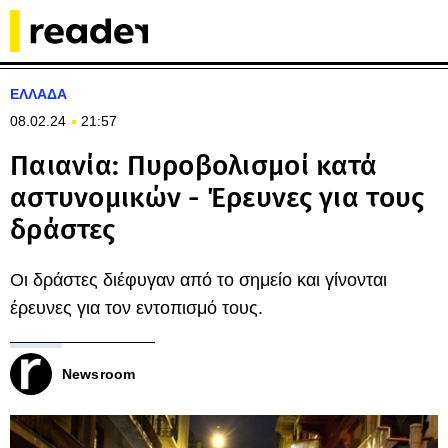
ΕΛΛΑΔΑ
08.02.24
21:57
Παιανία: Πυροβολισμοί κατά
αστυνομικών - Έρευνες για τους
δράστες
Οι δράστες διέφυγαν από το σημείο και γίνονται
έρευνες για τον εντοπισμό τους.
Newsroom