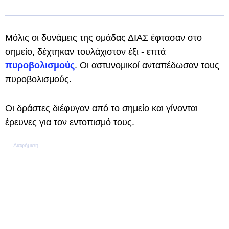
Μόλις οι δυνάμεις της ομάδας ΔΙΑΣ έφτασαν στο
σημείο, δέχτηκαν τουλάχιστον έξι - επτά
πυροβολισμούς
. Οι αστυνομικοί ανταπέδωσαν τους
πυροβολισμούς.
Οι δράστες διέφυγαν από το σημείο και γίνονται
έρευνες για τον εντοπισμό τους.