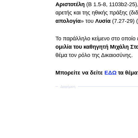
Αριστοτέλη
(Β 1.5-8, 1103b2-25)
αρετής και της ηθικής πράξης (διδ
απολογία
» του
Λυσία
(7.27-29) 
Το παράλληλο κείμενο στο οποίο 
ομιλία του καθηγητή Μιχάλη Σ
θέμα τον ρόλο της Δικαιοσύνης.
Μπορείτε να δείτε
ΕΔΩ
τα θέμα