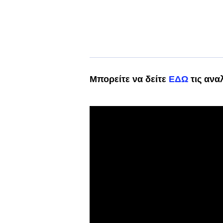
Μπορείτε να δείτε
ΕΔΩ
τις ανα