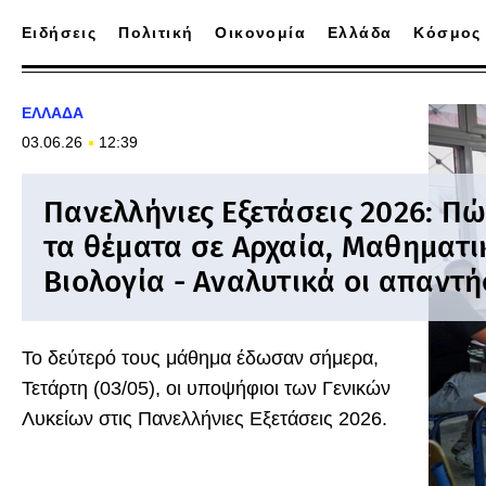
Ειδήσεις
Πολιτική
Οικονομία
Ελλάδα
Κόσμος
ΕΛΛΑΔΑ
03.06.26
12:39
Πανελλήνιες Εξετάσεις 2026: Πώ
τα θέματα σε Αρχαία, Μαθηματι
Βιολογία - Αναλυτικά οι απαντή
Το δεύτερό τους μάθημα έδωσαν σήμερα,
Τετάρτη (03/05), οι υποψήφιοι των Γενικών
Λυκείων στις Πανελλήνιες Εξετάσεις 2026.