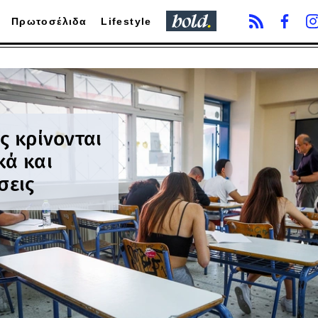
Πρωτοσέλιδα
Lifestyle
ς κρίνονται
κά και
σεις