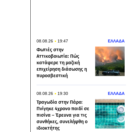
08.08.26
19:47
ΕΛΛΑΔΑ
Φωτιές στην
Αττικοβοιωτία: Πώς
κατάφερε τη μαζική
επιχείρηση διάσωσης η
πυροσβεστική
08.08.26
19:30
ΕΛΛΑΔΑ
Τραγωδία στην Πάρο:
Πνίγηκε 4χρονο παιδί σε
πισίνα – Έρευνα για τις
συνθήκες, συνελήφθη ο
ιδιοκτήτης