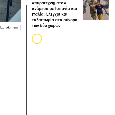
«πυροτεχνήματα»
ανάμεσα σε Ισπανία και
Ιταλία: Έλεγχοι και
ταλαιπωρία στα σύνορα
των δύο χωρών
 Eurokinissi