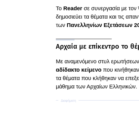
Το
Reader
σε συνεργασία με τον
δημοσιεύει τα θέματα και τις απαν
των
Πανελληνίων Εξετάσεων 2
Αρχαία με επίκεντρο το θέ
Με αναμενόμενο στυλ ερωτήσεω
αδίδακτο κείμενο
που κινήθηκαν
τα θέματα που κλήθηκαν να επεξ
μάθημα των Αρχαίων Ελληνικών.