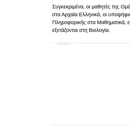
Συγκεκριμένα, οι μαθητές της Ο
στα Αρχαία Ελληνικά, οι υποψήφι
Πληροφορικής στα Μαθηματικά, ε
εξετάζονται στη Βιολογία.