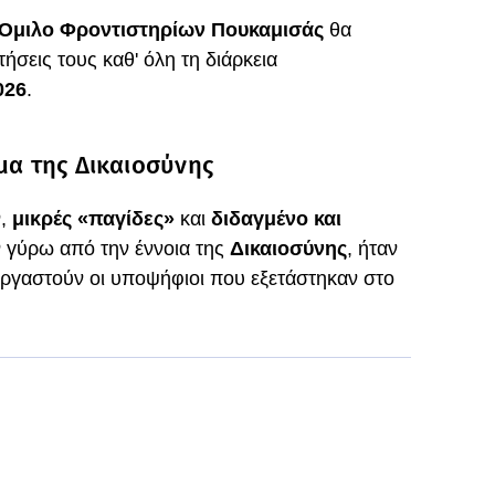
Όμιλο Φροντιστηρίων Πουκαμισάς
θα
τήσεις τους καθ' όλη τη διάρκεια
026
.
μα της Δικαιοσύνης
ν,
μικρές «παγίδες»
και
διδαγμένο και
 γύρω από την έννοια της
Δικαιοσύνης
, ήταν
εργαστούν οι υποψήφιοι που εξετάστηκαν στο