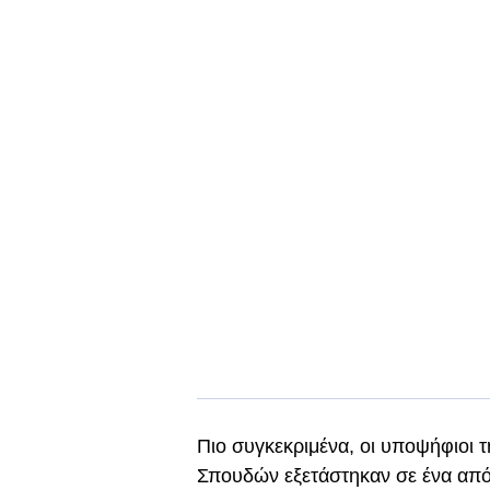
Πιο συγκεκριμένα, οι υποψήφιοι
Σπουδών εξετάστηκαν σε ένα απ