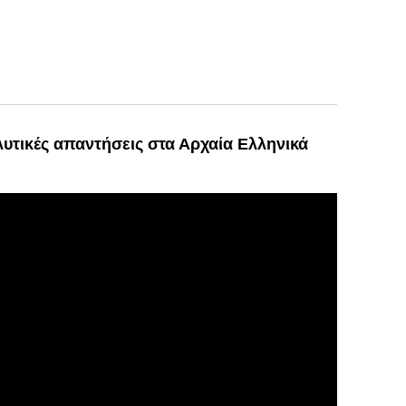
λυτικές απαντήσεις στα Αρχαία Ελληνικά