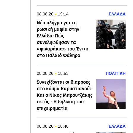
08.08.26
19:14
ΕΛΛΑΔΑ
Νέο πλήγμα για τη
ρωσική μαφία στην
Ελλάδα: Πώς
συνελήφθησαν τα
«φιλαράκια» του Έντικ
στο Παλαιό Φάληρο
08.08.26
18:53
ΠΟΛΙΤΙΚΗ
Συνεχίζονται οι διαρροές
στο κόμμα Καρυστιανού:
Και ο Νίκος Μπρουτζάκης
εκτός - Η δήλωση του
επιχειρηματία
08.08.26
18:40
ΕΛΛΑΔΑ