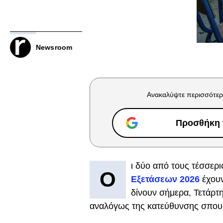
Newsroom
Ανακαλύψτε περισσότερ
Προσθήκη τ
ι δύο από τους τέσσερ
Ο
Εξετάσεων 2026
έχουν
δίνουν σήμερα, Τετάρτη
αναλόγως της κατεύθυνσης σπου