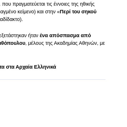
, που πραγματεύεται τις έννοιες της ηθικής
αγμένο κείμενο) και στην «
Περί του σηκού
(αδίδακτο).
εξετάστηκαν ήταν
ένα απόσπασμα από
ταθόπουλου
, μέλους της Ακαδημίας Αθηνών, με
τα στα Αρχαία Ελληνικά