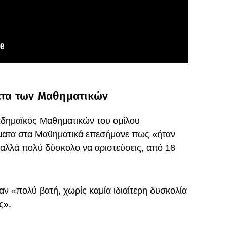
ματα των Μαθηματικών
αδημαϊκός Μαθηματικών του ομίλου
έματα στα Μαθηματικά επεσήμανε πως «ήταν
 αλλά πολύ δύσκολο να αριστεύσεις, από 18
αν «πολύ βατή, χωρίς καμία ιδιαίτερη δυσκολία
ος».