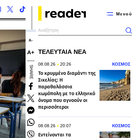
Μενού
Α-
ΤΕΛΕΥΤΑΙΑ ΝΕΑ
Α+
08.08.26
20:26
ΚΟΣΜΟΣ
SHARE
Το κρυμμένο διαμάντι της
Σικελίας: Η
παραθαλάσσια
κωμόπολη με το ελληνικό
όνομα που αγνοούν οι
περισσότεροι
08.08.26
20:07
ΚΟΣΜΟΣ
Εντείνονται τα