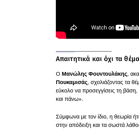
Απαιτητικά και όχι τα θέ
Ο
Μανώλης Φουντουλάκης
, ακ
Πουκαμισάς
, σχολιάζοντας τα θ
εύκολο να προσεγγίσεις τη βάση,
και πάνω».
Σύμφωνα με τον ίδιο, η θεωρία ήτ
στην απόδειξη και τα σωστά λάθ