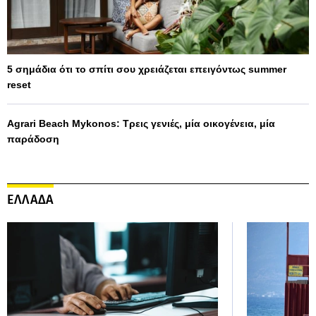
5 σημάδια ότι το σπίτι σου χρειάζεται επειγόντως summer
reset
Agrari Beach Mykonos: Τρεις γενιές, μία οικογένεια, μία
παράδοση
ΕΛΛΑΔΑ