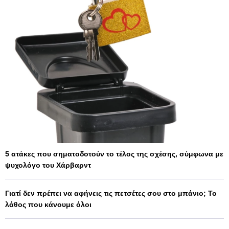
5 ατάκες που σηματοδοτούν το τέλος της σχέσης, σύμφωνα με
ψυχολόγο του Χάρβαρντ
Γιατί δεν πρέπει να αφήνεις τις πετσέτες σου στο μπάνιο; Το
λάθος που κάνουμε όλοι