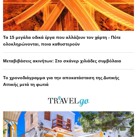
Τα 15 μεγάλα οδικά έργα που αλλάζουν τον χάρτη - Πότε
ολοκληρώνονται, ποια καθυστερούν
Μεταβιβάσεις ακινήτων: Στο σκάνερ χιλιάδες συμβόλαια
Το χρονοδιάγραμμα για την αποκατάσταση της Δυτικής
Αττικής μετά τη φωτιά