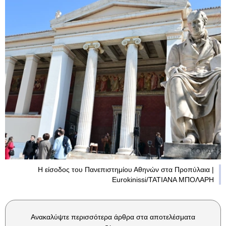
Η είσοδος του Πανεπιστημίου Αθηνών στα Προπύλαια |
Eurokinissi/ΤΑΤΙΑΝΑ ΜΠΟΛΑΡΗ
Ανακαλύψτε περισσότερα άρθρα στα αποτελέσματα