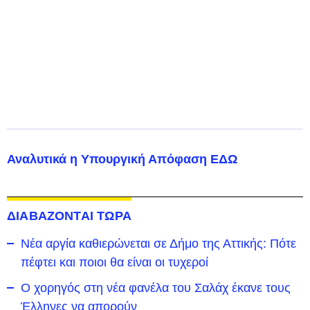
Αναλυτικά η Υπουργική Απόφαση ΕΔΩ
ΔΙΑΒΑΖΟΝΤΑΙ ΤΩΡΑ
Νέα αργία καθιερώνεται σε Δήμο της Αττικής: Πότε
πέφτει και ποιοι θα είναι οι τυχεροί
Ο χορηγός στη νέα φανέλα του Σαλάχ έκανε τους
Έλληνες να απορούν