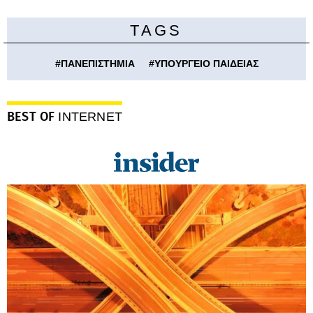
TAGS
#
ΠΑΝΕΠΙΣΤΗΜΙΑ
#
ΥΠΟΥΡΓΕΙΟ ΠΑΙΔΕΙΑΣ
BEST OF
INTERNET