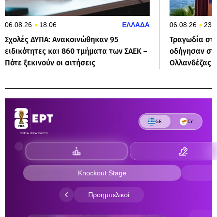
06.08.26
18:06
ΕΛΛΑΔΑ
06.08.26
23:
Σχολές ΔΥΠΑ: Ανακοινώθηκαν 95
Τραγωδία στα
ειδικότητες και 860 τμήματα των ΣΑΕΚ –
οδήγησαν στ
Πότε ξεκινούν οι αιτήσεις
Ολλανδέζας