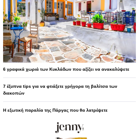
6 γραφικά χωριά των Κυκλάδων που αξίζει να ανακαλύψετε
7 έξυπνα tips για να φτιάξετε γρήγορα τη βαλίτσα των
διακοπών
Η εξωτική παραλία της Πάργας που θα λατρέψετε