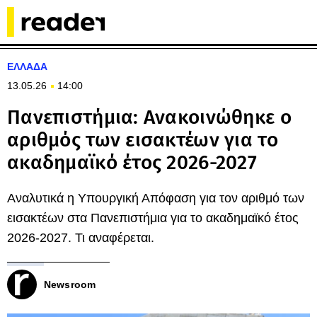
ΕΛΛΑΔΑ
13.05.26
14:00
Πανεπιστήμια: Ανακοινώθηκε ο
αριθμός των εισακτέων για το
ακαδημαϊκό έτος 2026-2027
Αναλυτικά η Υπουργική Απόφαση για τον αριθμό των
εισακτέων στα Πανεπιστήμια για το ακαδημαϊκό έτος
2026-2027. Τι αναφέρεται.
Newsroom