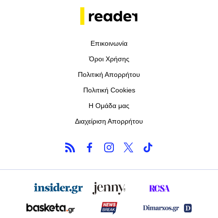
Επικοινωνία
Όροι Χρήσης
Πολιτική Απορρήτου
Πολιτική Cookies
Η Ομάδα μας
Διαχείριση Απορρήτου