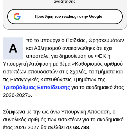
αναζήτησης.
Προσθήκη του reader.gr στην Google
πό το υπουργείο Παιδείας, Θρησκευμάτων
Α
και Αθλητισμού ανακοινώθηκε ότι έχει
αποσταλεί για δημοσίευση σε ΦΕΚ η
Υπουργική Απόφαση με θέμα «Καθορισμός αριθμού
εισακτέων σπουδαστών στις Σχολές, τα Τμήματα και
τις Εισαγωγικές Κατευθύνσεις Τμημάτων της
Τριτοβάθμιας Εκπαίδευσης
για το ακαδημαϊκό έτος
2026-2027».
Σύμφωνα με την ως άνω Υπουργική Απόφαση, ο
συνολικός αριθμός των εισακτέων για το ακαδημαϊκό
έτος 2026-2027 θα ανέλθει σε
68.788
.