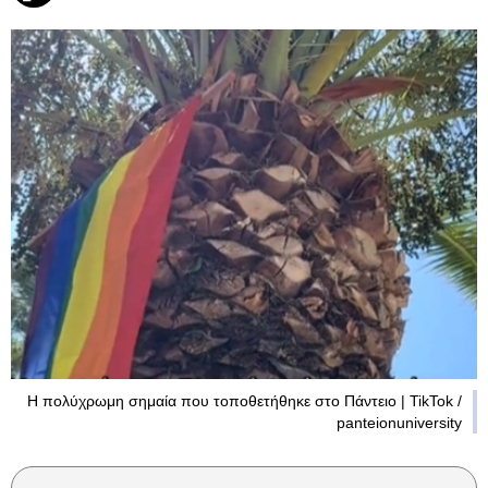
Η πολύχρωμη σημαία που τοποθετήθηκε στο Πάντειο | TikTok /
panteionuniversity