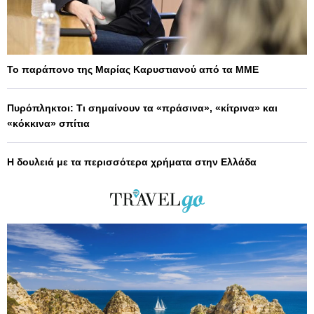
Το παράπονο της Μαρίας Καρυστιανού από τα ΜΜΕ
Πυρόπληκτοι: Τι σημαίνουν τα «πράσινα», «κίτρινα» και
«κόκκινα» σπίτια
Η δουλειά με τα περισσότερα χρήματα στην Ελλάδα