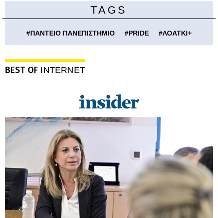
TAGS
#
ΠΑΝΤΕΙΟ ΠΑΝΕΠΙΣΤΗΜΙΟ
#
PRIDE
#
ΛΟΑΤΚΙ+
BEST OF
INTERNET