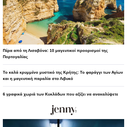
Πέρα από τη Λισαβόνα: 10 μαγευτικοί προορισμοί της
Πορτογαλίας
Το καλά κρυμμένο μυστικό της Κρήτης: Το φαράγγι των Αγίων
και η μαγευτική παραλία στο Λιβυκό
6 γραφικά χωριά των Κυκλάδων που αξίζει να ανακαλύψετε