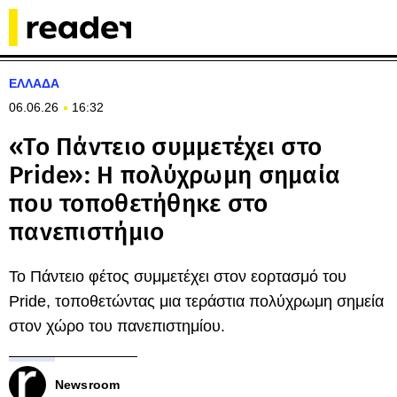
ΕΛΛΑΔΑ
06.06.26
16:32
«Το Πάντειο συμμετέχει στο
Pride»: Η πολύχρωμη σημαία
που τοποθετήθηκε στο
πανεπιστήμιο
Το Πάντειο φέτος συμμετέχει στον εορτασμό του
Pride, τοποθετώντας μια τεράστια πολύχρωμη σημεία
στον χώρο του πανεπιστημίου.
Newsroom