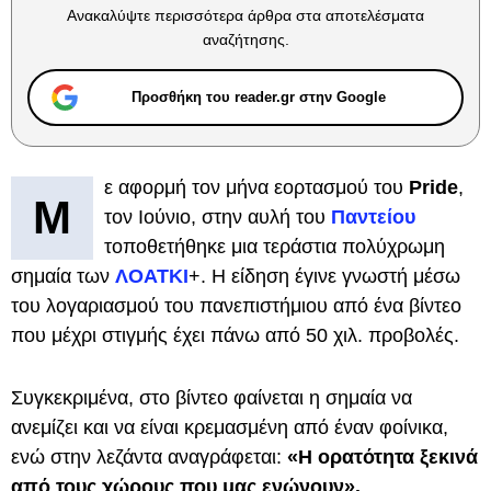
Ανακαλύψτε περισσότερα άρθρα στα αποτελέσματα
αναζήτησης.
Προσθήκη του reader.gr στην Google
ε αφορμή τον μήνα εορτασμού του
Pride
,
Μ
τον Ιούνιο, στην αυλή του
Παντείου
τοποθετήθηκε μια τεράστια πολύχρωμη
σημαία των
ΛΟΑΤΚΙ
+. Η είδηση έγινε γνωστή μέσω
του λογαριασμού του πανεπιστήμιου από ένα βίντεο
που μέχρι στιγμής έχει πάνω από 50 χιλ. προβολές.
Συγκεκριμένα, στο βίντεο φαίνεται η σημαία να
ανεμίζει και να είναι κρεμασμένη από έναν φοίνικα,
ενώ στην λεζάντα αναγράφεται:
«Η ορατότητα ξεκινά
από τους χώρους που μας ενώνουν».