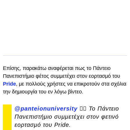
Επίσης, παρακάτω αναφέρεται πως το Πάντειο
Πανεπιστήμιο φέτος συμμετέχει στον εορτασμό του
Pride
, με πολλούς χρήστες να επικροτούν στα σχόλια
την δημιουργία του εν λόγω βίντεο.
@panteionuniversity
🏳️‍🌈 Το Πάντειο
Πανεπιστήμιο συμμετέχει στον φετινό
εορτασμό του Pride.