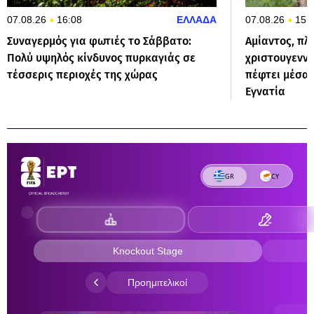
07.08.26
16:08
ΕΛΛΑΔΑ
07.08.26
15:
Συναγερμός για φωτιές το Σάββατο:
Αμίαντος, πλ
Πολύ υψηλός κίνδυνος πυρκαγιάς σε
χριστουγεννι
τέσσερις περιοχές της χώρας
πέφτει μέσα 
Εγνατία