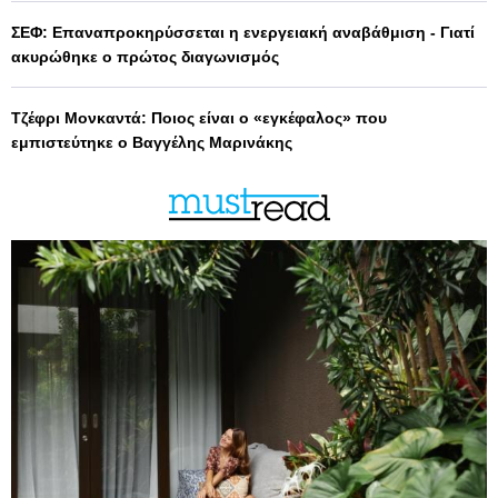
ΣΕΦ: Επαναπροκηρύσσεται η ενεργειακή αναβάθμιση - Γιατί
ακυρώθηκε ο πρώτος διαγωνισμός
Τζέφρι Μονκαντά: Ποιος είναι ο «εγκέφαλος» που
εμπιστεύτηκε ο Βαγγέλης Μαρινάκης