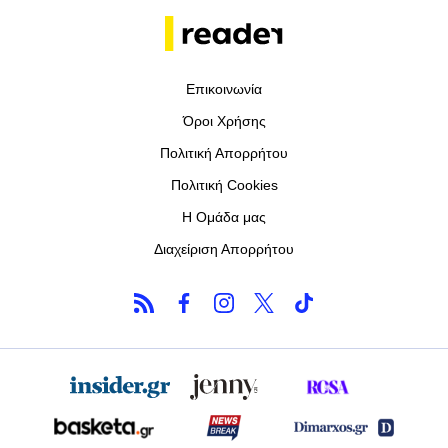
Επικοινωνία
Όροι Χρήσης
Πολιτική Απορρήτου
Πολιτική Cookies
Η Ομάδα μας
Διαχείριση Απορρήτου