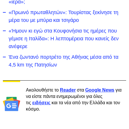
«ιερά»;
«Πρωινό πρωταθλητών»: Τουρίστας ξεκίνησε τη
μέρα του με μπύρα και τσιγάρο
«Ήμουν κι εγώ στα Κουφονήσια τις ημέρες που
γέμισε η Ιταλίδα»: Η λεπτομέρεια που κανείς δεν
ανέφερε
Ένα ζωντανό πορτρέτο της Αθήνας μέσα από τα
4,5 km της Πατησίων
Ακολουθήστε το
Reader
στα
Google News
για
να είστε πάντα ενημερωμένοι για όλες
τις
ειδήσεις
και τα νέα από την Ελλάδα και τον
κόσμο.