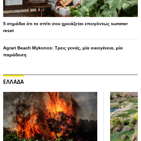
5 σημάδια ότι το σπίτι σου χρειάζεται επειγόντως summer
reset
Agrari Beach Mykonos: Τρεις γενιές, μία οικογένεια, μία
παράδοση
ΕΛΛΑΔΑ