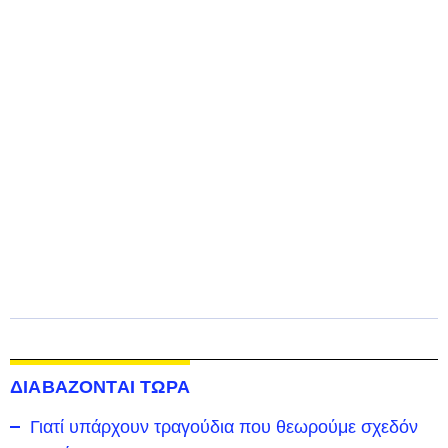
ΔΙΑΒΑΖΟΝΤΑΙ ΤΩΡΑ
Γιατί υπάρχουν τραγούδια που θεωρούμε σχεδόν