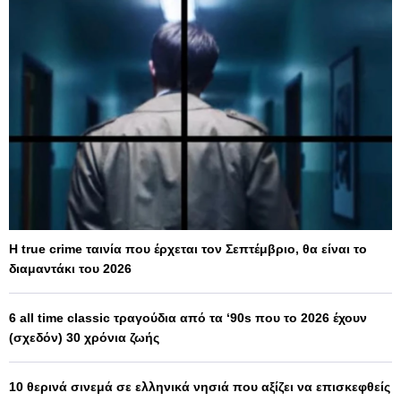
Η true crime ταινία που έρχεται τον Σεπτέμβριο, θα είναι το
διαμαντάκι του 2026
6 all time classic τραγούδια από τα ‘90s που το 2026 έχουν
(σχεδόν) 30 χρόνια ζωής
10 θερινά σινεμά σε ελληνικά νησιά που αξίζει να επισκεφθείς