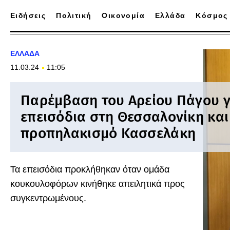
Ειδήσεις
Πολιτική
Οικονομία
Ελλάδα
Κόσμος
ΕΛΛΑΔΑ
11.03.24
11:05
Παρέμβαση του Αρείου Πάγου γ
επεισόδια στη Θεσσαλονίκη και
προπηλακισμό Κασσελάκη
Τα επεισόδια προκλήθηκαν όταν ομάδα
κουκουλοφόρων κινήθηκε απειλητικά προς
συγκεντρωμένους.