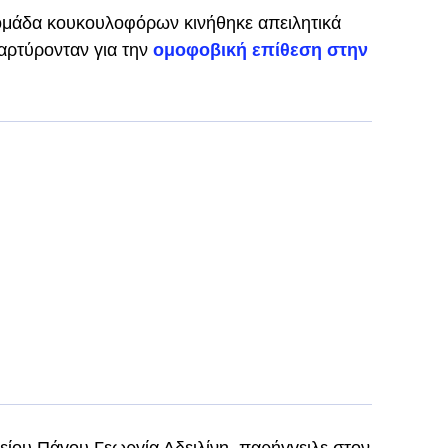
ομάδα κουκουλοφόρων κινήθηκε απειλητικά
αρτύρονταν για την
ομοφοβική επίθεση στην