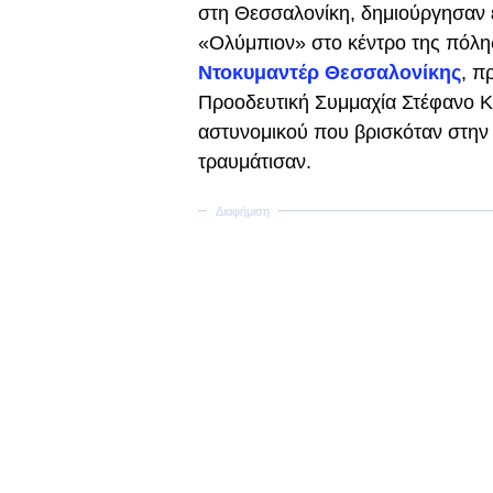
στη Θεσσαλονίκη, δημιούργησαν 
«Ολύμπιον» στο κέντρο της πόλ
Ντοκυμαντέρ Θεσσαλονίκης
, π
Προοδευτική Συμμαχία Στέφανο Κα
αστυνομικού που βρισκόταν στην 
τραυμάτισαν.