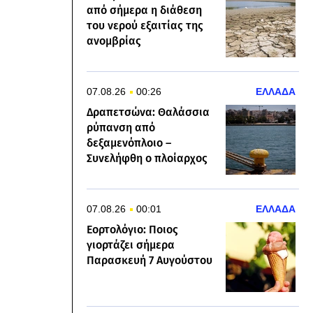
από σήμερα η διάθεση
του νερού εξαιτίας της
ανομβρίας
07.08.26
00:26
ΕΛΛΑΔΑ
Δραπετσώνα: Θαλάσσια
ρύπανση από
δεξαμενόπλοιο –
Συνελήφθη ο πλοίαρχος
07.08.26
00:01
ΕΛΛΑΔΑ
Εορτολόγιο: Ποιος
γιορτάζει σήμερα
Παρασκευή 7 Αυγούστου