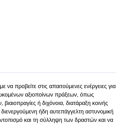
 να προβείτε στις απαιτούμενες ενέργειες για
ιωκομένων αξιοποίνων πράξεων, όπως
 βιαιοπραγίες ή διχόνοια, διατάραξη κοινής
η διενεργούμενη ήδη αυτεπάγγελτη αστυνομική
εντοπισμό και τη σύλληψη των δραστών και να