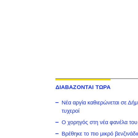
ΔΙΑΒΑΖΟΝΤΑΙ ΤΩΡΑ
Νέα αργία καθιερώνεται σε Δήμο 
τυχεροί
Ο χορηγός στη νέα φανέλα του
Βρέθηκε το πιο μικρό βενζινάδ