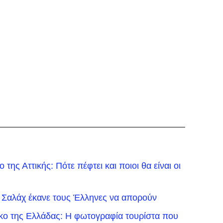
της Αττικής: Πότε πέφτει και ποιοι θα είναι οι
 Σαλάχ έκανε τους Έλληνες να απορούν
ικο της Ελλάδας: Η φωτογραφία τουρίστα που