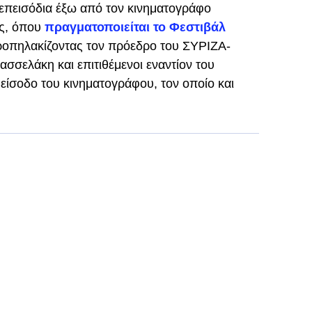
επεισόδια έξω από τον κινηματογράφο
ης, όπου
πραγματοποιείται το Φεστιβάλ
ροπηλακίζοντας τον πρόεδρο του ΣΥΡΙΖΑ-
σσελάκη και επιτιθέμενοι εναντίον του
είσοδο του κινηματογράφου, τον οποίο και