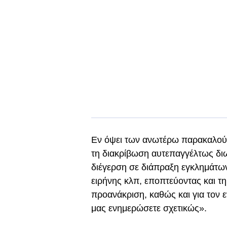
Εν όψει των ανωτέρω παρακαλούμε
τη διακρίβωση αυτεπαγγέλτως δ
διέγερση σε διάπραξη εγκλημάτων,
ειρήνης κλπ, εποπτεύοντας και τ
προανάκριση, καθώς και για τον 
μας ενημερώσετε σχετικώς».