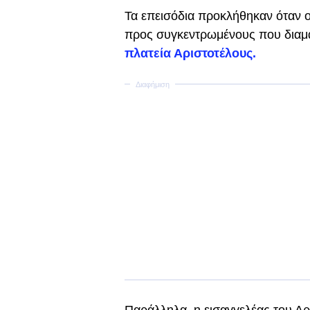
Τα επεισόδια προκλήθηκαν όταν 
προς συγκεντρωμένους που διαμ
πλατεία Αριστοτέλους.