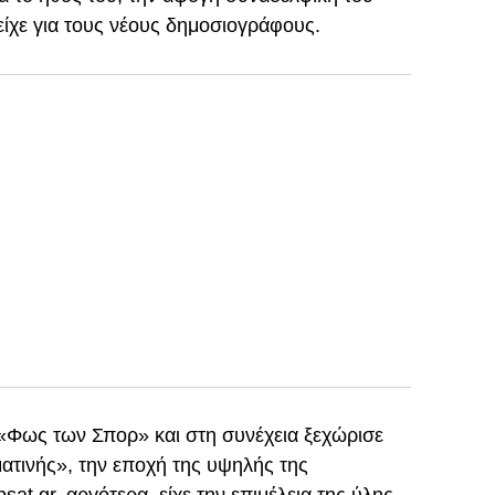
ίχε για τους νέους δημοσιογράφους.
 «Φως των Σπορ» και στη συνέχεια ξεχώρισε
ατινής», την εποχή της υψηλής της