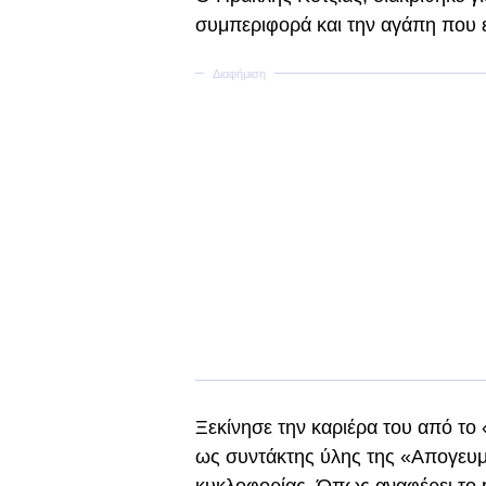
συμπεριφορά και την αγάπη που ε
Ξεκίνησε την καριέρα του από το
ως συντάκτης ύλης της «Απογευμ