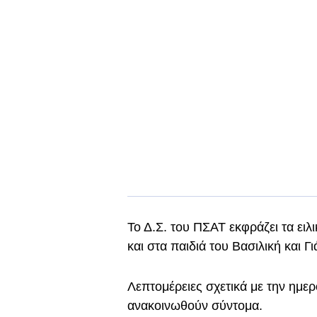
Το Δ.Σ. του ΠΣΑΤ εκφράζει τα ει
και στα παιδιά του Βασιλική και Γι
Λεπτομέρειες σχετικά με την ημερ
ανακοινωθούν σύντομα.