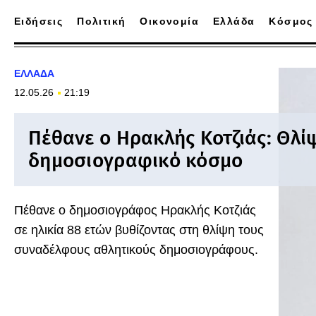
Ειδήσεις
Πολιτική
Οικονομία
Ελλάδα
Κόσμος
ΕΛΛΑΔΑ
12.05.26
21:19
Πέθανε ο Ηρακλής Κοτζιάς: Θλί
δημοσιογραφικό κόσμο
Πέθανε ο δημοσιογράφος Ηρακλής Κοτζιάς
σε ηλικία 88 ετών βυθίζοντας στη θλίψη τους
συναδέλφους αθλητικούς δημοσιογράφους.