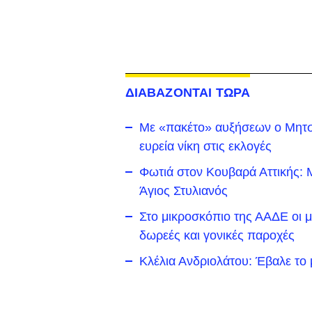
ΔΙΑΒΑΖΟΝΤΑΙ ΤΩΡΑ
Με «πακέτο» αυξήσεων ο Μητσ
ευρεία νίκη στις εκλογές
Φωτιά στον Κουβαρά Αττικής: 
Άγιος Στυλιανός
Στο μικροσκόπιο της ΑΑΔΕ οι με
δωρεές και γονικές παροχές
Κλέλια Ανδριολάτου: Έβαλε το 