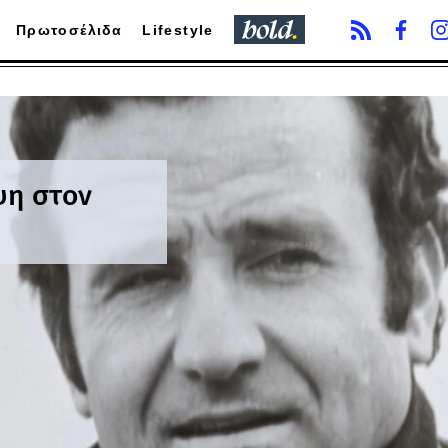
Πρωτοσέλιδα
Lifestyle
ψη στον