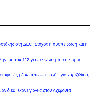
οτάκης στη ΔΕΘ: Στόχος η συσπείρωση και η
Μήνυμα του 112 για εκκένωση του οικισμού
ταφορές μέσω IRIS – Τι ισχύει για χαρτζιλίκια,
μαγιό και έκανε γιόγκα στον Αχέροντα