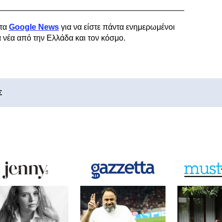
τα
Google News
για να είστε πάντα ενημερωμένοι
α νέα από την Ελλάδα και τον κόσμο.
Σ