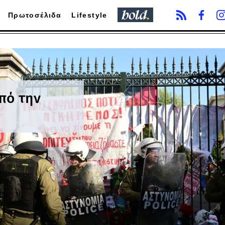
Πρωτοσέλιδα
Lifestyle
πό την