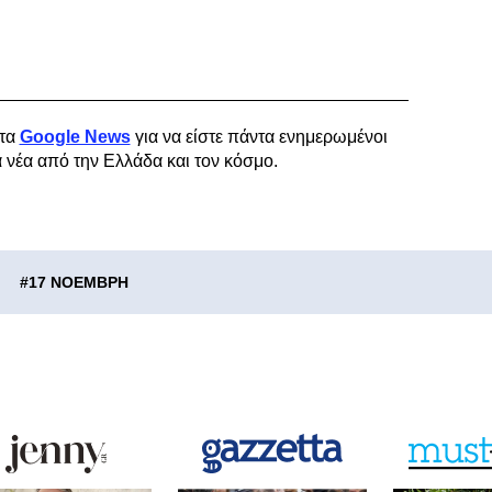
τα
Google News
για να είστε πάντα ενημερωμένοι
α νέα από την Ελλάδα και τον κόσμο.
#
17 ΝΟΕΜΒΡΗ