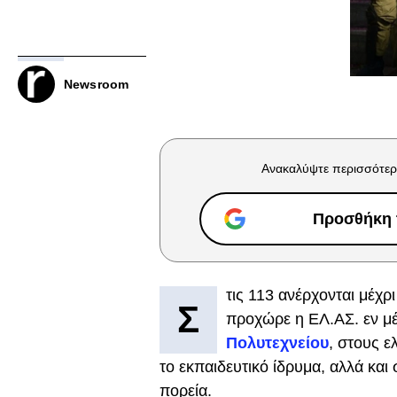
Newsroom
Ανακαλύψτε περισσότερ
Προσθήκη τ
τις 113 ανέρχονται μέχρ
Σ
προχώρε η ΕΛ.ΑΣ. εν μέ
Πολυτεχνείου
, στους 
το εκπαιδευτικό ίδρυμα, αλλά και 
πορεία.