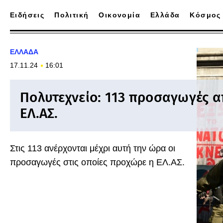
Ειδήσεις
Πολιτική
Οικονομία
Ελλάδα
Κόσμος
ΕΛΛΑΔΑ
17.11.24
16:01
Πολυτεχνείο: 113 προσαγωγές α
ΕΛ.ΑΣ.
Στις 113 ανέρχονται μέχρι αυτή την ώρα οι
προσαγωγές στις οποίες προχώρε η ΕΛ.ΑΣ.