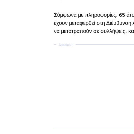
Σύμφωνα με πληροφορίες, 65 άτο
έχουν μεταφερθεί στη Διέυθυνση
να μετατραπούν σε συλλήψεις, καθ