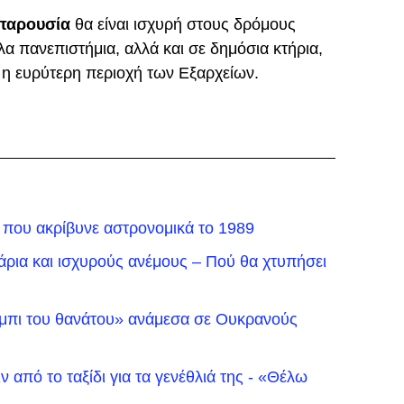
παρουσία
θα είναι ισχυρή στους δρόμους
λα πανεπιστήμια, αλλά και σε δημόσια κτήρια,
 η ευρύτερη περιοχή των Εξαρχείων.
που ακρίβυνε αστρονομικά το 1989
άρια και ισχυρούς ανέμους – Πού θα χτυπήσει
έρμπι του θανάτου» ανάμεσα σε Ουκρανούς
ν από το ταξίδι για τα γενέθλιά της - «Θέλω