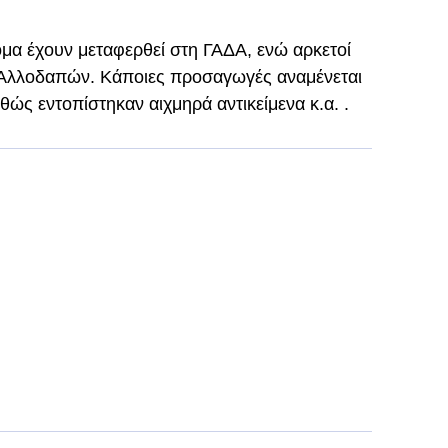
μα έχουν μεταφερθεί στη ΓΑΔΑ, ενώ αρκετοί
 Αλλοδαπών. Κάποιες προσαγωγές αναμένεται
ώς εντοπίστηκαν αιχμηρά αντικείμενα κ.α. .