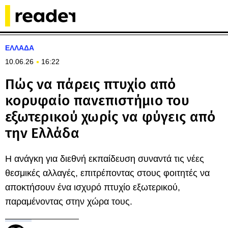
ΕΛΛΑΔΑ
10.06.26
16:22
Πώς να πάρεις πτυχίο από
κορυφαίο πανεπιστήμιο του
εξωτερικού χωρίς να φύγεις από
την Ελλάδα
Η ανάγκη για διεθνή εκπαίδευση συναντά τις νέες
θεσμικές αλλαγές, επιτρέποντας στους φοιτητές να
αποκτήσουν ένα ισχυρό πτυχίο εξωτερικού,
παραμένοντας στην χώρα τους.