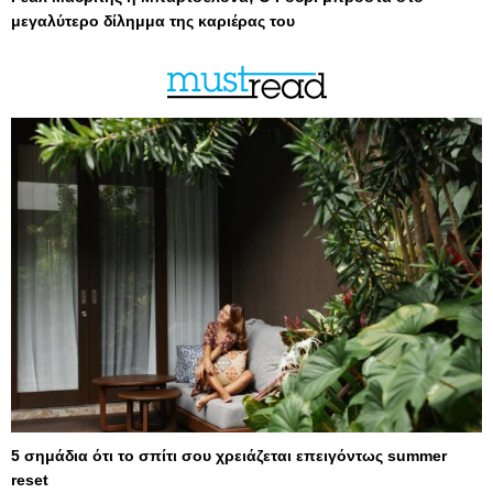
μεγαλύτερο δίλημμα της καριέρας του
5 σημάδια ότι το σπίτι σου χρειάζεται επειγόντως summer
reset