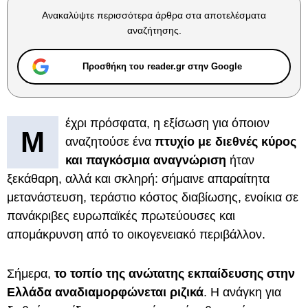
Ανακαλύψτε περισσότερα άρθρα στα αποτελέσματα
αναζήτησης.
Προσθήκη του reader.gr στην Google
έχρι πρόσφατα, η εξίσωση για όποιον
Μ
αναζητούσε ένα
πτυχίο με διεθνές κύρος
και παγκόσμια αναγνώριση
ήταν
ξεκάθαρη, αλλά και σκληρή: σήμαινε απαραίτητα
μετανάστευση, τεράστιο κόστος διαβίωσης, ενοίκια σε
πανάκριβες ευρωπαϊκές πρωτεύουσες και
απομάκρυνση από το οικογενειακό περιβάλλον.
Σήμερα,
το τοπίο της ανώτατης εκπαίδευσης στην
Ελλάδα αναδιαμορφώνεται ριζικά
. Η ανάγκη για