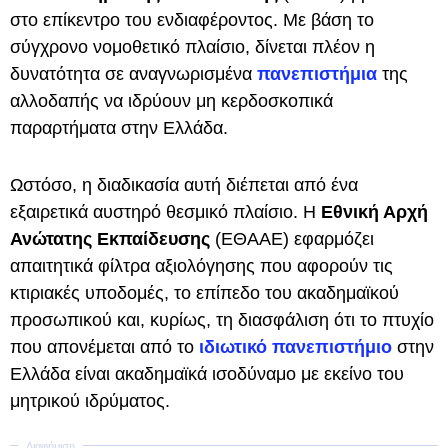
στο επίκεντρο του ενδιαφέροντος. Με βάση το
σύγχρονο νομοθετικό πλαίσιο, δίνεται πλέον η
δυνατότητα σε αναγνωρισμένα
πανεπιστήμια
της
αλλοδαπής να ιδρύουν μη κερδοσκοπικά
παραρτήματα στην Ελλάδα.
Ωστόσο, η διαδικασία αυτή διέπεται από ένα
εξαιρετικά αυστηρό θεσμικό πλαίσιο. Η
Εθνική Αρχή
Ανώτατης Εκπαίδευσης
(ΕΘΑΑΕ) εφαρμόζει
απαιτητικά φίλτρα αξιολόγησης που αφορούν τις
κτιριακές υποδομές, το επίπεδο του ακαδημαϊκού
προσωπικού και, κυρίως, τη διασφάλιση ότι το πτυχίο
που απονέμεται από το
ιδιωτικό πανεπιστήμιο
στην
Ελλάδα είναι ακαδημαϊκά ισοδύναμο με εκείνο του
μητρικού ιδρύματος.