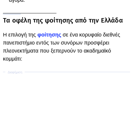
αγορά.
Τα οφέλη της φοίτησης από την Ελλάδα
Η επιλογή της
φοίτησης
σε ένα κορυφαίο διεθνές
πανεπιστήμιο εντός των συνόρων προσφέρει
πλεονεκτήματα που ξεπερνούν το ακαδημαϊκό
κομμάτι: