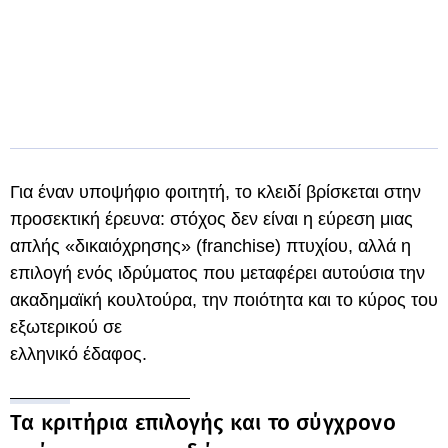
Για έναν υποψήφιο φοιτητή, το κλειδί βρίσκεται στην
προσεκτική έρευνα: στόχος δεν είναι η εύρεση μιας
απλής «δικαιόχρησης» (franchise) πτυχίου, αλλά η
επιλογή ενός ιδρύματος που μεταφέρει αυτούσια την
ακαδημαϊκή κουλτούρα, την ποιότητα και το κύρος του
εξωτερικού σε
ελληνικό έδαφος.
Τα κριτήρια επιλογής και το σύγχρονο