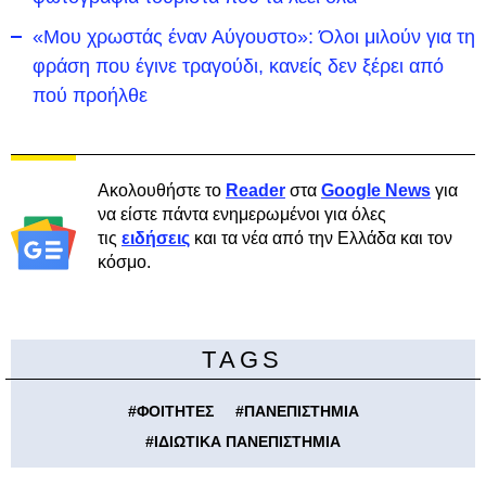
«Μου χρωστάς έναν Αύγουστο»: Όλοι μιλούν για τη
φράση που έγινε τραγούδι, κανείς δεν ξέρει από
πού προήλθε
Ακολουθήστε το
Reader
στα
Google News
για
να είστε πάντα ενημερωμένοι για όλες
τις
ειδήσεις
και τα νέα από την Ελλάδα και τον
κόσμο.
TAGS
#
ΦΟΙΤΗΤΕΣ
#
ΠΑΝΕΠΙΣΤΗΜΙΑ
#
ΙΔΙΩΤΙΚΑ ΠΑΝΕΠΙΣΤΗΜΙΑ