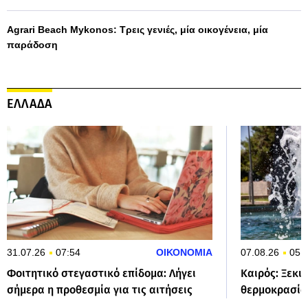
Agrari Beach Mykonos: Τρεις γενιές, μία οικογένεια, μία
παράδοση
ΕΛΛΑΔΑ
31.07.26
07:54
ΟΙΚΟΝΟΜΙΑ
07.08.26
05:
Φοιτητικό στεγαστικό επίδομα: Λήγει
Καιρός: Ξεκι
σήμερα η προθεσμία για τις αιτήσεις
θερμοκρασίας