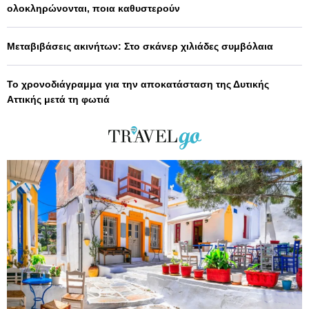
ολοκληρώνονται, ποια καθυστερούν
Μεταβιβάσεις ακινήτων: Στο σκάνερ χιλιάδες συμβόλαια
Το χρονοδιάγραμμα για την αποκατάσταση της Δυτικής
Αττικής μετά τη φωτιά