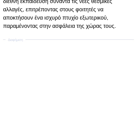
διεθνή εκπαίδευση συναντά τις νέες θεσμικές
αλλαγές, επιτρέποντας στους φοιτητές να
αποκτήσουν ένα ισχυρό πτυχίο εξωτερικού,
παραμένοντας στην ασφάλεια της χώρας τους.