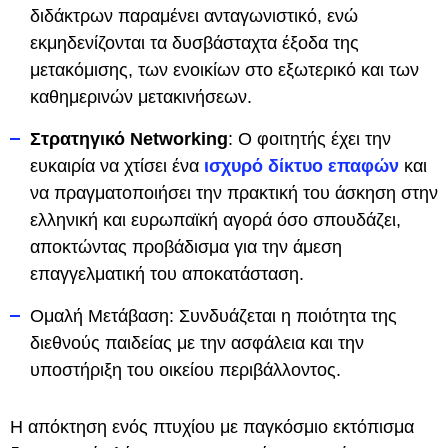
διδάκτρων παραμένει ανταγωνιστικό, ενώ
εκμηδενίζονται τα δυσβάσταχτα έξοδα της
μετακόμισης, των ενοικίων στο εξωτερικό και των
καθημερινών μετακινήσεων.
Στρατηγικό Networking
: Ο φοιτητής έχει την
ευκαιρία να χτίσει ένα
ισχυρό δίκτυο επαφών
και
να πραγματοποιήσει την πρακτική του άσκηση στην
ελληνική και ευρωπαϊκή αγορά όσο σπουδάζει,
αποκτώντας προβάδισμα για την άμεση
επαγγελματική του αποκατάσταση.
Ομαλή Μετάβαση: Συνδυάζεται η ποιότητα της
διεθνούς παιδείας με την ασφάλεια και την
υποστήριξη του οικείου περιβάλλοντος.
Η απόκτηση ενός πτυχίου με παγκόσμιο εκτόπισμα