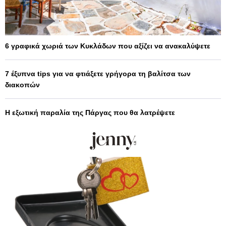
6 γραφικά χωριά των Κυκλάδων που αξίζει να ανακαλύψετε
7 έξυπνα tips για να φτιάξετε γρήγορα τη βαλίτσα των
διακοπών
Η εξωτική παραλία της Πάργας που θα λατρέψετε