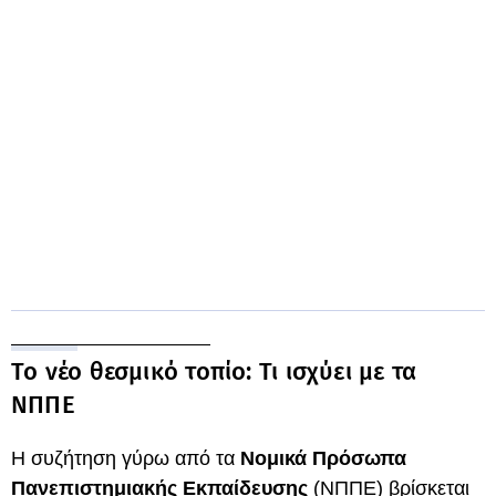
Το νέο θεσμικό τοπίο: Τι ισχύει με τα
ΝΠΠΕ
Η συζήτηση γύρω από τα
Νομικά Πρόσωπα
Πανεπιστημιακής Εκπαίδευσης
(ΝΠΠΕ) βρίσκεται