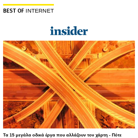
BEST OF
INTERNET
Τα 15 μεγάλα οδικά έργα που αλλάζουν τον χάρτη - Πότε