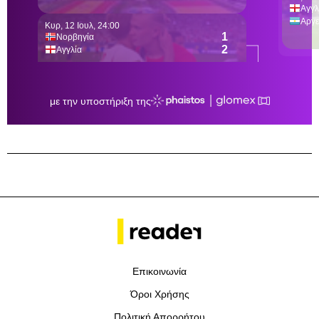
Επικοινωνία
Όροι Χρήσης
Πολιτική Απορρήτου