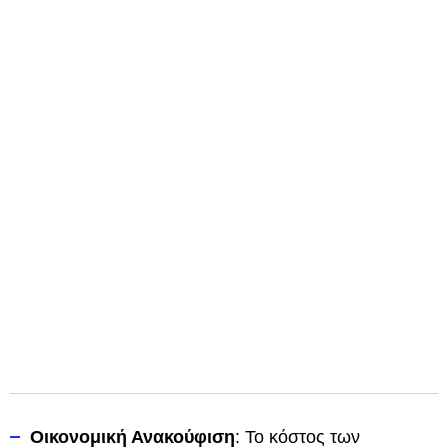
Οικονομική Ανακούφιση
: Το κόστος των