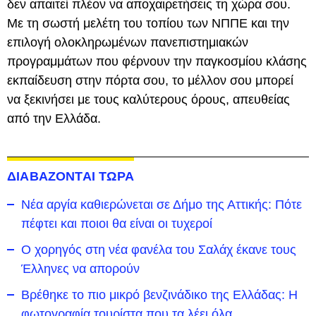
δεν απαιτεί πλέον να αποχαιρετήσεις τη χώρα σου.
Με τη σωστή μελέτη του τοπίου των ΝΠΠΕ και την
επιλογή ολοκληρωμένων πανεπιστημιακών
προγραμμάτων που φέρνουν την παγκοσμίου κλάσης
εκπαίδευση στην πόρτα σου, το μέλλον σου μπορεί
να ξεκινήσει με τους καλύτερους όρους, απευθείας
από την Ελλάδα.
ΔΙΑΒΑΖΟΝΤΑΙ ΤΩΡΑ
Νέα αργία καθιερώνεται σε Δήμο της Αττικής: Πότε
πέφτει και ποιοι θα είναι οι τυχεροί
Ο χορηγός στη νέα φανέλα του Σαλάχ έκανε τους
Έλληνες να απορούν
Βρέθηκε το πιο μικρό βενζινάδικο της Ελλάδας: Η
φωτογραφία τουρίστα που τα λέει όλα