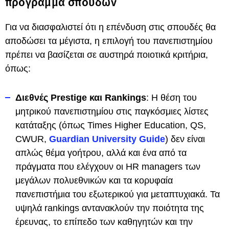
πρόγραμμα σπουδών
Για να διασφαλιστεί ότι η επένδυση στις σπουδές θα
αποδώσει τα μέγιστα, η επιλογή του πανεπιστημίου
πρέπει να βασίζεται σε αυστηρά ποιοτικά κριτήρια,
όπως:
Διεθνές Prestige και Rankings
: Η θέση του
μητρικού πανεπιστημίου στις παγκόσμιες λίστες
κατάταξης (όπως Times Higher Education, QS,
CWUR,
Guardian University Guide
) δεν είναι
απλώς θέμα γοήτρου, αλλά και ένα από τα
πράγματα που ελέγχουν οι HR managers των
μεγάλων πολυεθνικών και τα κορυφαία
πανεπιστήμια του εξωτερικού για μεταπτυχιακά. Τα
υψηλά rankings αντανακλούν την ποιότητα της
έρευνας, το επίπεδο των καθηγητών και την