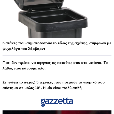
5 ατάκες που σηματοδοτούν το τέλος της σχέσης, σύμφωνα με
ψυχολόγο του Χάρβαρντ
Γιατί δεν πρέπει να αφήνεις τις πετσέτες σου στο μπάνιο; Το
λάθος που κάνουμε όλοι
Σε πνίγει το άγχος; 5 τεχνικές που ηρεμούν το νευρικό σου
σύστημα σε μόλις 10' - Η μία είναι πολύ απλή