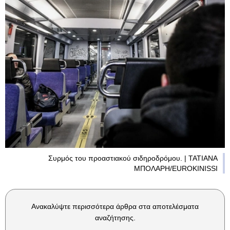
Συρμός του προαστιακού σιδηροδρόμου. | ΤΑΤΙΑΝΑ
ΜΠΟΛΑΡΗ/EUROKINISSI
Ανακαλύψτε περισσότερα άρθρα στα αποτελέσματα
αναζήτησης.