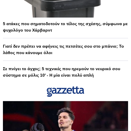
5 ατάκες που σηματοδοτούν το τέλος της σχέσης, σύμφωνα με
ψυχολόγο του Χάρβαρντ
Γιατί δεν πρέπει να αφήνεις τις πετσέτες σου στο μπάνιο; Το
λάθος που κάνουμε όλοι
Σε πνίγει το άγχος; 5 τεχνικές που ηρεμούν το νευρικό σου
σύστημα σε μόλις 10' - Η μία είναι πολύ απλή