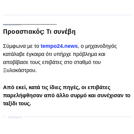
Προαστιακός: Τι συνέβη
Σύμφωνα με το
tempo24.news
, ο μηχανοδηγός
κατάλαβε έγκαιρα ότι υπήρχε πρόβλημα και
αποβίβασε τους επιβάτες στο σταθμό του
Ξυλοκάστρου.
Από εκεί, κατά τις ίδιες πηγές, οι επιβάτες
παρελήφθησαν από άλλο συρμό και συνέχισαν το
ταξίδι τους.