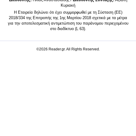
Κυριακή
Η Εταιρεία δηλώνει ότι έχει συμμορφωθεί με τη Σύσταση (ΕΕ)
2018/334 της Επιτροπής της 1ης Μαρτίου 2018 σχετικά με τα μέτρα
για την αποτελεσματική αντιμετώπιση του παράνομου περιεχομένου
στο διαδίκτυο (L 63).
©2026 Reader.gr. All Rights Reserved.