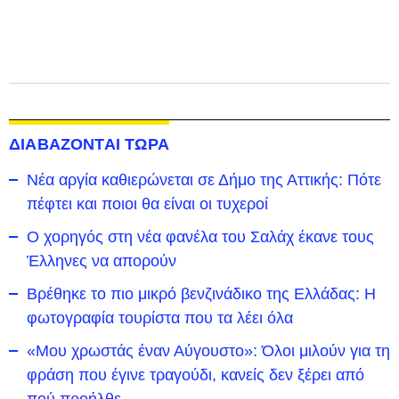
ΔΙΑΒΑΖΟΝΤΑΙ ΤΩΡΑ
Νέα αργία καθιερώνεται σε Δήμο της Αττικής: Πότε
πέφτει και ποιοι θα είναι οι τυχεροί
Ο χορηγός στη νέα φανέλα του Σαλάχ έκανε τους
Έλληνες να απορούν
Βρέθηκε το πιο μικρό βενζινάδικο της Ελλάδας: Η
φωτογραφία τουρίστα που τα λέει όλα
«Μου χρωστάς έναν Αύγουστο»: Όλοι μιλούν για τη
φράση που έγινε τραγούδι, κανείς δεν ξέρει από