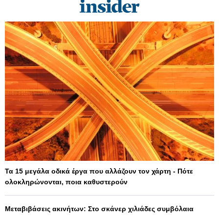
Τα 15 μεγάλα οδικά έργα που αλλάζουν τον χάρτη - Πότε
ολοκληρώνονται, ποια καθυστερούν
Μεταβιβάσεις ακινήτων: Στο σκάνερ χιλιάδες συμβόλαια