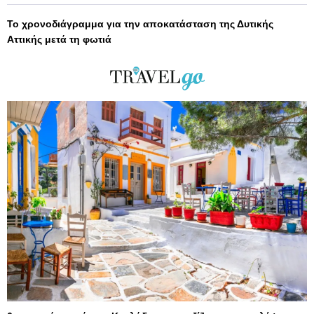
Το χρονοδιάγραμμα για την αποκατάσταση της Δυτικής
Αττικής μετά τη φωτιά