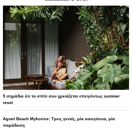
5 σημάδια ότι το σπίτι σου χρειάζεται επειγόντως summer
reset
Agrari Beach Mykonos: Τρεις γενιές, μία οικογένεια, μία
παράδοση