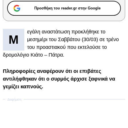
Προσθήκη του reader.gr στην Google
εγάλη αναστάτωση προκλήθηκε το
Μ
μεσημέρι του Σαββάτου (30/03) σε τρένο
του προαστιακού που εκτελούσε το
δρομολόγιο Κιάτο – Πάτρα.
Πληροφορίες αναφέρουν ότι οι επιβάτες
αντιλήφθηκαν ότι ο συρμός άρχισε ξαφνικά να
γεμίζει καπνούς.