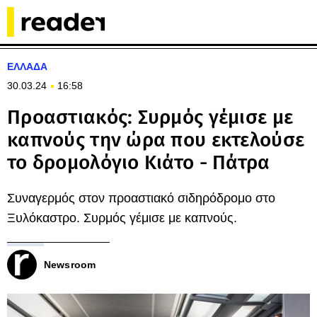
ΕΛΛΑΔΑ
30.03.24
16:58
Προαστιακός: Συρμός γέμισε με
καπνούς την ώρα που εκτελούσε
το δρομολόγιο Κιάτο - Πάτρα
Συναγερμός στον προαστιακό σιδηρόδρομο στο
Ξυλόκαστρο. Συρμός γέμισε με καπνούς.
Newsroom