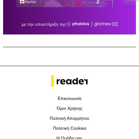
Επικοινωνία
Όροι Χρήσης
Πολιτική Απορρήτου
Πολιτική Cookies
Η Ομάδα μας