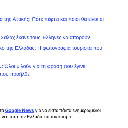
της Αττικής: Πότε πέφτει και ποιοι θα είναι οι
 Σαλάχ έκανε τους Έλληνες να απορούν
ικο της Ελλάδας: Η φωτογραφία τουρίστα που
 Όλοι μιλούν για τη φράση που έγινε
ό πού προήλθε
τα
Google News
για να είστε πάντα ενημερωμένοι
α νέα από την Ελλάδα και τον κόσμο.