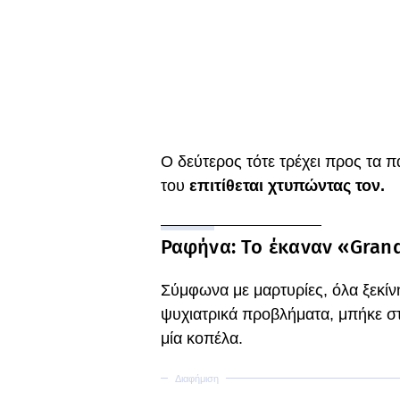
Ο δεύτερος τότε τρέχει προς τα π
του
επιτίθεται χτυπώντας τον.
Ραφήνα: Το έκαναν «Grand
Σύμφωνα με μαρτυρίες, όλα ξεκίν
ψυχιατρικά προβλήματα, μπήκε στ
μία κοπέλα.