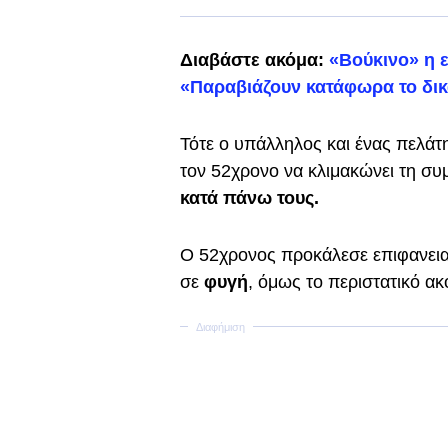
Διαβάστε ακόμα:
«Βούκινο» η 
«Παραβιάζουν κατάφωρα το δικ
Τότε ο υπάλληλος και ένας πελά
τον 52χρονο να κλιμακώνει τη σ
κατά πάνω τους.
Ο 52χρονος προκάλεσε επιφανεια
σε
φυγή
, όμως το περιστατικό ακό