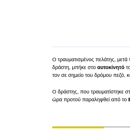
Ο τραυματισμένος πελάτης, μετά τ
δράστη, μπήκε στο
αυτοκίνητό
τ
τον σε σημείο του δρόμου πεζό, κ
Ο δράστης, που τραυματίστηκε στο
ώρα προτού παραληφθεί από το