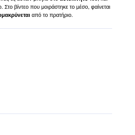
. Στο βίντεο που μοιράστηκε το μέσο, φαίνεται
ομακρύνεται
από το πρατήριο.