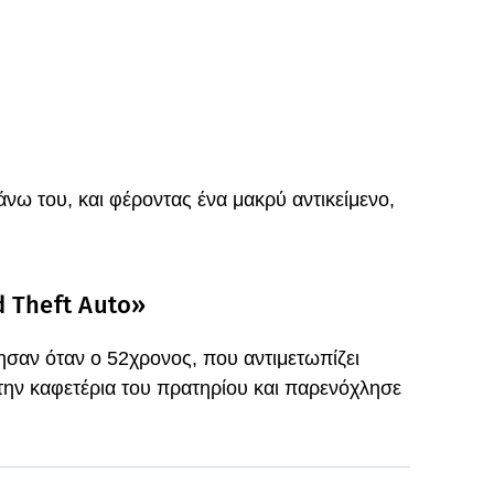
άνω του, και φέροντας ένα μακρύ αντικείμενο,
 Theft Auto»
ησαν όταν ο 52χρονος, που αντιμετωπίζει
ην καφετέρια του πρατηρίου και παρενόχλησε