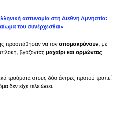
ελληνική αστυνομία στη Διεθνή Αμνηστία:
αίωμα του συνέρχεσθαι»
της προσπάθησαν να τον
απομακρύνουν
, με
υμπλοκή, βγάζοντας
μαχαίρι και ορμώντας
κά τραύματα στους δύο άντρες προτού τραπεί
μα δεν είχε τελειώσει.