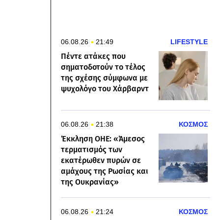
06.08.26
21:49
LIFESTYLE
Πέντε ατάκες που
σηματοδοτούν το τέλος
της σχέσης σύμφωνα με
ψυχολόγο του Χάρβαρντ
06.08.26
21:38
ΚΟΣΜΟΣ
Έκκληση ΟΗΕ: «Άμεσος
τερματισμός των
εκατέρωθεν πυρών σε
αμάχους της Ρωσίας και
της Ουκρανίας»
06.08.26
21:24
ΚΟΣΜΟΣ