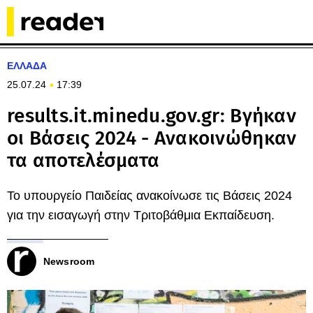
ΕΛΛΑΔΑ
25.07.24
17:39
results.it.minedu.gov.gr: Βγήκαν
οι Βάσεις 2024 - Ανακοινώθηκαν
τα αποτελέσματα
Το υπουργείο Παιδείας ανακοίνωσε τις Βάσεις 2024
για την εισαγωγή στην Τριτοβάθμια Εκπαίδευση.
Newsroom