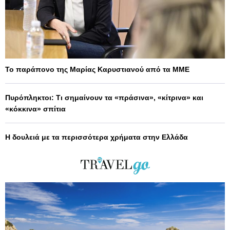
Το παράπονο της Μαρίας Καρυστιανού από τα ΜΜΕ
Πυρόπληκτοι: Τι σημαίνουν τα «πράσινα», «κίτρινα» και
«κόκκινα» σπίτια
Η δουλειά με τα περισσότερα χρήματα στην Ελλάδα