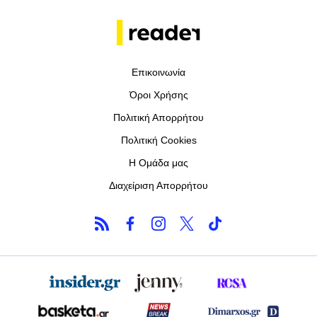
Επικοινωνία
Όροι Χρήσης
Πολιτική Απορρήτου
Πολιτική Cookies
Η Ομάδα μας
Διαχείριση Απορρήτου