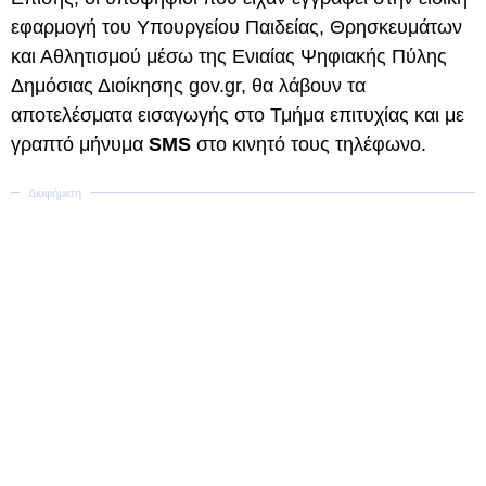
εφαρμογή του Υπουργείου Παιδείας, Θρησκευμάτων
και Αθλητισμού μέσω της Ενιαίας Ψηφιακής Πύλης
Δημόσιας Διοίκησης gov.gr, θα λάβουν τα
αποτελέσματα εισαγωγής στο Τμήμα επιτυχίας και με
γραπτό μήνυμα
SMS
στο κινητό τους τηλέφωνο.