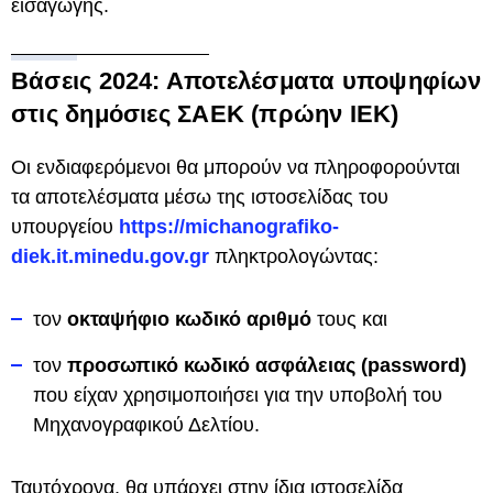
εισαγωγής.
Βάσεις 2024: Αποτελέσματα υποψηφίων
στις δημόσιες ΣΑΕΚ (πρώην ΙΕΚ)
Οι ενδιαφερόμενοι θα μπορούν να πληροφορούνται
τα αποτελέσματα μέσω της ιστοσελίδας του
υπουργείου
https://michanografiko-
diek.it.minedu.gov.gr
πληκτρολογώντας:
τον
οκταψήφιο κωδικό αριθμό
τους και
τον
προσωπικό κωδικό ασφάλειας (password)
που είχαν χρησιμοποιήσει για την υποβολή του
Μηχανογραφικού Δελτίου.
Ταυτόχρονα, θα υπάρχει στην ίδια ιστοσελίδα