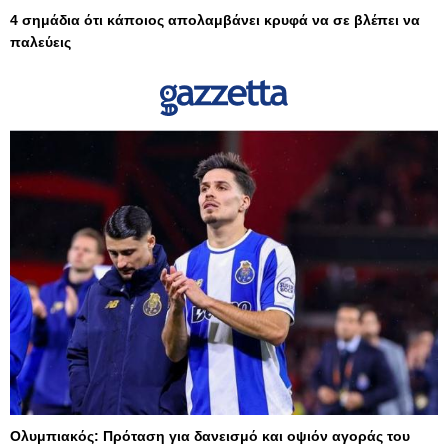
4 σημάδια ότι κάποιος απολαμβάνει κρυφά να σε βλέπει να
παλεύεις
Ολυμπιακός: Πρόταση για δανεισμό και οψιόν αγοράς του