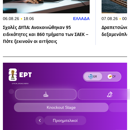
06.08.26
18:06
ΕΛΛΑΔΑ
07.08.26
00:
Σχολές ΔΥΠΑ: Ανακοινώθηκαν 95
Δραπετσώνα:
ειδικότητες και 860 τμήματα των ΣΑΕΚ –
δεξαμενόπλοι
Πότε ξεκινούν οι αιτήσεις