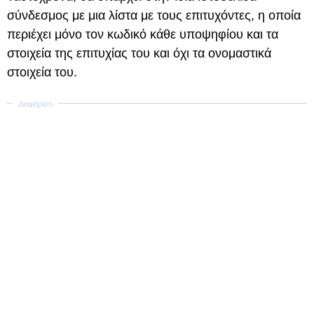
σύνδεσμος με μια λίστα με τους επιτυχόντες, η οποία
περιέχει μόνο τον κωδικό κάθε υποψηφίου και τα
στοιχεία της επιτυχίας του και όχι τα ονομαστικά
στοιχεία του.