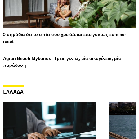
5 σημάδια ότι το σπίτι σου χρειάζεται επειγόντως summer
reset
Agrari Beach Mykonos: Τρεις γενιές, μία οικογένεια, μία
παράδοση
ΕΛΛΑΔΑ