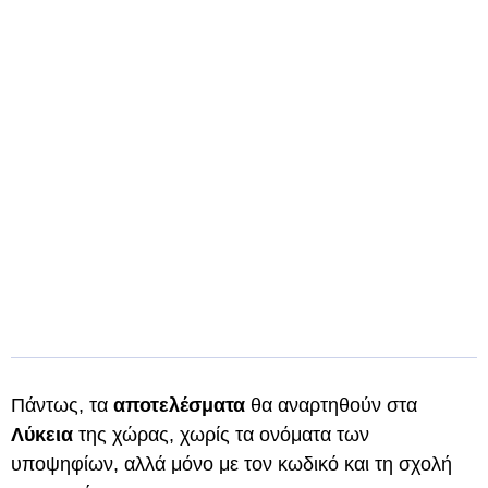
Πάντως, τα
αποτελέσματα
θα αναρτηθούν στα
Λύκεια
της χώρας, χωρίς τα ονόματα των
υποψηφίων, αλλά μόνο με τον κωδικό και τη σχολή