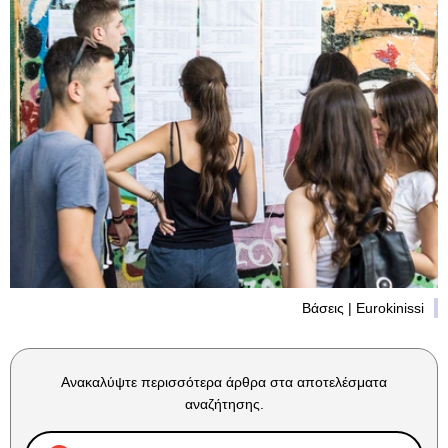
Βάσεις | Eurokinissi
Ανακαλύψτε περισσότερα άρθρα στα αποτελέσματα
αναζήτησης.