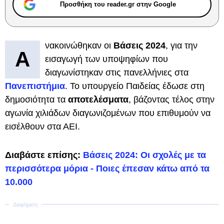
Προσθήκη του reader.gr στην Google
νακοινώθηκαν οι
Βάσεις 2024
, για την
Α
εισαγωγή των υποψηφίων που
διαγωνίστηκαν στις πανελλήνιες στα
Πανεπιστήμια
. Το υπουργείο Παιδείας έδωσε στη
δημοσιότητα τα
αποτελέσματα
, βάζοντας τέλος στην
αγωνία χιλιάδων διαγωνιζομένων που επιθυμούν να
εισέλθουν στα ΑΕΙ.
Διαβάστε επίσης:
Βάσεις 2024: Οι σχολές με τα
περισσότερα μόρια - Ποιες έπεσαν κάτω από τα
10.000