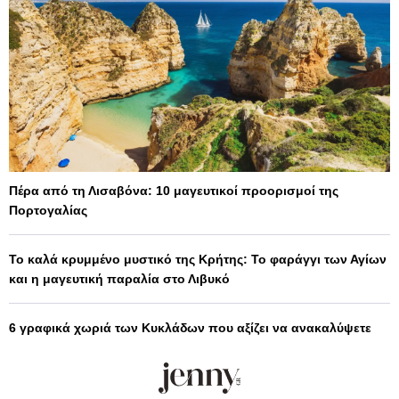
Πέρα από τη Λισαβόνα: 10 μαγευτικοί προορισμοί της
Πορτογαλίας
Το καλά κρυμμένο μυστικό της Κρήτης: Το φαράγγι των Αγίων
και η μαγευτική παραλία στο Λιβυκό
6 γραφικά χωριά των Κυκλάδων που αξίζει να ανακαλύψετε