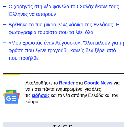
Ο χορηγός στη νέα φανέλα του Σαλάχ έκανε τους
Έλληνες να απορούν
Βρέθηκε το πιο μικρό βενζινάδικο της Ελλάδας: Η
φωτογραφία τουρίστα που τα λέει όλα
«Μου χρωστάς έναν Αύγουστο»: Όλοι μιλούν για τη
φράση που έγινε τραγούδι, κανείς δεν ξέρει από
πού προήλθε
Ακολουθήστε το
Reader
στα
Google News
για
να είστε πάντα ενημερωμένοι για όλες
τις
ειδήσεις
και τα νέα από την Ελλάδα και τον
κόσμο.