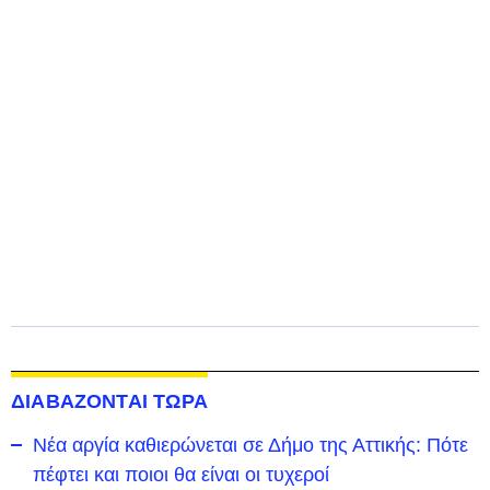
ΔΙΑΒΑΖΟΝΤΑΙ ΤΩΡΑ
Νέα αργία καθιερώνεται σε Δήμο της Αττικής: Πότε
πέφτει και ποιοι θα είναι οι τυχεροί