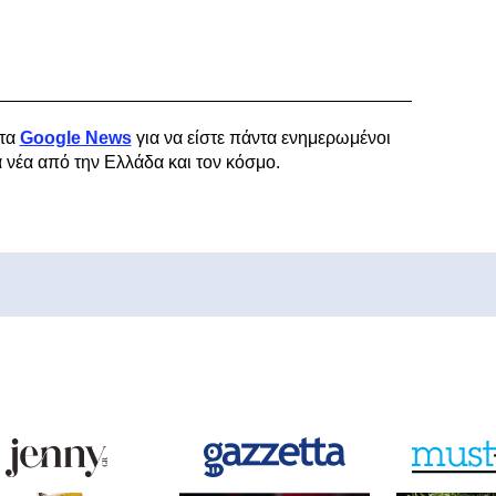
τα
Google News
για να είστε πάντα ενημερωμένοι
α νέα από την Ελλάδα και τον κόσμο.