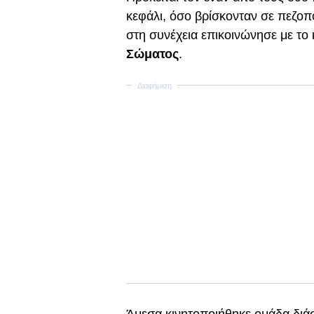
κεφάλι, όσο βρίσκονταν σε πεζοπ
στη συνέχεια επικοινώνησε με το
Σώματος
.