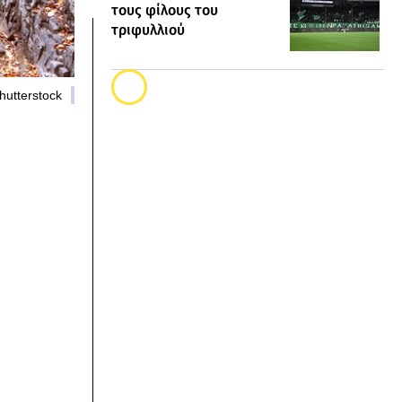
τους φίλους του
τριφυλλιού
hutterstock