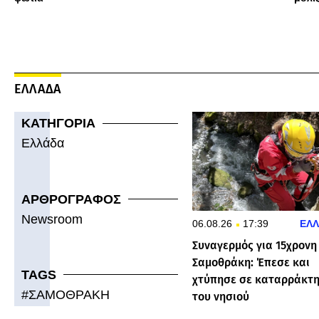
πολύ
ΕΛΛΑΔΑ
ΚΑΤΗΓΟΡΙΑ
Ελλάδα
ΑΡΘΡΟΓΡΑΦΟΣ
Newsroom
06.08.26
17:39
ΕΛ
Συναγερμός για 15χρονη
Σαμοθράκη: Έπεσε και
TAGS
χτύπησε σε καταρράκτ
#
ΣΑΜΟΘΡΑΚΗ
του νησιού