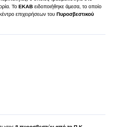
ορία. Το
ΕΚΑΒ
ειδοποιήθηκε άμεσα, το οποίο
 κέντρο επιχειρήσεων του
Πυροσβεστικού