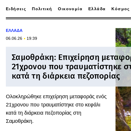
Ειδήσεις
Πολιτική
Οικονομία
Ελλάδα
Κόσμος
ΕΛΛΑΔΑ
06.06.26
19:39
Σαμοθράκη: Επιχείρηση μεταφο
21χρονου που τραυματίστηκε σ
κατά τη διάρκεια πεζοπορίας
Ολοκληρώθηκε επιχείρηση μεταφοράς ενός
21χρονου που τραυματίστηκε στο κεφάλι
κατά τη διάρκεια πεζοπορίας στη
Σαμοθράκη.